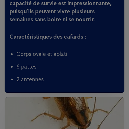
capacité de survie est impressionnante,
puisqu’ils peuvent vivre plusieurs
semaines sans boire ni se nourrir.
Caractéristiques des cafards :
Corps ovale et aplati
6 pattes
2 antennes