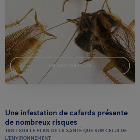
EN SAVOIR PLUS
Une infestation de cafards présente
de nombreux risques
TANT SUR LE PLAN DE LA SANTÉ QUE SUR CELUI DE
L'ENVIRONNEMENT