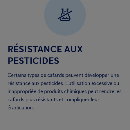
RÉSISTANCE AUX
PESTICIDES
Certains types de cafards peuvent développer une
résistance aux pesticides. L'utilisation excessive ou
inappropriée de produits chimiques peut rendre les
cafards plus résistants et compliquer leur
éradication.