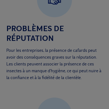
PROBLÈMES DE
RÉPUTATION
Pour les entreprises, la présence de cafards peut
avoir des conséquences graves sur la réputation.
Les clients peuvent associer la présence de ces
insectes à un manque d'hygiène, ce qui peut nuire à
la confiance et à la fidélité de la clientèle.