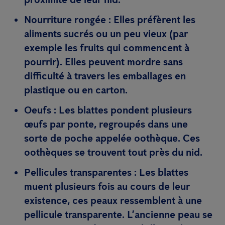
Nourriture rongée :
Elles préfèrent les
aliments sucrés ou un peu vieux (par
exemple les fruits qui commencent à
pourrir). Elles peuvent mordre sans
difficulté à travers les emballages en
plastique ou en carton.
Oeufs :
Les blattes pondent plusieurs
œufs par ponte, regroupés dans une
sorte de poche appelée oothèque. Ces
oothèques se trouvent tout près du nid.
Pellicules transparentes :
Les blattes
muent plusieurs fois au cours de leur
existence, ces peaux ressemblent à une
pellicule transparente. L’ancienne peau se