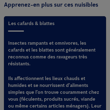
Apprenez-en plus sur ces nuisibles
Les cafards & blattes
Insectes rampants et omnivores, les
cafards et les blattes sont généralement
reconnus comme des ravageurs très
résistants.
Ils affectionnent les lieux chauds et
humides et se nourrissent d’aliments
simples que l’on trouve couramment chez
vous (féculents, produits sucrés, viande
ou même certains articles ménagers). Leur