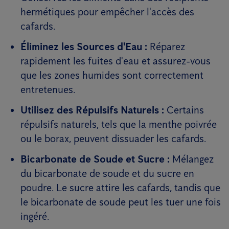
hermétiques pour empêcher l'accès des
cafards.
Éliminez les Sources d'Eau :
Réparez
rapidement les fuites d'eau et assurez-vous
que les zones humides sont correctement
entretenues.
Utilisez des Répulsifs Naturels :
Certains
répulsifs naturels, tels que la menthe poivrée
ou le borax, peuvent dissuader les cafards.
Bicarbonate de Soude et Sucre :
Mélangez
du bicarbonate de soude et du sucre en
poudre. Le sucre attire les cafards, tandis que
le bicarbonate de soude peut les tuer une fois
ingéré.