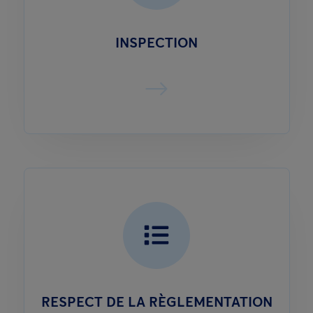
INSPECTION
RESPECT DE LA RÈGLEMENTATION