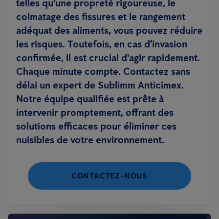
telles qu'une propreté rigoureuse, le
colmatage des fissures et le rangement
adéquat des aliments, vous pouvez réduire
les risques. Toutefois, en cas d'invasion
confirmée, il est crucial d'agir rapidement.
Chaque minute compte. Contactez sans
délai un expert de Sublimm Anticimex.
Notre équipe qualifiée est prête à
intervenir promptement, offrant des
solutions efficaces pour éliminer ces
nuisibles de votre environnement.
CONTACTEZ-NOUS