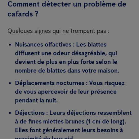
Comment détecter un problème de
cafards ?
Quelques signes qui ne trompent pas :
Nuisances olfactives :
Les blattes
diffusent une odeur désagréable, qui
devient de plus en plus forte selon le
nombre de blattes dans votre maison.
Déplacements nocturnes :
Vous risquez
de vous apercevoir de leur présence
pendant la nuit.
Déjections :
Leurs déjections ressemblent
à de fines miettes brunes (1 cm de long).
Elles font généralement leurs besoins à
proximité de leur nid.