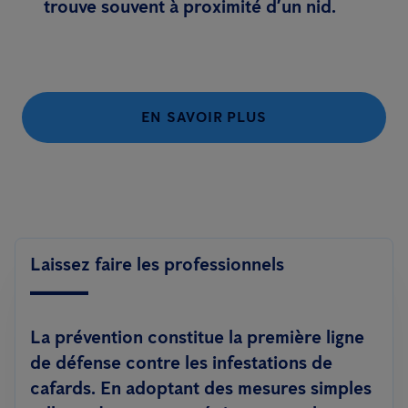
trouve souvent à proximité d’un nid.
EN SAVOIR PLUS
Laissez faire les professionnels
La prévention constitue la première ligne
de défense contre les infestations de
cafards. En adoptant des mesures simples