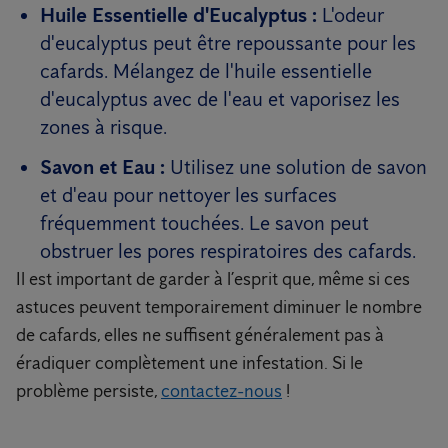
Huile Essentielle d'Eucalyptus :
L'odeur
d'eucalyptus peut être repoussante pour les
cafards. Mélangez de l'huile essentielle
d'eucalyptus avec de l'eau et vaporisez les
zones à risque.
Savon et Eau :
Utilisez une solution de savon
et d'eau pour nettoyer les surfaces
fréquemment touchées. Le savon peut
obstruer les pores respiratoires des cafards.
Il est important de garder à l’esprit que, même si ces
astuces peuvent temporairement diminuer le nombre
de cafards, elles ne suffisent généralement pas à
éradiquer complètement une infestation. Si le
problème persiste,
contactez-nous
!