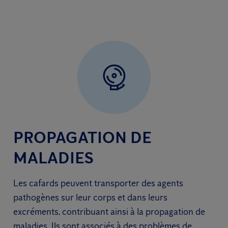
PROPAGATION DE
MALADIES
Les cafards peuvent transporter des agents
pathogènes sur leur corps et dans leurs
excréments, contribuant ainsi à la propagation de
maladies. Ils sont associés à des problèmes de