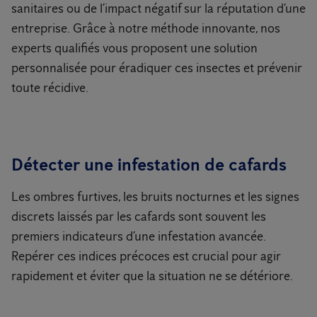
sanitaires ou de l’impact négatif sur la réputation d’une
entreprise. Grâce à notre méthode innovante, nos
experts qualifiés vous proposent une solution
personnalisée pour éradiquer ces insectes et prévenir
toute récidive.
Détecter une infestation de cafards
Les ombres furtives, les bruits nocturnes et les signes
discrets laissés par les cafards sont souvent les
premiers indicateurs d’une infestation avancée.
Repérer ces indices précoces est crucial pour agir
rapidement et éviter que la situation ne se détériore.