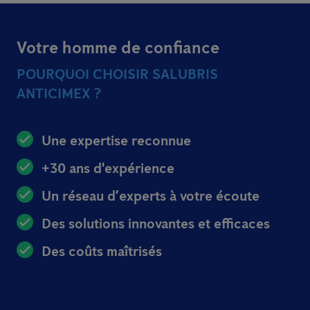
Votre homme de confiance
POURQUOI CHOISIR SALUBRIS
ANTICIMEX ?
Une expertise reconnue
+30 ans d'expérience
Un réseau d’experts à votre écoute
Des solutions innovantes et efficaces
Des coûts maîtrisés