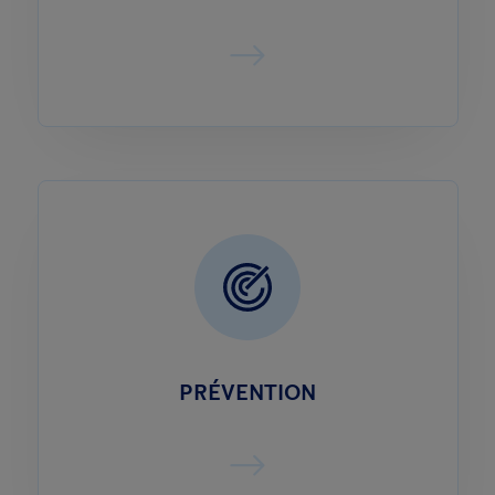
PRÉVENTION