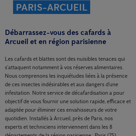
PARIS-ARCUEIL
Débarrassez-vous des cafards à
Arcueil et en région parisienne
Les cafards et blattes sont des nuisibles tenaces qui
s’attaquent notamment à vos réserves alimentaires.
Nous comprenons les inquiétudes liées à la présence
de ces insectes indésirables et aux dangers d’une
infestation. Notre service de décafardisation a pour
objectif de vous fournir une solution rapide, efficace et
adaptée pour éliminer ces envahisseurs de votre
quotidien. Installés à Arcueil, près de Paris, nos
experts et techniciens interviennent dans les 8
départements de la région parisienne : Paris (75),