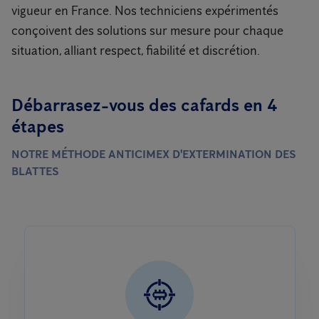
vigueur en France. Nos techniciens expérimentés
conçoivent des solutions sur mesure pour chaque
situation, alliant respect, fiabilité et discrétion.
Débarrasez-vous des cafards en 4
étapes
NOTRE MÉTHODE ANTICIMEX D'EXTERMINATION DES
BLATTES