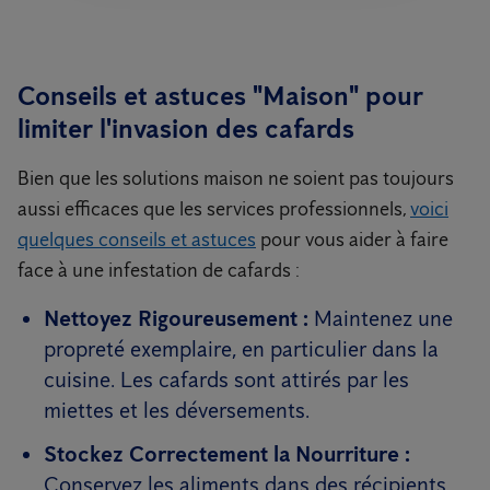
Conseils et astuces "Maison" pour
limiter l'invasion des cafards
Bien que les solutions maison ne soient pas toujours
aussi efficaces que les services professionnels,
voici
quelques conseils et astuces
pour vous aider à faire
face à une infestation de cafards :
Nettoyez Rigoureusement :
Maintenez une
propreté exemplaire, en particulier dans la
cuisine. Les cafards sont attirés par les
miettes et les déversements.
Stockez Correctement la Nourriture :
Conservez les aliments dans des récipients