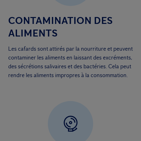
CONTAMINATION DES
ALIMENTS
Les cafards sont attirés par la nourriture et peuvent
contaminer les aliments en laissant des excréments,
des sécrétions salivaires et des bactéries. Cela peut
rendre les aliments impropres à la consommation.