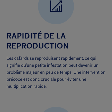
RAPIDITÉ DE LA
REPRODUCTION
Les cafards se reproduisent rapidement, ce qui
signifie qu'une petite infestation peut devenir un
problème majeur en peu de temps. Une intervention
précoce est donc cruciale pour éviter une
multiplication rapide.