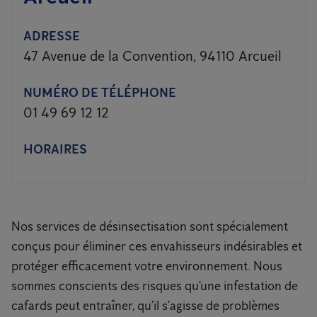
ADRESSE
47 Avenue de la Convention, 94110 Arcueil
NUMÉRO DE TÉLÉPHONE
01 49 69 12 12
HORAIRES
Nos services de désinsectisation sont spécialement
conçus pour éliminer ces envahisseurs indésirables et
protéger efficacement votre environnement. Nous
sommes conscients des risques qu’une infestation de
cafards peut entraîner, qu’il s’agisse de problèmes