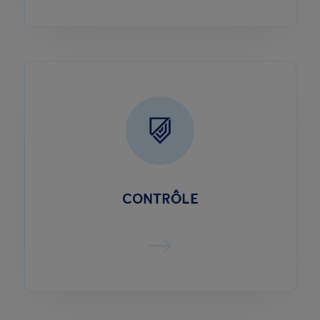
CONTRÔLE