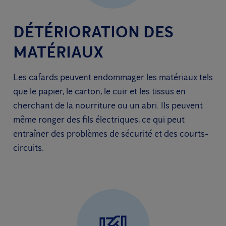
DÉTÉRIORATION DES
MATÉRIAUX
Les cafards peuvent endommager les matériaux tels
que le papier, le carton, le cuir et les tissus en
cherchant de la nourriture ou un abri. Ils peuvent
même ronger des fils électriques, ce qui peut
entraîner des problèmes de sécurité et des courts-
circuits.