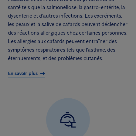
santé tels que la salmonellose, la gastro-entérite, la
dysenterie et d'autres infections. Les excréments,
les peaux et la salive de cafards peuvent déclencher
des réactions allergiques chez certaines personnes.
Les allergies aux cafards peuvent entraîner des
symptômes respiratoires tels que l'asthme, des
éternuements, et des problèmes cutanés.
En savoir plus