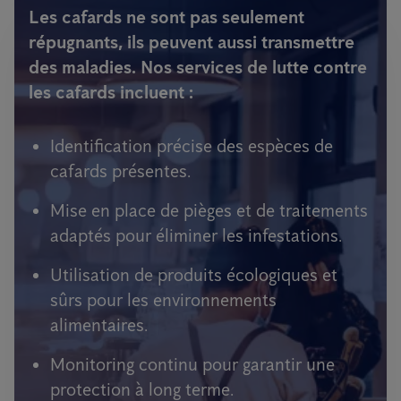
Les cafards ne sont pas seulement
répugnants, ils peuvent aussi transmettre
des maladies. Nos services de lutte contre
les cafards incluent :
Identification précise des espèces de
cafards présentes.
Mise en place de pièges et de traitements
adaptés pour éliminer les infestations.
Utilisation de produits écologiques et
sûrs pour les environnements
alimentaires.
Monitoring continu pour garantir une
protection à long terme.