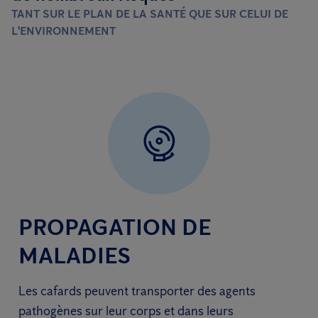
TANT SUR LE PLAN DE LA SANTÉ QUE SUR CELUI DE
L'ENVIRONNEMENT
PROPAGATION DE
MALADIES
Les cafards peuvent transporter des agents
pathogènes sur leur corps et dans leurs