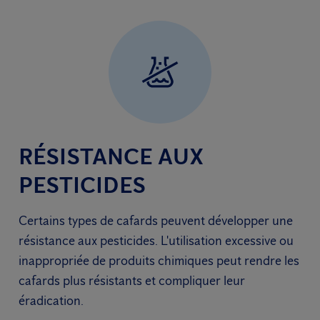
RÉSISTANCE AUX
PESTICIDES
Certains types de cafards peuvent développer une
résistance aux pesticides. L'utilisation excessive ou
inappropriée de produits chimiques peut rendre les
cafards plus résistants et compliquer leur
éradication.