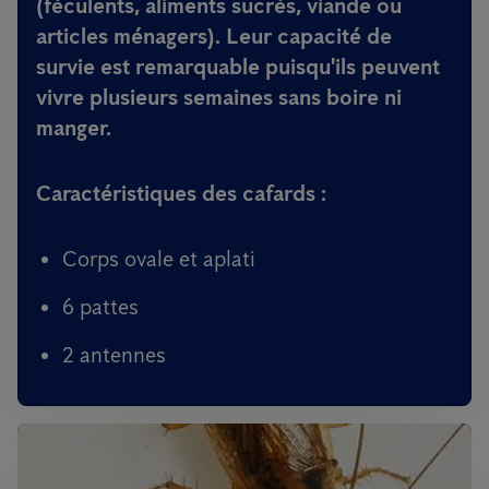
(féculents, aliments sucrés, viande ou
articles ménagers). Leur capacité de
survie est remarquable puisqu'ils peuvent
vivre plusieurs semaines sans boire ni
manger.
Caractéristiques des cafards :
Corps ovale et aplati
6 pattes
2 antennes