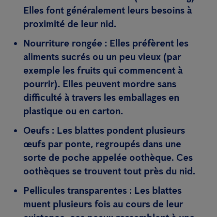
Elles font généralement leurs besoins à
proximité de leur nid.
Nourriture rongée :
Elles préfèrent les
aliments sucrés ou un peu vieux (par
exemple les fruits qui commencent à
pourrir). Elles peuvent mordre sans
difficulté à travers les emballages en
plastique ou en carton.
Oeufs :
Les blattes pondent plusieurs
œufs par ponte, regroupés dans une
sorte de poche appelée oothèque. Ces
oothèques se trouvent tout près du nid.
Pellicules transparentes :
Les blattes
muent plusieurs fois au cours de leur