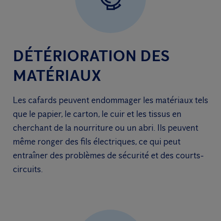
DÉTÉRIORATION DES
MATÉRIAUX
Les cafards peuvent endommager les matériaux tels
que le papier, le carton, le cuir et les tissus en
cherchant de la nourriture ou un abri. Ils peuvent
même ronger des fils électriques, ce qui peut
entraîner des problèmes de sécurité et des courts-
circuits.