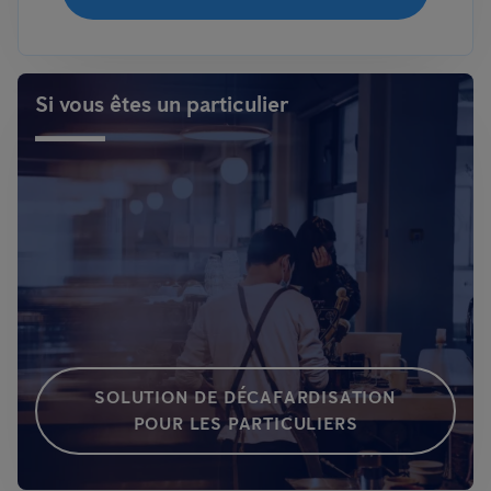
Si vous êtes un particulier
SOLUTION DE DÉCAFARDISATION
POUR LES PARTICULIERS