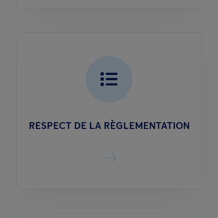
RESPECT DE LA RÈGLEMENTATION