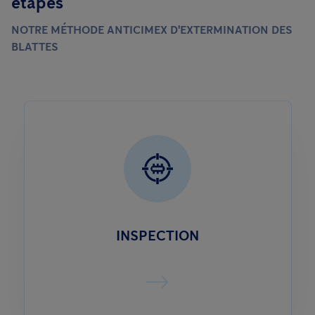
étapes
NOTRE MÉTHODE ANTICIMEX D'EXTERMINATION DES
BLATTES
INSPECTION