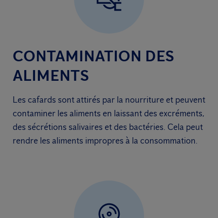
CONTAMINATION DES
ALIMENTS
Les cafards sont attirés par la nourriture et peuvent
contaminer les aliments en laissant des excréments,
des sécrétions salivaires et des bactéries. Cela peut
rendre les aliments impropres à la consommation.