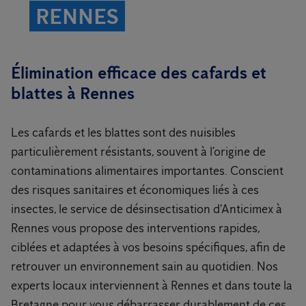
RENNES
Élimination efficace des cafards et
blattes à Rennes
Les cafards et les blattes sont des nuisibles
particulièrement résistants, souvent à l’origine de
contaminations alimentaires importantes. Conscient
des risques sanitaires et économiques liés à ces
insectes, le service de désinsectisation d'Anticimex à
Rennes vous propose des interventions rapides,
ciblées et adaptées à vos besoins spécifiques, afin de
retrouver un environnement sain au quotidien. Nos
experts locaux interviennent à Rennes et dans toute la
Bretagne pour vous débarrasser durablement de ces