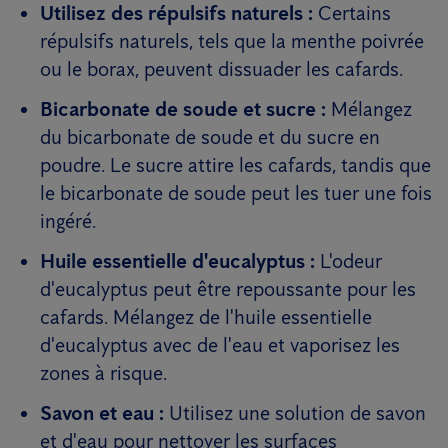
Utilisez des répulsifs naturels :
Certains
répulsifs naturels, tels que la menthe poivrée
ou le borax, peuvent dissuader les cafards.
Bicarbonate de soude et sucre :
Mélangez
du bicarbonate de soude et du sucre en
poudre. Le sucre attire les cafards, tandis que
le bicarbonate de soude peut les tuer une fois
ingéré.
Huile essentielle d'eucalyptus :
L'odeur
d'eucalyptus peut être repoussante pour les
cafards. Mélangez de l'huile essentielle
d'eucalyptus avec de l'eau et vaporisez les
zones à risque.
Savon et eau :
Utilisez une solution de savon
et d'eau pour nettoyer les surfaces