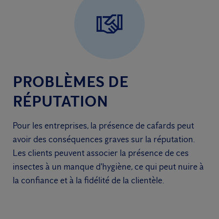
PROBLÈMES DE
RÉPUTATION
Pour les entreprises, la présence de cafards peut
avoir des conséquences graves sur la réputation.
Les clients peuvent associer la présence de ces
insectes à un manque d'hygiène, ce qui peut nuire à
la confiance et à la fidélité de la clientèle.