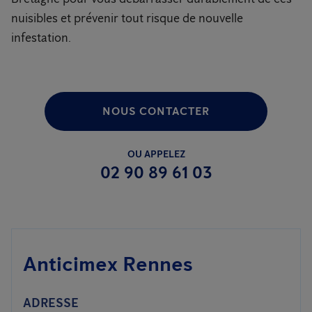
nuisibles et prévenir tout risque de nouvelle
infestation.
NOUS CONTACTER
OU APPELEZ
02 90 89 61 03
Anticimex Rennes
ADRESSE