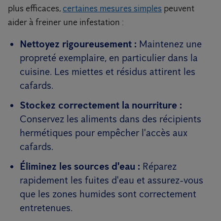
plus efficaces,
certaines mesures simples
peuvent
aider à freiner une infestation :
Nettoyez rigoureusement :
Maintenez une
propreté exemplaire, en particulier dans la
cuisine. Les miettes et résidus attirent les
cafards.
Stockez correctement la nourriture :
Conservez les aliments dans des récipients
hermétiques pour empêcher l'accès aux
cafards.
Éliminez les sources d'eau :
Réparez
rapidement les fuites d'eau et assurez-vous
que les zones humides sont correctement
entretenues.