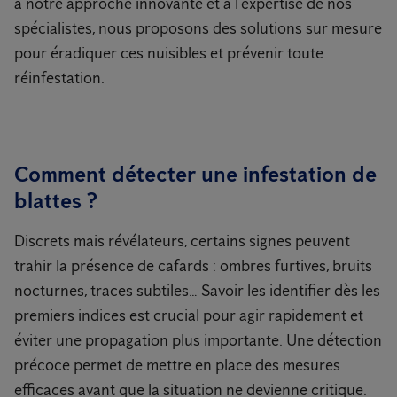
à notre approche innovante et à l’expertise de nos
spécialistes, nous proposons des solutions sur mesure
pour éradiquer ces nuisibles et prévenir toute
réinfestation.
Comment détecter une infestation de
blattes ?
Discrets mais révélateurs, certains signes peuvent
trahir la présence de cafards : ombres furtives, bruits
nocturnes, traces subtiles… Savoir les identifier dès les
premiers indices est crucial pour agir rapidement et
éviter une propagation plus importante. Une détection
précoce permet de mettre en place des mesures
efficaces avant que la situation ne devienne critique.