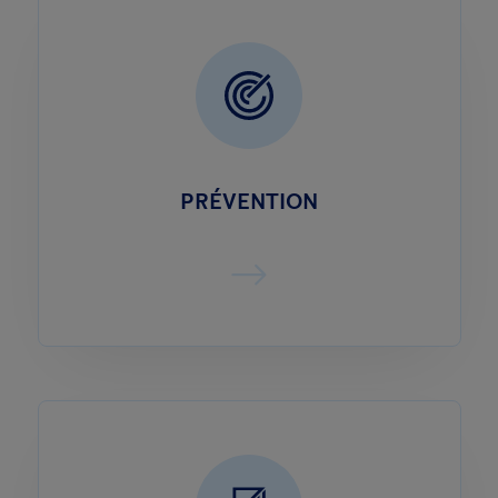
PRÉVENTION