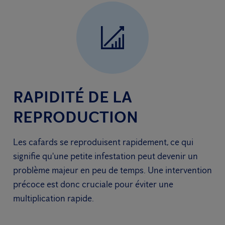
RAPIDITÉ DE LA
REPRODUCTION
Les cafards se reproduisent rapidement, ce qui
signifie qu'une petite infestation peut devenir un
problème majeur en peu de temps. Une intervention
précoce est donc cruciale pour éviter une
multiplication rapide.