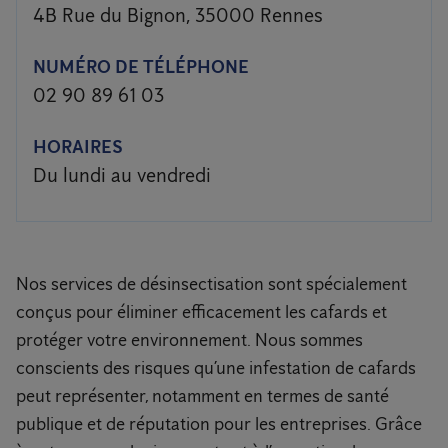
4B Rue du Bignon, 35000 Rennes
NUMÉRO DE TÉLÉPHONE
02 90 89 61 03
HORAIRES
Du lundi au vendredi
Nos services de désinsectisation sont spécialement
conçus pour éliminer efficacement les cafards et
protéger votre environnement. Nous sommes
conscients des risques qu’une infestation de cafards
peut représenter, notamment en termes de santé
publique et de réputation pour les entreprises. Grâce