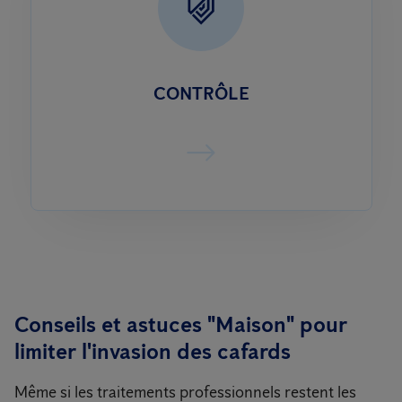
CONTRÔLE
Conseils et astuces "Maison" pour
limiter l'invasion des cafards
Même si les traitements professionnels restent les