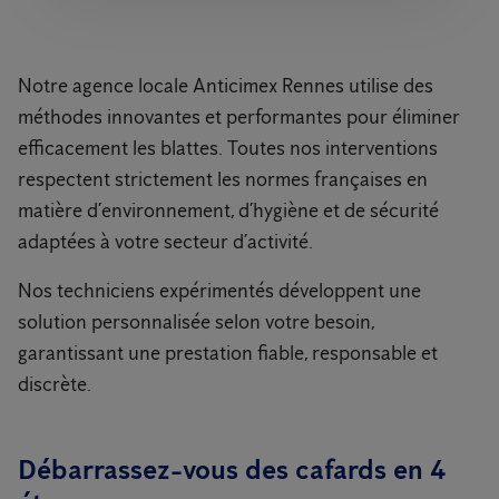
Notre agence locale Anticimex Rennes utilise des
méthodes innovantes et performantes pour éliminer
efficacement les blattes. Toutes nos interventions
respectent strictement les normes françaises en
matière d’environnement, d’hygiène et de sécurité
adaptées à votre secteur d’activité.
Nos techniciens expérimentés développent une
solution personnalisée selon votre besoin,
garantissant une prestation fiable, responsable et
discrète.
Débarrassez-vous des cafards en 4