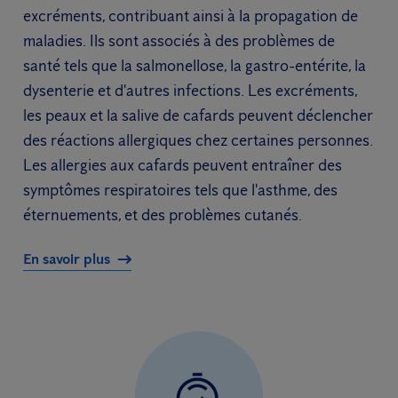
excréments, contribuant ainsi à la propagation de
maladies. Ils sont associés à des problèmes de
santé tels que la salmonellose, la gastro-entérite, la
dysenterie et d'autres infections. Les excréments,
les peaux et la salive de cafards peuvent déclencher
des réactions allergiques chez certaines personnes.
Les allergies aux cafards peuvent entraîner des
symptômes respiratoires tels que l'asthme, des
éternuements, et des problèmes cutanés.
En savoir plus