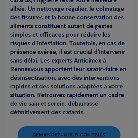
cafards, l’hygiène reste votre meilleure
alliée. Un nettoyage régulier, le colmatage
des fissures et la bonne conservation des
aliments constituent autant de gestes
simples et efficaces pour réduire les
risques d’infestation. Toutefois, en cas de
présence avérée, il est crucial d'intervenir
sans délai. Les experts Anticimex à
Rennesvous apportent leur savoir-faire en
désinsectisation, avec des interventions
rapides et des solutions adaptées à votre
situation. Retrouvez rapidement un cadre
de vie sain et serein, débarrassé
définitivement des cafards.
DEMANDEZ-NOUS CONSEILS