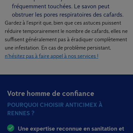
fréquemment touchées. Le savon peut
obstruer les pores respiratoires des cafards.
Gardez à l’esprit que, bien que ces astuces puissent
réduire temporairement le nombre de cafards, elles ne
suffisent généralement pas à éradiquer complètement
une infestation. En cas de problème persistant,
n’hésitez pas à faire appel à nos services !
Votre homme de confiance
POURQUOI CHOISIR ANTICIMEX À
RENNES ?
Une expertise reconnue en sanitation et