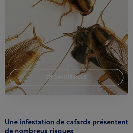
EN SAVOIR PLUS
Une infestation de cafards présentent
de nombreux risques