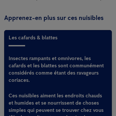
Apprenez-en plus sur ces nuisibles
Les cafards & blattes
Insectes rampants et omnivores, les
cafards et les blattes sont communément
considérés comme étant des ravageurs
coriaces.
Ces nuisibles aiment les endroits chauds
et humides et se nourrissent de choses
simples qui peuvent se trouver chez vous