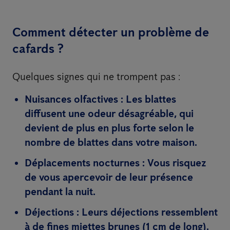
Comment détecter un problème de
cafards ?
Quelques signes qui ne trompent pas :
Nuisances olfactives :
Les blattes
diffusent une odeur désagréable, qui
devient de plus en plus forte selon le
nombre de blattes dans votre maison.
Déplacements nocturnes :
Vous risquez
de vous apercevoir de leur présence
pendant la nuit.
Déjections :
Leurs déjections ressemblent
à de fines miettes brunes (1 cm de long).