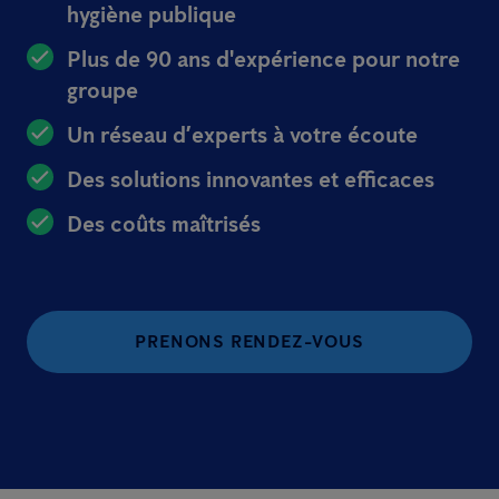
hygiène publique
Plus de 90 ans d'expérience pour notre
groupe
Un réseau d’experts à votre écoute
Des solutions innovantes et efficaces
Des coûts maîtrisés
PRENONS RENDEZ-VOUS