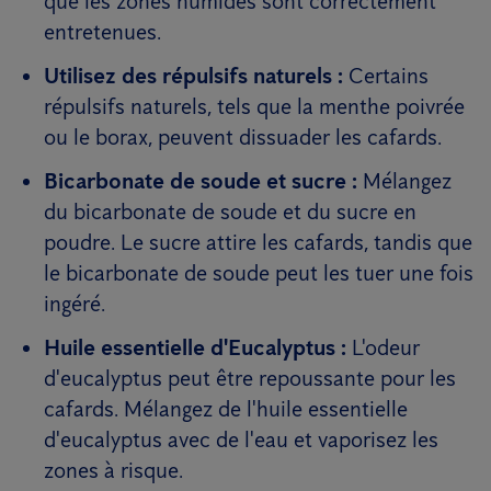
que les zones humides sont correctement
entretenues.
Utilisez des répulsifs naturels :
Certains
répulsifs naturels, tels que la menthe poivrée
ou le borax, peuvent dissuader les cafards.
Bicarbonate de soude et sucre :
Mélangez
du bicarbonate de soude et du sucre en
poudre. Le sucre attire les cafards, tandis que
le bicarbonate de soude peut les tuer une fois
ingéré.
Huile essentielle d'Eucalyptus :
L'odeur
d'eucalyptus peut être repoussante pour les
cafards. Mélangez de l'huile essentielle
d'eucalyptus avec de l'eau et vaporisez les
zones à risque.