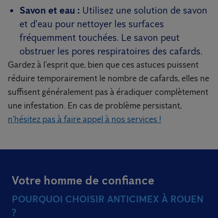
Savon et eau :
Utilisez une solution de savon
et d'eau pour nettoyer les surfaces
fréquemment touchées. Le savon peut
obstruer les pores respiratoires des cafards.
Gardez à l’esprit que, bien que ces astuces puissent
réduire temporairement le nombre de cafards, elles ne
suffisent généralement pas à éradiquer complètement
une infestation. En cas de problème persistant,
n’hésitez pas à faire appel à nos services !
Votre homme de confiance
POURQUOI CHOISIR ANTICIMEX À ROUEN
?