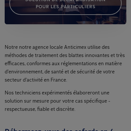
POUR LES PARTICULIERS
Notre notre agence locale Anticimex utilise des
méthodes de traitement des blattes innovantes et très
efficaces, conformes aux réglementations en matière
d'environnement, de santé et de sécurité de votre
secteur d'activité en France.
Nos techniciens expérimentés élaboreront une
solution sur mesure pour votre cas spécifique -
respectueuse, fiable et discrète.