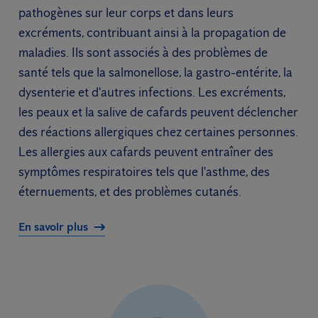
pathogènes sur leur corps et dans leurs
excréments, contribuant ainsi à la propagation de
maladies. Ils sont associés à des problèmes de
santé tels que la salmonellose, la gastro-entérite, la
dysenterie et d'autres infections. Les excréments,
les peaux et la salive de cafards peuvent déclencher
des réactions allergiques chez certaines personnes.
Les allergies aux cafards peuvent entraîner des
symptômes respiratoires tels que l'asthme, des
éternuements, et des problèmes cutanés.
En savoir plus