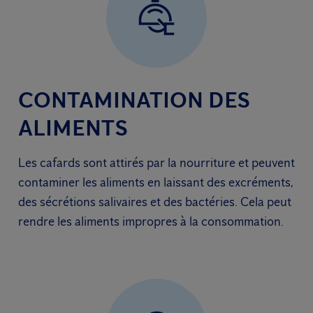
CONTAMINATION DES
ALIMENTS
Les cafards sont attirés par la nourriture et peuvent
contaminer les aliments en laissant des excréments,
des sécrétions salivaires et des bactéries. Cela peut
rendre les aliments impropres à la consommation.