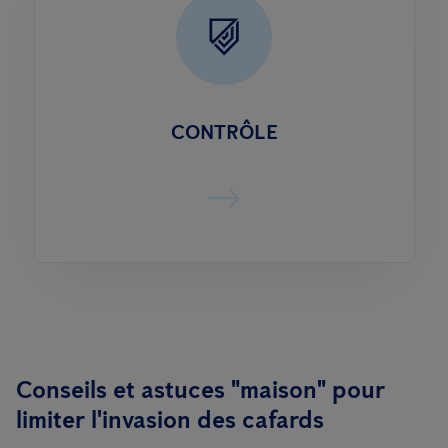
CONTRÔLE
Conseils et astuces "maison" pour
limiter l'invasion des cafards