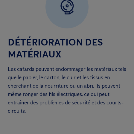
DÉTÉRIORATION DES
MATÉRIAUX
Les cafards peuvent endommager les matériaux tels
que le papier, le carton, le cuir et les tissus en
cherchant de la nourriture ou un abri. Ils peuvent
même ronger des fils électriques, ce qui peut
entraîner des problèmes de sécurité et des courts-
circuits.