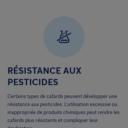
RÉSISTANCE AUX
PESTICIDES
Certains types de cafards peuvent développer une
résistance aux pesticides. L'utilisation excessive ou
inappropriée de produits chimiques peut rendre les
cafards plus résistants et compliquer leur