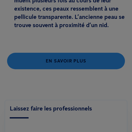
muent plusieurs fois au cours de leur
existence, ces peaux ressemblent à une
pellicule transparente. L’ancienne peau se
trouve souvent à proximité d’un nid.
EN SAVOIR PLUS
Laissez faire les professionnels