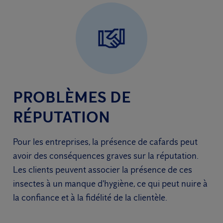
PROBLÈMES DE
RÉPUTATION
Pour les entreprises, la présence de cafards peut
avoir des conséquences graves sur la réputation.
Les clients peuvent associer la présence de ces
insectes à un manque d'hygiène, ce qui peut nuire à
la confiance et à la fidélité de la clientèle.