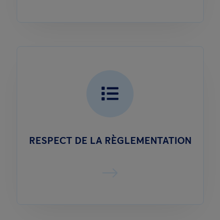
RESPECT DE LA RÈGLEMENTATION