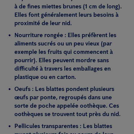
à de fines miettes brunes (1 cm de long).
Elles font généralement leurs besoins à
proximité de leur nid.
Nourriture rongée :
Elles préfèrent les
aliments sucrés ou un peu vieux (par
exemple les fruits qui commencent à
pourrir). Elles peuvent mordre sans
difficulté à travers les emballages en
plastique ou en carton.
Oeufs :
Les blattes pondent plusieurs
œufs par ponte, regroupés dans une
sorte de poche appelée oothèque. Ces
oothèques se trouvent tout près du nid.
Pellicules transparentes :
Les blattes