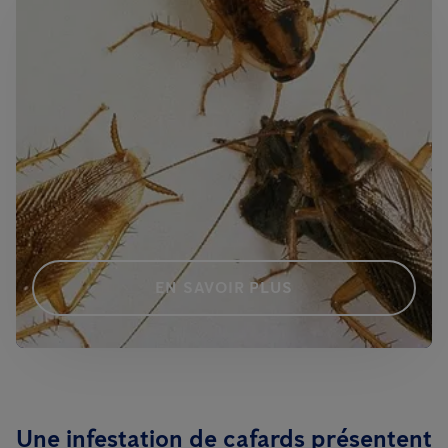
EN SAVOIR PLUS
Une infestation de cafards présentent