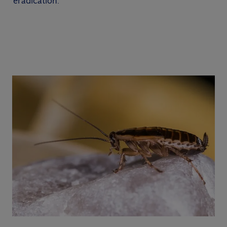
éradication.