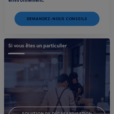
environnement.
DEMANDEZ-NOUS CONSEILS
Si vous êtes un particulier
SOLUTION DE DÉCAFARDISATION