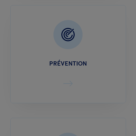
PRÉVENTION