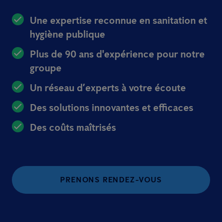
Une expertise reconnue en sanitation et
hygiène publique
Plus de 90 ans d'expérience pour notre
groupe
Un réseau d’experts à votre écoute
Des solutions innovantes et efficaces
Des coûts maîtrisés
PRENONS RENDEZ-VOUS