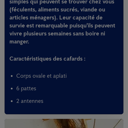
simples qui peuvent se trouver chez vous
(féculents, aliments sucrés, viande ou
articles ménagers). Leur capacité de
survie est remarquable puisqu'ils peuvent
vivre plusieurs semaines sans boire ni
manger.
Caractéristiques des cafards :
Corps ovale et aplati
6 pattes
2 antennes