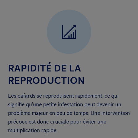
RAPIDITÉ DE LA
REPRODUCTION
Les cafards se reproduisent rapidement, ce qui
signifie qu'une petite infestation peut devenir un
problème majeur en peu de temps. Une intervention
précoce est donc cruciale pour éviter une
multiplication rapide.