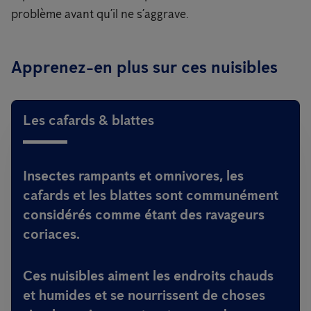
problème avant qu’il ne s’aggrave.
Apprenez-en plus sur ces nuisibles
Les cafards & blattes
Insectes rampants et omnivores, les
cafards et les blattes sont communément
considérés comme étant des ravageurs
coriaces.
Ces nuisibles aiment les endroits chauds
et humides et se nourrissent de choses