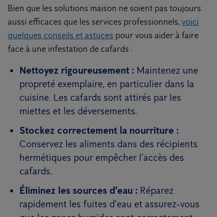
Bien que les solutions maison ne soient pas toujours
aussi efficaces que les services professionnels,
voici
quelques conseils et astuces
pour vous aider à faire
face à une infestation de cafards :
Nettoyez rigoureusement :
Maintenez une
propreté exemplaire, en particulier dans la
cuisine. Les cafards sont attirés par les
miettes et les déversements.
Stockez correctement la nourriture :
Conservez les aliments dans des récipients
hermétiques pour empêcher l'accès des
cafards.
Éliminez les sources d'eau :
Réparez
rapidement les fuites d'eau et assurez-vous