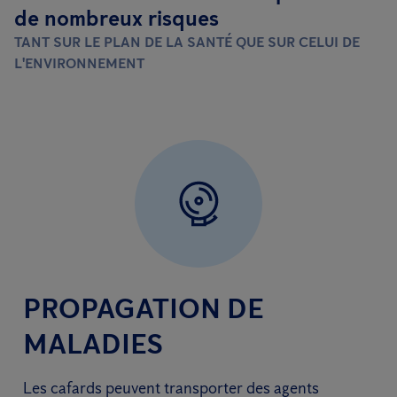
de nombreux risques
TANT SUR LE PLAN DE LA SANTÉ QUE SUR CELUI DE
L'ENVIRONNEMENT
PROPAGATION DE
MALADIES
Les cafards peuvent transporter des agents