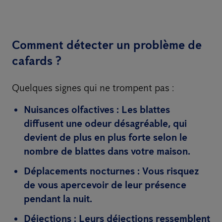
Comment détecter un problème de
cafards ?
Quelques signes qui ne trompent pas :
Nuisances olfactives :
Les blattes
diffusent une odeur désagréable, qui
devient de plus en plus forte selon le
nombre de blattes dans votre maison.
Déplacements nocturnes :
Vous risquez
de vous apercevoir de leur présence
pendant la nuit.
Déjections :
Leurs déjections ressemblent