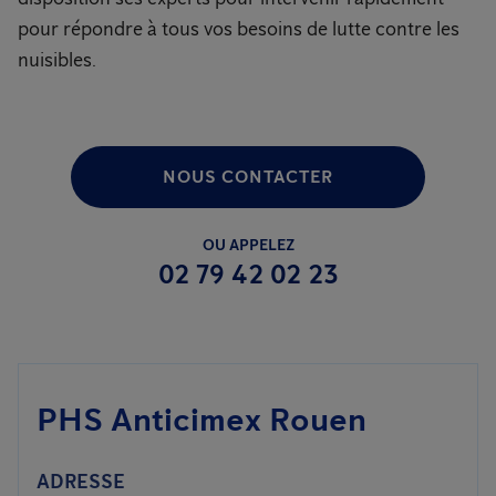
pour répondre à tous vos besoins de lutte contre les
nuisibles.
NOUS CONTACTER
OU APPELEZ
02 79 42 02 23
PHS Anticimex Rouen
ADRESSE