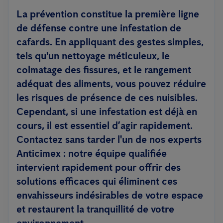
La prévention constitue la première ligne
de défense contre une infestation de
cafards. En appliquant des gestes simples,
tels qu'un nettoyage méticuleux, le
colmatage des fissures, et le rangement
adéquat des aliments, vous pouvez réduire
les risques de présence de ces nuisibles.
Cependant, si une infestation est déjà en
cours, il est essentiel d’agir rapidement.
Contactez sans tarder l'un de nos experts
Anticimex : notre équipe qualifiée
intervient rapidement pour offrir des
solutions efficaces qui éliminent ces
envahisseurs indésirables de votre espace
et restaurent la tranquillité de votre