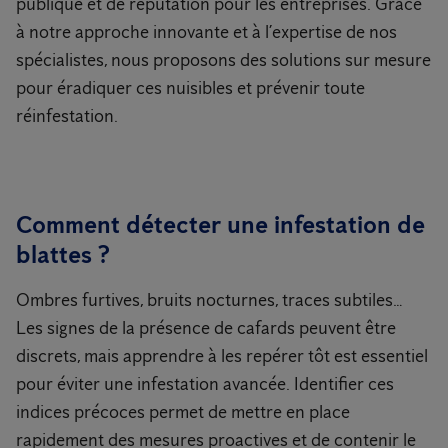
publique et de réputation pour les entreprises. Grâce
à notre approche innovante et à l’expertise de nos
spécialistes, nous proposons des solutions sur mesure
pour éradiquer ces nuisibles et prévenir toute
réinfestation.
Comment détecter une infestation de
blattes ?
Ombres furtives, bruits nocturnes, traces subtiles…
Les signes de la présence de cafards peuvent être
discrets, mais apprendre à les repérer tôt est essentiel
pour éviter une infestation avancée. Identifier ces
indices précoces permet de mettre en place
rapidement des mesures proactives et de contenir le