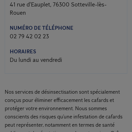
41 rue d'Eauplet, 76300 Sotteville-lès-
Rouen
NUMÉRO DE TÉLÉPHONE
02 79 42 02 23
HORAIRES
Du lundi au vendredi
Nos services de désinsectisation sont spécialement
conçus pour éliminer efficacement les cafards et
protéger votre environnement. Nous sommes
conscients des risques qu’une infestation de cafards
peut représenter, notamment en termes de santé