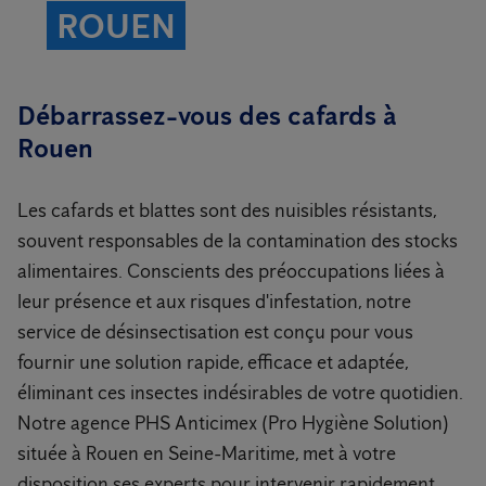
ROUEN
Débarrassez-vous des cafards à
Rouen
Les cafards et blattes sont des nuisibles résistants,
souvent responsables de la contamination des stocks
alimentaires. Conscients des préoccupations liées à
leur présence et aux risques d'infestation, notre
service de désinsectisation est conçu pour vous
fournir une solution rapide, efficace et adaptée,
éliminant ces insectes indésirables de votre quotidien.
Notre agence PHS Anticimex (Pro Hygiène Solution)
située à Rouen en Seine-Maritime, met à votre
disposition ses experts pour intervenir rapidement