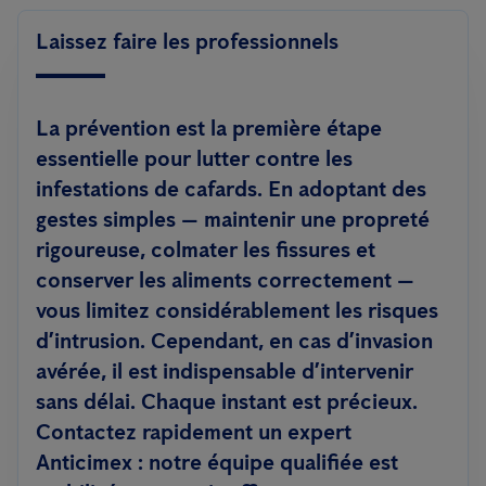
Laissez faire les professionnels
La prévention est la première étape
essentielle pour lutter contre les
infestations de cafards. En adoptant des
gestes simples — maintenir une propreté
rigoureuse, colmater les fissures et
conserver les aliments correctement —
vous limitez considérablement les risques
d’intrusion. Cependant, en cas d’invasion
avérée, il est indispensable d’intervenir
sans délai. Chaque instant est précieux.
Contactez rapidement un expert
Anticimex : notre équipe qualifiée est