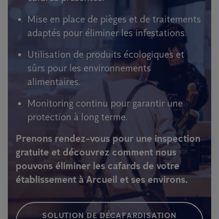
Mise en place de pièges et de traitements
adaptés pour éliminer les infestations.
Utilisation de produits écologiques et
sûrs pour les environnements
alimentaires.
Monitoring continu pour garantir une
protection à long terme.
Prenons rendez-vous pour une inspection
gratuite et découvrez comment nous
pouvons éliminer les cafards de votre
établissement à Arcueil et ses environs.
SOLUTION DE DÉCAFARDISATION