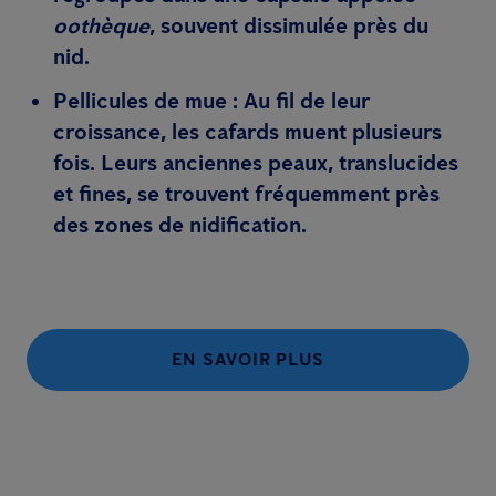
oothèque
, souvent dissimulée près du
nid.
Pellicules de mue
: Au fil de leur
croissance, les cafards muent plusieurs
fois. Leurs anciennes peaux, translucides
et fines, se trouvent fréquemment près
des zones de nidification.
EN SAVOIR PLUS