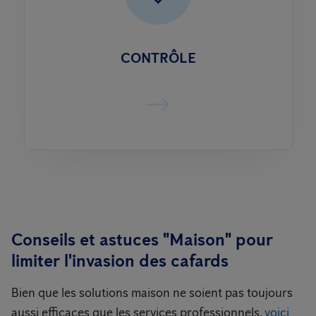
CONTRÔLE
Conseils et astuces "Maison" pour
limiter l'invasion des cafards
Bien que les solutions maison ne soient pas toujours
aussi efficaces que les services professionnels,
voici