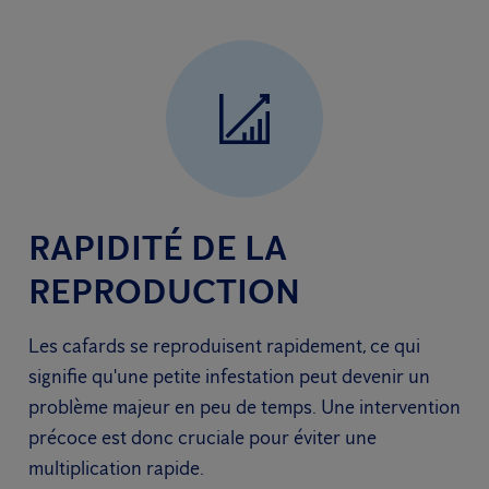
RAPIDITÉ DE LA
REPRODUCTION
Les cafards se reproduisent rapidement, ce qui
signifie qu'une petite infestation peut devenir un
problème majeur en peu de temps. Une intervention
précoce est donc cruciale pour éviter une
multiplication rapide.