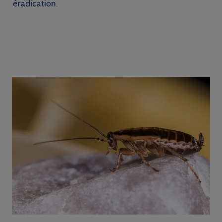
éradication.