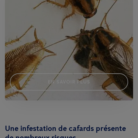
EN SAVOIR PLUS
Une infestation de cafards présente
de nombreux risques