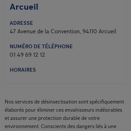
Arcueil
ADRESSE
47 Avenue de la Convention, 94110 Arcueil
NUMÉRO DE TÉLÉPHONE
01 49 69 12 12
HORAIRES
Nos services de désinsectisation sont spécifiquement
élaborés pour éliminer ces envahisseurs indésirables
et assurer une protection durable de votre
environnement. Conscients des dangers liés à une