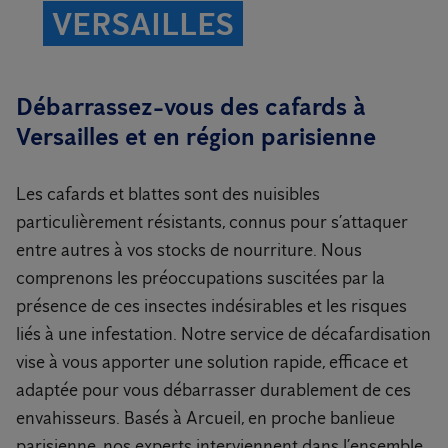
VERSAILLES
Débarrassez-vous des cafards à
Versailles et en région parisienne
Les cafards et blattes sont des nuisibles
particulièrement résistants, connus pour s’attaquer
entre autres à vos stocks de nourriture. Nous
comprenons les préoccupations suscitées par la
présence de ces insectes indésirables et les risques
liés à une infestation. Notre service de décafardisation
vise à vous apporter une solution rapide, efficace et
adaptée pour vous débarrasser durablement de ces
envahisseurs. Basés à Arcueil, en proche banlieue
parisienne, nos experts interviennent dans l’ensemble