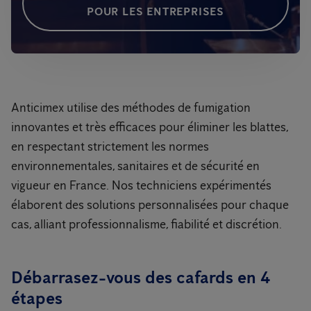
POUR LES ENTREPRISES
Anticimex utilise des méthodes de fumigation
innovantes et très efficaces pour éliminer les blattes,
en respectant strictement les normes
environnementales, sanitaires et de sécurité en
vigueur en France. Nos techniciens expérimentés
élaborent des solutions personnalisées pour chaque
cas, alliant professionnalisme, fiabilité et discrétion.
Débarrasez-vous des cafards en 4
étapes