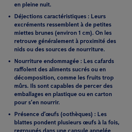
en pleine nuit.
Déjections caractéristiques
: Leurs
excréments ressemblent à de petites
miettes brunes (environ 1 cm). On les
retrouve généralement à proximité des
nids ou des sources de nourriture.
Nourriture endommagée
: Les cafards
raffolent des aliments sucrés ou en
décomposition, comme les fruits trop
mûrs. Ils sont capables de percer des
emballages en plastique ou en carton
pour s’en nourrir.
Présence d’œufs (oothèques)
: Les
blattes pondent plusieurs œufs à la fois,
regroupés dans une capsule appelée