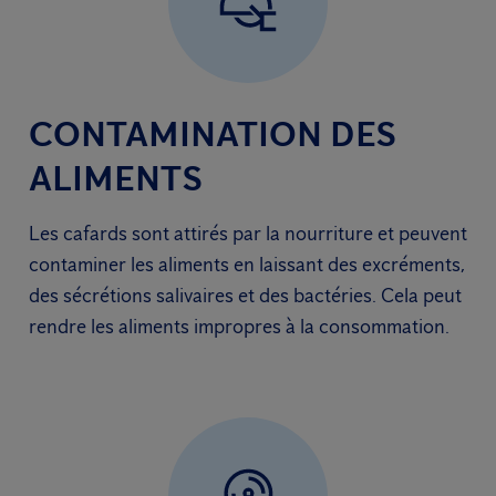
CONTAMINATION DES
ALIMENTS
Les cafards sont attirés par la nourriture et peuvent
contaminer les aliments en laissant des excréments,
des sécrétions salivaires et des bactéries. Cela peut
rendre les aliments impropres à la consommation.