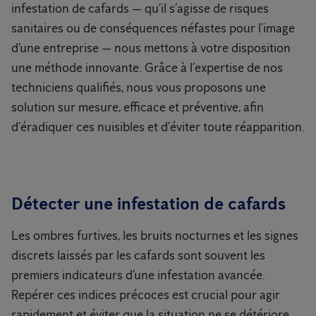
infestation de cafards — qu’il s’agisse de risques
sanitaires ou de conséquences néfastes pour l’image
d’une entreprise — nous mettons à votre disposition
une méthode innovante. Grâce à l’expertise de nos
techniciens qualifiés, nous vous proposons une
solution sur mesure, efficace et préventive, afin
d’éradiquer ces nuisibles et d’éviter toute réapparition.
Détecter une infestation de cafards
Les ombres furtives, les bruits nocturnes et les signes
discrets laissés par les cafards sont souvent les
premiers indicateurs d’une infestation avancée.
Repérer ces indices précoces est crucial pour agir
rapidement et éviter que la situation ne se détériore.