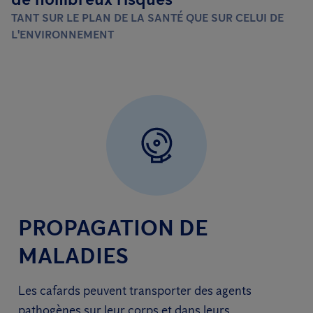
TANT SUR LE PLAN DE LA SANTÉ QUE SUR CELUI DE
L'ENVIRONNEMENT
PROPAGATION DE
MALADIES
Les cafards peuvent transporter des agents
pathogènes sur leur corps et dans leurs