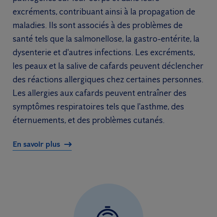
excréments, contribuant ainsi à la propagation de
maladies. Ils sont associés à des problèmes de
santé tels que la salmonellose, la gastro-entérite, la
dysenterie et d'autres infections. Les excréments,
les peaux et la salive de cafards peuvent déclencher
des réactions allergiques chez certaines personnes.
Les allergies aux cafards peuvent entraîner des
symptômes respiratoires tels que l'asthme, des
éternuements, et des problèmes cutanés.
En savoir plus