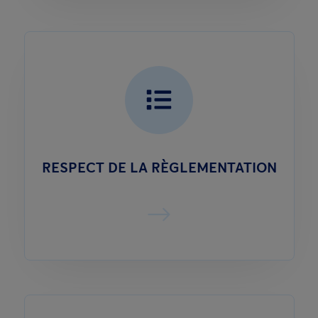
RESPECT DE LA RÈGLEMENTATION