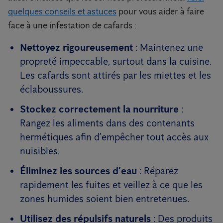
quelques conseils et astuces
pour vous aider à faire
face à une infestation de cafards :
Nettoyez rigoureusement
: Maintenez une
propreté impeccable, surtout dans la cuisine.
Les cafards sont attirés par les miettes et les
éclaboussures.
Stockez correctement la nourriture
:
Rangez les aliments dans des contenants
hermétiques afin d’empêcher tout accès aux
nuisibles.
Éliminez les sources d’eau
: Réparez
rapidement les fuites et veillez à ce que les
zones humides soient bien entretenues.
Utilisez des répulsifs naturels
: Des produits