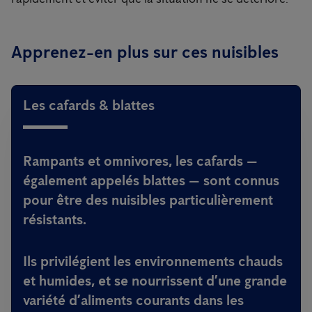
Apprenez-en plus sur ces nuisibles
Les cafards & blattes
Rampants et omnivores, les cafards —
également appelés blattes — sont connus
pour être des nuisibles particulièrement
résistants.
Ils privilégient les environnements chauds
et humides, et se nourrissent d’une grande
variété d’aliments courants dans les