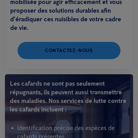
mobilisée pour agir efficacement et vous
proposer des solutions durables afin
d’éradiquer ces nuisibles de votre cadre
de vie.
CONTACTEZ-NOUS
Les cafards ne sont pas seulement
répugnants, ils peuvent aussi transmettre
des maladies. Nos services de lutte contre
les cafards incluent :
Identification précise des espèces de
cafards présentes.