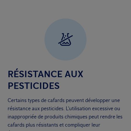
RÉSISTANCE AUX
PESTICIDES
Certains types de cafards peuvent développer une
résistance aux pesticides. L'utilisation excessive ou
inappropriée de produits chimiques peut rendre les
cafards plus résistants et compliquer leur