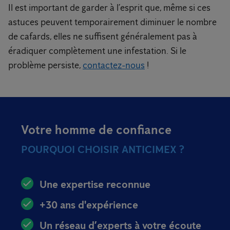
Il est important de garder à l’esprit que, même si ces
astuces peuvent temporairement diminuer le nombre
de cafards, elles ne suffisent généralement pas à
éradiquer complètement une infestation. Si le
problème persiste,
contactez-nous
!
Votre homme de confiance
POURQUOI CHOISIR ANTICIMEX ?
Une expertise reconnue
+30 ans d'expérience
Un réseau d’experts à votre écoute