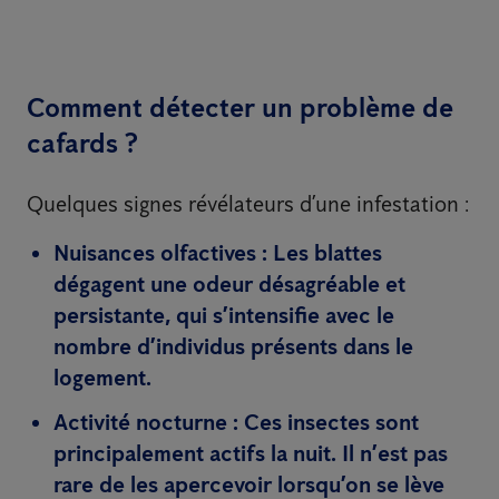
Comment détecter un problème de
cafards ?
Quelques signes révélateurs d’une infestation :
Nuisances olfactives
: Les blattes
dégagent une odeur désagréable et
persistante, qui s’intensifie avec le
nombre d’individus présents dans le
logement.
Activité nocturne
: Ces insectes sont
principalement actifs la nuit. Il n’est pas
rare de les apercevoir lorsqu’on se lève