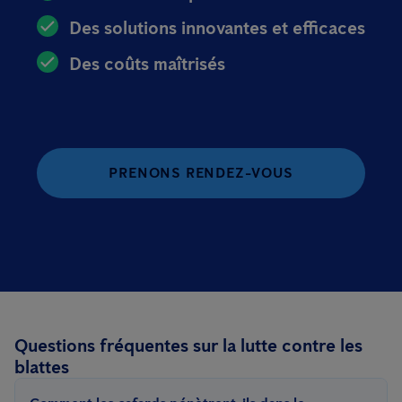
Des solutions innovantes et efficaces
Des coûts maîtrisés
PRENONS RENDEZ-VOUS
Questions fréquentes sur la lutte contre les
blattes