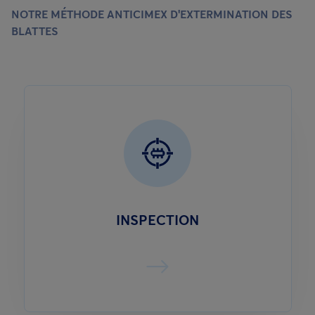
NOTRE MÉTHODE ANTICIMEX D'EXTERMINATION DES
BLATTES
INSPECTION