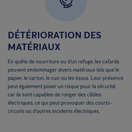
DÉTÉRIORATION DES
MATÉRIAUX
En quête de nourriture ou d’un refuge, les cafards
peuvent endommager divers matériaux tels que le
papier, le carton, le cuir ou les tissus. Leur présence
peut également poser un risque pour la sécurité,
car ils sont capables de ronger des câbles
électriques, ce qui peut provoquer des courts-
circuits ou d'autres incidents électriques.