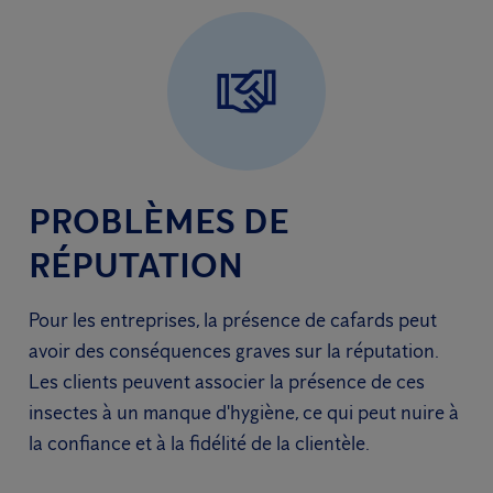
PROBLÈMES DE
RÉPUTATION
Pour les entreprises, la présence de cafards peut
avoir des conséquences graves sur la réputation.
Les clients peuvent associer la présence de ces
insectes à un manque d'hygiène, ce qui peut nuire à
la confiance et à la fidélité de la clientèle.