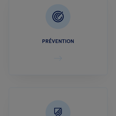
PRÉVENTION