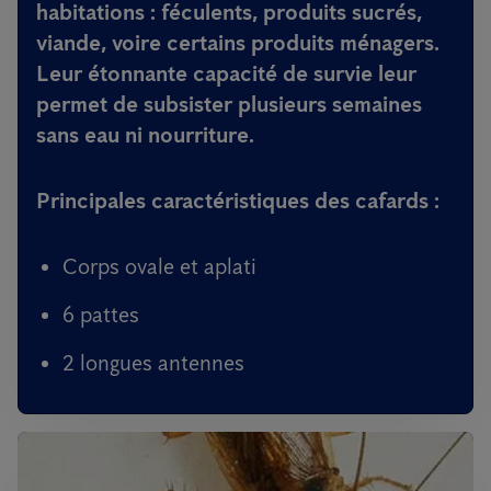
habitations : féculents, produits sucrés,
viande, voire certains produits ménagers.
Leur étonnante capacité de survie leur
permet de subsister plusieurs semaines
sans eau ni nourriture.
Principales caractéristiques des cafards :
Corps ovale et aplati
6 pattes
2 longues antennes