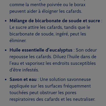
comme la menthe poivrée ou le borax
peuvent aider à éloigner les cafards.
Mélange de bicarbonate de soude et sucre
:
Le sucre attire les cafards, tandis que le
bicarbonate de soude, ingéré, peut les
éliminer.
Huile essentielle d’eucalyptus
: Son odeur
repousse les cafards. Diluez l’huile dans de
l’eau et vaporisez les endroits susceptibles
d’être infestés.
Savon et eau
: Une solution savonneuse
appliquée sur les surfaces fréquemment
touchées peut obstruer les pores
respiratoires des cafards et les neutraliser.