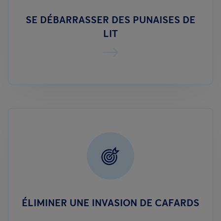
SE DÉBARRASSER DES PUNAISES DE
LIT
ÉLIMINER UNE INVASION DE CAFARDS