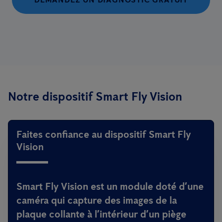
Notre dispositif Smart Fly Vision
Faites confiance au dispositif Smart Fly
Vision
Smart Fly Vision est un module doté d’une
caméra qui capture des images de la
plaque collante à l’intérieur d’un piège