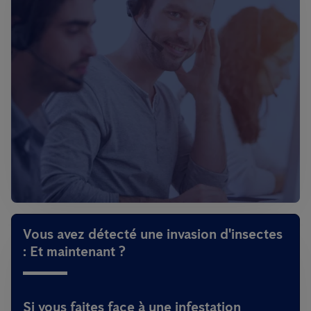
Vous avez détecté une invasion d'insectes
: Et maintenant ?
Si vous faites face à une infestation