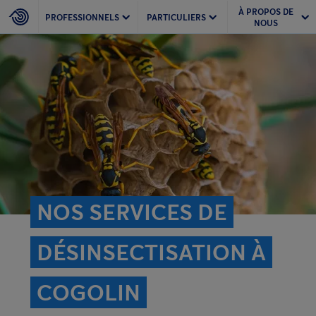
À PROPOS DE
PROFESSIONNELS
PARTICULIERS
NOUS
NOS SERVICES DE
DÉSINSECTISATION À
COGOLIN