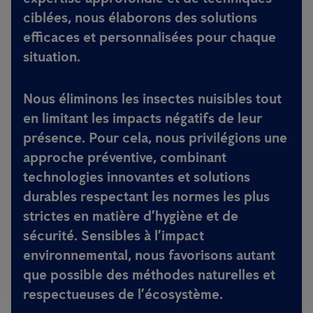
ciblées, nous élaborons des solutions
efficaces et personnalisées pour chaque
situation.
Nous éliminons les insectes nuisibles tout
en limitant les impacts négatifs de leur
présence. Pour cela, nous privilégions une
approche préventive, combinant
technologies innovantes et solutions
durables respectant les normes les plus
strictes en matière d’hygiène et de
sécurité. Sensibles à l’impact
environnemental, nous favorisons autant
que possible des méthodes naturelles et
respectueuses de l’écosystème.