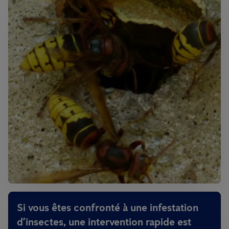
Si vous êtes confronté à une infestation
d’insectes, une intervention rapide est