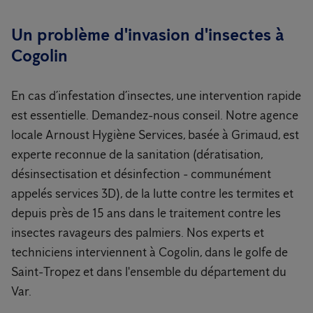
Un problème d'invasion d'insectes à
Cogolin
En cas d’infestation d’insectes, une intervention rapide
est essentielle. Demandez-nous conseil. Notre agence
locale Arnoust Hygiène Services, basée à Grimaud, est
experte reconnue de la sanitation (dératisation,
désinsectisation et désinfection - communément
appelés services 3D), de la lutte contre les termites et
depuis près de 15 ans dans le traitement contre les
insectes ravageurs des palmiers. Nos experts et
techniciens interviennent à Cogolin, dans le golfe de
Saint-Tropez et dans l'ensemble du département du
Var.