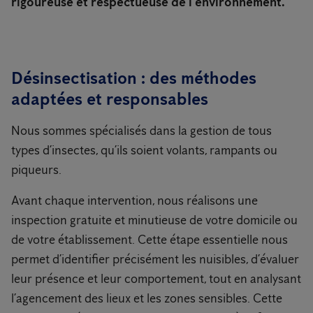
rigoureuse et respectueuse de l’environnement.
Désinsectisation : des méthodes
adaptées et responsables
Nous sommes spécialisés dans la gestion de tous
types d’insectes, qu’ils soient volants, rampants ou
piqueurs.
Avant chaque intervention, nous réalisons une
inspection gratuite et minutieuse de votre domicile ou
de votre établissement. Cette étape essentielle nous
permet d’identifier précisément les nuisibles, d’évaluer
leur présence et leur comportement, tout en analysant
l’agencement des lieux et les zones sensibles. Cette