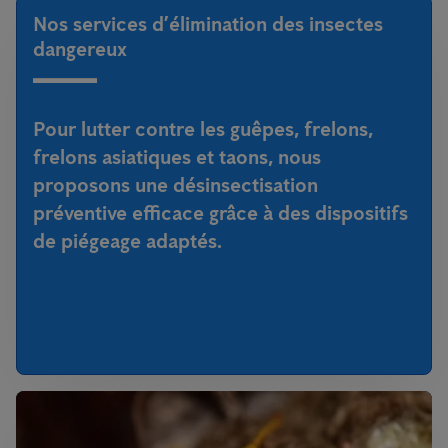
Nos services d’élimination des insectes
dangereux
Pour lutter contre les guêpes, frelons,
frelons asiatiques et taons, nous
proposons une désinsectisation
préventive efficace grâce à des dispositifs
de piégeage adaptés.