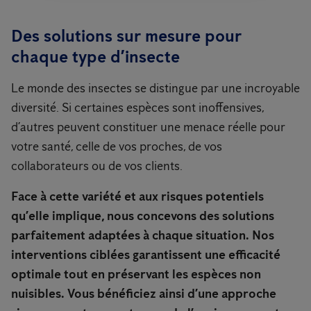
Des solutions sur mesure pour
chaque type d’insecte
Le monde des insectes se distingue par une incroyable
diversité. Si certaines espèces sont inoffensives,
d’autres peuvent constituer une menace réelle pour
votre santé, celle de vos proches, de vos
collaborateurs ou de vos clients.
Face à cette variété et aux risques potentiels
qu’elle implique, nous concevons des solutions
parfaitement adaptées à chaque situation. Nos
interventions ciblées garantissent une efficacité
optimale tout en préservant les espèces non
nuisibles. Vous bénéficiez ainsi d’une approche