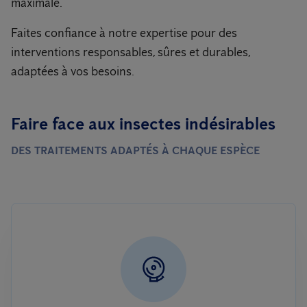
maximale.
Faites confiance à notre expertise pour des
interventions responsables, sûres et durables,
adaptées à vos besoins.
Faire face aux insectes indésirables
DES TRAITEMENTS ADAPTÉS À CHAQUE ESPÈCE