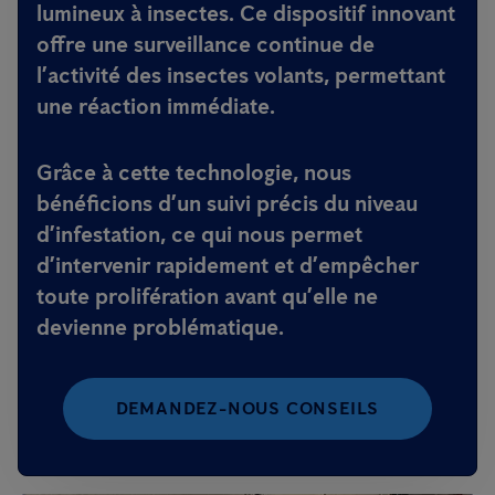
lumineux à insectes. Ce dispositif innovant
offre une surveillance continue de
l’activité des insectes volants, permettant
une réaction immédiate.
Grâce à cette technologie, nous
bénéficions d’un suivi précis du niveau
d’infestation, ce qui nous permet
d’intervenir rapidement et d’empêcher
toute prolifération avant qu’elle ne
devienne problématique.
DEMANDEZ-NOUS CONSEILS