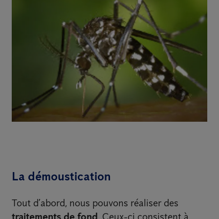
La démoustication
Tout d’abord, nous pouvons réaliser des
traitements de fond
. Ceux-ci consistent à