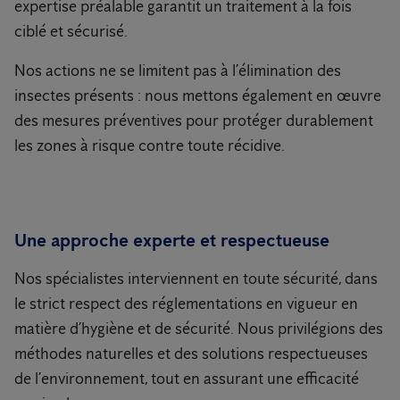
expertise préalable garantit un traitement à la fois
ciblé et sécurisé.
Nos actions ne se limitent pas à l’élimination des
insectes présents : nous mettons également en œuvre
des mesures préventives pour protéger durablement
les zones à risque contre toute récidive.
Une approche experte et respectueuse
Nos spécialistes interviennent en toute sécurité, dans
le strict respect des réglementations en vigueur en
matière d’hygiène et de sécurité. Nous privilégions des
méthodes naturelles et des solutions respectueuses
de l’environnement, tout en assurant une efficacité