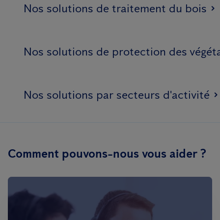
Nos solutions de traitement du bois
Nos solutions de protection des végét
Nos solutions par secteurs d'activité
Comment pouvons-nous vous aider ?