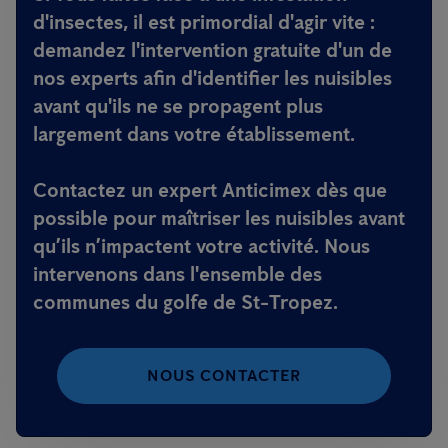
d'insectes, il est primordial d'agir vite :
demandez l'intervention gratuite d'un de
nos experts afin d'identifier les nuisibles
avant qu'ils ne se propagent plus
largement dans votre établissement.
Contactez un expert Anticimex dès que
possible pour maîtriser les nuisibles avant
qu’ils n’impactent votre activité. Nous
intervenons dans l'ensemble des
communes du golfe de St-Tropez.
NOUS CONTACTER