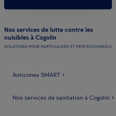
Nos services de lutte contre les
nuisibles à Cogolin
SOLUTIONS POUR PARTICULIERS ET PROFESSIONNELS
Anticimex SMART
Nos services de sanitation à Cogolin