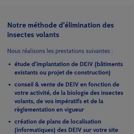
Notre méthode d'élimination des
insectes volants
Nous réalisons les prestations suivantes :
étude d’implantation de DEIV (bâtiments
existants ou projet de construction)
conseil & vente de DEIV en fonction de
votre activité, de la biologie des insectes
volants, de vos impératifs et de la
règlementation en vigueur
création de plans de localisation
(informatiques) des DEIV sur votre site