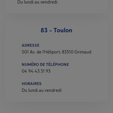
Du lundi au vendredi
83 - Toulon
ADRESSE
501 Av. de l'Héliport, 83310 Grimaud
NUMÉRO DE TÉLÉPHONE
04 94 43 31 93
HORAIRES
Du lundi au vendredi