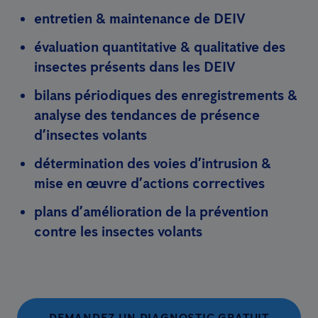
entretien & maintenance de DEIV
évaluation quantitative & qualitative des
insectes présents dans les DEIV
bilans périodiques des enregistrements &
analyse des tendances de présence
d’insectes volants
détermination des voies d’intrusion &
mise en œuvre d’actions correctives
plans d’amélioration de la prévention
contre les insectes volants
DEMANDEZ UN DIAGNOSTIC GRATUIT