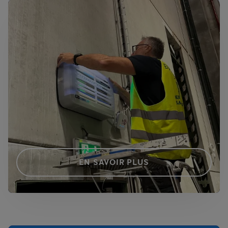
EN SAVOIR PLUS