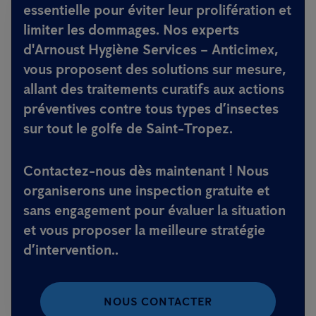
essentielle pour éviter leur prolifération et
limiter les dommages. Nos experts
d'
Arnoust Hygiène Services – Anticimex
,
vous proposent des solutions sur mesure,
allant des traitements curatifs aux actions
préventives contre tous types d’insectes
sur tout le golfe de Saint-Tropez.
Contactez-nous dès maintenant !
Nous
organiserons une inspection gratuite et
sans engagement pour évaluer la situation
et vous proposer la meilleure stratégie
d’intervention..
NOUS CONTACTER