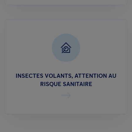
INSECTES VOLANTS, ATTENTION AU
RISQUE SANITAIRE