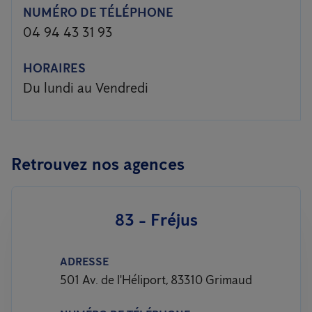
NUMÉRO DE TÉLÉPHONE
04 94 43 31 93
HORAIRES
Du lundi au Vendredi
Retrouvez nos agences
83 - Fréjus
ADRESSE
501 Av. de l'Héliport, 83310 Grimaud