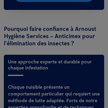
Pourquoi faire confiance à Arnoust
Hygiène Services – Anticimex pour
l’élimination des insectes ?
Une approche experte et durable pour
chaque infestation
Chaque nuisible présente un
comportement particulier qui requiert une
méthode de lutte adaptée. Forts de notre
expertise approfondie et de techniques