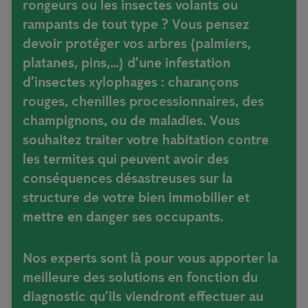
rongeurs ou les insectes volants ou
rampants de tout type ? Vous pensez
devoir protéger vos arbres (palmiers,
platanes, pins,…) d’une infestation
d’insectes xylophages : charançons
rouges, chenilles processionnaires, des
champignons, ou de maladies. Vous
souhaitez traiter votre habitation contre
les termites qui peuvent avoir des
conséquences désastreuses sur la
structure de votre bien immobilier et
mettre en danger ses occupants.
Nos experts sont là pour vous apporter la
meilleure des solutions en fonction du
diagnostic qu’ils viendront effectuer au