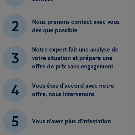
2
Nous prenons contact avec vous
dès que possible
Notre expert fait une analyse de
3
votre situation et prépare une
offre de prix sans engagement
4
Vous êtes d'accord avec notre
offre, nous intervenons
5
Vous n'avez plus d'infestation