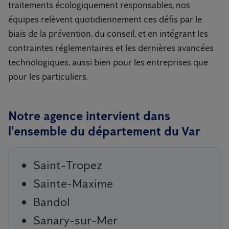
traitements écologiquement responsables, nos
équipes relèvent quotidiennement ces défis par le
biais de la prévention, du conseil, et en intégrant les
contraintes réglementaires et les dernières avancées
technologiques, aussi bien pour les entreprises que
pour les particuliers.
Notre agence intervient dans
l'ensemble du département du Var
Saint-Tropez
Sainte-Maxime
Bandol
Sanary-sur-Mer