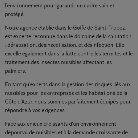
l’environnement pour garantir un cadre sain et
protégé.
Notre agence établie dans le Golfe de Saint-Tropez,
est experte reconnue dans le domaine de la sanitation
: dératisation, désinsectisation, et désinfection. Elle
excelle également dans la lutte contre les termites et le
traitement des insectes nuisibles affectant les
palmiers.
En tant qu'experts dans la gestion des risques liés aux
nuisibles pour les entreprises et les habitations de la
Côte d’Azur, nous sommes parfaitement équipés pour
répondre à vos exigences.
Face aux enjeux croissants d'un environnement
dépourvu de nuisibles et à la demande croissante de