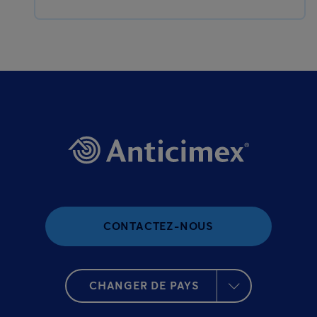
CONTACTEZ-NOUS
CHANGER DE PAYS