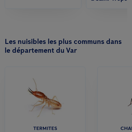
Les nuisibles les plus communs dans
le département du Var
TERMITES
CHA