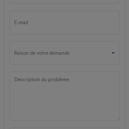
E-mail
Raison de votre demande
Description du problème