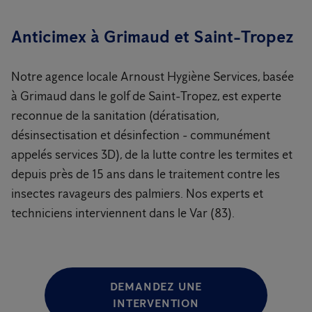
Anticimex à Grimaud et Saint-Tropez
Notre agence locale Arnoust Hygiène Services, basée
à Grimaud dans le golf de Saint-Tropez, est experte
reconnue de la sanitation (dératisation,
désinsectisation et désinfection - communément
appelés services 3D), de la lutte contre les termites et
depuis près de 15 ans dans le traitement contre les
insectes ravageurs des palmiers. Nos experts et
techniciens interviennent dans le Var (83).
DEMANDEZ UNE
INTERVENTION