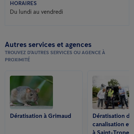
HORAIRES
Du lundi au vendredi
Autres services et agences
TROUVEZ D'AUTRES SERVICES OU AGENCE À
PROXIMITÉ
Dératisation à Grimaud
Dératisation da
canalisation et 
à Saint-Tropez