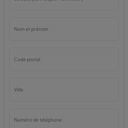
Nom et prénom
Code postal
Ville
Numéro de téléphone