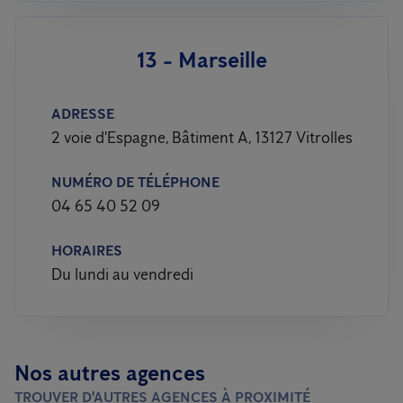
13 - Marseille
ADRESSE
2 voie d'Espagne, Bâtiment A, 13127 Vitrolles
NUMÉRO DE TÉLÉPHONE
04 65 40 52 09
HORAIRES
Du lundi au vendredi
Nos autres agences
TROUVER D'AUTRES AGENCES À PROXIMITÉ