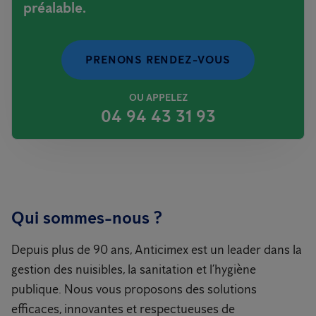
préalable.
PRENONS RENDEZ-VOUS
OU APPELEZ
04 94 43 31 93
Qui sommes-nous ?
Depuis plus de 90 ans, Anticimex est un leader dans la
gestion des nuisibles, la sanitation et l’hygiène
publique. Nous vous proposons des solutions
efficaces, innovantes et respectueuses de