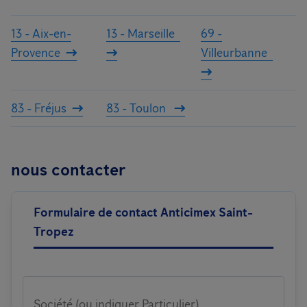
13 - Aix-en-
13 - Marseille
69 -
Provence
Villeurbanne
83 - Fréjus
83 - Toulon
nous contacter
Formulaire de contact Anticimex Saint-
Tropez
Société (ou indiquer Particulier)