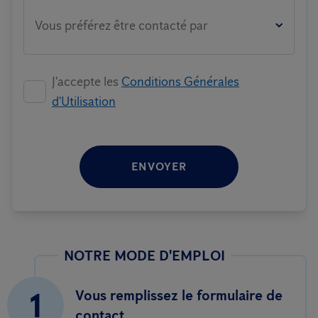
Vous préférez être contacté par
J'accepte les
Conditions Générales
d'Utilisation
ENVOYER
NOTRE MODE D'EMPLOI
1
Vous remplissez le formulaire de
contact