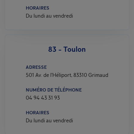
HORAIRES
Du lundi au vendredi
83 - Toulon
ADRESSE
501 Av. de l'Héliport, 83310 Grimaud
NUMÉRO DE TÉLÉPHONE
04 94 43 31 93
HORAIRES
Du lundi au vendredi