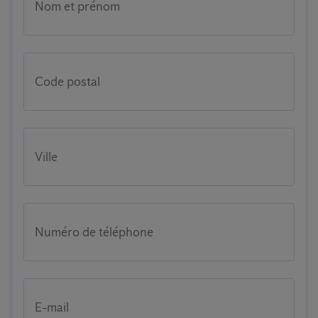
Nom et prénom
Code postal
Ville
Numéro de téléphone
E-mail