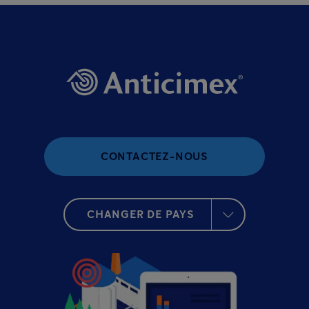
CONTACTEZ-NOUS
CHANGER DE PAYS