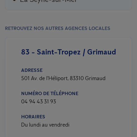
RETROUVEZ NOS AUTRES AGENCES LOCALES
83 - Saint-Tropez / Grimaud
ADRESSE
501 Av. de l'Héliport, 83310 Grimaud
NUMÉRO DE TÉLÉPHONE
04 94 43 31 93
HORAIRES
Du lundi au vendredi