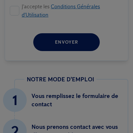
J'accepte les
Conditions Générales
d'Utilisation
ENVOYER
NOTRE MODE D'EMPLOI
1
Vous remplissez le formulaire de
contact
2
Nous prenons contact avec vous