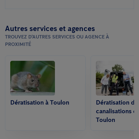
Autres services et agences
TROUVEZ D'AUTRES SERVICES OU AGENCE À
PROXIMITÉ
Dératisation à Toulon
Dératisation da
canalisations e
Toulon