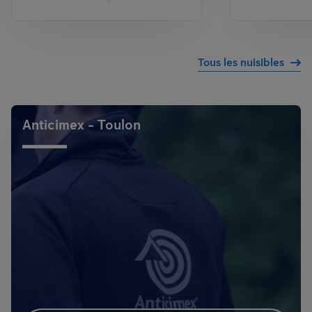
Tous les nuisibles
Anticimex - Toulon