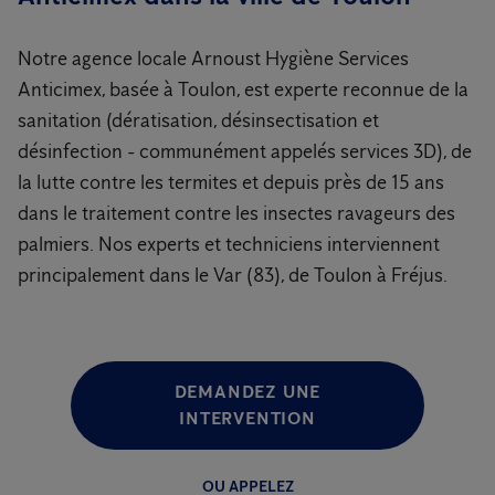
Notre agence locale Arnoust Hygiène Services
Anticimex, basée à Toulon, est experte reconnue de la
sanitation (dératisation, désinsectisation et
désinfection - communément appelés services 3D), de
la lutte contre les termites et depuis près de 15 ans
dans le traitement contre les insectes ravageurs des
palmiers. Nos experts et techniciens interviennent
principalement dans le Var (83), de Toulon à Fréjus.
DEMANDEZ UNE
INTERVENTION
OU APPELEZ