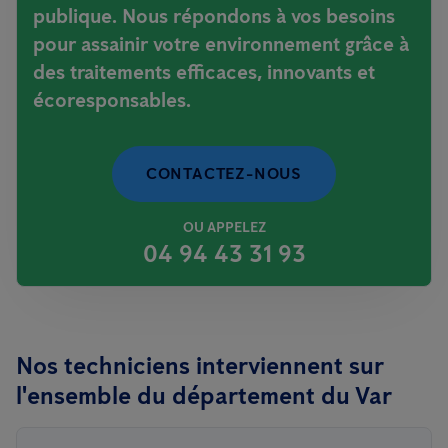
publique. Nous répondons à vos besoins
pour assainir votre environnement grâce à
des traitements efficaces, innovants et
écoresponsables.
CONTACTEZ-NOUS
OU APPELEZ
04 94 43 31 93
Nos techniciens interviennent sur
l'ensemble du département du Var