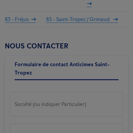
83 - Fréjus
83 - Saint-Tropez / Grimaud
NOUS CONTACTER
Formulaire de contact Anticimex Saint-
Tropez
Société (ou indiquer Particulier)