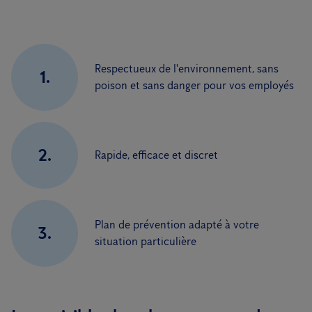
Respectueux de l'environnement, sans
1.
poison et sans danger pour vos employés
2.
Rapide, efficace et discret
Plan de prévention adapté à votre
3.
situation particulière