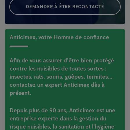
DEMANDER À ÊTRE RECONTACTÉ
Anticimex, votre Homme de confiance
Afin de vous assurer d’être bien protégé
contre les nuisibles de toutes sortes :
insectes, rats, souris, guêpes, termites...
contactez un expert Anticimex dès à
présent.
Depuis plus de 90 ans, Anticimex est une
entreprise experte dans la gestion du
risque nuisibles, la sanitation et l'hygiène