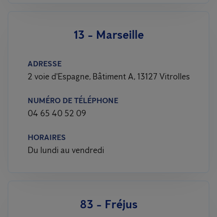
13 - Marseille
ADRESSE
2 voie d'Espagne, Bâtiment A, 13127 Vitrolles
NUMÉRO DE TÉLÉPHONE
04 65 40 52 09
HORAIRES
Du lundi au vendredi
83 - Fréjus