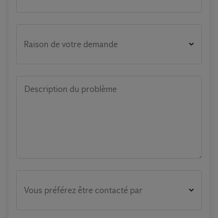
Raison de votre demande
Description du problème
Vous préférez être contacté par