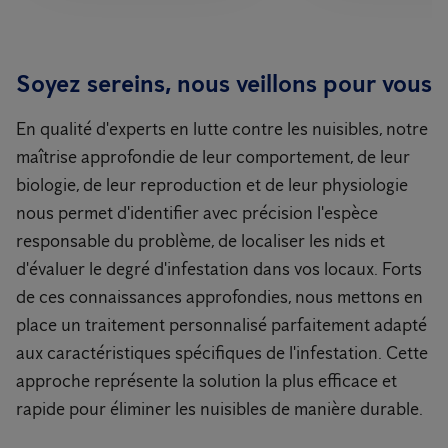
Soyez sereins, nous veillons pour vous
En qualité d'experts en lutte contre les nuisibles, notre
maîtrise approfondie de leur comportement, de leur
biologie, de leur reproduction et de leur physiologie
nous permet d'identifier avec précision l'espèce
responsable du problème, de localiser les nids et
d'évaluer le degré d'infestation dans vos locaux. Forts
de ces connaissances approfondies, nous mettons en
place un traitement personnalisé parfaitement adapté
aux caractéristiques spécifiques de l'infestation. Cette
approche représente la solution la plus efficace et
rapide pour éliminer les nuisibles de manière durable.