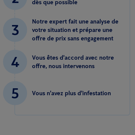
dès que possible
Notre expert fait une analyse de
3
votre situation et prépare une
offre de prix sans engagement
4
Vous êtes d'accord avec notre
offre, nous intervenons
5
Vous n'avez plus d'infestation