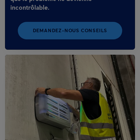
incontrôlable.
DEMANDEZ-NOUS CONSEILS