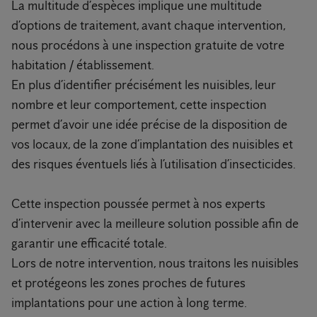
La multitude d’espèces implique une multitude
d’options de traitement, avant chaque intervention,
nous procédons à une inspection gratuite de votre
habitation / établissement.
En plus d’identifier précisément les nuisibles, leur
nombre et leur comportement, cette inspection
permet d’avoir une idée précise de la disposition de
vos locaux, de la zone d’implantation des nuisibles et
des risques éventuels liés à l’utilisation d’insecticides.
Cette inspection poussée permet à nos experts
d’intervenir avec la meilleure solution possible afin de
garantir une efficacité totale.
Lors de notre intervention, nous traitons les nuisibles
et protégeons les zones proches de futures
implantations pour une action à long terme.