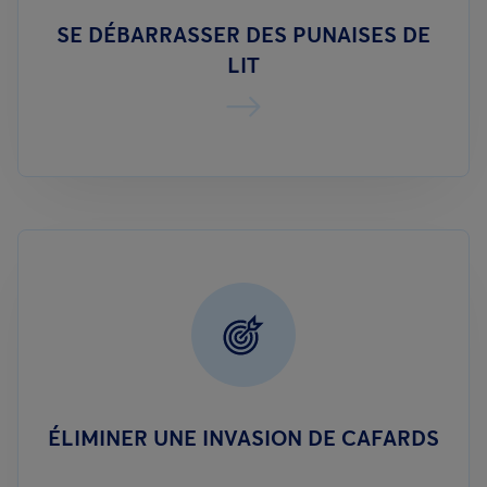
SE DÉBARRASSER DES PUNAISES DE
LIT
ÉLIMINER UNE INVASION DE CAFARDS