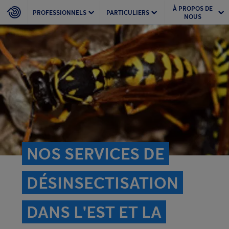
À PROPOS DE
PROFESSIONNELS
PARTICULIERS
NOUS
NOS SERVICES DE
DÉSINSECTISATION
DANS L'EST ET LA