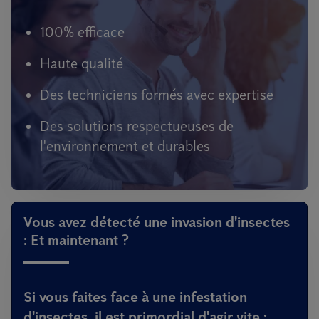
100% efficace
Haute qualité
Des techniciens formés avec expertise
Des solutions respectueuses de
l'environnement et durables
Vous avez détecté une invasion d'insectes
: Et maintenant ?
Si vous faites face à une infestation
d'insectes, il est primordial d'agir vite :