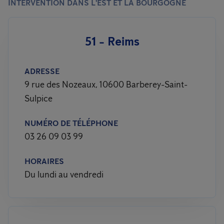
INTERVENTION DANS L'EST ET LA BOURGOGNE
51 - Reims
ADRESSE
9 rue des Nozeaux, 10600 Barberey-Saint-
Sulpice
NUMÉRO DE TÉLÉPHONE
03 26 09 03 99
HORAIRES
Du lundi au vendredi