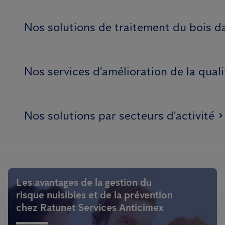
Nos solutions de traitement du bois da
Nos services d'amélioration de la qualit
Nos solutions par secteurs d'activité
Les avantages de la gestion du
risque nuisibles et de la prévention
chez Ratunet Services Anticimex