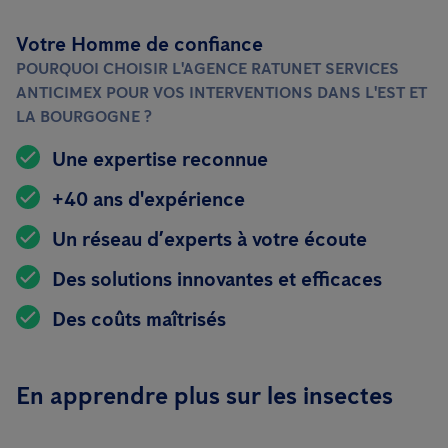
Votre Homme de confiance
POURQUOI CHOISIR L'AGENCE RATUNET SERVICES
ANTICIMEX POUR VOS INTERVENTIONS DANS L'EST ET
LA BOURGOGNE ?
Une expertise reconnue
+40 ans d'expérience
Un réseau d’experts à votre écoute
Des solutions innovantes et efficaces
Des coûts maîtrisés
En apprendre plus sur les insectes