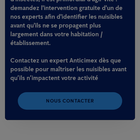
demandez l'intervention gratuite d'un de
nos experts afin d'identifier les nuisibles
avant qu'ils ne se propagent plus
largement dans votre habitation /
établissement.
Contactez un expert Anticimex dès que
possible pour maîtriser les nuisibles avant
qu’ils n’impactent votre activité
NOUS CONTACTER