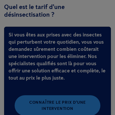
Quel est le tarif d'une
désinsectisation ?
Si vous êtes aux prises avec des insectes
qui perturbent votre quotidien, vous vous
demandez sûrement combien coûterait
une intervention pour les éliminer. Nos
spécialistes qualifiés sont là pour vous
offrir une solution efficace et complète, le
tout au prix le plus juste.
CONNAÎTRE LE PRIX D'UNE
INTERVENTION