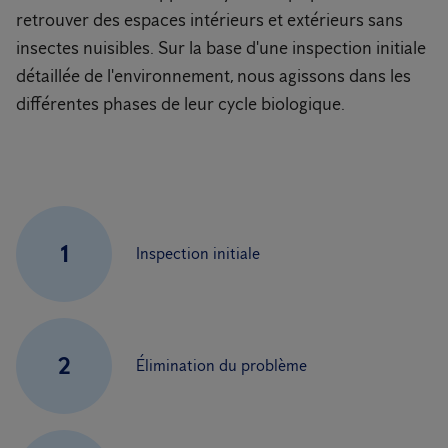
retrouver des espaces intérieurs et extérieurs sans
insectes nuisibles. Sur la base d'une inspection initiale
détaillée de l'environnement, nous agissons dans les
différentes phases de leur cycle biologique.
1
Inspection initiale
2
Élimination du problème