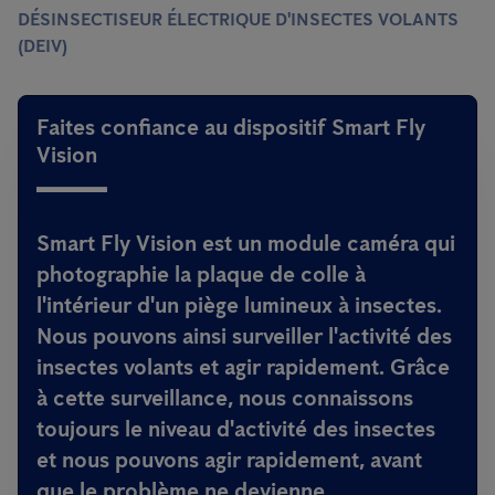
DÉSINSECTISEUR ÉLECTRIQUE D'INSECTES VOLANTS
(DEIV)
Faites confiance au dispositif Smart Fly
Vision
Smart Fly Vision est un module caméra qui
photographie la plaque de colle à
l'intérieur d'un piège lumineux à insectes.
Nous pouvons ainsi surveiller l'activité des
insectes volants et agir rapidement. Grâce
à cette surveillance, nous connaissons
toujours le niveau d'activité des insectes
et nous pouvons agir rapidement, avant
que le problème ne devienne