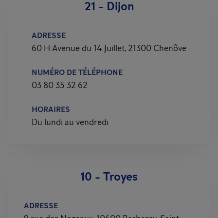
21 - Dijon
ADRESSE
60 H Avenue du 14 Juillet, 21300 Chenôve
NUMÉRO DE TÉLÉPHONE
03 80 35 32 62
HORAIRES
Du lundi au vendredi
10 - Troyes
ADRESSE