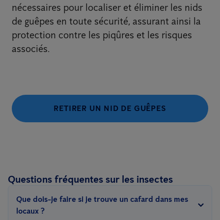
nécessaires pour localiser et éliminer les nids
de guêpes en toute sécurité, assurant ainsi la
protection contre les piqûres et les risques
associés.
RETIRER UN NID DE GUÊPES
Questions fréquentes sur les insectes
Que dois-je faire si je trouve un cafard dans mes
locaux ?