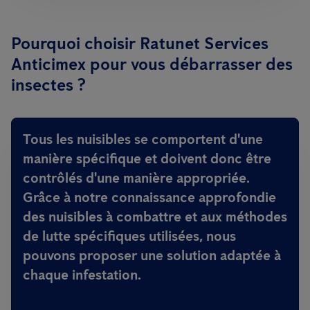
Pourquoi choisir Ratunet Services
Anticimex pour vous débarrasser des
insectes ?
Tous les nuisibles se comportent d'une
manière spécifique et doivent donc être
contrôlés d'une manière appropriée.
Grâce à notre connaissance approfondie
des nuisibles à combattre et aux méthodes
de lutte spécifiques utilisées, nous
pouvons proposer
une solution adaptée à
chaque infestation
.