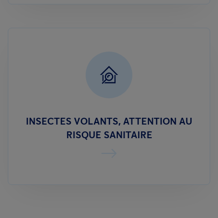
INSECTES VOLANTS, ATTENTION AU
RISQUE SANITAIRE