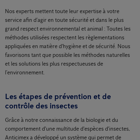
Nos experts mettent toute leur expertise à votre
service afin d’agir en toute sécurité et dans le plus
grand respect environnemental et animal : Toutes les
méthodes utilisées respectent les règlementations
appliquées en matière d'hygiène et de sécurité. Nous
favorisons tant que possible les méthodes naturelles
et les solutions les plus respectueuses de
l’environnement.
Les étapes de prévention et de
contrôle des insectes
Grâce à notre connaissance de la biologie et du
comportement d'une multitude d'espèces d'insectes,
Anticimex a développé un système qui permet de