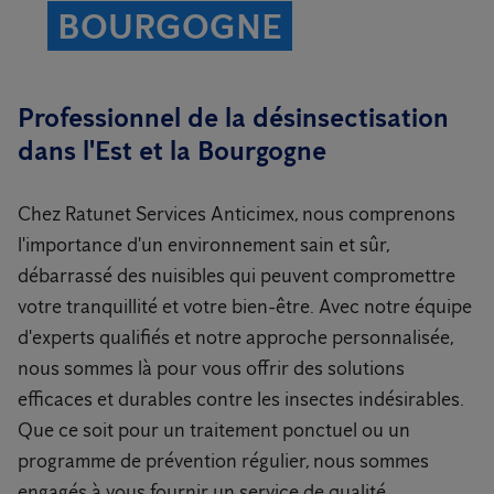
BOURGOGNE
Professionnel de la désinsectisation
dans l'Est et la Bourgogne
Chez Ratunet Services Anticimex, nous comprenons
l'importance d'un environnement sain et sûr,
débarrassé des nuisibles qui peuvent compromettre
votre tranquillité et votre bien-être. Avec notre équipe
d'experts qualifiés et notre approche personnalisée,
nous sommes là pour vous offrir des solutions
efficaces et durables contre les insectes indésirables.
Que ce soit pour un traitement ponctuel ou un
programme de prévention régulier, nous sommes
engagés à vous fournir un service de qualité