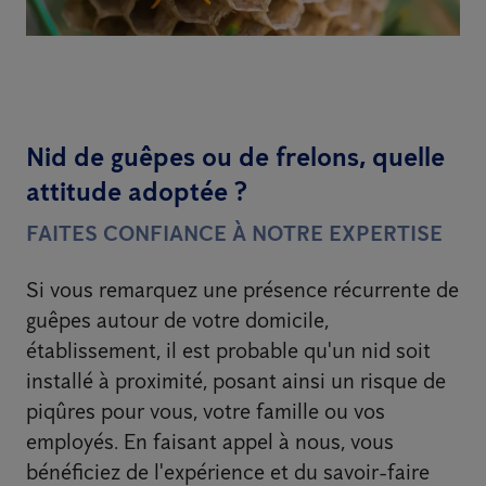
Nid de guêpes ou de frelons, quelle
attitude adoptée ?
FAITES CONFIANCE À NOTRE EXPERTISE
Si vous remarquez une présence récurrente de
guêpes autour de votre domicile,
établissement, il est probable qu'un nid soit
installé à proximité, posant ainsi un risque de
piqûres pour vous, votre famille ou vos
employés. En faisant appel à nous, vous
bénéficiez de l'expérience et du savoir-faire