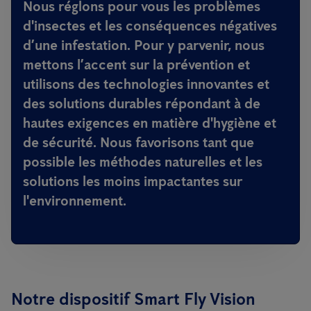
Nous réglons pour vous les problèmes
d'insectes et les conséquences négatives
d’une infestation. Pour y parvenir, nous
mettons l’accent sur la
prévention
et
utilisons des
technologies innovantes
et
des
solutions durables
répondant à de
hautes exigences en matière d'hygiène et
de sécurité. Nous favorisons tant que
possible les méthodes naturelles et les
solutions les moins impactantes sur
l'environnement.
Notre dispositif Smart Fly Vision