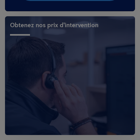
Obtenez nos prix d'intervention