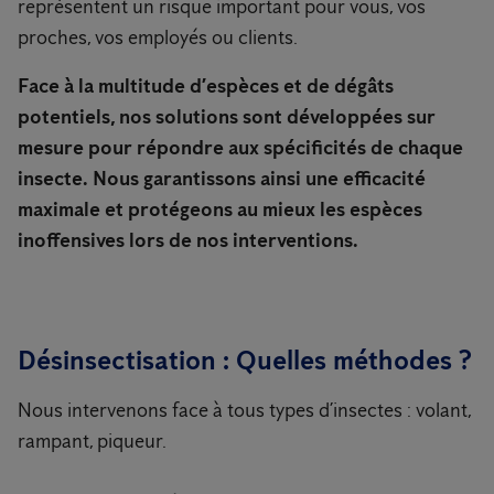
représentent un risque important pour vous, vos
proches, vos employés ou clients.
Face à la multitude d’espèces et de dégâts
potentiels, nos solutions sont développées sur
mesure pour répondre aux spécificités de chaque
insecte. Nous garantissons ainsi une efficacité
maximale et protégeons au mieux les espèces
inoffensives lors de nos interventions.
Désinsectisation : Quelles méthodes ?
Nous intervenons face à tous types d’insectes : volant,
rampant, piqueur.