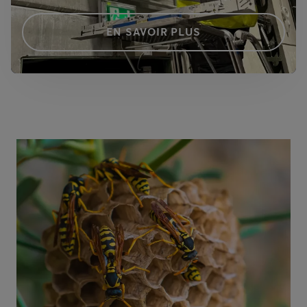
EN SAVOIR PLUS