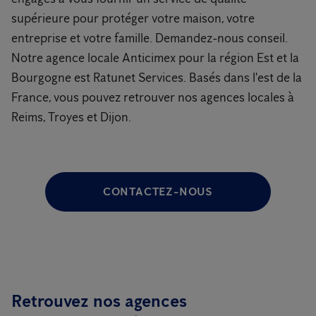
supérieure pour protéger votre maison, votre
entreprise et votre famille. Demandez-nous conseil.
Notre agence locale Anticimex pour la région Est et la
Bourgogne est Ratunet Services. Basés dans l'est de la
France, vous pouvez retrouver nos agences locales à
Reims, Troyes et Dijon.
CONTACTEZ-NOUS
Retrouvez nos agences