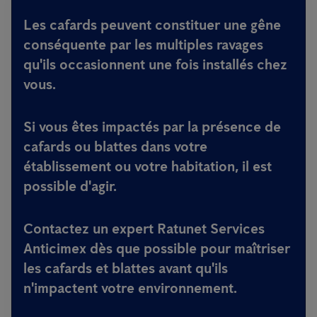
Les cafards peuvent constituer une gêne
conséquente par les multiples ravages
qu'ils occasionnent une fois installés chez
vous.
Si vous êtes impactés par la présence de
cafards ou blattes dans votre
établissement ou votre habitation, il est
possible d'agir.
Contactez un expert Ratunet Services
Anticimex dès que possible pour maîtriser
les cafards et blattes avant qu'ils
n'impactent votre environnement.