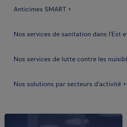
Anticimex SMART
Nos services de sanitation dans l'Est 
Nos services de lutte contre les nuisib
Nos solutions par secteurs d'activité