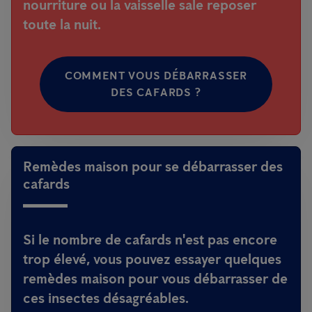
nourriture ou la vaisselle sale reposer
toute la nuit.
COMMENT VOUS DÉBARRASSER
DES CAFARDS ?
Remèdes maison pour se débarrasser des
cafards
Si le nombre de cafards n'est pas encore
trop élevé, vous pouvez essayer quelques
remèdes maison pour vous débarrasser de
ces insectes désagréables.