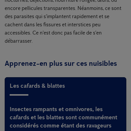
nocturnes, déjections, nourriture rongée, œufs, ou
encore pellicules transparentes. Néanmoins, ce sont
des parasites qui s'implantent rapidement et se
cachent dans les fissures et interstices peu
accessibles. Ce n'est donc pas facile de s'en
débarrasser.
Apprenez-en plus sur ces nuisibles
Les cafards & blattes
Insectes rampants et omnivores, les
cafards et les blattes sont communément
considérés comme étant des ravageurs