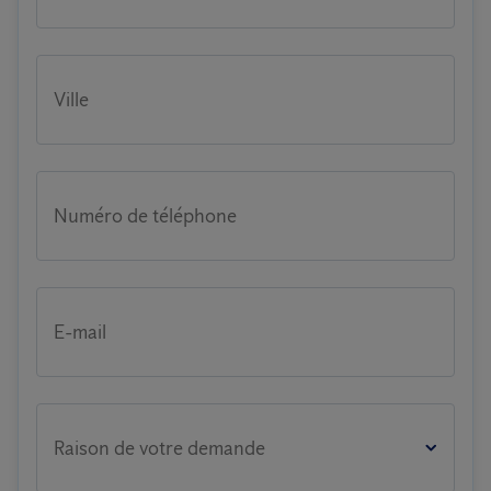
Ville
Numéro de téléphone
E-mail
Raison de votre demande