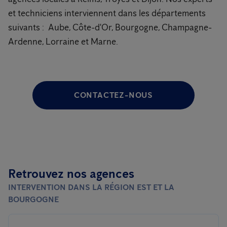
et techniciens interviennent dans les départements
suivants : Aube, Côte-d'Or, Bourgogne, Champagne-
Ardenne, Lorraine et Marne.
CONTACTEZ-NOUS
Retrouvez nos agences
INTERVENTION DANS LA RÉGION EST ET LA
BOURGOGNE