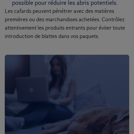
possible pour réduire les abris potentiels.
Les cafards peuvent pénétrer avec des matières
premières ou des marchandises achetées. Contrôlez
attentivement les produits entrants pour éviter toute
introduction de blattes dans vos paquets.