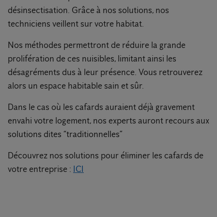
désinsectisation. Grâce à nos solutions, nos
techniciens veillent sur votre habitat.
Nos méthodes permettront de réduire la grande
prolifération de ces nuisibles, limitant ainsi les
désagréments dus à leur présence. Vous retrouverez
alors un espace habitable sain et sûr.
Dans le cas où les cafards auraient déjà gravement
envahi votre logement, nos experts auront recours aux
solutions dites “traditionnelles”
Découvrez nos solutions pour éliminer les cafards de
votre entreprise :
ICI