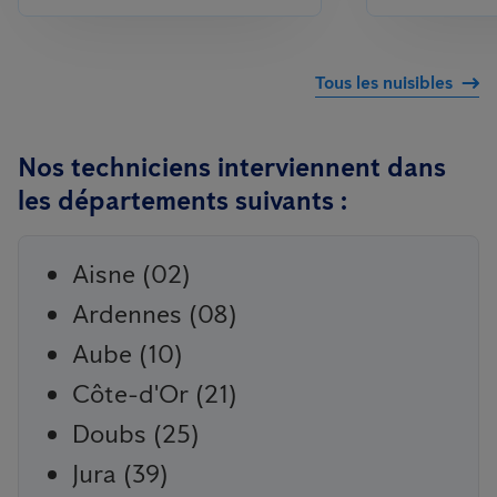
Tous les nuisibles
Nos techniciens interviennent dans
les départements suivants :
Aisne (02)
Ardennes (08)
Aube (10)
Côte-d'Or (21)
Doubs (25)
Jura (39)