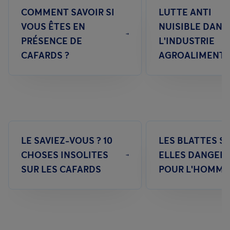
COMMENT SAVOIR SI
LUTTE ANTI
VOUS ÊTES EN
NUISIBLE DANS
PRÉSENCE DE
L'INDUSTRIE
CAFARDS ?
AGROALIMENTA
LE SAVIEZ-VOUS ? 10
LES BLATTES S
CHOSES INSOLITES
ELLES DANGER
SUR LES CAFARDS
POUR L'HOMME