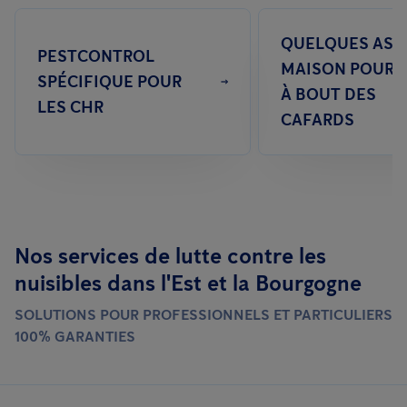
QUELQUES AST
PESTCONTROL
MAISON POUR V
SPÉCIFIQUE POUR
À BOUT DES
LES CHR
CAFARDS
Nos services de lutte contre les
nuisibles dans l'Est et la Bourgogne
SOLUTIONS POUR PROFESSIONNELS ET PARTICULIERS
100% GARANTIES