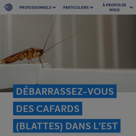
À PROPOS DE
PROFESSIONNELS
PARTICULIERS
NOUS
DÉBARRASSEZ-VOUS
DES CAFARDS
(BLATTES) DANS L'EST