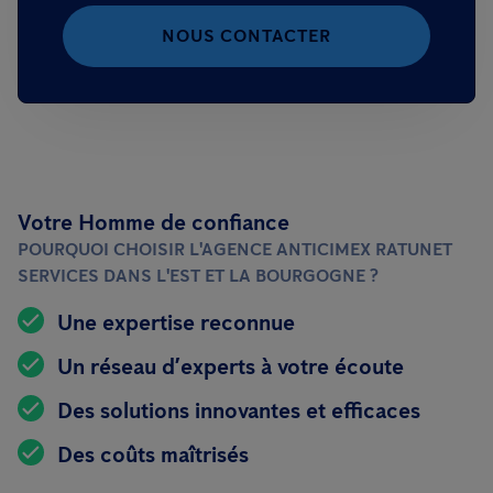
NOUS CONTACTER
Votre Homme de confiance
POURQUOI CHOISIR L'AGENCE ANTICIMEX RATUNET
SERVICES DANS L'EST ET LA BOURGOGNE ?
Une expertise reconnue
Un réseau d’experts à votre écoute
Des solutions innovantes et efficaces
Des coûts maîtrisés