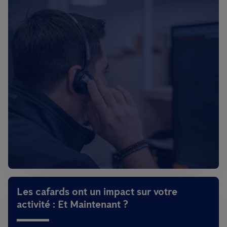
Les cafards ont un impact sur votre
activité : Et Maintenant ?