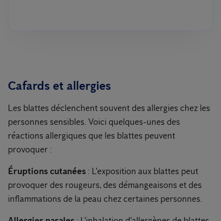
Cafards et allergies
Les blattes déclenchent souvent des allergies chez les
personnes sensibles. Voici quelques-unes des
réactions allergiques que les blattes peuvent
provoquer :
Éruptions cutanées
: L'exposition aux blattes peut
provoquer des rougeurs, des démangeaisons et des
inflammations de la peau chez certaines personnes.
Allergies nasales
: L'inhalation d'allergènes de blattes