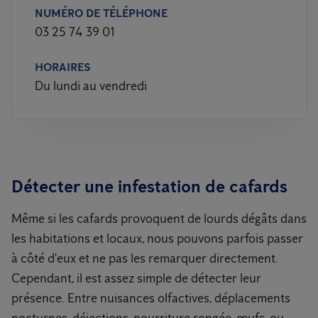
NUMÉRO DE TÉLÉPHONE
03 25 74 39 01
HORAIRES
Du lundi au vendredi
Détecter une infestation de cafards
Même si les cafards provoquent de lourds dégâts dans
les habitations et locaux, nous pouvons parfois passer
à côté d'eux et ne pas les remarquer directement.
Cependant, il est assez simple de détecter leur
présence. Entre nuisances olfactives, déplacements