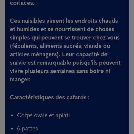
coriaces.
Ces nuisibles aiment les endroits chauds
et humides et se nourrissent de choses
simples qui peuvent se trouver chez vous
(féculents, aliments sucrés, viande ou
articles ménagers). Leur capacité de
survie est remarquable puisqu'ils peuvent
vivre plusieurs semaines sans boire ni
manger.
Caractéristiques des cafards :
Corps ovale et aplati
6 pattes