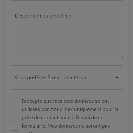
Description du problème
Vous préférez être contacté par
J'accepte que mes coordonnées soient
utilisées par Anticimex uniquement pour la
prise de contact suite à l'envoi de ce
formulaire. Mes données ne seront pas