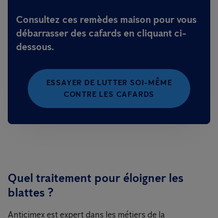
Consultez ces remèdes maison pour vous
débarrasser des cafards en cliquant ci-
dessous.
ESSAYER DE LUTTER SOI-MÊME
CONTRE LES CAFARDS
Quel traitement pour éloigner les
blattes ?
Anticimex est expert dans les métiers de la