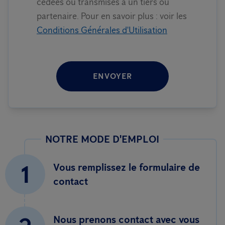
cédées ou transmises à un tiers ou
partenaire. Pour en savoir plus : voir les
Conditions Générales d'Utilisation
ENVOYER
NOTRE MODE D'EMPLOI
1
Vous remplissez le formulaire de
contact
Nous prenons contact avec vous