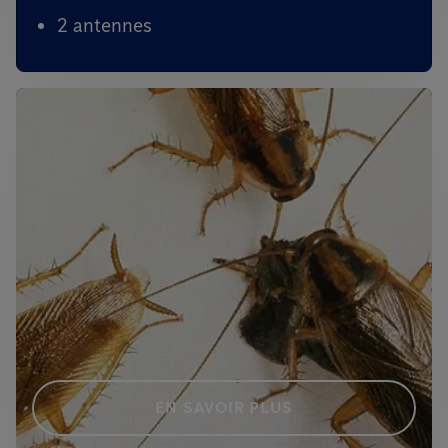
2 antennes
EN SAVOIR PLUS