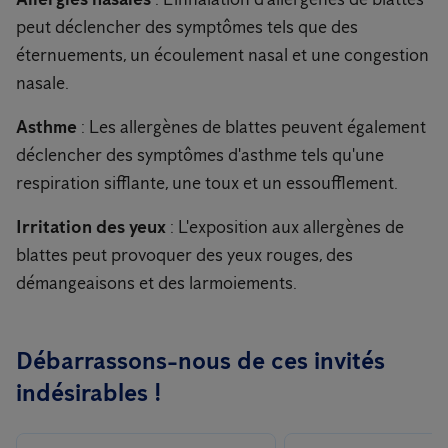
peut déclencher des symptômes tels que des
éternuements, un écoulement nasal et une congestion
nasale.
Asthme
: Les allergènes de blattes peuvent également
déclencher des symptômes d'asthme tels qu'une
respiration sifflante, une toux et un essoufflement.
Irritation des yeux
: L'exposition aux allergènes de
blattes peut provoquer des yeux rouges, des
démangeaisons et des larmoiements.
Débarrassons-nous de ces invités
indésirables !