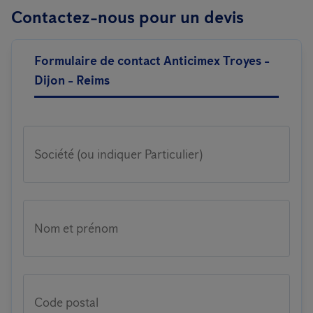
Contactez-nous pour un devis
Formulaire de contact Anticimex Troyes -
Dijon - Reims
Société (ou indiquer Particulier)
Nom et prénom
Code postal