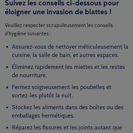
Suivez les conseils ci-dessous pour
éloigner une invasion de blattes !
Veuillez respecter scrupuleusement les conseils
d'hygiène suivantes :
Assurez-vous de nettoyer méticuleusement la
cuisine, la salle de bain, et autres espaces.
Éliminez rapidement les miettes et les restes
de nourriture.
Fermez soigneusement les poubelles et
sortez-les plutôt la nuit.
Stockez les aliments dans des boîtes ou des
emballages hermétiques.
Réparez les fissures et les joints autant que