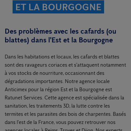
ET LA BOURGOGNE
Des problèmes avec les cafards (ou
blattes) dans l'Est et la Bourgogne
Dans les habitations et locaux, les cafards et blattes
sont des ravageurs coriaces et s'attaquent notamment
à vos stocks de nourriture, occasionnant des
dégradations importantes. Notre agence locale
Anticimex pour la région Est et la Bourgogne est
Ratunet Services. Cette agence est spécialisée dans la
sanitation, les traitements 3D, la lutte contre les
termites et les parasites des bois de charpentes. Basés
dans l'est de la France, vous pouvez retrouver nos
agences locales à Reims, Troyes et Dijon. Nos experts