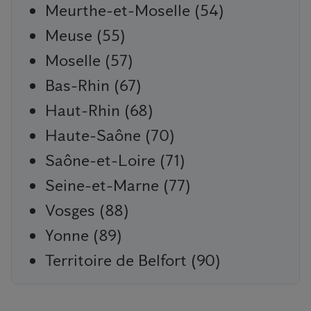
Meurthe-et-Moselle (54)
Meuse (55)
Moselle (57)
Bas-Rhin (67)
Haut-Rhin (68)
Haute-Saône (70)
Saône-et-Loire (71)
Seine-et-Marne (77)
Vosges (88)
Yonne (89)
Territoire de Belfort (90)