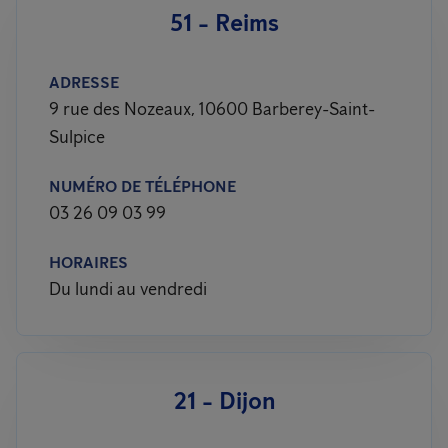
51 - Reims
ADRESSE
9 rue des Nozeaux, 10600 Barberey-Saint-
Sulpice
NUMÉRO DE TÉLÉPHONE
03 26 09 03 99
HORAIRES
Du lundi au vendredi
21 - Dijon