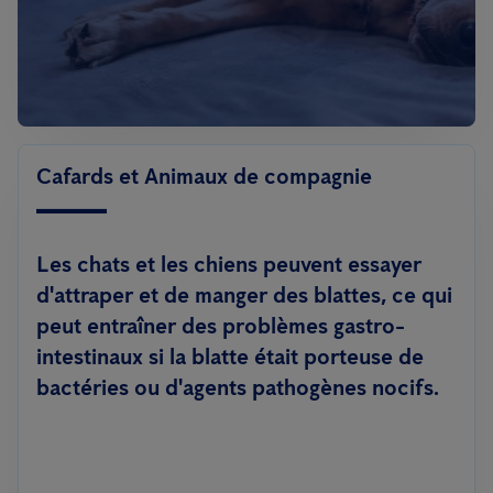
Cafards et Animaux de compagnie
Les chats et les chiens peuvent essayer
d'attraper et de manger des blattes, ce qui
peut entraîner des problèmes gastro-
intestinaux si la blatte était porteuse de
bactéries ou d'agents pathogènes nocifs.