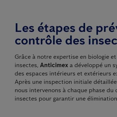
Les étapes de pré
contrôle des inse
Grâce à notre expertise en biologie 
insectes,
Anticimex
a développé un s
des espaces intérieurs et extérieurs e
Après une inspection initiale détaillé
nous intervenons à chaque phase du c
insectes pour garantir une élimination