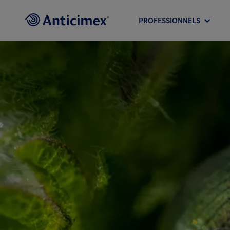
PROFESSIONNELS