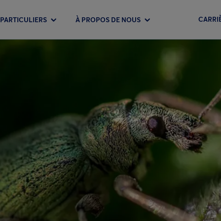
CARRI
PARTICULIERS
À PROPOS DE NOUS