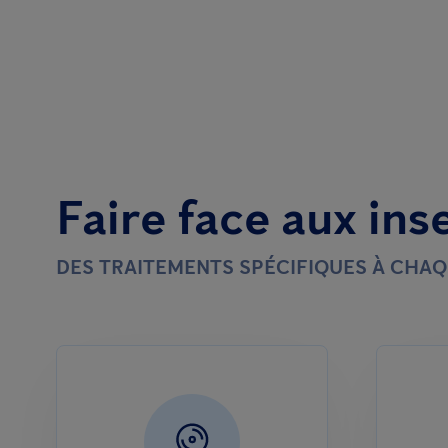
Faire face aux ins
DES TRAITEMENTS SPÉCIFIQUES À CHAQ