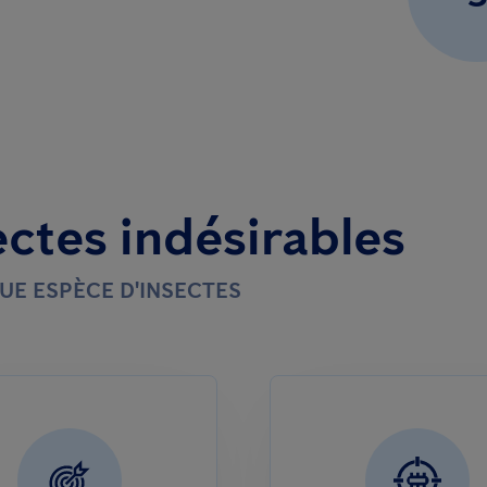
ectes indésirables
UE ESPÈCE D'INSECTES