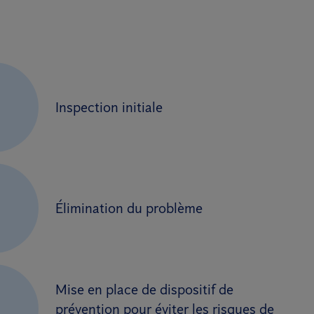
Inspection initiale
2
Élimination du problème
Mise en place de dispositif de
3
prévention pour éviter les risques de