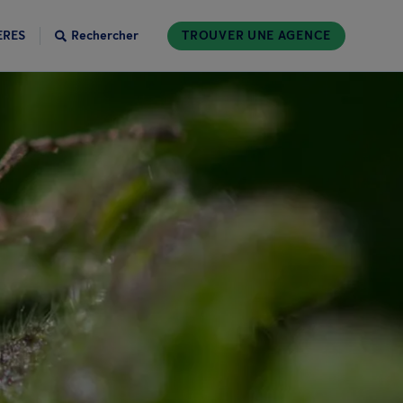
ÈRES
Rechercher
TROUVER UNE AGENCE