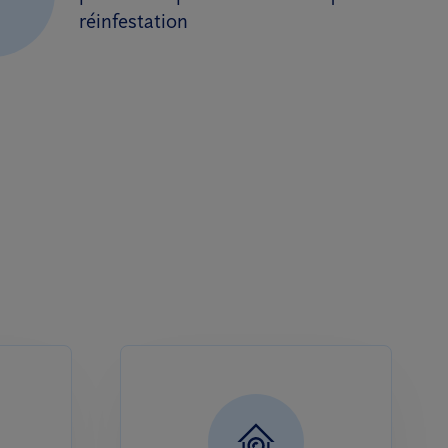
réinfestation