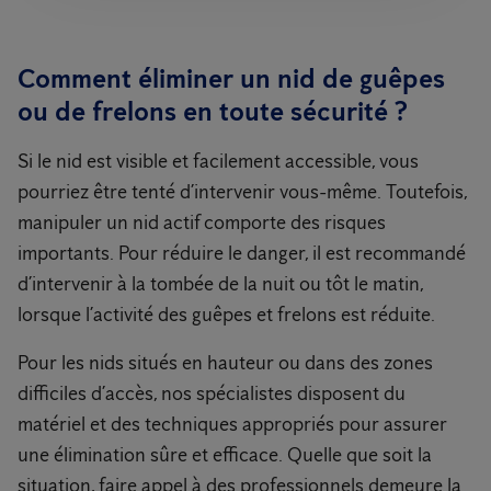
Comment éliminer un nid de guêpes
ou de frelons en toute sécurité ?
Si le nid est visible et facilement accessible, vous
pourriez être tenté d’intervenir vous-même. Toutefois,
manipuler un nid actif comporte des risques
importants. Pour réduire le danger, il est recommandé
d’intervenir à la tombée de la nuit ou tôt le matin,
lorsque l’activité des guêpes et frelons est réduite.
Pour les nids situés en hauteur ou dans des zones
difficiles d’accès, nos spécialistes disposent du
matériel et des techniques appropriés pour assurer
une élimination sûre et efficace. Quelle que soit la
situation, faire appel à des professionnels demeure la