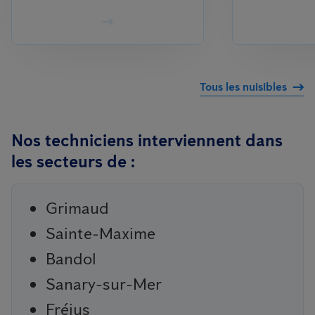
Tous les nuisibles
Nos techniciens interviennent dans
les secteurs de :
Grimaud
Sainte-Maxime
Bandol
Sanary-sur-Mer
Fréjus