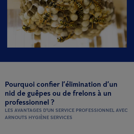
Pourquoi confier l’élimination d’un
nid de guêpes ou de frelons à un
professionnel ?
LES AVANTAGES D'UN SERVICE PROFESSIONNEL AVEC
ARNOUTS HYGIÈNE SERVICES