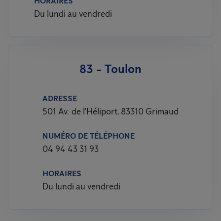
HORAIRES
Du lundi au vendredi
83 - Toulon
ADRESSE
501 Av. de l'Héliport, 83310 Grimaud
NUMÉRO DE TÉLÉPHONE
04 94 43 31 93
HORAIRES
Du lundi au vendredi