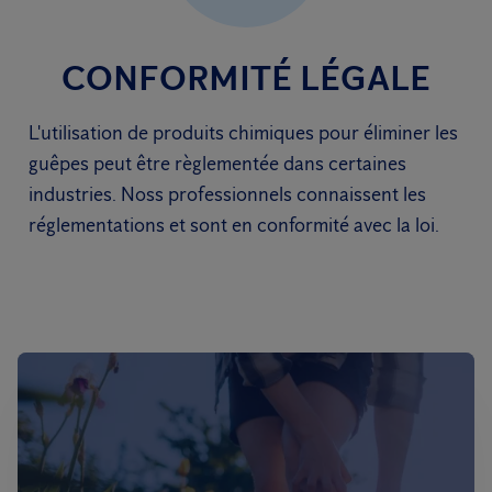
CONFORMITÉ LÉGALE
L'utilisation de produits chimiques pour éliminer les
guêpes peut être règlementée dans certaines
industries. Noss professionnels connaissent les
réglementations et sont en conformité avec la loi.