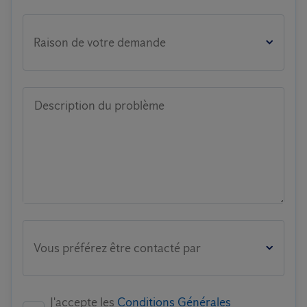
Raison de votre demande
Description du problème
Vous préférez être contacté par
J'accepte les
Conditions Générales