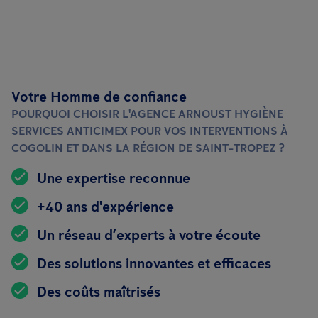
Votre Homme de confiance
POURQUOI CHOISIR L'AGENCE ARNOUST HYGIÈNE
SERVICES ANTICIMEX POUR VOS INTERVENTIONS À
COGOLIN ET DANS LA RÉGION DE SAINT-TROPEZ ?
Une expertise reconnue
+40 ans d'expérience
Un réseau d’experts à votre écoute
Des solutions innovantes et efficaces
Des coûts maîtrisés