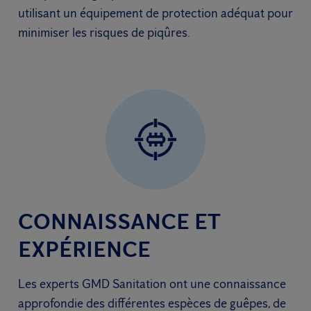
utilisant un équipement de protection adéquat pour
minimiser les risques de piqûres.
CONNAISSANCE ET
EXPÉRIENCE
Les experts GMD Sanitation ont une connaissance
approfondie des différentes espèces de guêpes, de