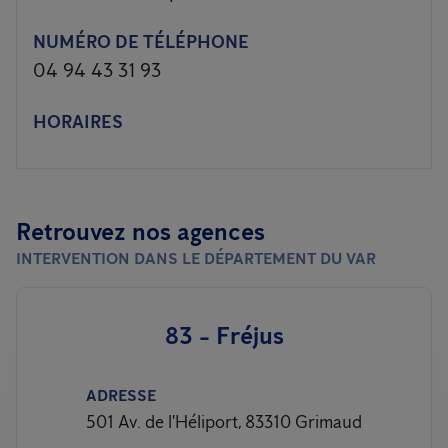
NUMÉRO DE TÉLÉPHONE
04 94 43 31 93
HORAIRES
Retrouvez nos agences
INTERVENTION DANS LE DÉPARTEMENT DU VAR
83 - Fréjus
ADRESSE
501 Av. de l'Héliport, 83310 Grimaud