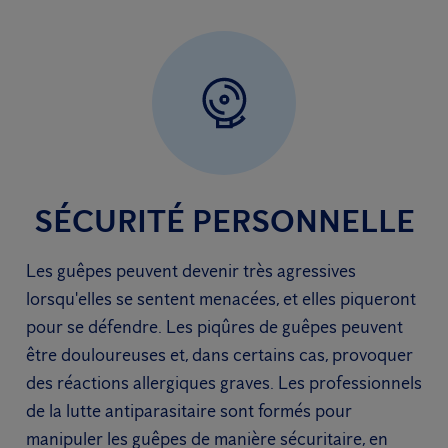
SÉCURITÉ PERSONNELLE
Les guêpes peuvent devenir très agressives
lorsqu'elles se sentent menacées, et elles piqueront
pour se défendre. Les piqûres de guêpes peuvent
être douloureuses et, dans certains cas, provoquer
des réactions allergiques graves. Les professionnels
de la lutte antiparasitaire sont formés pour
manipuler les guêpes de manière sécuritaire, en