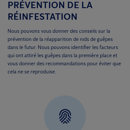
PRÉVENTION DE LA
RÉINFESTATION
Nous pouvons vous donner des conseils sur la
prévention de la réapparition de nids de guêpes
dans le futur. Nous pouvons identifier les facteurs
qui ont attiré les guêpes dans la première place et
vous donner des recommandations pour éviter que
cela ne se reproduise.