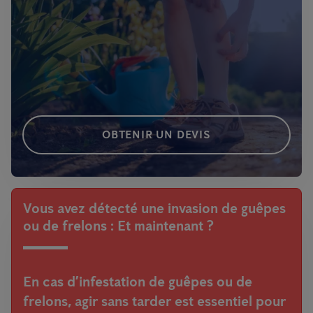
OBTENIR UN DEVIS
Vous avez détecté une invasion de guêpes
ou de frelons : Et maintenant ?
En cas d’infestation de guêpes ou de
frelons, agir sans tarder est essentiel pour