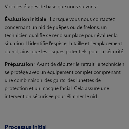
Voici les étapes de base que nous suivons :
Évaluation initiale
: Lorsque vous nous contactez
concernant un nid de guêpes ou de frelons, un
technicien qualifié se rend sur place pour évaluer la
situation. Il identifie l'espèce, la taille et l'emplacement
du nid, ainsi que les risques potentiels pour la sécurité.
Préparation
: Avant de débuter le retrait, le technicien
se protège avec un équipement complet comprenant
une combinaison, des gants, des lunettes de
protection et un masque facial. Cela assure une
intervention sécurisée pour éliminer le nid.
Processus initial