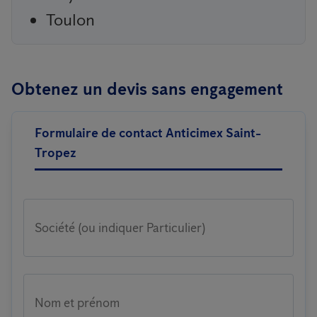
Toulon
Obtenez un devis sans engagement
Formulaire de contact Anticimex Saint-
Tropez
Société (ou indiquer Particulier)
Nom et prénom