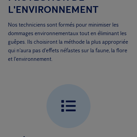
L'ENVIRONNEMENT
Nos techniciens sont formés pour minimiser les
dommages environnementaux tout en éliminant les
guêpes. Ils choisiront la méthode la plus appropriée
qui n'aura pas d'effets néfastes sur la faune, la flore
et l'environnement.