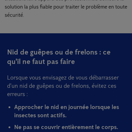
solution la plus fiable pour traiter le problème en toute
sécurité.
Nid de guêpes ou de frelons : ce
qu'il ne faut pas faire
Lorsque vous envisagez de vous débarrasser
d'un nid de guêpes ou de frelons, évitez ces
erreurs :
Approcher le nid
en journée
lorsque les
insectes sont actifs.
Ne pas se couvrir
entièrement le corps.