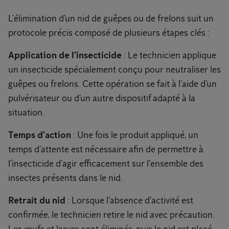
L’élimination d’un nid de guêpes ou de frelons suit un
protocole précis composé de plusieurs étapes clés :
Application de l’insecticide
: Le technicien applique
un insecticide spécialement conçu pour neutraliser les
guêpes ou frelons. Cette opération se fait à l’aide d’un
pulvérisateur ou d’un autre dispositif adapté à la
situation.
Temps d’action
: Une fois le produit appliqué, un
temps d’attente est nécessaire afin de permettre à
l’insecticide d’agir efficacement sur l’ensemble des
insectes présents dans le nid.
Retrait du nid
: Lorsque l’absence d’activité est
confirmée, le technicien retire le nid avec précaution.