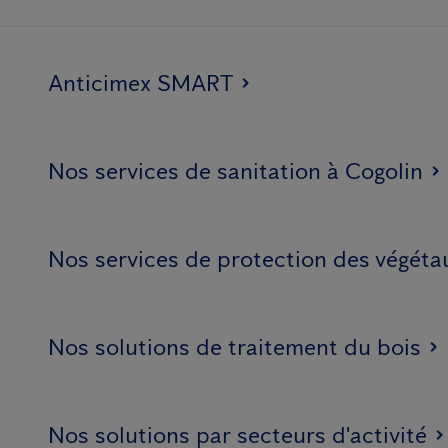
Anticimex SMART
Nos services de sanitation à Cogolin
Nos services de protection des végéta
Nos solutions de traitement du bois
Nos solutions par secteurs d'activité