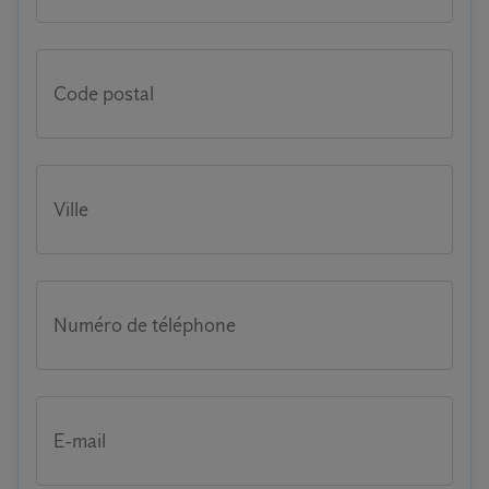
Code postal
Ville
Numéro de téléphone
E-mail