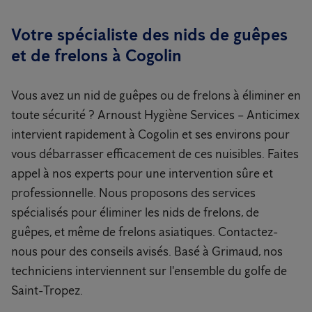
Votre spécialiste des nids de guêpes
et de frelons à Cogolin
Vous avez un nid de guêpes ou de frelons à éliminer en
toute sécurité ? Arnoust Hygiène Services – Anticimex
intervient rapidement à Cogolin et ses environs pour
vous débarrasser efficacement de ces nuisibles. Faites
appel à nos experts pour une intervention sûre et
professionnelle. Nous proposons des services
spécialisés pour éliminer les nids de frelons, de
guêpes, et même de frelons asiatiques. Contactez-
nous pour des conseils avisés. Basé à Grimaud, nos
techniciens interviennent sur l'ensemble du golfe de
Saint-Tropez.