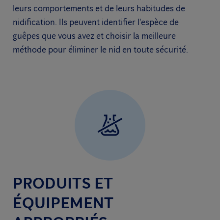
leurs comportements et de leurs habitudes de
nidification. Ils peuvent identifier l'espèce de
guêpes que vous avez et choisir la meilleure
méthode pour éliminer le nid en toute sécurité.
PRODUITS ET
ÉQUIPEMENT