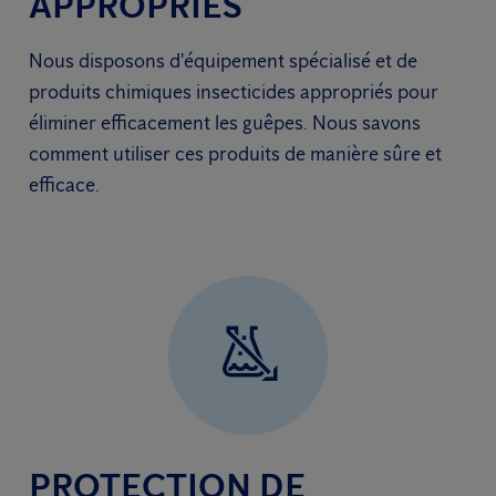
APPROPRIÉS
Nous disposons d'équipement spécialisé et de
produits chimiques insecticides appropriés pour
éliminer efficacement les guêpes. Nous savons
comment utiliser ces produits de manière sûre et
efficace.
PROTECTION DE