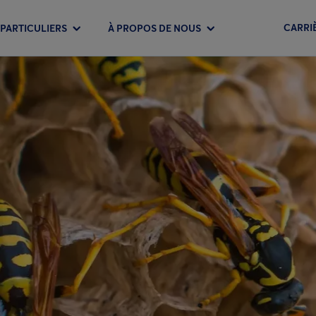
CARRI
PARTICULIERS
À PROPOS DE NOUS