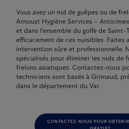
Vous avez un nid de guêpes ou de frel
Arnoust Hygiène Services – Anticimex
et dans l'ensemble du golfe de Saint
efficacement de ces nuisibles. Faites
intervention sûre et professionnelle.
spécialisés pour éliminer les nids de 
frelons asiatiques. Contactez-nous po
techniciens sont basés à Grimaud, prè
dans le département du Var.
CONTACTEZ-NOUS POUR OBTENIR
GRATUIT