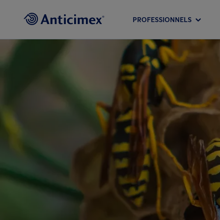
PROFESSIONNELS