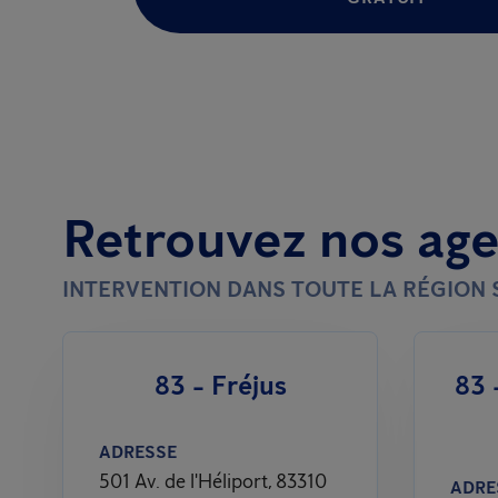
Retrouvez nos ag
INTERVENTION DANS TOUTE LA RÉGION 
83 - Fréjus
83 
ADRESSE
501 Av. de l'Héliport, 83310
ADRE