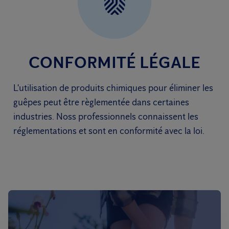
CONFORMITÉ LÉGALE
L'utilisation de produits chimiques pour éliminer les
guêpes peut être règlementée dans certaines
industries. Noss professionnels connaissent les
réglementations et sont en conformité avec la loi.