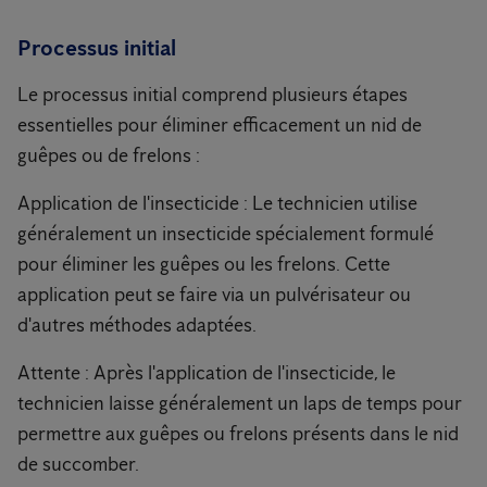
Processus initial
Le processus initial comprend plusieurs étapes
essentielles pour éliminer efficacement un nid de
guêpes ou de frelons :
Application de l'insecticide : Le technicien utilise
généralement un insecticide spécialement formulé
pour éliminer les guêpes ou les frelons. Cette
application peut se faire via un pulvérisateur ou
d'autres méthodes adaptées.
Attente : Après l'application de l'insecticide, le
technicien laisse généralement un laps de temps pour
permettre aux guêpes ou frelons présents dans le nid
de succomber.