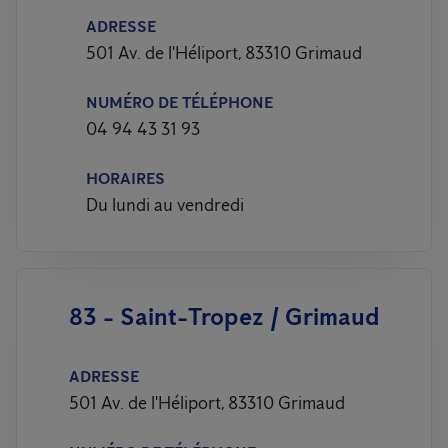
ADRESSE
501 Av. de l'Héliport, 83310 Grimaud
NUMÉRO DE TÉLÉPHONE
04 94 43 31 93
HORAIRES
Du lundi au vendredi
83 - Saint-Tropez / Grimaud
ADRESSE
501 Av. de l'Héliport, 83310 Grimaud