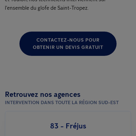
l'ensemble du glofe de Saint-Tropez.
CONTACTEZ-NOUS POUR
OBTENIR UN DEVIS GRATUIT
Retrouvez nos agences
INTERVENTION DANS TOUTE LA RÉGION SUD-EST
83 - Fréjus