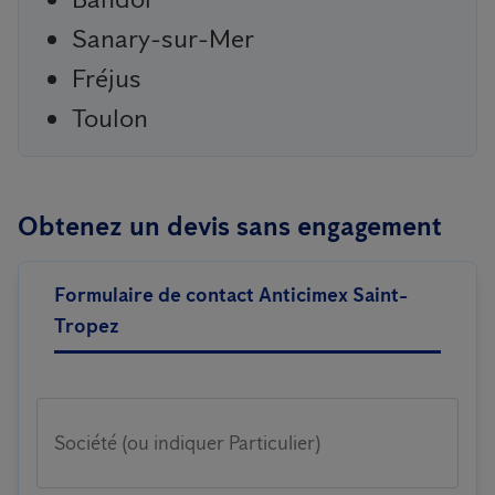
Sanary-sur-Mer
Fréjus
Toulon
Obtenez un devis sans engagement
Formulaire de contact Anticimex Saint-
Tropez
Société (ou indiquer Particulier)