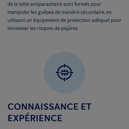
de la lutte antiparasitaire sont formés pour
manipuler les guêpes de manière sécuritaire, en
utilisant un équipement de protection adéquat pour
minimiser les risques de piqûres.
CONNAISSANCE ET
EXPÉRIENCE