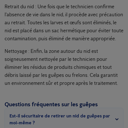
Retrait du nid : Une fois que le technicien confirme
l'absence de vie dans le nid, il procède avec précaution
au retrait. Toutes les larves et œufs sont éliminés, le
nid est placé dans un sac hermétique pour éviter toute
contamination, puis éliminé de manière appropriée.
Nettoyage : Enfin, la zone autour du nid est
soigneusement nettoyée par le technicien pour
éliminer les résidus de produits chimiques et tout
débris laissé par les guêpes ou frelons. Cela garantit
un environnement sûr et propre après le traitement.
Questions fréquentes sur les guêpes
Est-il sécuritaire de retirer un nid de guêpes par
moi-même ?