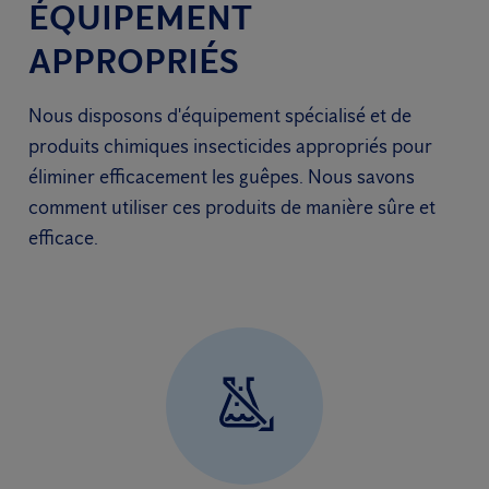
ÉQUIPEMENT
APPROPRIÉS
Nous disposons d'équipement spécialisé et de
produits chimiques insecticides appropriés pour
éliminer efficacement les guêpes. Nous savons
comment utiliser ces produits de manière sûre et
efficace.