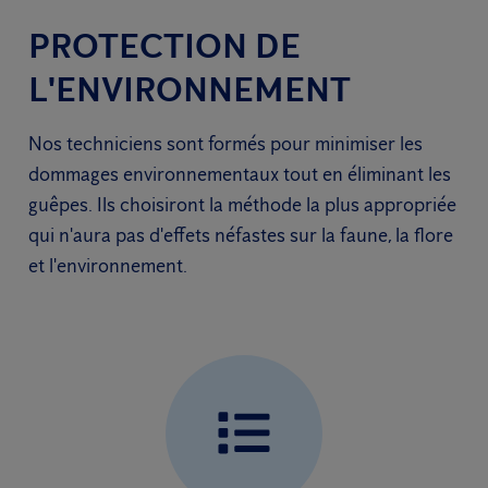
PROTECTION DE
L'ENVIRONNEMENT
Nos techniciens sont formés pour minimiser les
dommages environnementaux tout en éliminant les
guêpes. Ils choisiront la méthode la plus appropriée
qui n'aura pas d'effets néfastes sur la faune, la flore
et l'environnement.