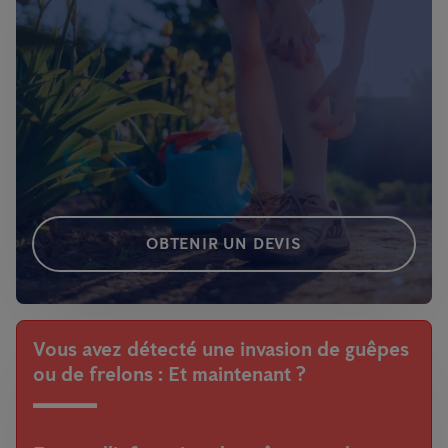
OBTENIR UN DEVIS
Vous avez détecté une invasion de guêpes
ou de frelons : Et maintenant ?