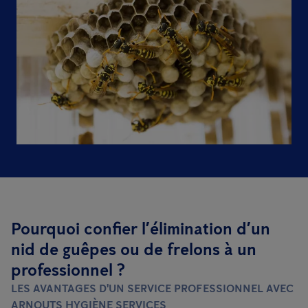
Pourquoi confier l’élimination d’un
nid de guêpes ou de frelons à un
professionnel ?
LES AVANTAGES D'UN SERVICE PROFESSIONNEL AVEC
ARNOUTS HYGIÈNE SERVICES