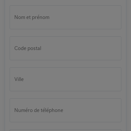
Nom et prénom
Code postal
Ville
Numéro de téléphone