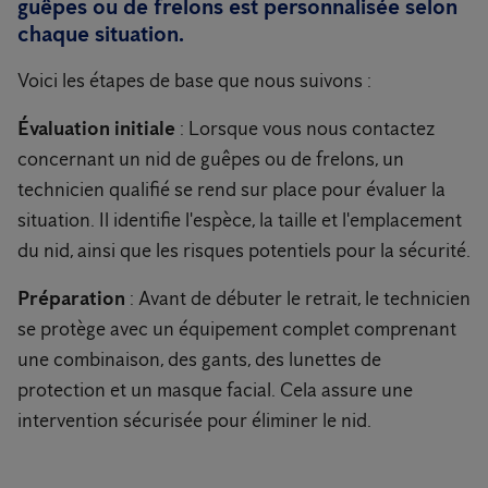
guêpes ou de frelons est personnalisée selon
chaque situation.
Voici les étapes de base que nous suivons :
Évaluation initiale
: Lorsque vous nous contactez
concernant un nid de guêpes ou de frelons, un
technicien qualifié se rend sur place pour évaluer la
situation. Il identifie l'espèce, la taille et l'emplacement
du nid, ainsi que les risques potentiels pour la sécurité.
Préparation
: Avant de débuter le retrait, le technicien
se protège avec un équipement complet comprenant
une combinaison, des gants, des lunettes de
protection et un masque facial. Cela assure une
intervention sécurisée pour éliminer le nid.