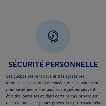
SÉCURITÉ PERSONNELLE
Les guêpes peuvent devenir très agressives
lorsqu'elles se sentent menacées, et elles piqueront
pour se défendre. Les piqûres de guêpes peuvent
être douloureuses et, dans certains cas, provoquer
des réactions allergiques graves. Les professionnels