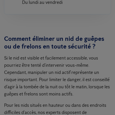
Du lundi au vendredi
Comment éliminer un nid de guêpes
ou de frelons en toute sécurité ?
Si le nid est visible et facilement accessible, vous
pourriez être tenté d’intervenir vous-même.
Cependant, manipuler un nid actif représente un
risque important. Pour limiter le danger, il est conseillé
d’agir à la tombée de la nuit ou tôt le matin, lorsque les
guêpes et frelons sont moins actifs.
Pour les nids situés en hauteur ou dans des endroits
difficiles d’accès, nos experts disposent de