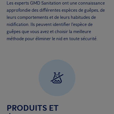
Les experts GMD Sanitation ont une connaissance
approfondie des différentes espèces de guêpes, de
leurs comportements et de leurs habitudes de
nidification. Ils peuvent identifier l'espèce de
guêpes que vous avez et choisir la meilleure
méthode pour éliminer le nid en toute sécurité.
PRODUITS ET