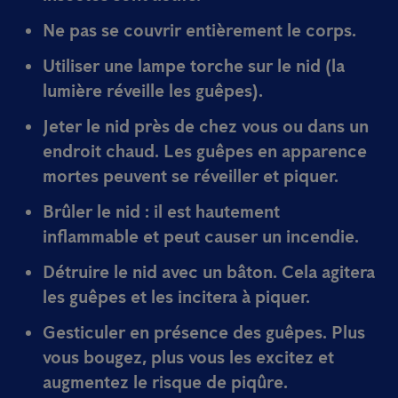
Ne pas se couvrir
entièrement le corps.
Utiliser une
lampe torche
sur le nid (la
lumière réveille les guêpes).
Jeter le nid près de chez vous
ou dans un
endroit chaud. Les guêpes en apparence
mortes peuvent se réveiller et piquer.
Brûler le nid
: il est hautement
inflammable et peut causer un incendie.
Détruire le nid
avec un bâton
. Cela agitera
les guêpes et les incitera à piquer.
Gesticuler
en présence des guêpes. Plus
vous bougez, plus vous les excitez et
augmentez le risque de piqûre.