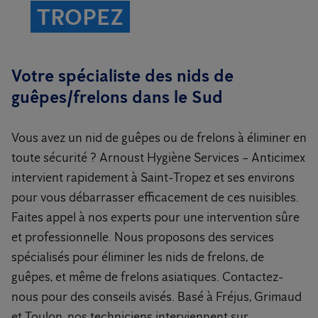
TROPEZ
Votre spécialiste des nids de
guêpes/frelons dans le Sud
Vous avez un nid de guêpes ou de frelons à éliminer en
toute sécurité ? Arnoust Hygiène Services – Anticimex
intervient rapidement à Saint-Tropez et ses environs
pour vous débarrasser efficacement de ces nuisibles.
Faites appel à nos experts pour une intervention sûre
et professionnelle. Nous proposons des services
spécialisés pour éliminer les nids de frelons, de
guêpes, et même de frelons asiatiques. Contactez-
nous pour des conseils avisés. Basé à Fréjus, Grimaud
et Toulon, nos techniciens interviennent sur