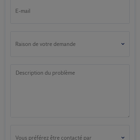
E-mail
Raison de votre demande
Description du problème
Vous préférez être contacté par