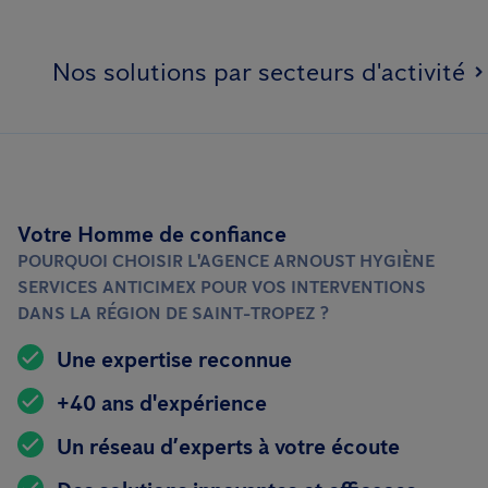
Nos solutions par secteurs d'activité
Votre Homme de confiance
POURQUOI CHOISIR L'AGENCE ARNOUST HYGIÈNE
SERVICES ANTICIMEX POUR VOS INTERVENTIONS
DANS LA RÉGION DE SAINT-TROPEZ ?
Une expertise reconnue
+40 ans d'expérience
Un réseau d’experts à votre écoute