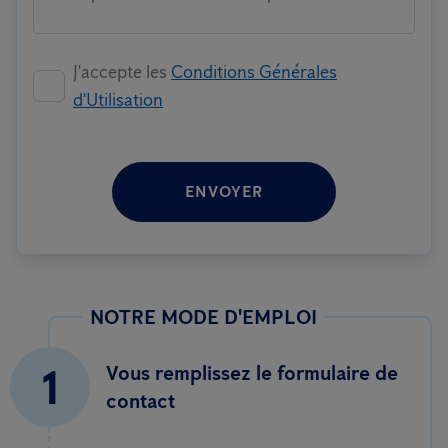
J'accepte les
Conditions Générales
d'Utilisation
ENVOYER
NOTRE MODE D'EMPLOI
1
Vous remplissez le formulaire de
contact