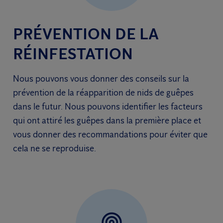
PRÉVENTION DE LA
RÉINFESTATION
Nous pouvons vous donner des conseils sur la
prévention de la réapparition de nids de guêpes
dans le futur. Nous pouvons identifier les facteurs
qui ont attiré les guêpes dans la première place et
vous donner des recommandations pour éviter que
cela ne se reproduise.