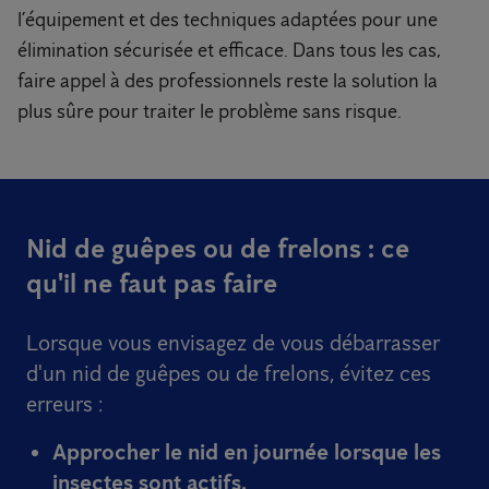
l’équipement et des techniques adaptées pour une
élimination sécurisée et efficace. Dans tous les cas,
faire appel à des professionnels reste la solution la
plus sûre pour traiter le problème sans risque.
Nid de guêpes ou de frelons : ce
qu'il ne faut pas faire
Lorsque vous envisagez de vous débarrasser
d'un nid de guêpes ou de frelons, évitez ces
erreurs :
Approcher le nid
en journée
lorsque les
insectes sont actifs.