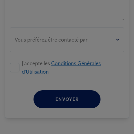
Vous préférez être contacté par
J'accepte les
Conditions Générales
d'Utilisation
ENVOYER