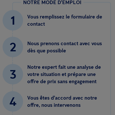
NOTRE MODE D'EMPLOI
1
Vous remplissez le formulaire de
contact
2
Nous prenons contact avec vous
dès que possible
Notre expert fait une analyse de
3
votre situation et prépare une
offre de prix sans engagement
4
Vous êtes d'accord avec notre
offre, nous intervenons