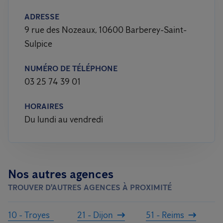
ADRESSE
9 rue des Nozeaux, 10600 Barberey-Saint-
Sulpice
NUMÉRO DE TÉLÉPHONE
03 25 74 39 01
HORAIRES
Du lundi au vendredi
Nos autres agences
TROUVER D'AUTRES AGENCES À PROXIMITÉ
10 - Troyes
21 - Dijon
51 - Reims