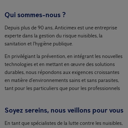
Qui sommes-nous ?
Depuis plus de 90 ans, Anticimex est une entreprise
experte dans la gestion du risque nuisibles, la
sanitation et l'hygiène publique.
En privilégiant la prévention, en intégrant les nouvelles
technologies et en mettant en œuvre des solutions
durables, nous répondons aux exigences croissantes
en matière d’environnements sains et sans parasites,
tant pour les particuliers que pour les professionnels
Soyez sereins, nous veillons pour vous
En tant que spécialistes de la lutte contre les nuisibles,