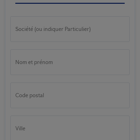
Société (ou indiquer Particulier)
Nom et prénom
Code postal
Ville