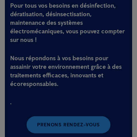
Pour tous vos besoins en
désinfection,
dératisation, désinsectisation
,
maintenance des systèmes
électromécaniques
, vous pouvez compter
sur nous !
Nous répondons à vos besoins pour
assainir votre environnement grâce à des
traitements efficaces, innovants et
écoresponsables.
.
PRENONS RENDEZ-VOUS