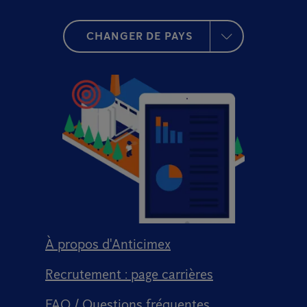
CHANGER DE PAYS
À propos d'Anticimex
Recrutement : page carrières
FAQ / Questions fréquentes