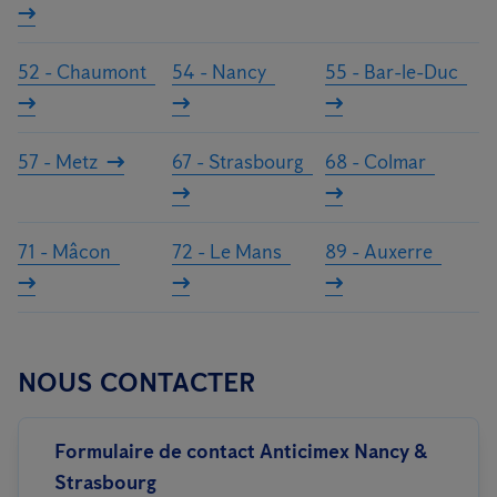
52 - Chaumont
54 - Nancy
55 - Bar-le-Duc
57 - Metz
67 - Strasbourg
68 - Colmar
71 - Mâcon
72 - Le Mans
89 - Auxerre
NOUS CONTACTER
Formulaire de contact Anticimex Nancy &
Strasbourg