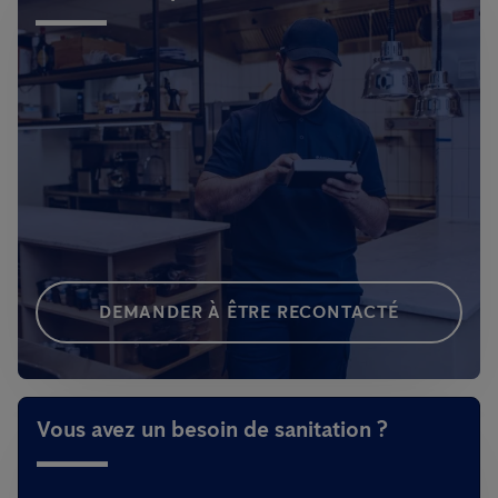
DEMANDER À ÊTRE RECONTACTÉ
Vous avez un besoin de sanitation ?