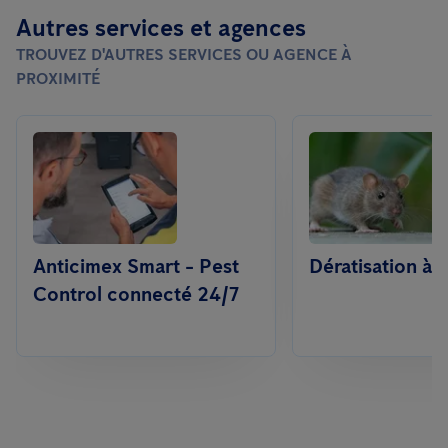
Autres services et agences
TROUVEZ D'AUTRES SERVICES OU AGENCE À
PROXIMITÉ
Anticimex Smart - Pest
Dératisation à 
Control connecté 24/7