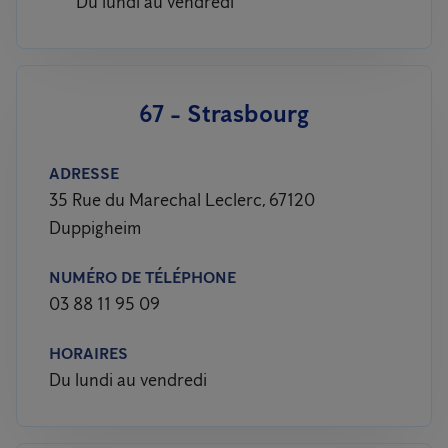
Du lundi au vendredi
67 - Strasbourg
ADRESSE
35 Rue du Marechal Leclerc, 67120
Duppigheim
NUMÉRO DE TÉLÉPHONE
03 88 11 95 09
HORAIRES
Du lundi au vendredi