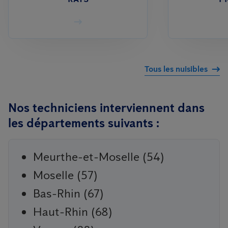
Tous les nuisibles
Nos techniciens interviennent dans
les départements suivants :
Meurthe-et-Moselle (54)
Moselle (57)
Bas-Rhin (67)
Haut-Rhin (68)