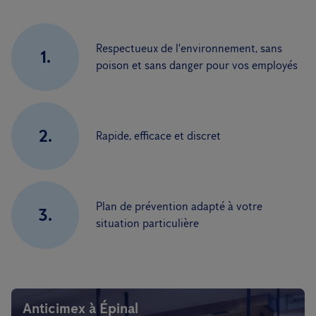
Respectueux de l'environnement, sans
1.
poison et sans danger pour vos employés
2.
Rapide, efficace et discret
Plan de prévention adapté à votre
3.
situation particulière
Anticimex à Épinal