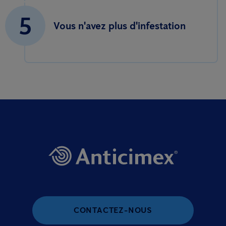
5
Vous n'avez plus d'infestation
CONTACTEZ-NOUS