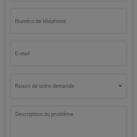
Numéro de téléphone
E-mail
Raison de votre demande
Description du problème