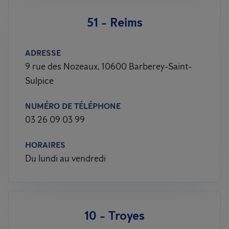
51 - Reims
ADRESSE
9 rue des Nozeaux, 10600 Barberey-Saint-
Sulpice
NUMÉRO DE TÉLÉPHONE
03 26 09 03 99
HORAIRES
Du lundi au vendredi
10 - Troyes