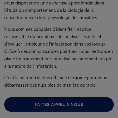
nous disposons d'une expertise approfondie dans
l’étude du comportement, de la biologie de la
reproduction et de la physiologie des nuisibles.
Nous sommes capables d'identifier l'espèce
responsable du problème, de localiser les nids et
d’évaluer l'ampleur de l’infestation dans vos locaux.
Grâce à ces connaissances pointues, nous mettons en
place un traitement personnalisé parfaitement adapté
à la nature de l'infestation.
C’est la solution la plus efficace et rapide pour vous
débarrasser des nuisibles de manière durable.
FAITES APPEL À NOUS