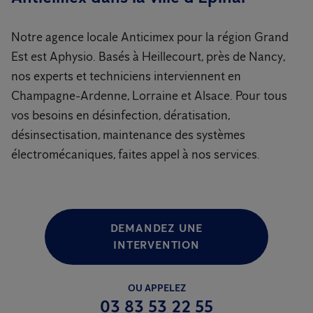
Notre agence locale Anticimex pour la région Grand
Est est Aphysio. Basés à Heillecourt, près de Nancy,
nos experts et techniciens interviennent en
Champagne-Ardenne, Lorraine et Alsace. Pour tous
vos besoins en désinfection, dératisation,
désinsectisation, maintenance des systèmes
électromécaniques, faites appel à nos services.
DEMANDEZ UNE
INTERVENTION
OU APPELEZ
03 83 53 22 55