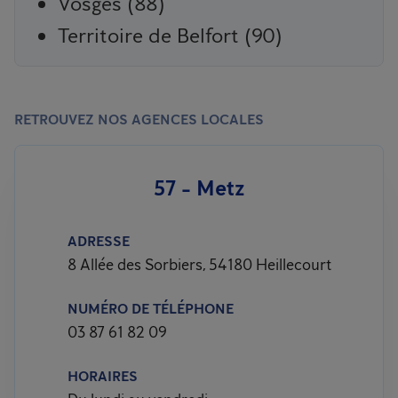
Vosges (88)
Territoire de Belfort (90)
RETROUVEZ NOS AGENCES LOCALES
57 - Metz
ADRESSE
8 Allée des Sorbiers, 54180 Heillecourt
NUMÉRO DE TÉLÉPHONE
03 87 61 82 09
HORAIRES