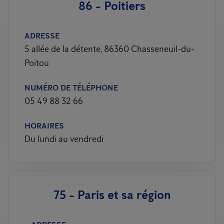
86 - Poitiers
ADRESSE
5 allée de la détente, 86360 Chasseneuil-du-
Poitou
NUMÉRO DE TÉLÉPHONE
05 49 88 32 66
HORAIRES
Du lundi au vendredi
75 - Paris et sa région