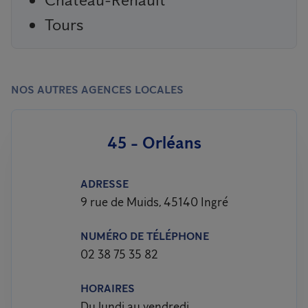
Tours
NOS AUTRES AGENCES LOCALES
45 - Orléans
ADRESSE
9 rue de Muids, 45140 Ingré
NUMÉRO DE TÉLÉPHONE
02 38 75 35 82
HORAIRES
Du lundi au vendredi