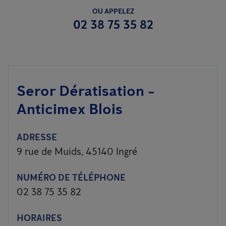
OU APPELEZ
02 38 75 35 82
Seror Dératisation -
Anticimex Blois
ADRESSE
9 rue de Muids, 45140 Ingré
NUMÉRO DE TÉLÉPHONE
02 38 75 35 82
HORAIRES