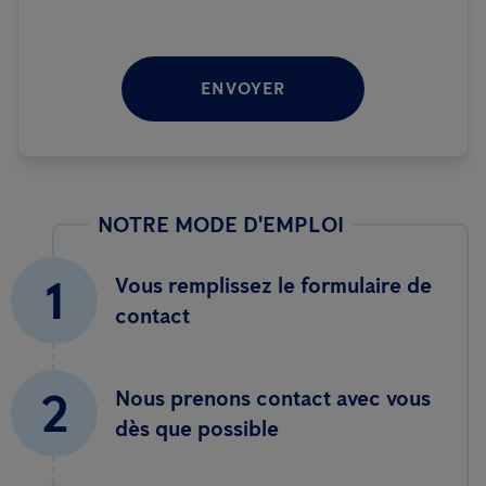
ENVOYER
NOTRE MODE D'EMPLOI
1
Vous remplissez le formulaire de
contact
2
Nous prenons contact avec vous
dès que possible