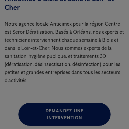
Cher
Notre agence locale Anticimex pour la région Centre
est Seror Dératisation. Basés à Orléans, nos experts et
techniciens interviennent chaque semaine à Blois et
dans le Loir-et-Cher. Nous sommes experts de la
sanitation, hygiène publique, et traitements 3D
(dératisation, désinsectisation, désinfection) pour les
petites et grandes entreprises dans tous les secteurs
d'activités.
DEMANDEZ UNE
INTERVENTION