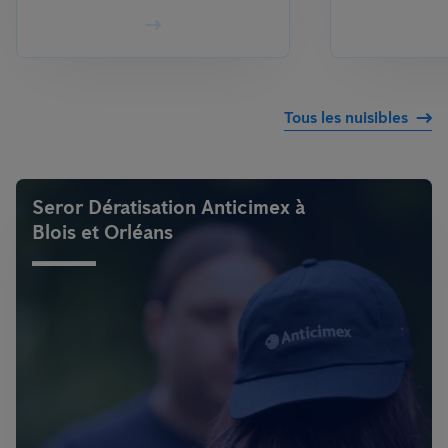
Tous les nuisibles
Seror Dératisation Anticimex à
Blois et Orléans