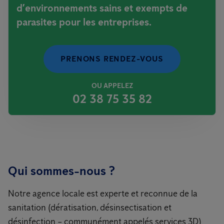
d’environnements sains et exempts de
parasites pour les entreprises.
PRENONS RENDEZ-VOUS
OU APPELEZ
02 38 75 35 82
Qui sommes-nous ?
Notre agence locale est experte et reconnue de la
sanitation (dératisation, désinsectisation et
désinfection – communément appelés services 3D)