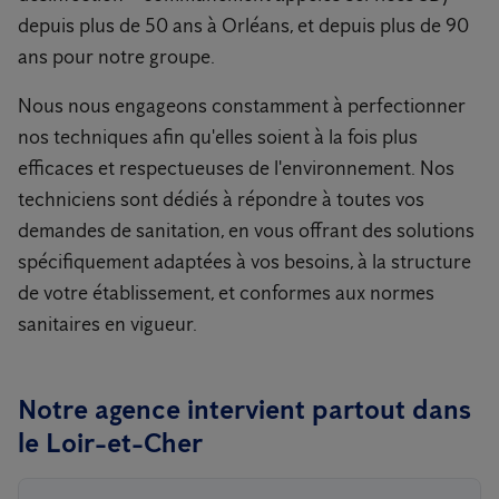
depuis plus de 50 ans à Orléans, et depuis plus de 90
ans pour notre groupe.
Nous nous engageons constamment à perfectionner
nos techniques afin qu'elles soient à la fois plus
efficaces et respectueuses de l'environnement. Nos
techniciens sont dédiés à répondre à toutes vos
demandes de sanitation, en vous offrant des solutions
spécifiquement adaptées à vos besoins, à la structure
de votre établissement, et conformes aux normes
sanitaires en vigueur.
Notre agence intervient partout dans
le Loir-et-Cher