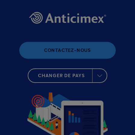
CONTACTEZ-NOUS
CHANGER DE PAYS