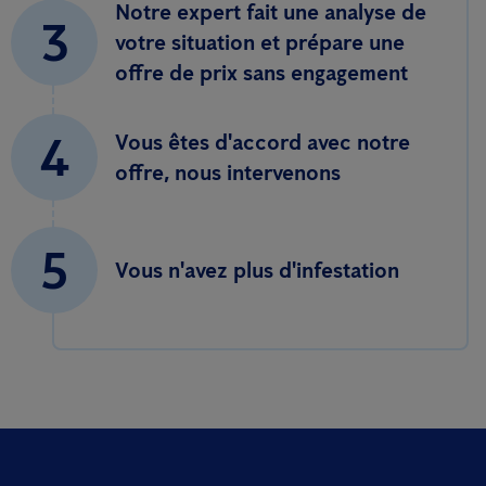
Notre expert fait une analyse de
3
votre situation et prépare une
offre de prix sans engagement
4
Vous êtes d'accord avec notre
offre, nous intervenons
5
Vous n'avez plus d'infestation