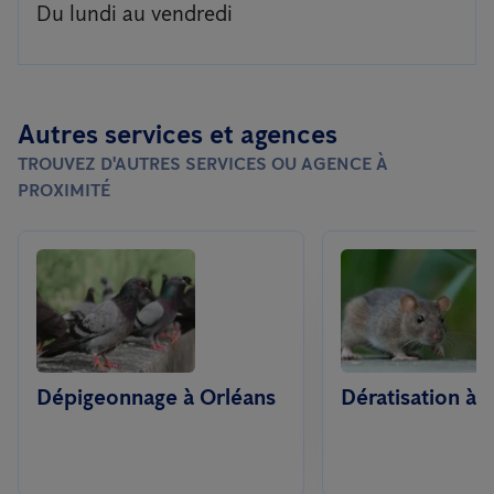
Du lundi au vendredi
Autres services et agences
TROUVEZ D'AUTRES SERVICES OU AGENCE À
PROXIMITÉ
Dépigeonnage à Orléans
Dératisation à 