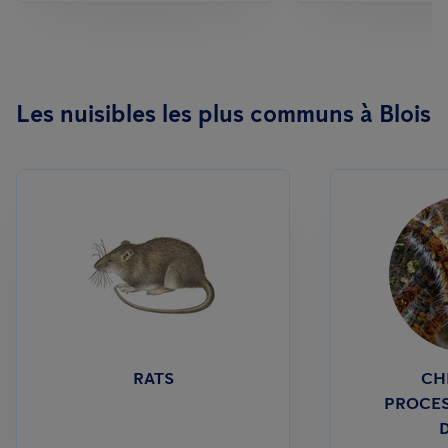
Les nuisibles les plus communs à Blois
RATS
CH
PROCES