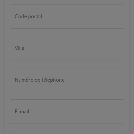
Code postal
Ville
Numéro de téléphone
E-mail