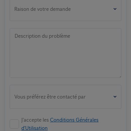
Raison de votre demande
Description du problème
Vous préférez être contacté par
J'accepte les
Conditions Générales
d'Utilisation