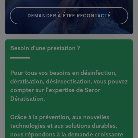
DEMANDER À ÊTRE RECONTACTÉ
Besoin d'une prestation ?
Pour tous vos besoins en
désinfection,
dératisation, désinsectisation
, vous pouvez
compter sur l’expertise de Seror
Dératisation.
Grâce à la prévention, aux nouvelles
technologies et
aux solutions durables,
nous répondons à la demande croissante