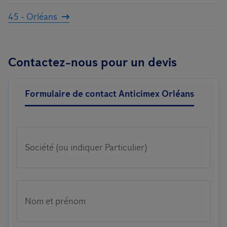
45 - Orléans
Contactez-nous pour un devis
Formulaire de contact Anticimex Orléans
Société (ou indiquer Particulier)
Nom et prénom