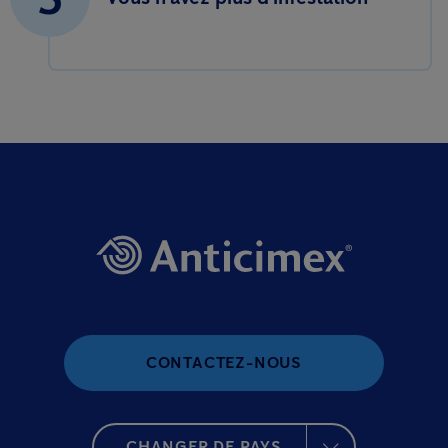
CONTACTEZ-NOUS
CHANGER DE PAYS