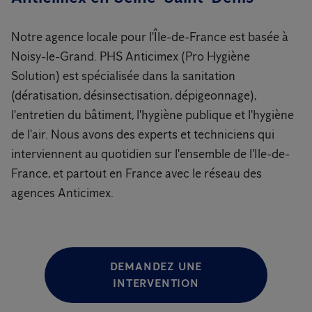
Notre agence locale pour l'Île-de-France est basée à
Noisy-le-Grand. PHS Anticimex (Pro Hygiène
Solution) est spécialisée dans la sanitation
(dératisation, désinsectisation, dépigeonnage),
l'entretien du bâtiment, l'hygiène publique et l'hygiène
de l'air. Nous avons des experts et techniciens qui
interviennent au quotidien sur l'ensemble de l'Ile-de-
France, et partout en France avec le réseau des
agences Anticimex.
DEMANDEZ UNE
INTERVENTION