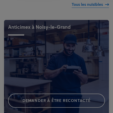
Tous les nuisibles
Anticimex à Noisy-le-Grand
DEMANDER À ÊTRE RECONTACTÉ