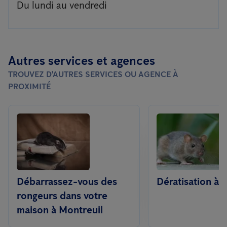
Du lundi au vendredi
Autres services et agences
TROUVEZ D'AUTRES SERVICES OU AGENCE À
PROXIMITÉ
Débarrassez-vous des
Dératisation à 
rongeurs dans votre
maison à Montreuil