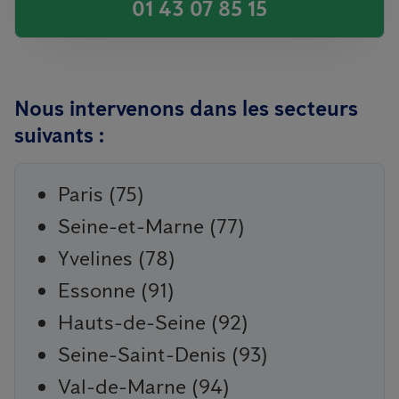
01 43 07 85 15
Nous intervenons dans les secteurs
suivants :
Paris (75)
Seine-et-Marne (77)
Yvelines (78)
Essonne (91)
Hauts-de-Seine (92)
Seine-Saint-Denis (93)
Val-de-Marne (94)