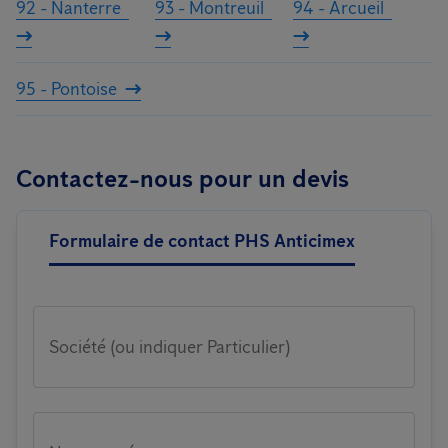
92 - Nanterre
93 - Montreuil
94 - Arcueil
95 - Pontoise
Contactez-nous pour un devis
Formulaire de contact PHS Anticimex
Société (ou indiquer Particulier)