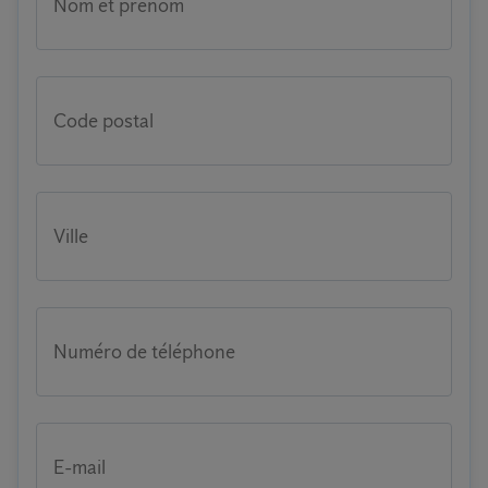
Nom et prénom
Code postal
Ville
Numéro de téléphone
E-mail