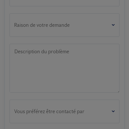
Raison de votre demande
Description du problème
Vous préférez être contacté par