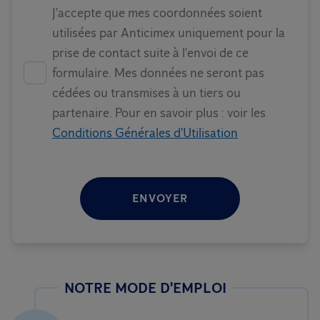
J'accepte que mes coordonnées soient
utilisées par Anticimex uniquement pour la
prise de contact suite à l'envoi de ce
formulaire. Mes données ne seront pas
cédées ou transmises à un tiers ou
partenaire. Pour en savoir plus : voir les
Conditions Générales d'Utilisation
ENVOYER
NOTRE MODE D'EMPLOI