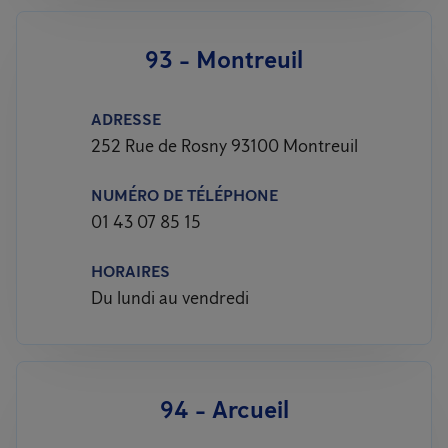
93 - Montreuil
ADRESSE
252 Rue de Rosny 93100 Montreuil
NUMÉRO DE TÉLÉPHONE
01 43 07 85 15
HORAIRES
Du lundi au vendredi
94 - Arcueil