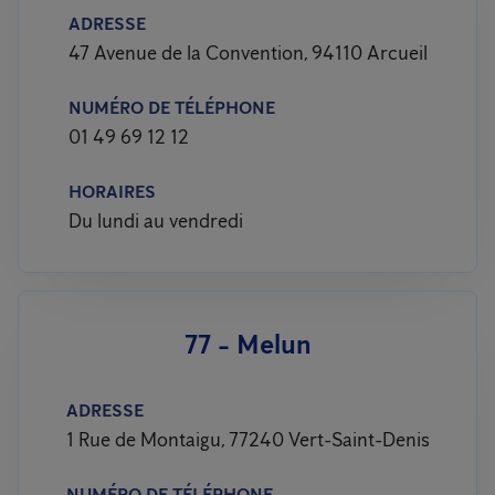
ADRESSE
47 Avenue de la Convention, 94110 Arcueil
NUMÉRO DE TÉLÉPHONE
01 49 69 12 12
HORAIRES
Du lundi au vendredi
77 - Melun
ADRESSE
1 Rue de Montaigu, 77240 Vert-Saint-Denis
NUMÉRO DE TÉLÉPHONE