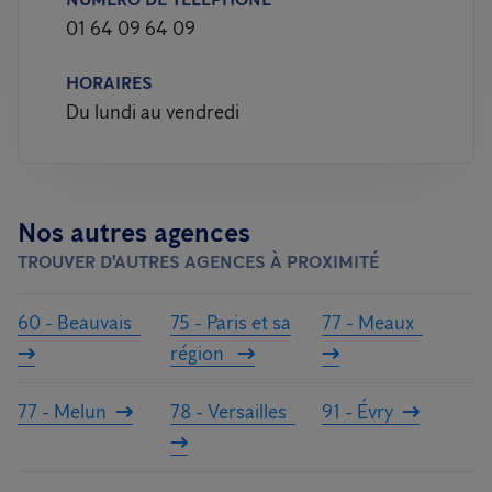
01 64 09 64 09
HORAIRES
Du lundi au vendredi
Nos autres agences
TROUVER D'AUTRES AGENCES À PROXIMITÉ
60 - Beauvais
75 - Paris et sa
77 - Meaux
région
77 - Melun
78 - Versailles
91 - Évry