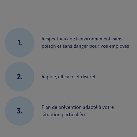
Respectueux de l'environnement, sans
1.
poison et sans danger pour vos employés
2.
Rapide, efficace et discret
Plan de prévention adapté à votre
3.
situation particulière