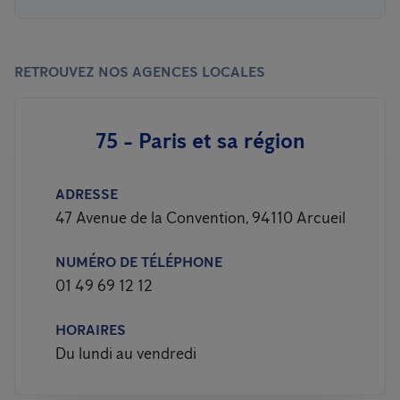
RETROUVEZ NOS AGENCES LOCALES
75 - Paris et sa région
ADRESSE
47 Avenue de la Convention, 94110 Arcueil
NUMÉRO DE TÉLÉPHONE
01 49 69 12 12
HORAIRES
Du lundi au vendredi