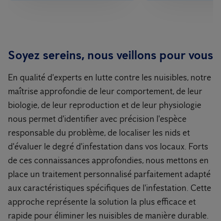
Soyez sereins, nous veillons pour vous
En qualité d'experts en lutte contre les nuisibles, notre
maîtrise approfondie de leur comportement, de leur
biologie, de leur reproduction et de leur physiologie
nous permet d'identifier avec précision l'espèce
responsable du problème, de localiser les nids et
d'évaluer le degré d'infestation dans vos locaux. Forts
de ces connaissances approfondies, nous mettons en
place un traitement personnalisé parfaitement adapté
aux caractéristiques spécifiques de l'infestation. Cette
approche représente la solution la plus efficace et
rapide pour éliminer les nuisibles de manière durable.