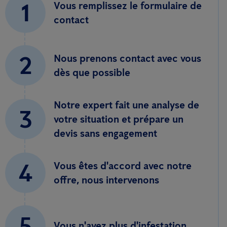
1
Vous remplissez le formulaire de
contact
2
Nous prenons contact avec vous
dès que possible
Notre expert fait une analyse de
3
votre situation et prépare un
devis sans engagement
4
Vous êtes d'accord avec notre
offre, nous intervenons
5
Vous n'avez plus d'infestation