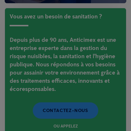
Vous avez un besoin de sanitation ?
Depuis plus de 90 ans, Anticimex est une
entreprise experte dans la gestion du
risque nuisibles, la sanitation et l'hygiène
publique. Nous répondons à vos besoins
pour assainir votre environnement grâce à
des traitements efficaces, innovants et
écoresponsables.
CONTACTEZ-NOUS
OU APPELEZ