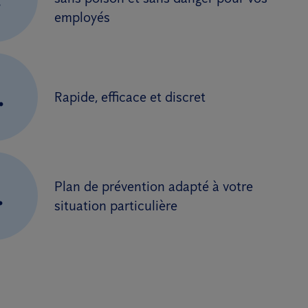
employés
.
Rapide, efficace et discret
Plan de prévention adapté à votre
.
situation particulière