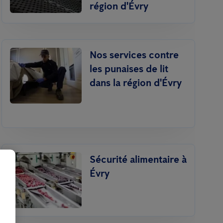
région d'Évry
Nos services contre
les punaises de lit
dans la région d'Évry
Sécurité alimentaire à
Évry