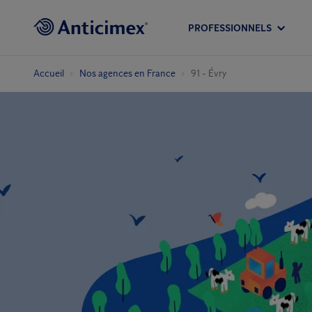
PROFESSIONNELS
Accueil
Nos agences en France
91 - Évry