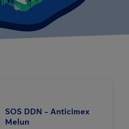
SOS DDN - Anticimex
Melun