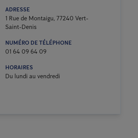
ADRESSE
1 Rue de Montaigu, 77240 Vert-
Saint-Denis
NUMÉRO DE TÉLÉPHONE
01 64 09 64 09
HORAIRES
Du lundi au vendredi