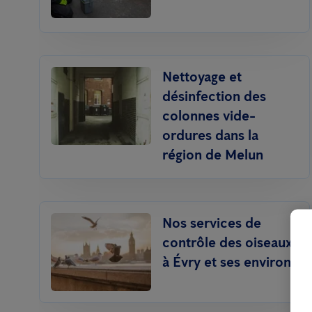
Nettoyage et
désinfection des
colonnes vide-
ordures dans la
région de Melun
Nos services de
contrôle des oiseaux
à Évry et ses environs