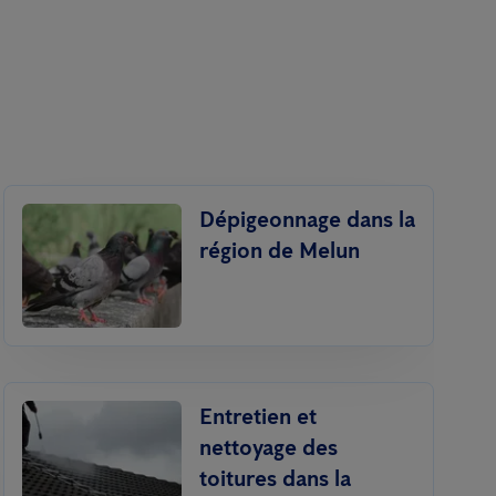
Dépigeonnage dans la
région de Melun
Entretien et
nettoyage des
toitures dans la