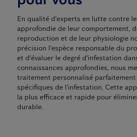
En qualité d'experts en lutte contre le
approfondie de leur comportement, de 
reproduction et de leur physiologie n
précision l'espèce responsable du pro
et d'évaluer le degré d'infestation dan
connaissances approfondies, nous me
traitement personnalisé parfaitement
spécifiques de l'infestation. Cette ap
la plus efficace et rapide pour élimine
durable.