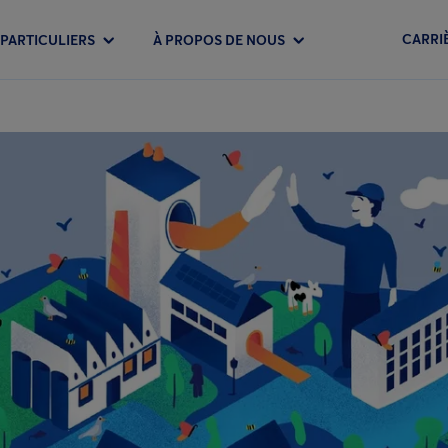
CARRI
PARTICULIERS
À PROPOS DE NOUS