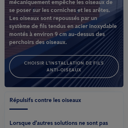
mécaniquement empêche les oiseaux de
se poser sur les corniches et les arêtes.
Les oiseaux sont repoussés par un
système de fils tendus en acier inoxydable
montés à environ 9 cm au-dessus des
perchoirs des oiseaux.
CHOISIR L'INSTALLATION DE FILS
ANTI-OISEAUX
Répulsifs contre les oiseaux
Lorsque d'autres solutions ne sont pas