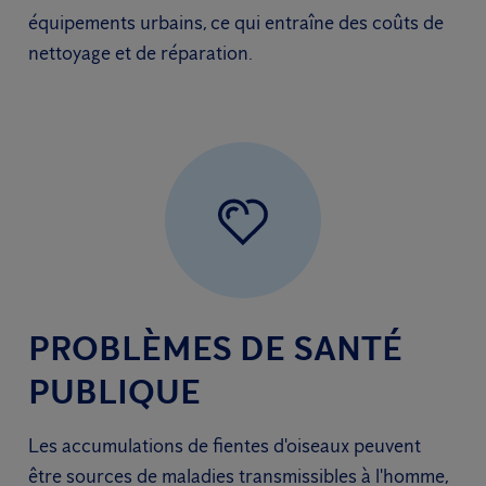
équipements urbains, ce qui entraîne des coûts de
nettoyage et de réparation.
PROBLÈMES DE SANTÉ
PUBLIQUE
Les accumulations de fientes d'oiseaux peuvent
être sources de maladies transmissibles à l'homme,