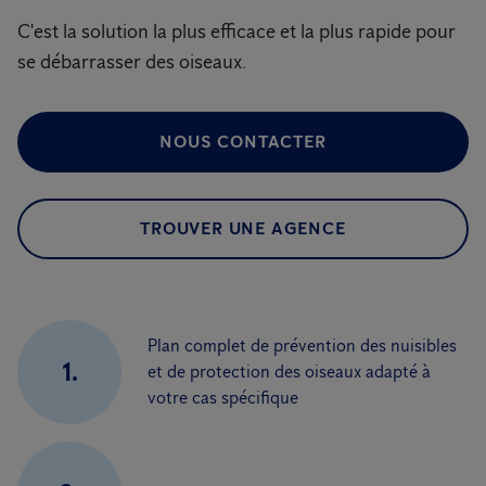
C'est la solution la plus efficace et la plus rapide pour
se débarrasser des oiseaux.
NOUS CONTACTER
TROUVER UNE AGENCE
Plan complet de prévention des nuisibles
1.
et de protection des oiseaux adapté à
votre cas spécifique