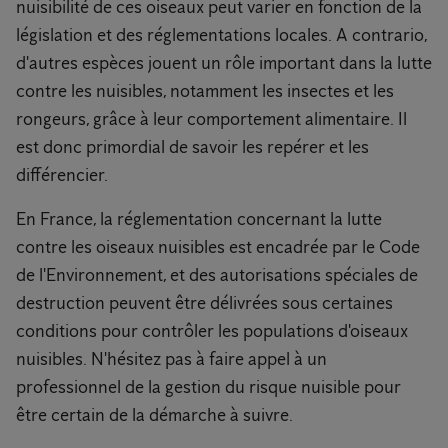
nuisibilité de ces oiseaux peut varier en fonction de la
législation et des réglementations locales. A contrario,
d'autres espèces jouent un rôle important dans la lutte
contre les nuisibles, notamment les insectes et les
rongeurs, grâce à leur comportement alimentaire. Il
est donc primordial de savoir les repérer et les
différencier.
En France, la réglementation concernant la lutte
contre les oiseaux nuisibles est encadrée par le Code
de l'Environnement, et des autorisations spéciales de
destruction peuvent être délivrées sous certaines
conditions pour contrôler les populations d'oiseaux
nuisibles. N'hésitez pas à faire appel à un
professionnel de la gestion du risque nuisible pour
être certain de la démarche à suivre.