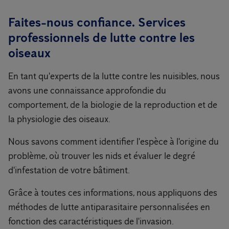
Faites-nous confiance. Services
professionnels de lutte contre les
oiseaux
En tant qu'experts de la lutte contre les nuisibles, nous
avons une connaissance approfondie du
comportement, de la biologie de la reproduction et de
la physiologie des oiseaux.
Nous savons comment identifier l'espèce à l'origine du
problème, où trouver les nids et évaluer le degré
d'infestation de votre bâtiment.
Grâce à toutes ces informations, nous appliquons des
méthodes de lutte antiparasitaire personnalisées en
fonction des caractéristiques de l'invasion.