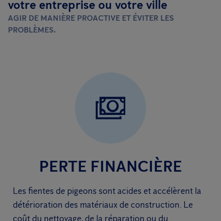
votre entreprise ou votre ville
AGIR DE MANIÈRE PROACTIVE ET ÉVITER LES
PROBLÈMES.
PERTE FINANCIÈRE
Les fientes de pigeons sont acides et accélèrent la
détérioration des matériaux de construction. Le
coût du nettoyage, de la réparation ou du