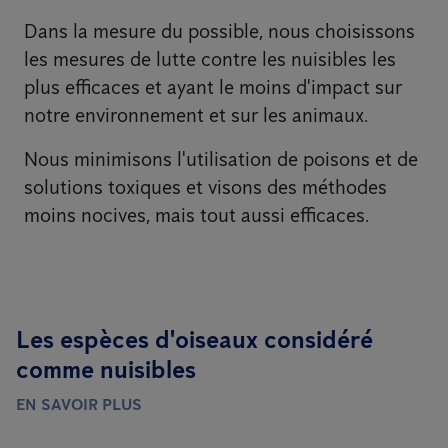
Dans la mesure du possible, nous choisissons
les mesures de lutte contre les nuisibles les
plus efficaces et ayant le moins d'impact sur
notre environnement et sur les animaux.
Nous minimisons l'utilisation de poisons et de
solutions toxiques et visons des méthodes
moins nocives, mais tout aussi efficaces.
Les espèces d'oiseaux considéré
comme nuisibles
EN SAVOIR PLUS