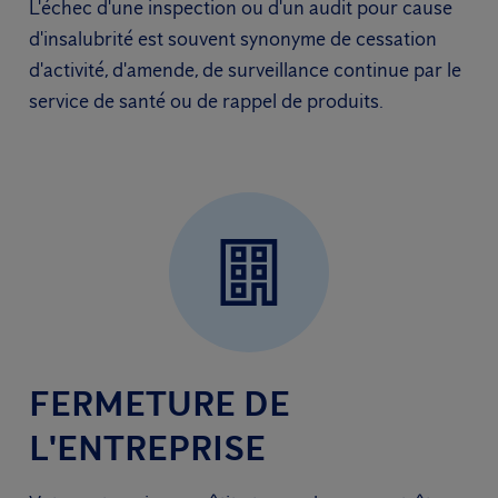
L'échec d'une inspection ou d'un audit pour cause
d'insalubrité est souvent synonyme de cessation
d'activité, d'amende, de surveillance continue par le
service de santé ou de rappel de produits.
FERMETURE DE
L'ENTREPRISE