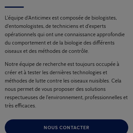
L'équipe d'Anticimex est composée de biologistes,
d'entomologistes, de techniciens et d'experts
opérationnels qui ont une connaissance approfondie
du comportement et de la biologie des différents
oiseaux et des méthodes de contrôle.
Notre équipe de recherche est toujours occupée à
créer et à tester les dernières technologies et
méthodes de lutte contre les oiseaux nuisibles. Cela
nous permet de vous proposer des solutions
respectueuses de l'environnement, professionnelles et
très efficaces.
NOUS CONTACTER