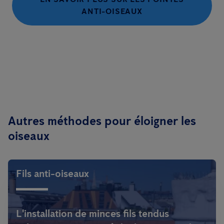
ANTI-OISEAUX
Autres méthodes pour éloigner les
oiseaux
Fils anti-oiseaux
L'installation de minces fils tendus