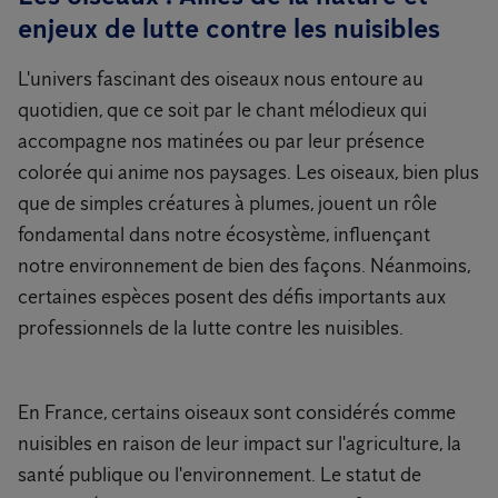
enjeux de lutte contre les nuisibles
L'univers fascinant des oiseaux nous entoure au
quotidien, que ce soit par le chant mélodieux qui
accompagne nos matinées ou par leur présence
colorée qui anime nos paysages. Les oiseaux, bien plus
que de simples créatures à plumes, jouent un rôle
fondamental dans notre écosystème, influençant
notre environnement de bien des façons. Néanmoins,
certaines espèces posent des défis importants aux
professionnels de la lutte contre les nuisibles.
En France, certains oiseaux sont considérés comme
nuisibles en raison de leur impact sur l'agriculture, la
santé publique ou l'environnement. Le statut de