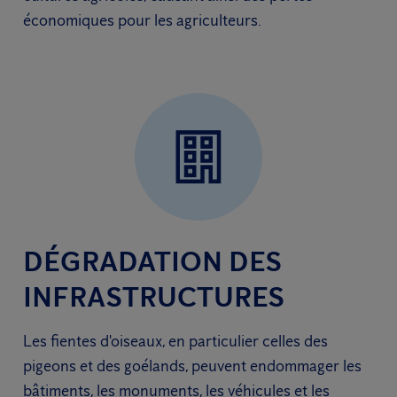
économiques pour les agriculteurs.
DÉGRADATION DES
INFRASTRUCTURES
Les fientes d'oiseaux, en particulier celles des
pigeons et des goélands, peuvent endommager les
bâtiments, les monuments, les véhicules et les