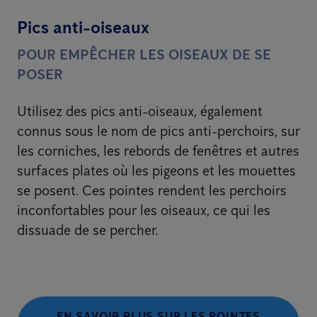
Pics anti-oiseaux
POUR EMPÊCHER LES OISEAUX DE SE
POSER
Utilisez des pics anti-oiseaux, également
connus sous le nom de pics anti-perchoirs, sur
les corniches, les rebords de fenêtres et autres
surfaces plates où les pigeons et les mouettes
se posent. Ces pointes rendent les perchoirs
inconfortables pour les oiseaux, ce qui les
dissuade de se percher.
EN SAVOIR PLUS SUR LES POINTES