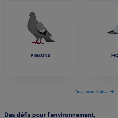
PIGEONS
MO
Tous les nuisibles
Des défis pour l'environnement,