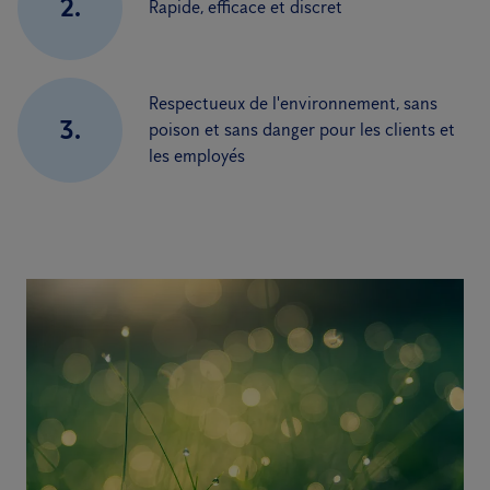
2.
Rapide, efficace et discret
Respectueux de l'environnement, sans
3.
poison et sans danger pour les clients et
les employés