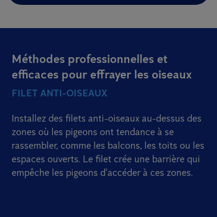
Méthodes professionnelles et
efficaces pour effrayer les oiseaux
FILET ANTI-OISEAUX
Installez des filets anti-oiseaux au-dessus des
zones où les pigeons ont tendance à se
rassembler, comme les balcons, les toits ou les
espaces ouverts. Le filet crée une barrière qui
empêche les pigeons d'accéder à ces zones.