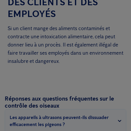
DES CLIENTS ET DES
EMPLOYÉS
Si un client mange des aliments contaminés et
contracte une intoxication alimentaire, cela peut
donner lieu à un procès. Il est également illégal de
faire travailler ses employés dans un environnement
insalubre et dangereux.
Réponses aux questions fréquentes sur le
contrôle des oiseaux
Les appareils à ultrasons peuvent-ils dissuader
efficacement les pigeons ?