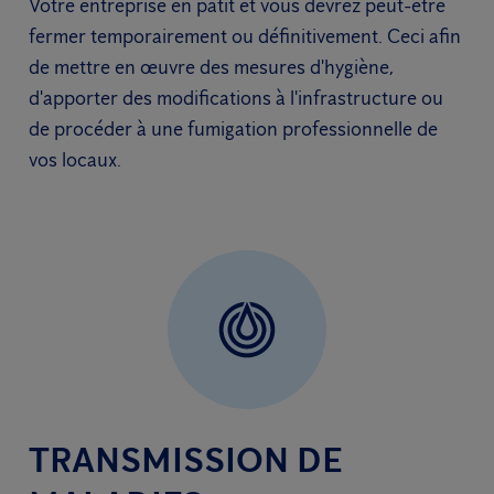
Votre entreprise en pâtit et vous devrez peut-être
fermer temporairement ou définitivement. Ceci afin
de mettre en œuvre des mesures d'hygiène,
d'apporter des modifications à l'infrastructure ou
de procéder à une fumigation professionnelle de
vos locaux.
TRANSMISSION DE