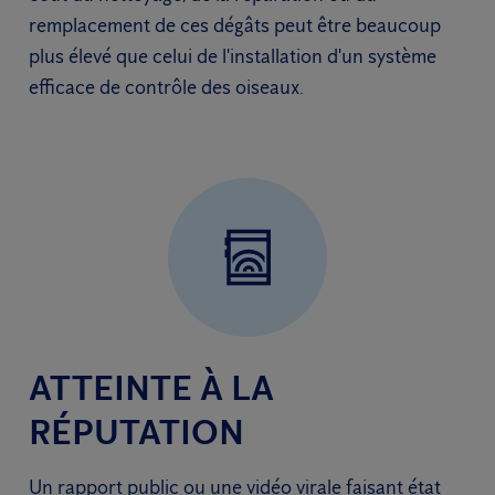
remplacement de ces dégâts peut être beaucoup
plus élevé que celui de l'installation d'un système
efficace de contrôle des oiseaux.
ATTEINTE À LA
RÉPUTATION
Un rapport public ou une vidéo virale faisant état