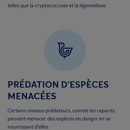
telles que la cryptococcose et la légionellose.
PRÉDATION D'ESPÈCES
MENACÉES
Certains oiseaux prédateurs, comme les rapaces,
peuvent menacer des espèces en danger en se
nourrissant d'elles.