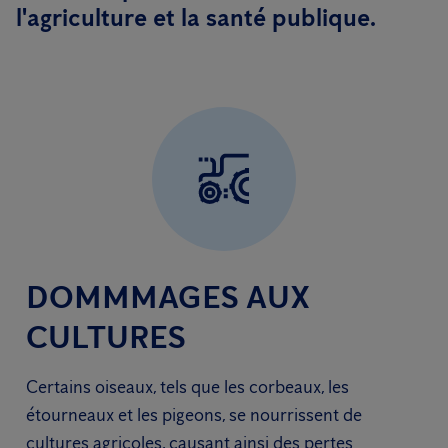
l'agriculture et la santé publique.
DOMMMAGES AUX
CULTURES
Certains oiseaux, tels que les corbeaux, les
étourneaux et les pigeons, se nourrissent de
cultures agricoles, causant ainsi des pertes