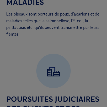
MALADIES
Les oiseaux sont porteurs de poux, d'acariens et de
maladies telles que la salmonellose, l'E. coli, la
psittacose, etc. qu'ils peuvent transmettre par leurs
fientes.
POURSUITES JUDICIAIRES