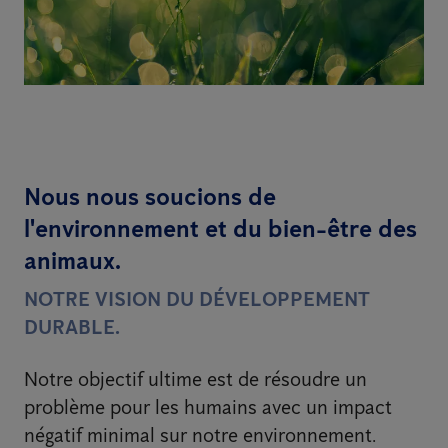
Nous nous soucions de
l'environnement et du bien-être des
animaux.
NOTRE VISION DU DÉVELOPPEMENT
DURABLE.
Notre objectif ultime est de résoudre un
problème pour les humains avec un impact
négatif minimal sur notre environnement.