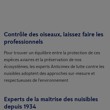
Contrôle des oiseaux, laissez faire les
professionnels
Pour trouver un équilibre entre la protection de ces
espèces aviaires et la préservation de nos
écosystèmes, les experts Anticimex de lutte contre les
nuisibles adoptent des approches sur-mesure et
respectueuses de l'environnement
Experts de la maitrise des nuisibles
depuis 1934