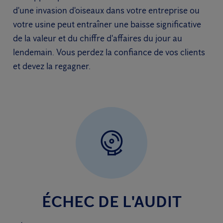
d'une invasion d'oiseaux dans votre entreprise ou
votre usine peut entraîner une baisse significative
de la valeur et du chiffre d'affaires du jour au
lendemain. Vous perdez la confiance de vos clients
et devez la regagner.
ÉCHEC DE L'AUDIT