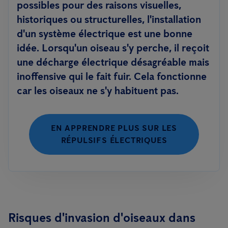
possibles pour des raisons visuelles,
historiques ou structurelles, l'installation
d'un système électrique est une bonne
idée. Lorsqu'un oiseau s'y perche, il reçoit
une décharge électrique désagréable mais
inoffensive qui le fait fuir. Cela fonctionne
car les oiseaux ne s'y habituent pas.
EN APPRENDRE PLUS SUR LES
RÉPULSIFS ÉLECTRIQUES
Risques d'invasion d'oiseaux dans