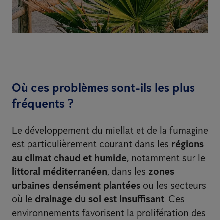
Où ces problèmes sont-ils les plus
fréquents ?
Le développement du miellat et de la fumagine
est particulièrement courant dans les
régions
au climat chaud et humide
, notamment sur le
littoral méditerranéen
, dans les
zones
urbaines densément plantées
ou les secteurs
où le
drainage du sol est insuffisant
. Ces
environnements favorisent la prolifération des