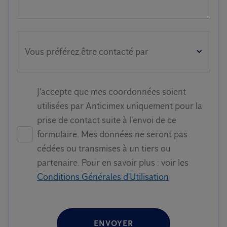
Vous préférez être contacté par
J'accepte que mes coordonnées soient
utilisées par Anticimex uniquement pour la
prise de contact suite à l'envoi de ce
formulaire. Mes données ne seront pas
cédées ou transmises à un tiers ou
partenaire. Pour en savoir plus : voir les
Conditions Générales d'Utilisation
ENVOYER