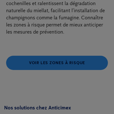
cochenilles et ralentissent la dégradation
naturelle du miellat, facilitant l’installation de
champignons comme la fumagine. Connaître
les zones à risque permet de mieux anticiper
les mesures de prévention.
VOIR LES ZONES À RISQUE
Nos solutions chez Anticimex