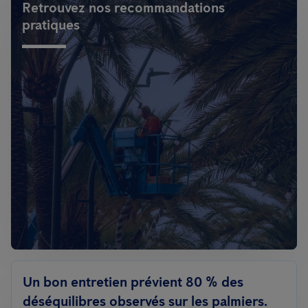
Retrouvez nos recommandations
pratiques
Un bon entretien prévient 80 % des
déséquilibres observés sur les palmiers.