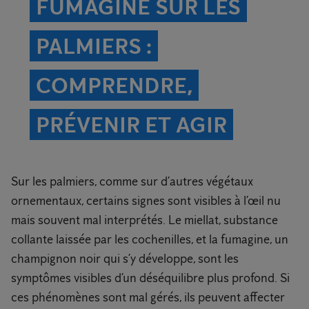
FUMAGINE SUR LES
PALMIERS :
COMPRENDRE,
PRÉVENIR ET AGIR
Sur les palmiers, comme sur d’autres végétaux
ornementaux, certains signes sont visibles à l’œil nu
mais souvent mal interprétés. Le miellat, substance
collante laissée par les cochenilles, et la fumagine, un
champignon noir qui s’y développe, sont les
symptômes visibles d’un déséquilibre plus profond. Si
ces phénomènes sont mal gérés, ils peuvent affecter