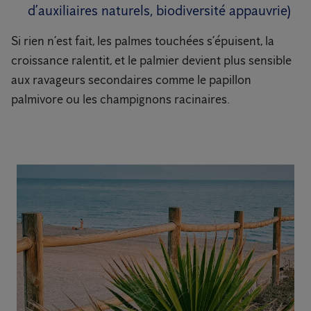
d’auxiliaires naturels, biodiversité appauvrie)
Si rien n’est fait, les palmes touchées s’épuisent, la
croissance ralentit, et le palmier devient plus sensible
aux ravageurs secondaires comme le papillon
palmivore ou les champignons racinaires.