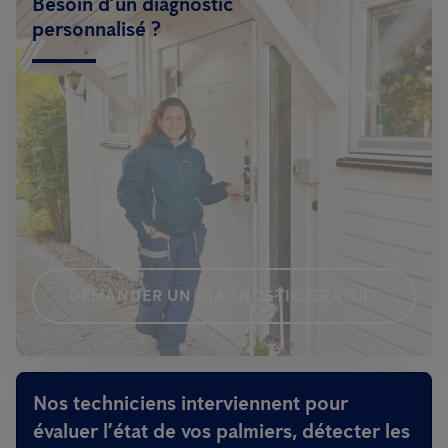
Besoin d’un diagnostic
personnalisé ?
DEMANDER UN DIAGNOSTIC GRATUIT
Nos techniciens interviennent pour
évaluer l’état de vos palmiers, détecter les