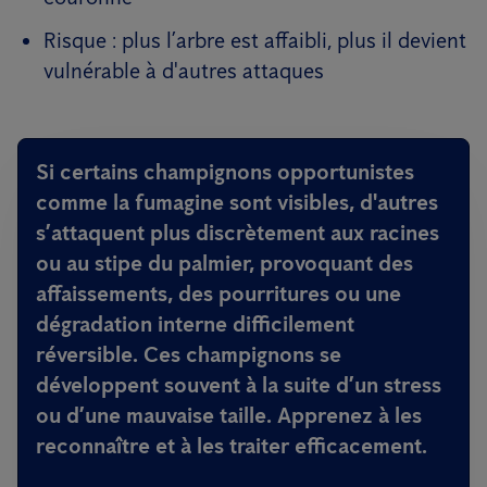
Risque : plus l’arbre est affaibli, plus il devient
vulnérable à d'autres attaques
Si certains champignons opportunistes
comme la fumagine sont visibles, d'autres
s’attaquent plus discrètement aux racines
ou au stipe du palmier, provoquant des
affaissements, des pourritures ou une
dégradation interne difficilement
réversible. Ces champignons se
développent souvent à la suite d’un stress
ou d’une mauvaise taille. Apprenez à les
reconnaître et à les traiter efficacement.