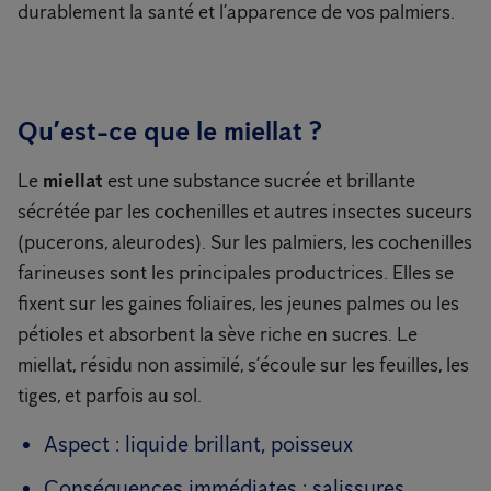
durablement la santé et l’apparence de vos palmiers.
Qu’est-ce que le miellat ?
Le
miellat
est une substance sucrée et brillante
sécrétée par les cochenilles et autres insectes suceurs
(pucerons, aleurodes). Sur les palmiers, les cochenilles
farineuses sont les principales productrices. Elles se
fixent sur les gaines foliaires, les jeunes palmes ou les
pétioles et absorbent la sève riche en sucres. Le
miellat, résidu non assimilé, s’écoule sur les feuilles, les
tiges, et parfois au sol.
Aspect : liquide brillant, poisseux
Conséquences immédiates : salissures,