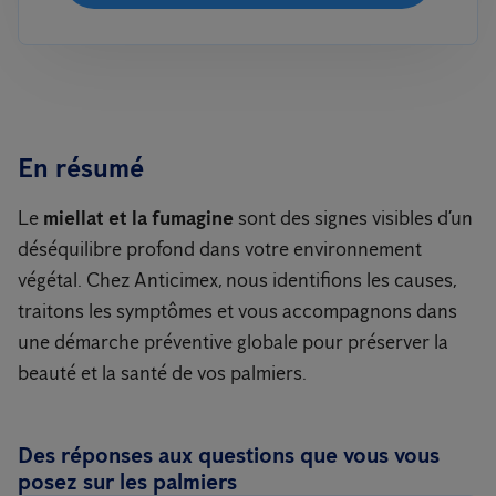
En résumé
Le
miellat et la fumagine
sont des signes visibles d’un
déséquilibre profond dans votre environnement
végétal. Chez Anticimex, nous identifions les causes,
traitons les symptômes et vous accompagnons dans
une démarche préventive globale pour préserver la
beauté et la santé de vos palmiers.
Des réponses aux questions que vous vous
posez sur les palmiers