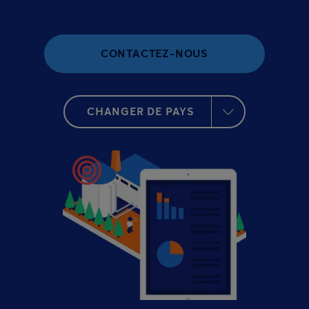
CONTACTEZ-NOUS
CHANGER DE PAYS