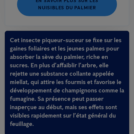
EN SAVOIR PLUS SUR LES
NUISIBLES DU PALMIER
Cet insecte piqueur-suceur se fixe sur les
gaines foliaires et les jeunes palmes pour
absorber la sève du palmier, riche en
sucres. En plus d’affaiblir l’arbre, elle
rejette une substance collante appelée
miellat, qui attire les fourmis et favorise le
développement de champignons comme la
fumagine. Sa présence peut passer
inaperçue au début, mais ses effets sont
visibles rapidement sur l’état général du
feuillage.