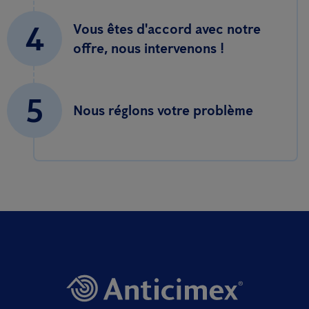
4
Vous êtes d'accord avec notre
offre, nous intervenons !
5
Nous réglons votre problème