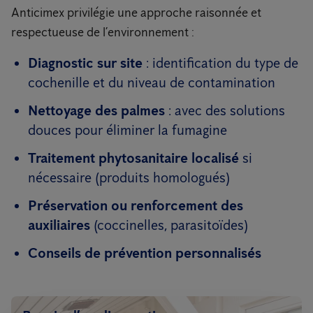
Anticimex privilégie une approche raisonnée et
respectueuse de l’environnement :
Diagnostic sur site
: identification du type de
cochenille et du niveau de contamination
Nettoyage des palmes
: avec des solutions
douces pour éliminer la fumagine
Traitement phytosanitaire localisé
si
nécessaire (produits homologués)
Préservation ou renforcement des
auxiliaires
(coccinelles, parasitoïdes)
Conseils de prévention personnalisés