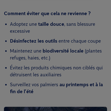
Comment éviter que cela ne revienne ?
Adoptez une
taille douce
, sans blessure
excessive
Désinfectez les outils
entre chaque coupe
Maintenez une
biodiversité locale
(plantes
refuges, haies, etc.)
Évitez les produits chimiques non ciblés qui
détruisent les auxiliaires
Surveillez vos palmiers
au printemps et à la
fin de l’été