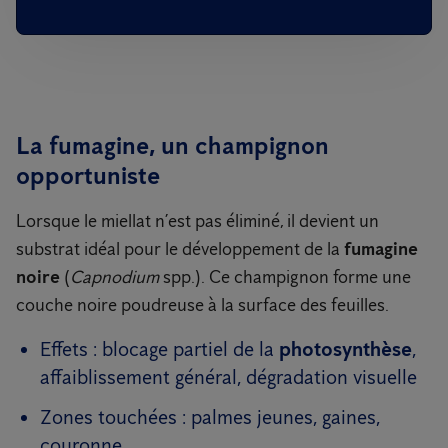
La fumagine, un champignon
opportuniste
Lorsque le miellat n’est pas éliminé, il devient un
substrat idéal pour le développement de la
fumagine
noire
(
Capnodium
spp.). Ce champignon forme une
couche noire poudreuse à la surface des feuilles.
Effets : blocage partiel de la
photosynthèse
,
affaiblissement général, dégradation visuelle
Zones touchées : palmes jeunes, gaines,
couronne