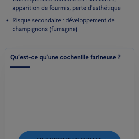
apparition de fourmis, perte d’esthétique
Risque secondaire : développement de
champignons (fumagine)
Qu’est-ce qu’une cochenille farineuse ?