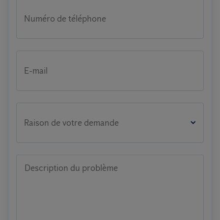
Numéro de téléphone
E-mail
Raison de votre demande
Description du problème