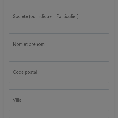
Société (ou indiquer : Particulier)
Nom et prénom
Code postal
Ville