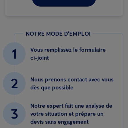
NOTRE MODE D'EMPLOI
1
Vous remplissez le formulaire
ci-joint
2
Nous prenons contact avec vous
dès que possible
Notre expert fait une analyse de
3
votre situation et prépare un
devis sans engagement