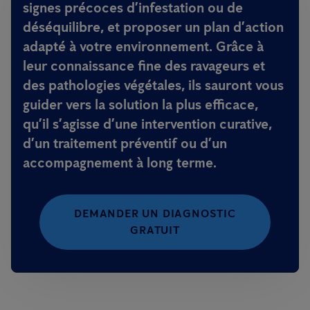
signes précoces d’infestation ou de
déséquilibre, et proposer un plan d’action
adapté à votre environnement. Grâce à
leur connaissance fine des ravageurs et
des pathologies végétales, ils sauront vous
guider vers la solution la plus efficace,
qu’il s’agisse d’une intervention curative,
d’un traitement préventif ou d’un
accompagnement à long terme.
DEMANDER UN DIAGNOSTIC
GRATUIT