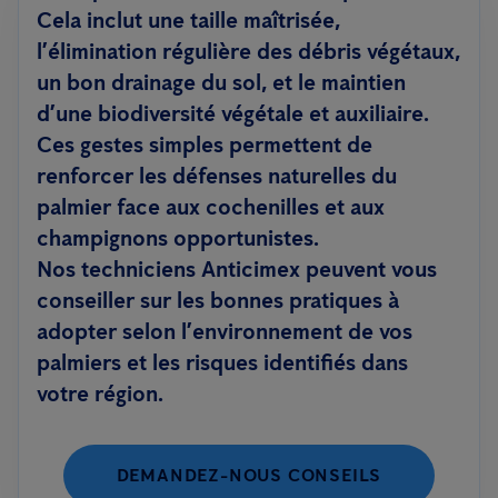
Cela inclut une taille maîtrisée,
l’élimination régulière des débris végétaux,
un bon drainage du sol, et le maintien
d’une biodiversité végétale et auxiliaire.
Ces gestes simples permettent de
renforcer les défenses naturelles du
palmier face aux cochenilles et aux
champignons opportunistes.
Nos techniciens Anticimex peuvent vous
conseiller sur les bonnes pratiques à
adopter selon l’environnement de vos
palmiers et les risques identifiés dans
votre région.
DEMANDEZ-NOUS CONSEILS