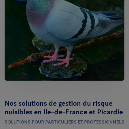
Nos solutions de gestion du risque
nuisibles en Ile-de-France et Picardie
SOLUTIONS POUR PARTICULIERS ET PROFESSIONNELS