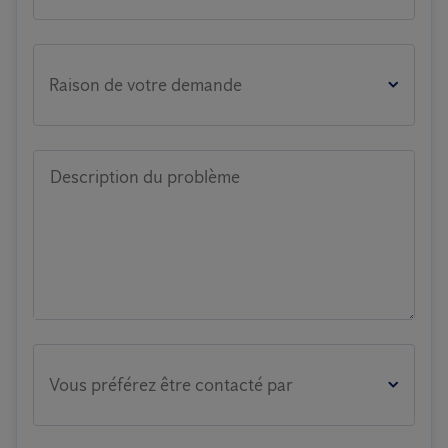
Raison de votre demande
Description du problème
Vous préférez être contacté par