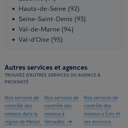
Hauts-de-Seine (92)
Seine-Saint-Denis (93)
Val-de-Marne (94)
Val-d’Oise (95)
Autres services et agences
TROUVEZ D'AUTRES SERVICES OU AGENCE À
PROXIMITÉ
Nos services de
Nos services de
Nos services de
contrôle des
contrôle des
contrôle des
oiseaux dans la
oiseaux à
oiseaux à Évry et
région de Melun
Versailles
ses environs