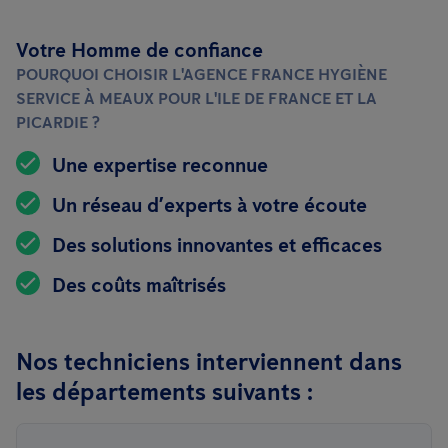
Votre Homme de confiance
POURQUOI CHOISIR L'AGENCE FRANCE HYGIÈNE
SERVICE À MEAUX POUR L'ILE DE FRANCE ET LA
PICARDIE ?
Une expertise reconnue
Un réseau d’experts à votre écoute
Des solutions innovantes et efficaces
Des coûts maîtrisés
Nos techniciens interviennent dans
les départements suivants :