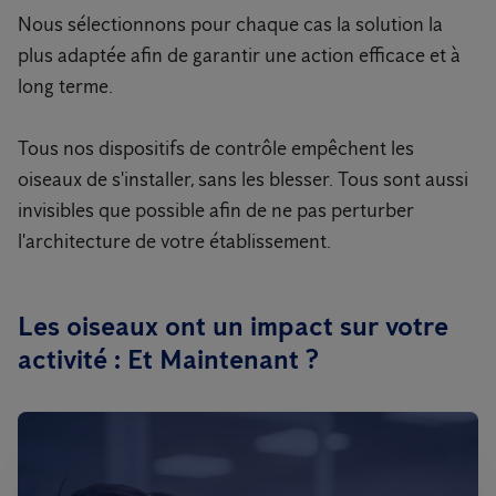
Nous sélectionnons pour chaque cas la solution la
plus adaptée afin de garantir une action efficace et à
long terme.
Tous nos dispositifs de contrôle empêchent les
oiseaux de s'installer, sans les blesser. Tous sont aussi
invisibles que possible afin de ne pas perturber
l'architecture de votre établissement.
Les oiseaux ont un impact sur votre
activité : Et Maintenant ?