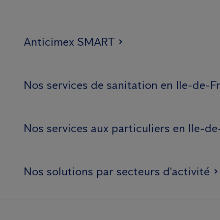
Anticimex SMART
Nos services de sanitation en Ile-de-F
Nos services aux particuliers en Ile-de
Nos solutions par secteurs d'activité