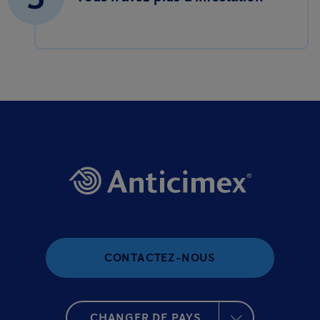
CONTACTEZ-NOUS
CHANGER DE PAYS