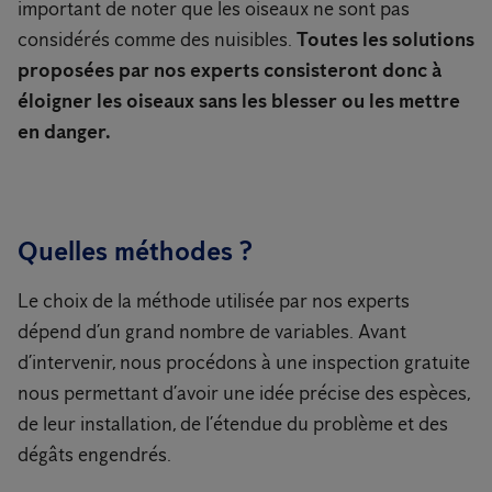
important de noter que les oiseaux ne sont pas
considérés comme des nuisibles.
Toutes les solutions
proposées par nos experts consisteront donc à
éloigner les oiseaux sans les blesser ou les mettre
en danger.
Quelles méthodes ?
Le choix de la méthode utilisée par nos experts
dépend d’un grand nombre de variables. Avant
d’intervenir, nous procédons à une inspection gratuite
nous permettant d’avoir une idée précise des espèces,
de leur installation, de l’étendue du problème et des
dégâts engendrés.