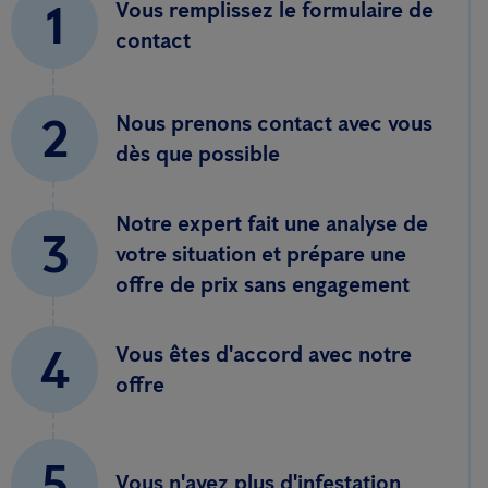
1
Vous remplissez le formulaire de
contact
2
Nous prenons contact avec vous
dès que possible
Notre expert fait une analyse de
3
votre situation et prépare une
offre de prix sans engagement
4
Vous êtes d'accord avec notre
offre
5
Vous n'avez plus d'infestation