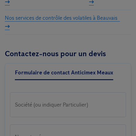
Nos services de contrôle des volatiles à Beauvais
Contactez-nous pour un devis
Formulaire de contact Anticimex Meaux
Société (ou indiquer Particulier)