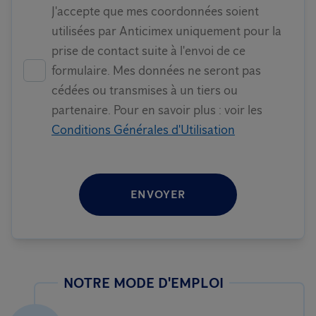
J'accepte que mes coordonnées soient
utilisées par Anticimex uniquement pour la
prise de contact suite à l'envoi de ce
formulaire. Mes données ne seront pas
cédées ou transmises à un tiers ou
partenaire. Pour en savoir plus : voir les
Conditions Générales d'Utilisation
ENVOYER
NOTRE MODE D'EMPLOI