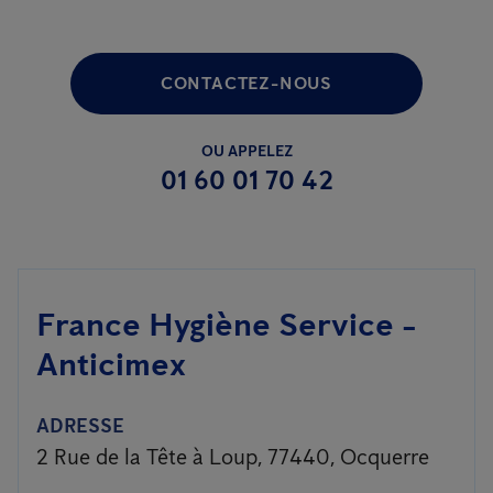
CONTACTEZ-NOUS
OU APPELEZ
01 60 01 70 42
France Hygiène Service -
Anticimex
ADRESSE
2 Rue de la Tête à Loup, 77440, Ocquerre