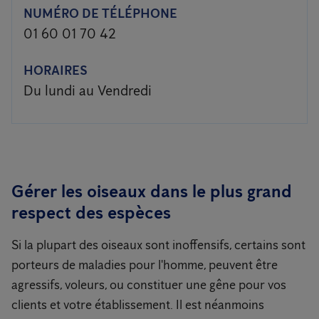
NUMÉRO DE TÉLÉPHONE
01 60 01 70 42
HORAIRES
Du lundi au Vendredi
Gérer les oiseaux dans le plus grand
respect des espèces
Si la plupart des oiseaux sont inoffensifs, certains sont
porteurs de maladies pour l'homme, peuvent être
agressifs, voleurs, ou constituer une gêne pour vos
clients et votre établissement. Il est néanmoins