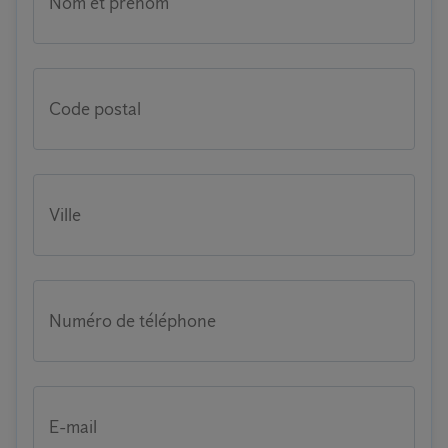
Nom et prénom
Code postal
Ville
Numéro de téléphone
E-mail