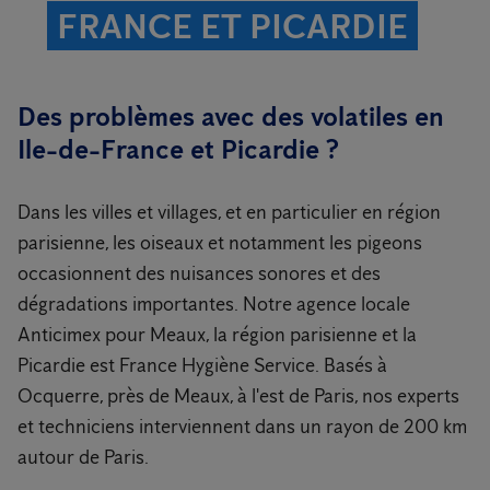
FRANCE ET PICARDIE
Des problèmes avec des volatiles en
Ile-de-France et Picardie ?
Dans les villes et villages, et en particulier en région
parisienne, les oiseaux et notamment les pigeons
occasionnent des nuisances sonores et des
dégradations importantes. Notre agence locale
Anticimex pour Meaux, la région parisienne et la
Picardie est France Hygiène Service. Basés à
Ocquerre, près de Meaux, à l'est de Paris, nos experts
et techniciens interviennent dans un rayon de 200 km
autour de Paris.