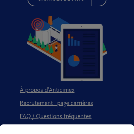
À propos d'Anticimex
Recrutement : page carrières
FAQ / Questions fréquentes
Signalement qualité