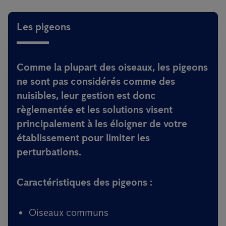
Les pigeons
Comme la plupart des oiseaux, les pigeons
ne sont pas considérés comme des
nuisibles, leur gestion est donc
règlementée et les solutions visent
principalement à les éloigner de votre
établissement pour limiter les
perturbations.
Caractéristiques des pigeons :
Oiseaux communs