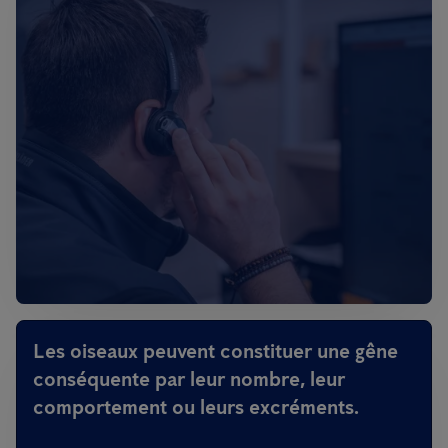
Les oiseaux peuvent constituer une gêne
conséquente par leur nombre, leur
comportement ou leurs excréments.