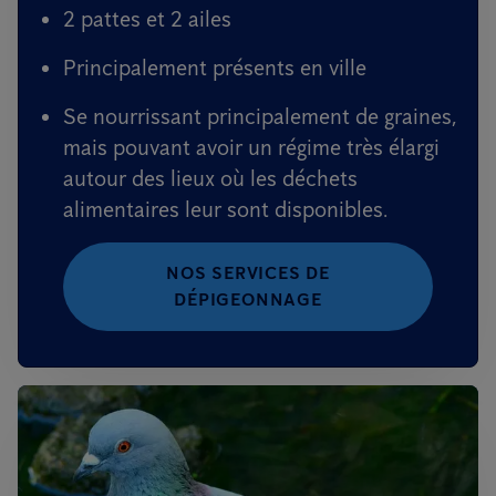
2 pattes et 2 ailes
Principalement présents en ville
Se nourrissant principalement de graines,
mais pouvant avoir un régime très élargi
autour des lieux où les déchets
alimentaires leur sont disponibles.
NOS SERVICES DE
DÉPIGEONNAGE