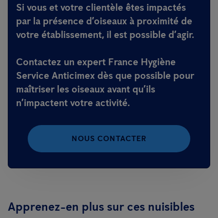
Si vous et votre clientèle êtes impactés
par la présence d’oiseaux à proximité de
votre établissement, il est possible d’agir.
Contactez un expert France Hygiène
Service Anticimex dès que possible pour
maîtriser les oiseaux avant qu’ils
n’impactent votre activité.
NOUS CONTACTER
Apprenez-en plus sur ces nuisibles