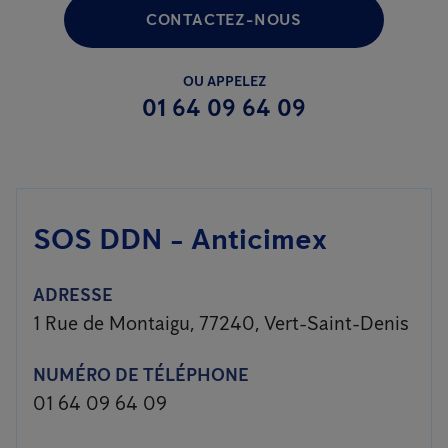
CONTACTEZ-NOUS
OU APPELEZ
01 64 09 64 09
SOS DDN - Anticimex
ADRESSE
1 Rue de Montaigu, 77240, Vert-Saint-Denis
NUMÉRO DE TÉLÉPHONE
01 64 09 64 09