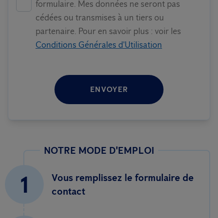
formulaire. Mes données ne seront pas
cédées ou transmises à un tiers ou
partenaire. Pour en savoir plus : voir les
Conditions Générales d'Utilisation
ENVOYER
NOTRE MODE D'EMPLOI
1
Vous remplissez le formulaire de
contact