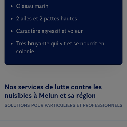
Oiseau marin
2 ailes et 2 pattes hautes
Caractère agressif et voleur
Très bruyante qui vit et se nourrit en
colonie
Nos services de lutte contre les
nuisibles à Melun et sa région
SOLUTIONS POUR PARTICULIERS ET PROFESSIONNELS