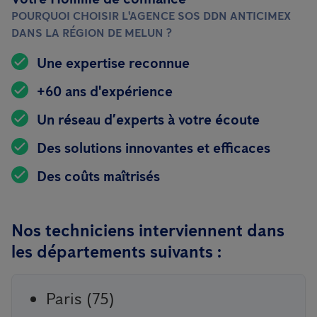
POURQUOI CHOISIR L'AGENCE SOS DDN ANTICIMEX
DANS LA RÉGION DE MELUN ?
Une expertise reconnue
+60 ans d'expérience
Un réseau d’experts à votre écoute
Des solutions innovantes et efficaces
Des coûts maîtrisés
Nos techniciens interviennent dans
les départements suivants :
Paris (75)