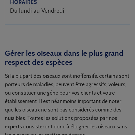
HORAIRES
Du lundi au Vendredi
Gérer les oiseaux dans le plus grand
respect des espèces
Si la plupart des oiseaux sont inoffensifs, certains sont
porteurs de maladies, peuvent être agressifs, voleurs,
ou constituer une gêne pour vos clients et votre
établissement. Il est néanmoins important de noter
que les oiseaux ne sont pas considérés comme des
nuisibles. Toutes les solutions proposées par nos
experts consisteront donc à éloigner les oiseaux sans