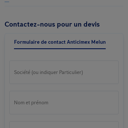
Contactez-nous pour un devis
Formulaire de contact Anticimex Melun
Société (ou indiquer Particulier)
Nom et prénom