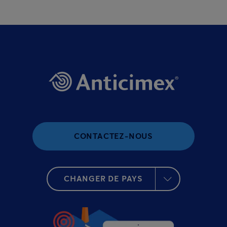
CONTACTEZ-NOUS
CHANGER DE PAYS