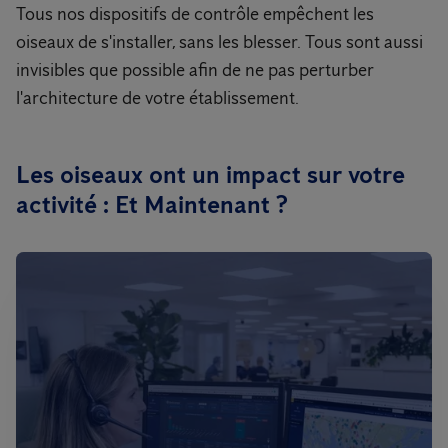
Tous nos dispositifs de contrôle empêchent les
oiseaux de s'installer, sans les blesser. Tous sont aussi
invisibles que possible afin de ne pas perturber
l'architecture de votre établissement.
Les oiseaux ont un impact sur votre
activité : Et Maintenant ?