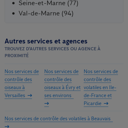
Seine-et-Marne (77)
Val-de-Marne (94)
Autres services et agences
TROUVEZ D'AUTRES SERVICES OU AGENCE À
PROXIMITÉ
Nos services de
Nos services de
Nos services de
contrôle des
contrôle des
contrôle des
oiseaux à
oiseaux à Évry et
volatiles en Ile-
Versailles
ses environs
de-France et
Picardie
Nos services de contrôle des volatiles à Beauvais