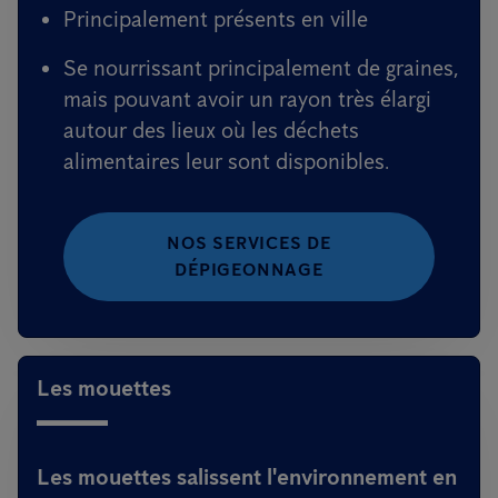
Principalement présents en ville
Se nourrissant principalement de graines,
mais pouvant avoir un rayon très élargi
autour des lieux où les déchets
alimentaires leur sont disponibles.
NOS SERVICES DE
DÉPIGEONNAGE
Les mouettes
Les mouettes salissent l'environnement en