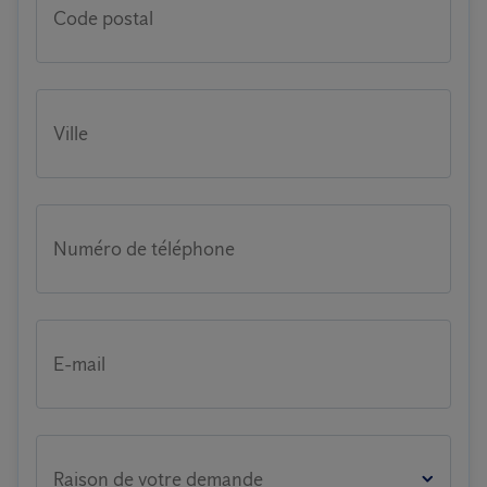
Code postal
Ville
Numéro de téléphone
E-mail
Raison de votre demande