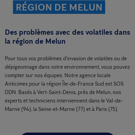
RÉGION DE MELUN
Des problèmes avec des volatiles dans
la région de Melun
Pour tous vos problèmes d'invasion de volatiles ou de
dépigeonnage dans votre environnement, vous pouvez
compter sur nos équipes. Notre agence locale
Anticimex pour la région Île-de-France Sud est SOS
DDN. Basés à Vert-Saint-Denis, près de Melun, nos
experts et techniciens interviennent dans le Val-de-
Marne (94), la Seine-et-Marne (77) et à Paris (75).