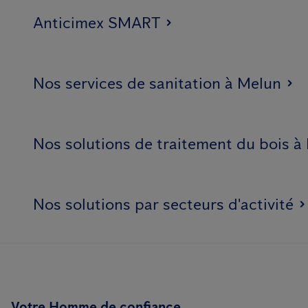
Anticimex SMART
Nos services de sanitation à Melun
Nos solutions de traitement du bois à
Nos solutions par secteurs d'activité
Votre Homme de confiance