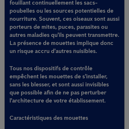
fouillant continuellement les sacs-
poubelles ou les sources potentielles de
nourriture. Souvent,
ces oiseaux sont aussi
porteurs de mites, puces, parasites ou
autres maladies qu'ils peuvent transmettre
.
La présence de mouettes implique donc
un risque accru d'autres nuisibles.
Tous nos dispositifs de contrôle
empêchent les mouettes de s'installer,
sans les blesser, et sont aussi invisibles
que possible afin de ne pas perturber
l'architecture de votre établissement.
Caractéristiques des mouettes