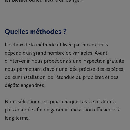
les blesser ou les mettre en danger.
Quelles méthodes ?
Le choix de la méthode utilisée par nos experts
dépend d’un grand nombre de variables. Avant
d’intervenir, nous procédons à une inspection gratuite
nous permettant d’avoir une idée précise des espèces,
de leur installation, de l’étendue du problème et des
dégâts engendrés.
Nous sélectionnons pour chaque cas la solution la
plus adaptée afin de garantir une action efficace et à
long terme.