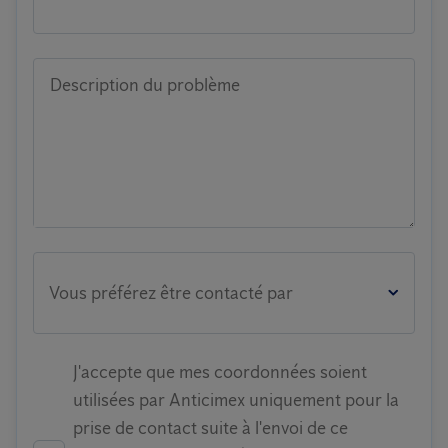
Description du problème
Vous préférez être contacté par
J'accepte que mes coordonnées soient
utilisées par Anticimex uniquement pour la
prise de contact suite à l'envoi de ce