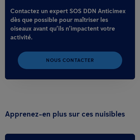
Contactez un expert SOS DDN Anticimex
dès que possible pour maîtriser les
oiseaux avant qu’ils n’impactent votre
activité.
NOUS CONTACTER
Apprenez-en plus sur ces nuisibles