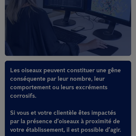
Les oiseaux peuvent constituer une gêne
conséquente par leur nombre, leur
comportement ou leurs excréments
corrosifs.
Si vous et votre clientèle êtes impactés
par la présence d’oiseaux à proximité de
votre établissement, il est possible d’agir.