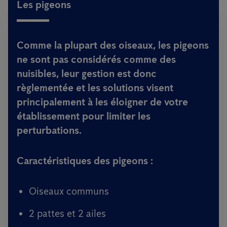
Les pigeons
Comme la plupart des oiseaux, les pigeons
ne sont pas considérés comme des
nuisibles, leur gestion est donc
règlementée et les solutions visent
principalement à les éloigner de votre
établissement pour limiter les
perturbations.
Caractéristiques des pigeons :
Oiseaux communs
2 pattes et 2 ailes