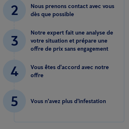
2
Nous prenons contact avec vous
dès que possible
Notre expert fait une analyse de
3
votre situation et prépare une
offre de prix sans engagement
4
Vous êtes d'accord avec notre
offre
5
Vous n'avez plus d'infestation