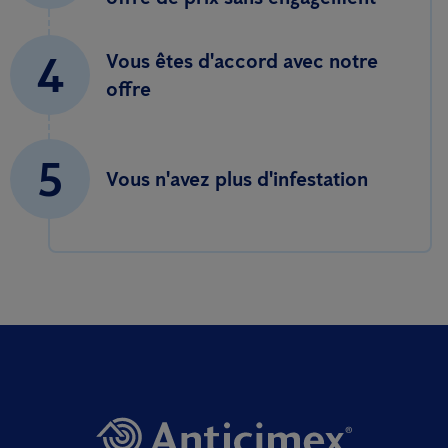
4
Vous êtes d'accord avec notre
offre
5
Vous n'avez plus d'infestation