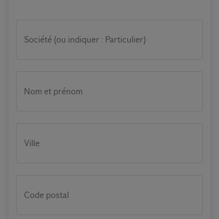
Société (ou indiquer : Particulier)
Nom et prénom
Ville
Code postal