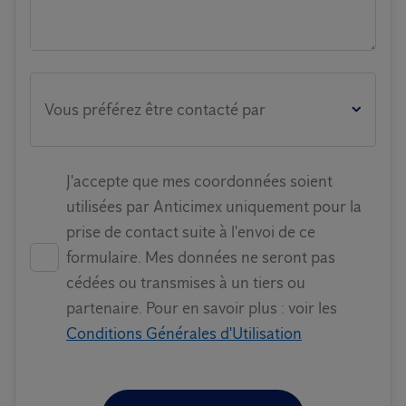
Vous préférez être contacté par
J'accepte que mes coordonnées soient
utilisées par Anticimex uniquement pour la
prise de contact suite à l'envoi de ce
formulaire. Mes données ne seront pas
cédées ou transmises à un tiers ou
partenaire. Pour en savoir plus : voir les
Conditions Générales d'Utilisation