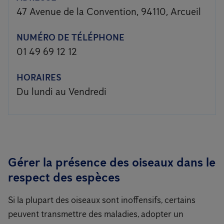
47 Avenue de la Convention, 94110, Arcueil
NUMÉRO DE TÉLÉPHONE
01 49 69 12 12
HORAIRES
Du lundi au Vendredi
Gérer la présence des oiseaux dans le
respect des espèces
Si la plupart des oiseaux sont inoffensifs, certains
peuvent transmettre des maladies, adopter un