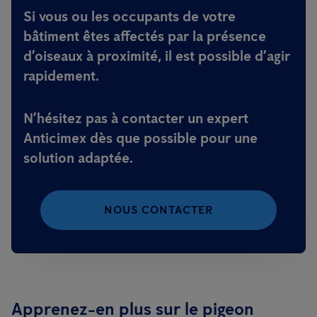
Si vous ou les occupants de votre
bâtiment êtes affectés par la présence
d’oiseaux à proximité, il est possible d’agir
rapidement.
N’hésitez pas à contacter un expert
Anticimex dès que possible pour une
solution adaptée.
NOUS CONTACTER
Apprenez-en plus sur le pigeon