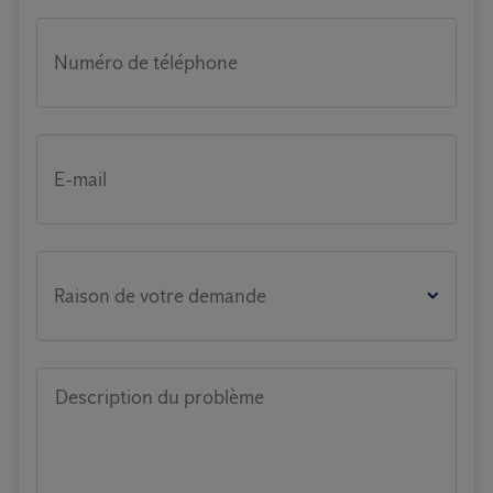
Numéro de téléphone
E-mail
Raison de votre demande
Description du problème