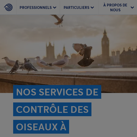
À PROPOS DE
PROFESSIONNELS
PARTICULIERS
NOUS
NOS SERVICES DE
CONTRÔLE DES
OISEAUX À