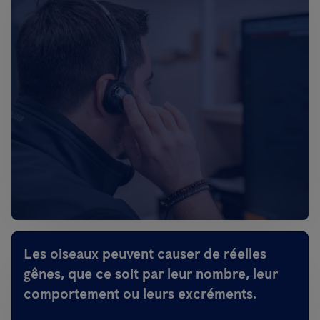
Les oiseaux peuvent causer de réelles
gênes, que ce soit par leur nombre, leur
comportement ou leurs excréments.