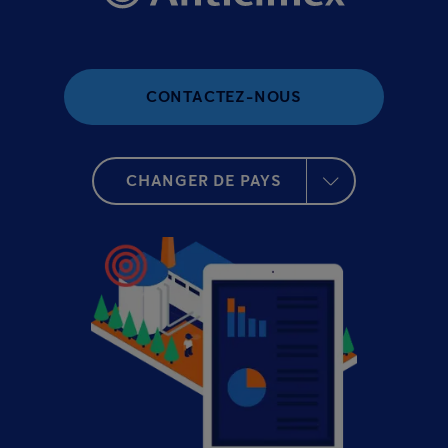
CONTACTEZ-NOUS
CHANGER DE PAYS