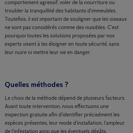
comportement agressif, voler de la nourriture ou
troubler la tranquillité des habitants d’immeubles.
Toutefois, il est important de souligner que les oiseaux
ne sont pas considérés comme des nuisibles. C’est
pourquoi toutes les solutions proposées par nos
experts visent à les éloigner en toute sécurité, sans
leur nuire ni mettre leur vie en danger.
Quelles méthodes ?
Le choix de la méthode dépend de plusieurs facteurs.
Avant toute intervention, nous effectuons une
inspection gratuite afin d’identifier précisément les
espèces présentes, leur mode d’installation, l’ampleur
de l’infestation ainsi que les éventuels dégâts.