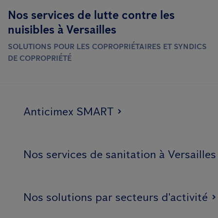
Nos services de lutte contre les
nuisibles à Versailles
SOLUTIONS POUR LES COPROPRIÉTAIRES ET SYNDICS
DE COPROPRIÉTÉ
Anticimex SMART
Nos services de sanitation à Versailles
Nos solutions par secteurs d'activité