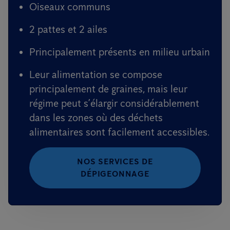
Oiseaux communs
2 pattes et 2 ailes
Principalement présents en milieu urbain
Leur alimentation se compose
principalement de graines, mais leur
régime peut s’élargir considérablement
dans les zones où des déchets
alimentaires sont facilement accessibles.
NOS SERVICES DE
DÉPIGEONNAGE