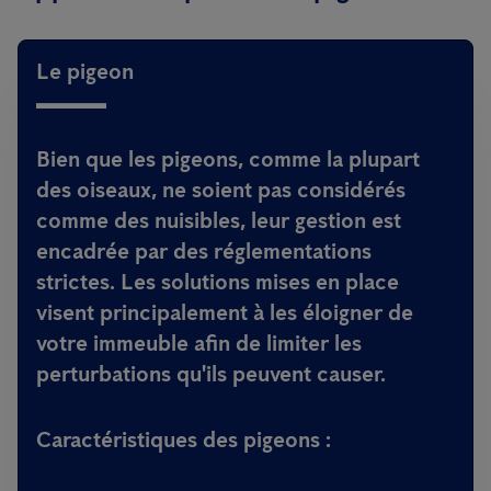
Le pigeon
Bien que les pigeons, comme la plupart
des oiseaux, ne soient pas considérés
comme des nuisibles, leur gestion est
encadrée par des réglementations
strictes. Les solutions mises en place
visent principalement à les éloigner de
votre immeuble afin de limiter les
perturbations qu'ils peuvent causer.
Caractéristiques des pigeons :