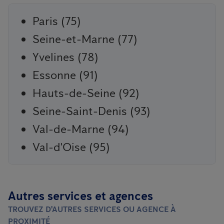
Paris (75)
Seine-et-Marne (77)
Yvelines (78)
Essonne (91)
Hauts-de-Seine (92)
Seine-Saint-Denis (93)
Val-de-Marne (94)
Val-d'Oise (95)
Autres services et agences
TROUVEZ D'AUTRES SERVICES OU AGENCE À
PROXIMITÉ