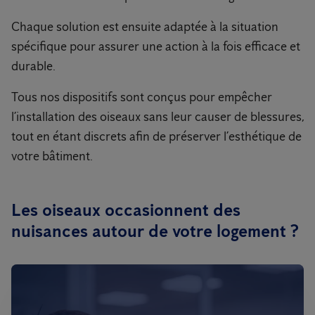
Chaque solution est ensuite adaptée à la situation
spécifique pour assurer une action à la fois efficace et
durable.
Tous nos dispositifs sont conçus pour empêcher
l’installation des oiseaux sans leur causer de blessures,
tout en étant discrets afin de préserver l’esthétique de
votre bâtiment.
Les oiseaux occasionnent des
nuisances autour de votre logement ?