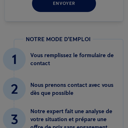
ENVOYER
NOTRE MODE D'EMPLOI
1
Vous remplissez le formulaire de
contact
2
Nous prenons contact avec vous
dès que possible
Notre expert fait une analyse de
3
votre situation et prépare une
offre de prix sans engagement