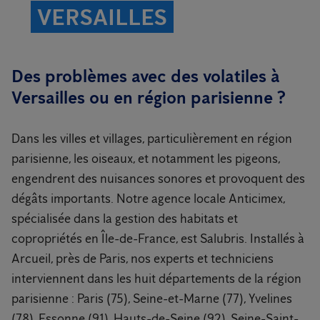
VERSAILLES
Des problèmes avec des volatiles à
Versailles ou en région parisienne ?
Dans les villes et villages, particulièrement en région
parisienne, les oiseaux, et notamment les pigeons,
engendrent des nuisances sonores et provoquent des
dégâts importants. Notre agence locale Anticimex,
spécialisée dans la gestion des habitats et
copropriétés en Île-de-France, est Salubris. Installés à
Arcueil, près de Paris, nos experts et techniciens
interviennent dans les huit départements de la région
parisienne : Paris (75), Seine-et-Marne (77), Yvelines
(78), Essonne (91), Hauts-de-Seine (92), Seine-Saint-