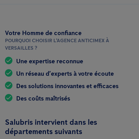
Votre Homme de confiance
POURQUOI CHOISIR L'AGENCE ANTICIMEX À
VERSAILLES ?
Une expertise reconnue
Un réseau d’experts à votre écoute
Des solutions innovantes et efficaces
Des coûts maîtrisés
Salubris intervient dans les
départements suivants