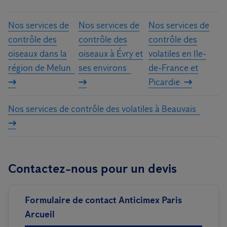
Nos services de
Nos services de
Nos services de
contrôle des
contrôle des
contrôle des
oiseaux dans la
oiseaux à Évry et
volatiles en Ile-
région de Melun
ses environs
de-France et
Picardie
Nos services de contrôle des volatiles à Beauvais
Contactez-nous pour un devis
Formulaire de contact Anticimex Paris
Arcueil