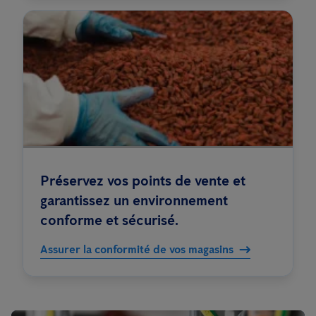
Préservez vos points de vente et
garantissez un environnement
conforme et sécurisé.
Assurer la conformité de vos magasins