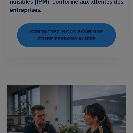
nuisibles (IPM), conforme aux attentes des
entreprises.
CONTACTEZ-NOUS POUR UNE
ÉTUDE PERSONNALISÉE