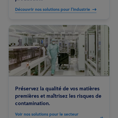
Découvrir nos solutions pour l’industrie
Préservez la qualité de vos matières
premières et maîtrisez les risques de
contamination.
Voir nos solutions pour le secteur