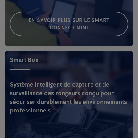
EN SAVOIR PLUS SUR LE SMART
CONNECT MINI
Smart Box
Système intelligent de capture et de
surveillance des rongeurs conçu pour
sécuriser durablement les environnements
professionnels.