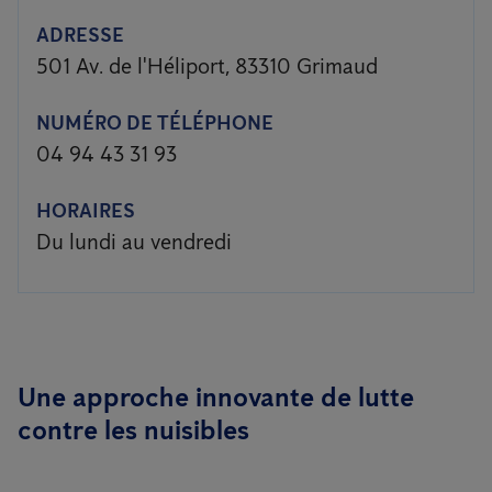
ADRESSE
501 Av. de l'Héliport, 83310 Grimaud
NUMÉRO DE TÉLÉPHONE
04 94 43 31 93
HORAIRES
Du lundi au vendredi
Une approche innovante de lutte
contre les nuisibles