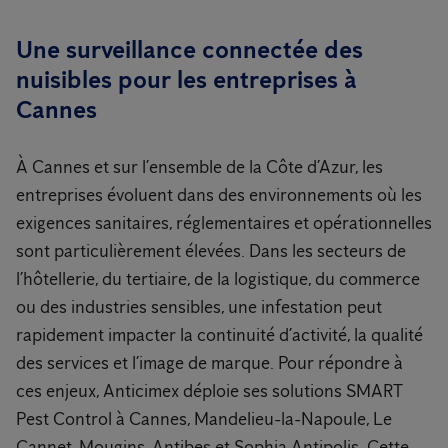
Une surveillance connectée des
nuisibles pour les entreprises à
Cannes
À Cannes et sur l’ensemble de la Côte d’Azur, les
entreprises évoluent dans des environnements où les
exigences sanitaires, réglementaires et opérationnelles
sont particulièrement élevées. Dans les secteurs de
l’hôtellerie, du tertiaire, de la logistique, du commerce
ou des industries sensibles, une infestation peut
rapidement impacter la continuité d’activité, la qualité
des services et l’image de marque. Pour répondre à
ces enjeux, Anticimex déploie ses solutions SMART
Pest Control à Cannes, Mandelieu-la-Napoule, Le
Cannet, Mougins, Antibes et Sophia Antipolis. Cette