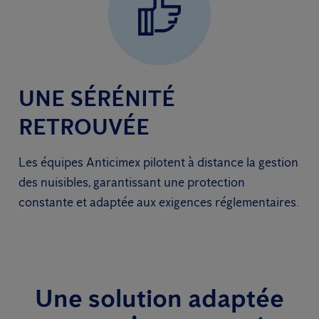
UNE SÉRÉNITÉ
RETROUVÉE
Les équipes Anticimex pilotent à distance la gestion
des nuisibles, garantissant une protection
constante et adaptée aux exigences réglementaires.
Une solution adaptée