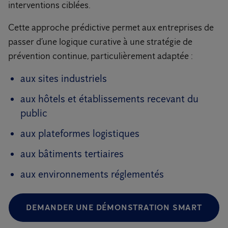
interventions ciblées.
Cette approche prédictive permet aux entreprises de
passer d’une logique curative à une stratégie de
prévention continue, particulièrement adaptée :
aux sites industriels
aux hôtels et établissements recevant du
public
aux plateformes logistiques
aux bâtiments tertiaires
aux environnements réglementés
DEMANDER UNE DÉMONSTRATION SMART