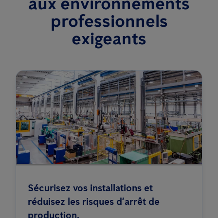
aux environnements
professionnels
exigeants
Sécurisez vos installations et
réduisez les risques d’arrêt de
production.