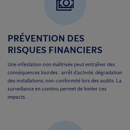
PRÉVENTION DES
RISQUES FINANCIERS
Une infestation non maîtrisée peut entraîner des
conséquences lourdes : arrêt d’activité, dégradation
des installations, non-conformité lors des audits. La
surveillance en continu permet de limiter ces
impacts.