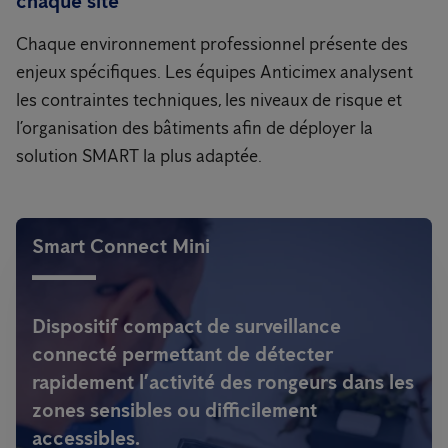
chaque site
Chaque environnement professionnel présente des
enjeux spécifiques. Les équipes Anticimex analysent
les contraintes techniques, les niveaux de risque et
l’organisation des bâtiments afin de déployer la
solution SMART la plus adaptée.
Smart Connect Mini
Dispositif compact de surveillance
connecté permettant de détecter
rapidement l’activité des rongeurs dans les
zones sensibles ou difficilement
accessibles.