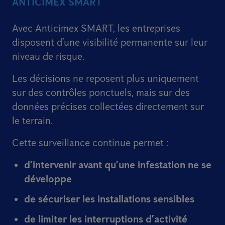
ANTICIMEX SMART
Avec Anticimex SMART, les entreprises
disposent d’une visibilité permanente sur leur
niveau de risque.
Les décisions ne reposent plus uniquement
sur des contrôles ponctuels, mais sur des
données précises collectées directement sur
le terrain.
Cette surveillance continue permet :
d’intervenir avant qu’une infestation ne se
développe
de sécuriser les installations sensibles
de limiter les interruptions d’activité