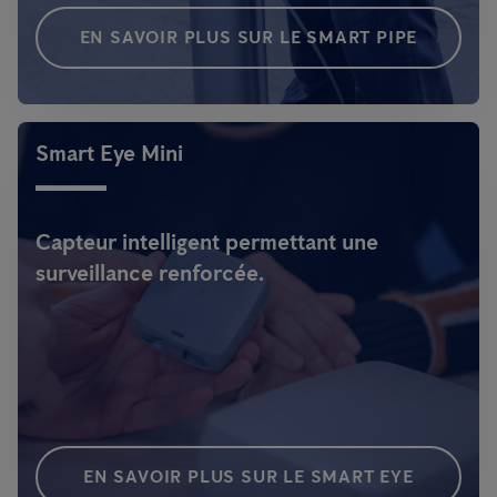
EN SAVOIR PLUS SUR LE SMART PIPE
Smart Eye Mini
Capteur intelligent permettant une
surveillance renforcée.
EN SAVOIR PLUS SUR LE SMART EYE