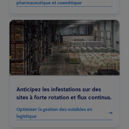
pharmaceutique et cosmétique
Anticipez les infestations sur des
sites à forte rotation et flux continus.
Optimiser la gestion des nuisibles en
logistique