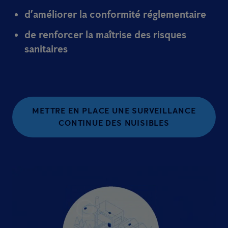
d’améliorer la conformité réglementaire
de renforcer la maîtrise des risques
sanitaires
METTRE EN PLACE UNE SURVEILLANCE
CONTINUE DES NUISIBLES