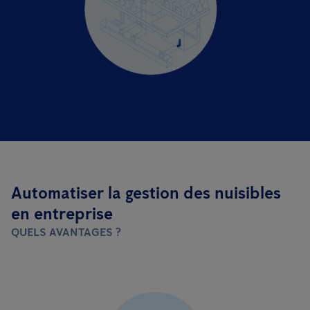
Automatiser la gestion des nuisibles
en entreprise
QUELS AVANTAGES ?