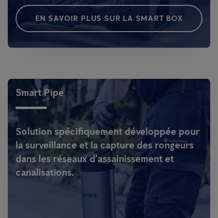
EN SAVOIR PLUS SUR LA SMART BOX
Smart Pipe
Solution spécifiquement développée pour
la surveillance et la capture des rongeurs
dans les réseaux d’assainissement et
canalisations.