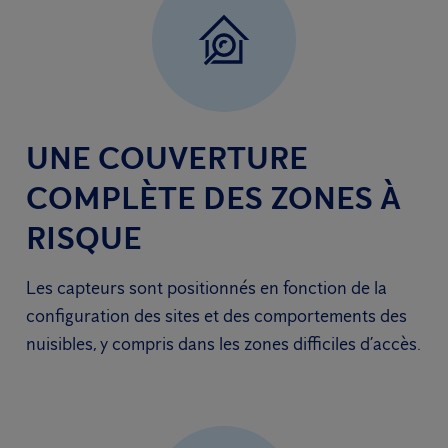
UNE COUVERTURE
COMPLÈTE DES ZONES À
RISQUE
Les capteurs sont positionnés en fonction de la
configuration des sites et des comportements des
nuisibles, y compris dans les zones difficiles d’accès.