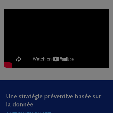
Une stratégie préventive basée sur
la donnée