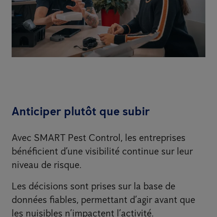
Anticiper plutôt que subir
Avec SMART Pest Control, les entreprises
bénéficient d’une visibilité continue sur leur
niveau de risque.
Les décisions sont prises sur la base de
données fiables, permettant d’agir avant que
les nuisibles n’impactent l’activité.