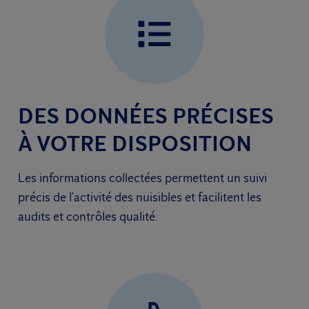
DES DONNÉES PRÉCISES
À VOTRE DISPOSITION
Les informations collectées permettent un suivi
précis de l’activité des nuisibles et facilitent les
audits et contrôles qualité.