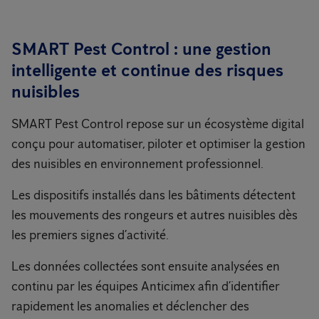
SMART Pest Control : une gestion
intelligente et continue des risques
nuisibles
SMART Pest Control repose sur un écosystème digital
conçu pour automatiser, piloter et optimiser la gestion
des nuisibles en environnement professionnel.
Les dispositifs installés dans les bâtiments détectent
les mouvements des rongeurs et autres nuisibles dès
les premiers signes d’activité.
Les données collectées sont ensuite analysées en
continu par les équipes Anticimex afin d’identifier
rapidement les anomalies et déclencher des