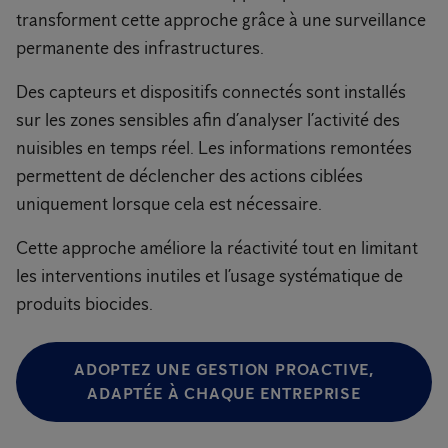
transforment cette approche grâce à une surveillance
permanente des infrastructures.
Des capteurs et dispositifs connectés sont installés
sur les zones sensibles afin d’analyser l’activité des
nuisibles en temps réel. Les informations remontées
permettent de déclencher des actions ciblées
uniquement lorsque cela est nécessaire.
Cette approche améliore la réactivité tout en limitant
les interventions inutiles et l’usage systématique de
produits biocides.
ADOPTEZ UNE GESTION PROACTIVE,
ADAPTÉE À CHAQUE ENTREPRISE