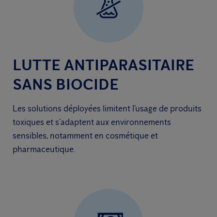
LUTTE ANTIPARASITAIRE
SANS BIOCIDE
Les solutions déployées limitent l’usage de produits
toxiques et s’adaptent aux environnements
sensibles, notamment en cosmétique et
pharmaceutique.