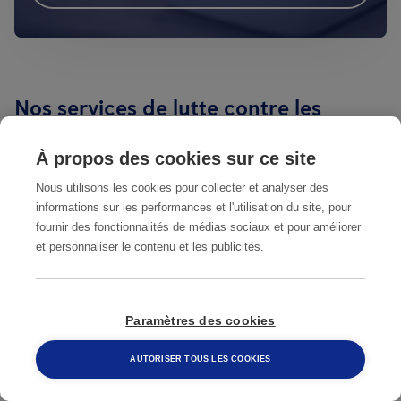
Nos services de lutte contre les
nuisibles à Cannes
À propos des cookies sur ce site
SOLUTIONS POUR PROFESSIONNELS
Nous utilisons les cookies pour collecter et analyser des
informations sur les performances et l'utilisation du site, pour
fournir des fonctionnalités de médias sociaux et pour améliorer
et personnaliser le contenu et les publicités.
Anticimex SMART
Paramètres des cookies
Nos services de sanitation à Cannes
AUTORISER TOUS LES COOKIES