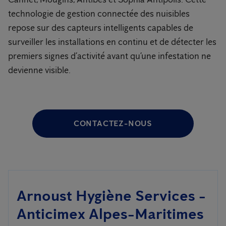
technologie de gestion connectée des nuisibles
repose sur des capteurs intelligents capables de
surveiller les installations en continu et de détecter les
premiers signes d’activité avant qu’une infestation ne
devienne visible.
CONTACTEZ-NOUS
Arnoust Hygiène Services -
Anticimex Alpes-Maritimes