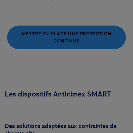
METTRE EN PLACE UNE PROTECTION
CONTINUE
Les dispositifs Anticimex SMART
Des solutions adaptées aux contraintes de