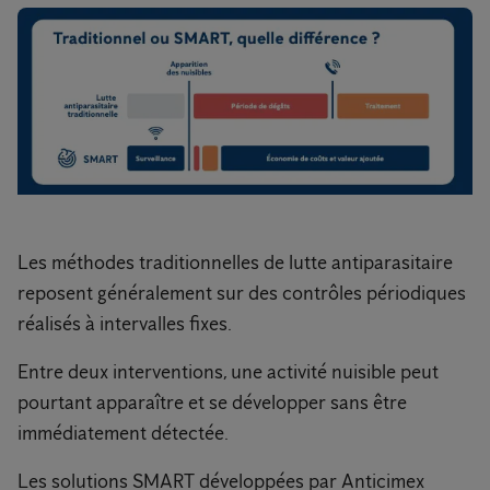
Les méthodes traditionnelles de lutte antiparasitaire
reposent généralement sur des contrôles périodiques
réalisés à intervalles fixes.
Entre deux interventions, une activité nuisible peut
pourtant apparaître et se développer sans être
immédiatement détectée.
Les solutions SMART développées par Anticimex