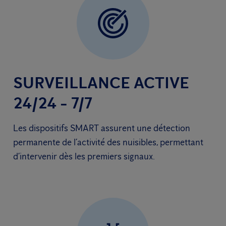
SURVEILLANCE ACTIVE
24/24 - 7/7
Les dispositifs SMART assurent une détection
permanente de l’activité des nuisibles, permettant
d’intervenir dès les premiers signaux.