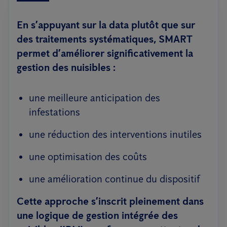
En s’appuyant sur la data plutôt que sur
des traitements systématiques, SMART
permet d’améliorer significativement la
gestion des nuisibles :
une meilleure anticipation des
infestations
une réduction des interventions inutiles
une optimisation des coûts
une amélioration continue du dispositif
Cette approche s’inscrit pleinement dans
une logique de gestion intégrée des