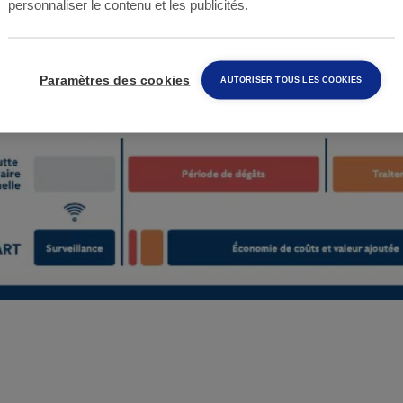
personnaliser le contenu et les publicités.
Paramètres des cookies
AUTORISER TOUS LES COOKIES