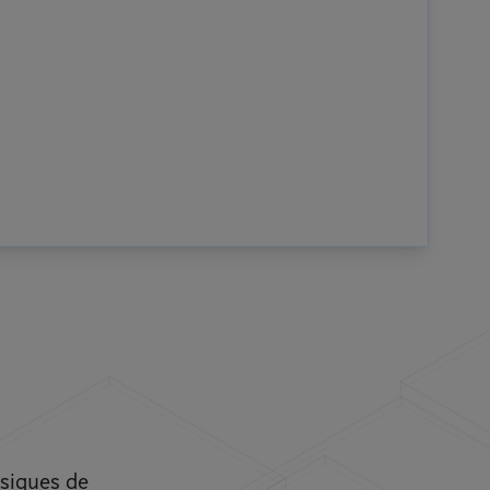
ssiques de