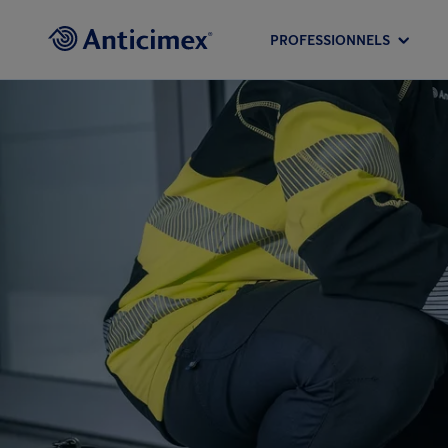
PROFESSIONNELS