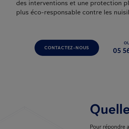
des interventions et une protection p
plus éco-responsable contre les nuisi
OU
CONTACTEZ-NOUS
05 5
Quelle
Pour répondre a