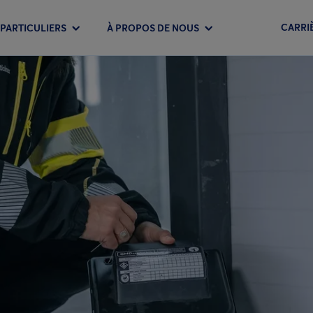
CARRI
PARTICULIERS
À PROPOS DE NOUS