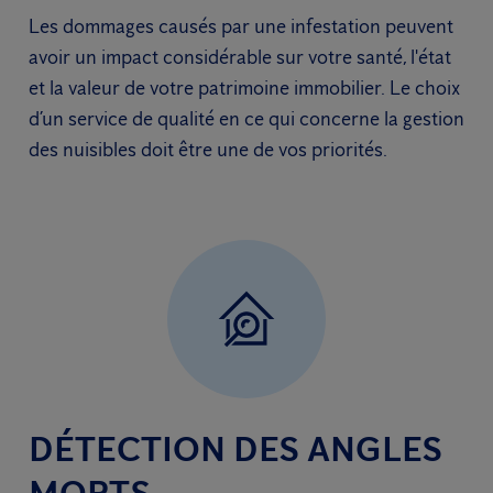
Les dommages causés par une infestation peuvent
avoir un impact considérable sur votre santé, l'état
et la valeur de votre patrimoine immobilier. Le choix
d’un service de qualité en ce qui concerne la gestion
des nuisibles doit être une de vos priorités.
DÉTECTION DES ANGLES
MORTS