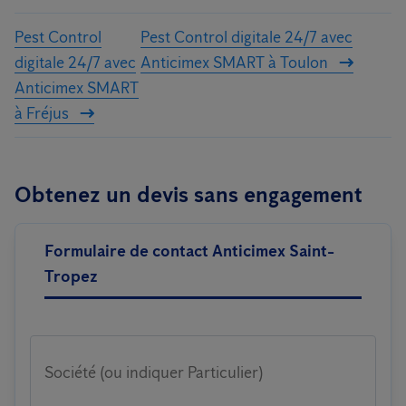
Pest Control
Pest Control digitale 24/7 avec
digitale 24/7 avec
Anticimex SMART à Toulon
Anticimex SMART
à Fréjus
Obtenez un devis sans engagement
Formulaire de contact Anticimex Saint-
Tropez
Société (ou indiquer Particulier)