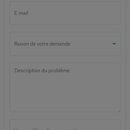
E-mail
Raison de votre demande
Description du problème