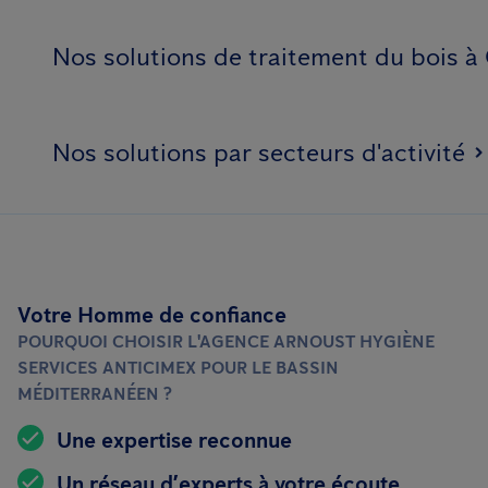
Nos solutions de traitement du bois 
Nos solutions par secteurs d'activité
Votre Homme de confiance
POURQUOI CHOISIR L'AGENCE ARNOUST HYGIÈNE
SERVICES ANTICIMEX POUR LE BASSIN
MÉDITERRANÉEN ?
Une expertise reconnue
Un réseau d’experts à votre écoute