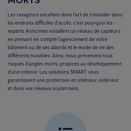
Les ravageurs excellent dans l’art de s’installer dans
les endroits difficiles d’accès, c’est pourquoi les
experts Anticimex installent un réseau de capteurs
en prenant en compte l’agencement de votre
bâtiment ou de ses abords et le mode de vie des
différents nuisibles. Ainsi, nous prévenons tous
risques d’angles morts, propices au développement
d’une colonie. Les solutions SMART vous
garantissent une protection en intérieur, extérieur
et dans vos réseaux souterrains.