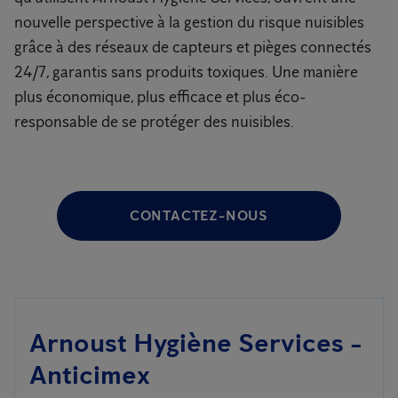
nouvelle perspective à la gestion du risque nuisibles
grâce à des réseaux de capteurs et pièges connectés
24/7, garantis sans produits toxiques. Une manière
plus économique, plus efficace et plus éco-
responsable de se protéger des nuisibles.
CONTACTEZ-NOUS
Arnoust Hygiène Services -
Anticimex