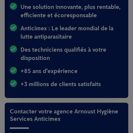
Une solution innovante, plus rentable,
efficiente et écoresponsable
Anticimex : Le leader mondial de la
lutte antiparasitaire
Des techniciens qualifiés à votre
disposition
+85 ans d'expérience
+3 millions de clients satisfaits
Contacter votre agence Arnoust Hygiène
Services Anticimex