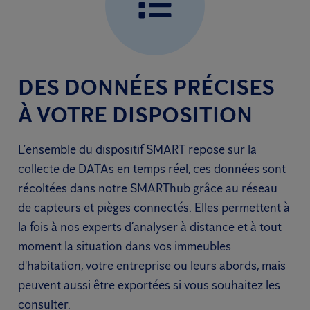
DES DONNÉES PRÉCISES
À VOTRE DISPOSITION
L’ensemble du dispositif SMART repose sur la
collecte de DATAs en temps réel, ces données sont
récoltées dans notre SMARThub grâce au réseau
de capteurs et pièges connectés. Elles permettent à
la fois à nos experts d’analyser à distance et à tout
moment la situation dans vos immeubles
d'habitation, votre entreprise ou leurs abords, mais
peuvent aussi être exportées si vous souhaitez les
consulter.