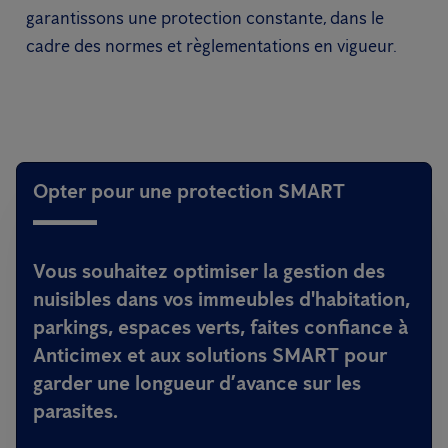
garantissons une protection constante, dans le
cadre des normes et règlementations en vigueur.
Opter pour une protection SMART
Vous souhaitez optimiser la gestion des
nuisibles dans vos immeubles d'habitation,
parkings, espaces verts, faites confiance à
Anticimex et aux solutions SMART pour
garder une longueur d’avance sur les
parasites.