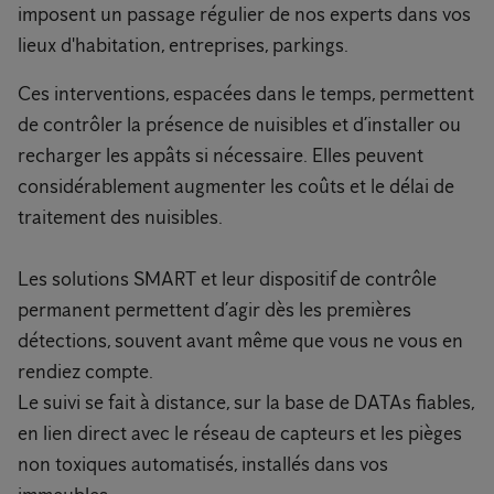
imposent un passage régulier de nos experts dans vos
lieux d'habitation, entreprises, parkings.
Ces interventions, espacées dans le temps, permettent
de contrôler la présence de nuisibles et d’installer ou
recharger les appâts si nécessaire. Elles peuvent
considérablement augmenter les coûts et le délai de
traitement des nuisibles.
Les solutions SMART et leur dispositif de contrôle
permanent permettent d’agir dès les premières
détections, souvent avant même que vous ne vous en
rendiez compte.
Le suivi se fait à distance, sur la base de DATAs fiables,
en lien direct avec le réseau de capteurs et les pièges
non toxiques automatisés, installés dans vos