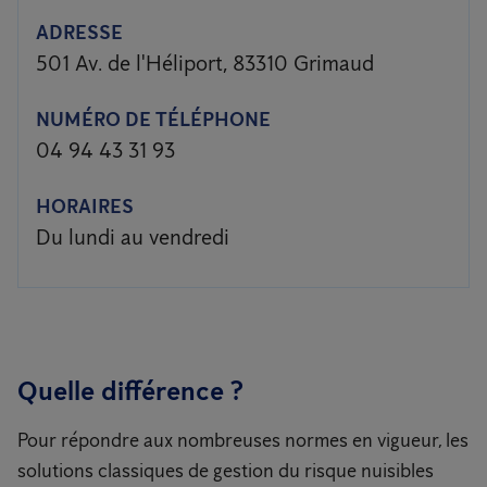
ADRESSE
501 Av. de l'Héliport, 83310 Grimaud
NUMÉRO DE TÉLÉPHONE
04 94 43 31 93
HORAIRES
Du lundi au vendredi
Quelle différence ?
Pour répondre aux nombreuses normes en vigueur, les
solutions classiques de gestion du risque nuisibles