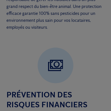
grand respect du bien-être animal. Une protection
efficace garantie 100% sans pesticides pour un
environnement plus sain pour vos locataires,
employés ou visiteurs.
PRÉVENTION DES
RISQUES FINANCIERS