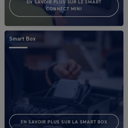
EN SAVOIR PLUS SUR LE SMART
CONNECT MINI
Smart Box
EN SAVOIR PLUS SUR LA SMART BOX