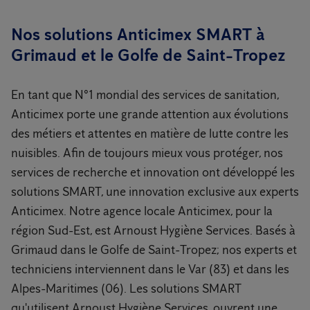
Nos solutions Anticimex SMART à
Grimaud et le Golfe de Saint-Tropez
En tant que N°1 mondial des services de sanitation,
Anticimex porte une grande attention aux évolutions
des métiers et attentes en matière de lutte contre les
nuisibles. Afin de toujours mieux vous protéger, nos
services de recherche et innovation ont développé les
solutions SMART, une innovation exclusive aux experts
Anticimex. Notre agence locale Anticimex, pour la
région Sud-Est, est Arnoust Hygiène Services. Basés à
Grimaud dans le Golfe de Saint-Tropez; nos experts et
techniciens interviennent dans le Var (83) et dans les
Alpes-Maritimes (06). Les solutions SMART
qu'utilisent Arnoust Hygiène Services, ouvrent une