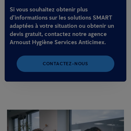
Si vous souhaitez obtenir plus
d’informations sur les solutions SMART
adaptées à votre situation ou obtenir un
devis gratuit, contactez notre agence
Arnoust Hygiène Services Anticimex.
CONTACTEZ-NOUS