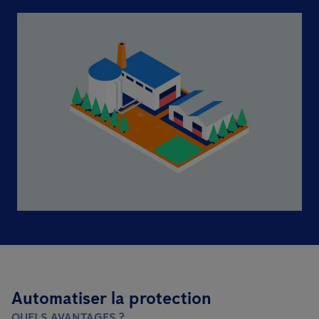
Automatiser la protection
QUELS AVANTAGES ?