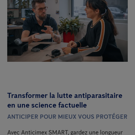
Transformer la lutte antiparasitaire
en une science factuelle
ANTICIPER POUR MIEUX VOUS PROTÉGER
Avec Anticimex SMART, gardez une longueur