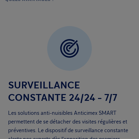
SURVEILLANCE
CONSTANTE 24/24 - 7/7
Les solutions anti-nuisibles Anticimex SMART
permettent de se détacher des visites régulières et
préventives. Le dispositif de surveillance constante
alerte nos experts dès l'apparition des premiers