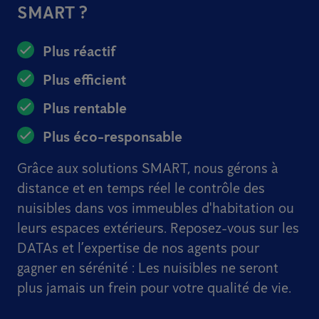
SMART ?
Plus réactif
Plus efficient
Plus rentable
Plus éco-responsable
Grâce aux solutions SMART, nous gérons à
distance et en temps réel le contrôle des
nuisibles dans vos immeubles d'habitation ou
leurs espaces extérieurs. Reposez-vous sur les
DATAs et l’expertise de nos agents pour
gagner en sérénité : Les nuisibles ne seront
plus jamais un frein pour votre qualité de vie.