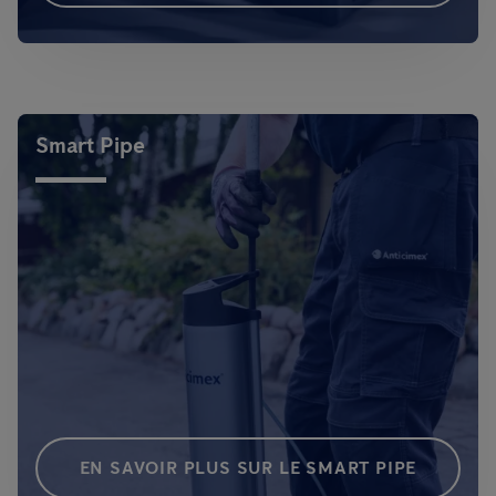
Smart Pipe
EN SAVOIR PLUS SUR LE SMART PIPE