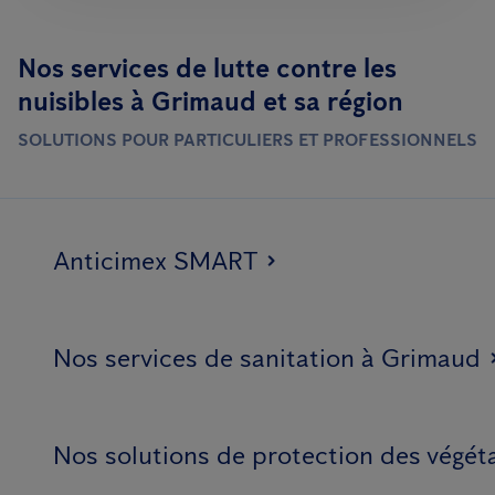
Nos services de lutte contre les
nuisibles à Grimaud et sa région
SOLUTIONS POUR PARTICULIERS ET PROFESSIONNELS
Anticimex SMART
Nos services de sanitation à Grimaud
Nos solutions de protection des végé