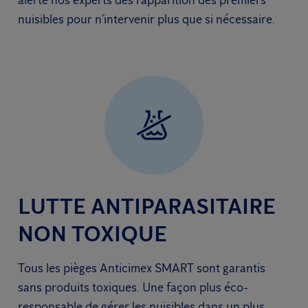
nuisibles pour n’intervenir plus que si nécessaire.
LUTTE ANTIPARASITAIRE
NON TOXIQUE
Tous les pièges Anticimex SMART sont garantis
sans produits toxiques. Une façon plus éco-
responsable de gérer les nuisibles dans un plus