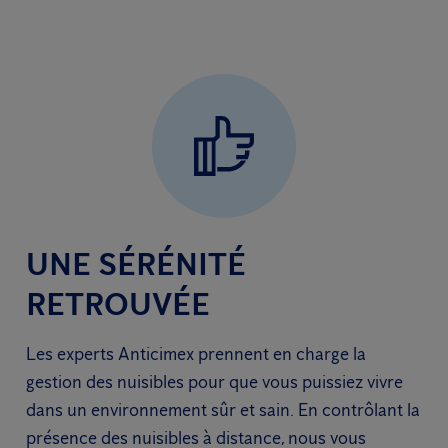
UNE SÉRÉNITÉ
RETROUVÉE
Les experts Anticimex prennent en charge la
gestion des nuisibles pour que vous puissiez vivre
dans un environnement sûr et sain. En contrôlant la
présence des nuisibles à distance, nous vous