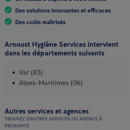
Des solutions innovantes et efficaces
Des coûts maîtrisés
Arnoust Hygiène Services intervient
dans les départements suivants
Var (83)
Alpes-Maritimes (06)
Autres services et agences
TROUVEZ D'AUTRES SERVICES OU AGENCE À
PROXIMITÉ