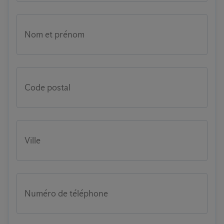
Nom et prénom
Code postal
Ville
Numéro de téléphone