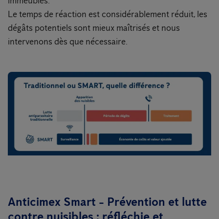
immeubles.
Le temps de réaction est considérablement réduit, les
dégâts potentiels sont mieux maîtrisés et nous
intervenons dès que nécessaire.
Anticimex Smart - Prévention et lutte
contre nuisibles : réfléchie et