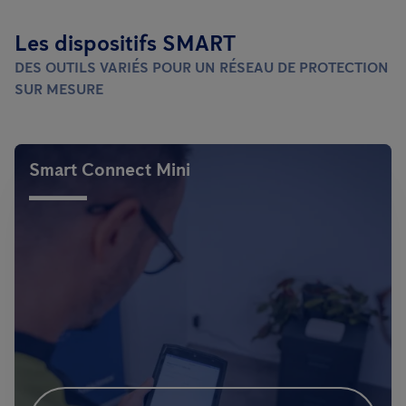
Les dispositifs SMART
DES OUTILS VARIÉS POUR UN RÉSEAU DE PROTECTION
SUR MESURE
Smart Connect Mini