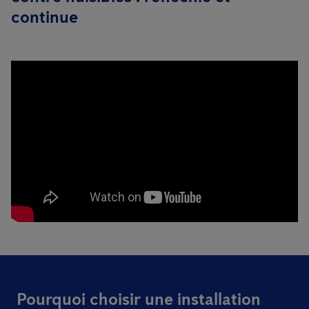
continue
Pourquoi choisir une installation