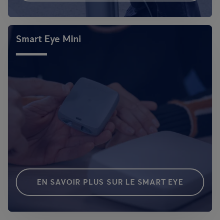
Smart Eye Mini
EN SAVOIR PLUS SUR LE SMART EYE