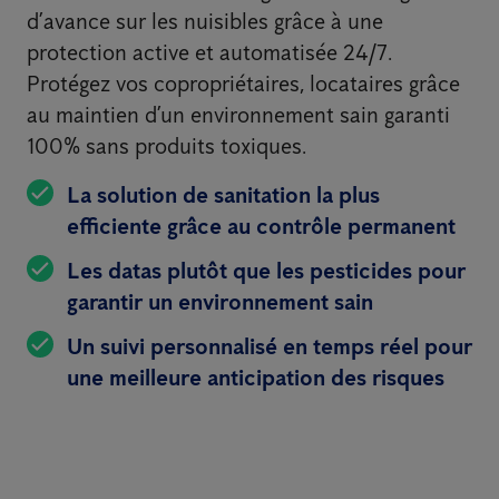
d’avance sur les nuisibles grâce à une
protection active et automatisée 24/7.
Protégez vos copropriétaires, locataires grâce
au maintien d’un environnement sain garanti
100% sans produits toxiques.
La solution de sanitation la plus
efficiente grâce au contrôle permanent
Les datas plutôt que les pesticides pour
garantir un environnement sain
Un suivi personnalisé en temps réel pour
une meilleure anticipation des risques