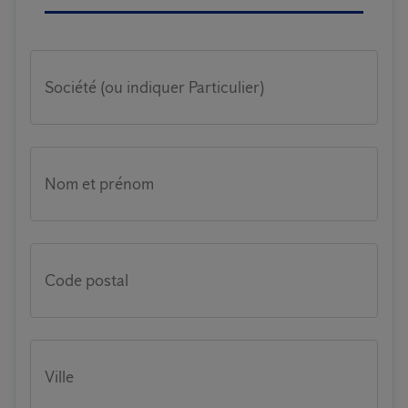
Société (ou indiquer Particulier)
Nom et prénom
Code postal
Ville