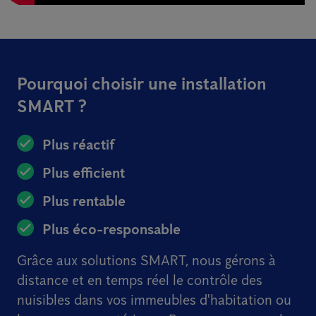
Pourquoi choisir une installation
SMART ?
Plus réactif
Plus efficient
Plus rentable
Plus éco-responsable
Grâce aux solutions SMART, nous gérons à
distance et en temps réel le contrôle des
nuisibles dans vos immeubles d'habitation ou