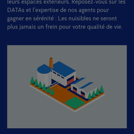
leurs espaces extérieurs. Reposez-vous sur les
DATAs et l’expertise de nos agents pour
gagner en sérénité : Les nuisibles ne seront
plus jamais un frein pour votre qualité de vie.