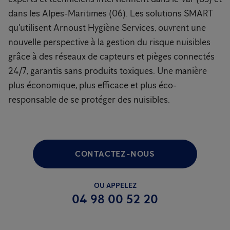
dans les Alpes-Maritimes (06). Les solutions SMART
qu'utilisent Arnoust Hygiène Services, ouvrent une
nouvelle perspective à la gestion du risque nuisibles
grâce à des réseaux de capteurs et pièges connectés
24/7, garantis sans produits toxiques. Une manière
plus économique, plus efficace et plus éco-
responsable de se protéger des nuisibles.
CONTACTEZ-NOUS
OU APPELEZ
04 98 00 52 20