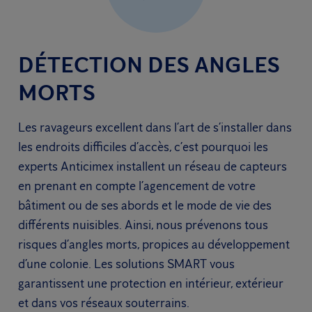
DÉTECTION DES ANGLES
MORTS
Les ravageurs excellent dans l’art de s’installer dans
les endroits difficiles d’accès, c’est pourquoi les
experts Anticimex installent un réseau de capteurs
en prenant en compte l’agencement de votre
bâtiment ou de ses abords et le mode de vie des
différents nuisibles. Ainsi, nous prévenons tous
risques d’angles morts, propices au développement
d’une colonie. Les solutions SMART vous
garantissent une protection en intérieur, extérieur
et dans vos réseaux souterrains.