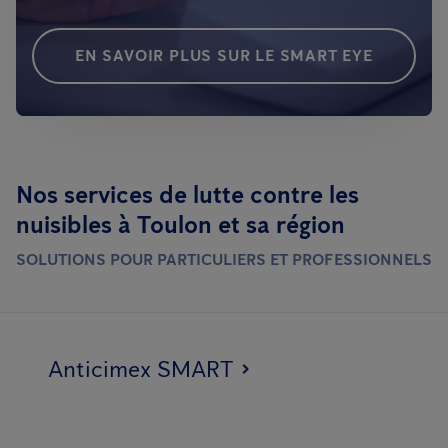
EN SAVOIR PLUS SUR LE SMART EYE
Nos services de lutte contre les
nuisibles à Toulon et sa région
SOLUTIONS POUR PARTICULIERS ET PROFESSIONNELS
Anticimex SMART