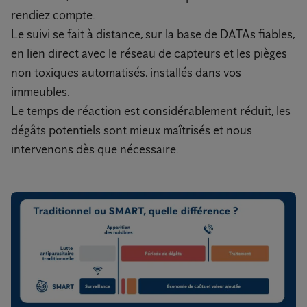
rendiez compte.
Le suivi se fait à distance, sur la base de DATAs fiables,
en lien direct avec le réseau de capteurs et les pièges
non toxiques automatisés, installés dans vos
immeubles.
Le temps de réaction est considérablement réduit, les
dégâts potentiels sont mieux maîtrisés et nous
intervenons dès que nécessaire.