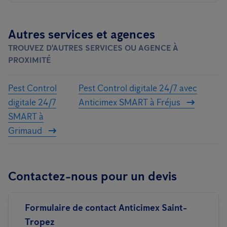
Autres services et agences
TROUVEZ D'AUTRES SERVICES OU AGENCE À
PROXIMITÉ
Pest Control
Pest Control digitale 24/7 avec
digitale 24/7
Anticimex SMART à Fréjus
SMART à
Grimaud
Contactez-nous pour un devis
Formulaire de contact Anticimex Saint-
Tropez