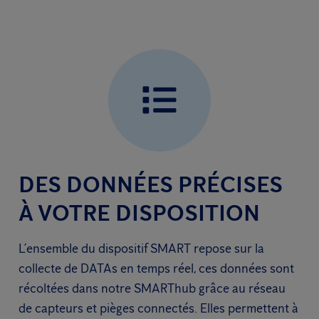
DES DONNÉES PRÉCISES
À VOTRE DISPOSITION
L’ensemble du dispositif SMART repose sur la
collecte de DATAs en temps réel, ces données sont
récoltées dans notre SMARThub grâce au réseau
de capteurs et pièges connectés. Elles permettent à