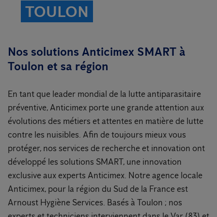
TOULON
Nos solutions Anticimex SMART à
Toulon et sa région
En tant que leader mondial de la lutte antiparasitaire
préventive, Anticimex porte une grande attention aux
évolutions des métiers et attentes en matière de lutte
contre les nuisibles. Afin de toujours mieux vous
protéger, nos services de recherche et innovation ont
développé les solutions SMART, une innovation
exclusive aux experts Anticimex. Notre agence locale
Anticimex, pour la région du Sud de la France est
Arnoust Hygiène Services. Basés à Toulon ; nos
experts et techniciens interviennent dans le Var (83) et