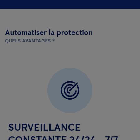
Automatiser la protection
QUELS AVANTAGES ?
SURVEILLANCE
CONSTANTE 24/24 - 7/7