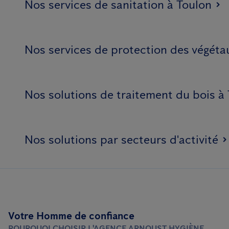
Nos services de sanitation à Toulon
Nos services de protection des végéta
Nos solutions de traitement du bois à
Nos solutions par secteurs d'activité
Votre Homme de confiance
POURQUOI CHOISIR L'AGENCE ARNOUST HYGIÈNE