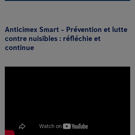
Anticimex Smart - Prévention et lutte
contre nuisibles : réfléchie et
continue