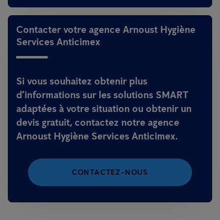
Contacter votre agence Arnoust Hygiène
Services Anticimex
Si vous souhaitez obtenir plus
d’informations sur les solutions SMART
adaptées à votre situation ou obtenir un
devis gratuit, contactez notre agence
Arnoust Hygiène Services Anticimex.
CONTACTEZ-NOUS