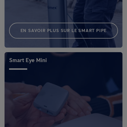
EN SAVOIR PLUS SUR LE SMART PIPE
Smart Eye Mini