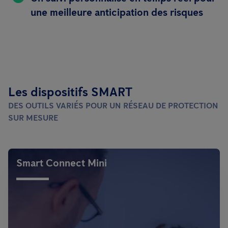
une meilleure anticipation des risques
Les dispositifs SMART
DES OUTILS VARIÉS POUR UN RÉSEAU DE PROTECTION
SUR MESURE
Smart Connect Mini