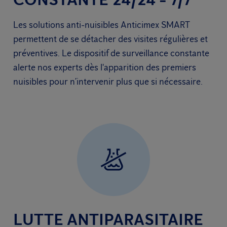
Les solutions anti-nuisibles Anticimex SMART
permettent de se détacher des visites régulières et
préventives. Le dispositif de surveillance constante
alerte nos experts dès l'apparition des premiers
nuisibles pour n’intervenir plus que si nécessaire.
LUTTE ANTIPARASITAIRE