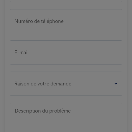
Numéro de téléphone
E-mail
Raison de votre demande
Description du problème