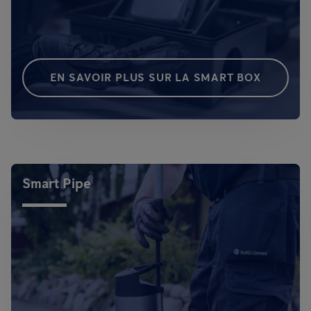
EN SAVOIR PLUS SUR LA SMART BOX
Smart Pipe