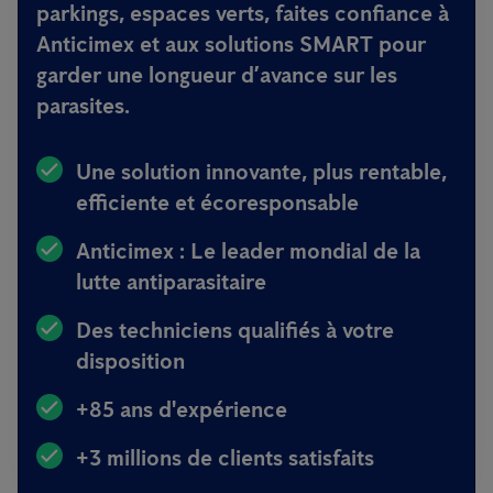
parkings, espaces verts, faites confiance à
Anticimex et aux solutions SMART pour
garder une longueur d’avance sur les
parasites.
Une solution innovante, plus rentable,
efficiente et écoresponsable
Anticimex : Le leader mondial de la
lutte antiparasitaire
Des techniciens qualifiés à votre
disposition
+85 ans d'expérience
+3 millions de clients satisfaits