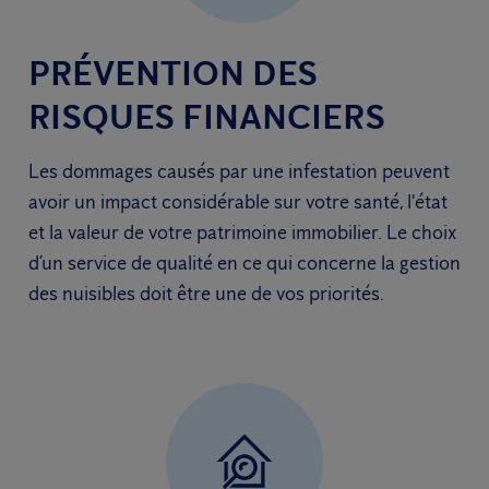
PRÉVENTION DES
RISQUES FINANCIERS
Les dommages causés par une infestation peuvent
avoir un impact considérable sur votre santé, l'état
et la valeur de votre patrimoine immobilier. Le choix
d’un service de qualité en ce qui concerne la gestion
des nuisibles doit être une de vos priorités.