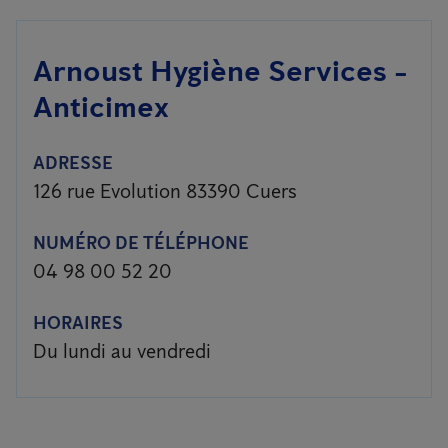
Arnoust Hygiène Services -
Anticimex
ADRESSE
126 rue Evolution 83390 Cuers
NUMÉRO DE TÉLÉPHONE
04 98 00 52 20
HORAIRES
Du lundi au vendredi