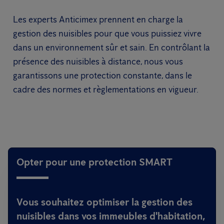
Les experts Anticimex prennent en charge la
gestion des nuisibles pour que vous puissiez vivre
dans un environnement sûr et sain. En contrôlant la
présence des nuisibles à distance, nous vous
garantissons une protection constante, dans le
cadre des normes et règlementations en vigueur.
Opter pour une protection SMART
Vous souhaitez optimiser la gestion des
nuisibles dans vos immeubles d'habitation,