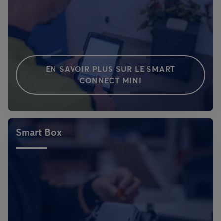
EN SAVOIR PLUS SUR LE SMART
CONNECT MINI
Smart Box