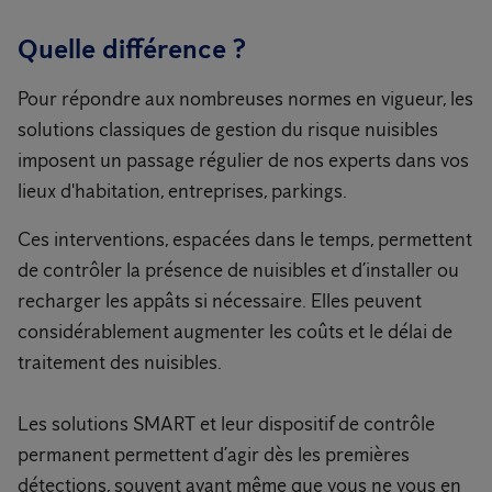
Quelle différence ?
Pour répondre aux nombreuses normes en vigueur, les
solutions classiques de gestion du risque nuisibles
imposent un passage régulier de nos experts dans vos
lieux d'habitation, entreprises, parkings.
Ces interventions, espacées dans le temps, permettent
de contrôler la présence de nuisibles et d’installer ou
recharger les appâts si nécessaire. Elles peuvent
considérablement augmenter les coûts et le délai de
traitement des nuisibles.
Les solutions SMART et leur dispositif de contrôle
permanent permettent d’agir dès les premières
détections, souvent avant même que vous ne vous en