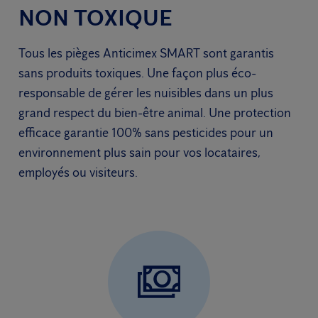
NON TOXIQUE
Tous les pièges Anticimex SMART sont garantis
sans produits toxiques. Une façon plus éco-
responsable de gérer les nuisibles dans un plus
grand respect du bien-être animal. Une protection
efficace garantie 100% sans pesticides pour un
environnement plus sain pour vos locataires,
employés ou visiteurs.