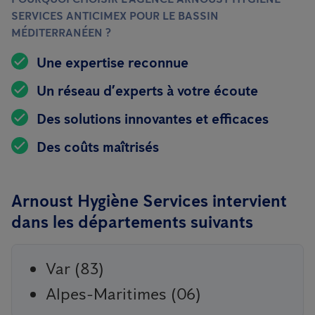
SERVICES ANTICIMEX POUR LE BASSIN
MÉDITERRANÉEN ?
Une expertise reconnue
Un réseau d’experts à votre écoute
Des solutions innovantes et efficaces
Des coûts maîtrisés
Arnoust Hygiène Services intervient
dans les départements suivants
Var (83)
Alpes-Maritimes (06)