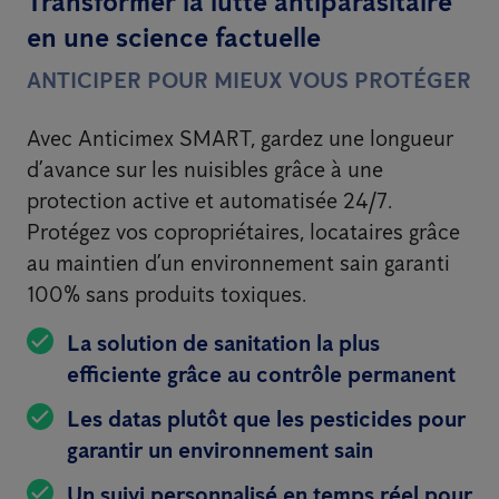
Transformer la lutte antiparasitaire
en une science factuelle
ANTICIPER POUR MIEUX VOUS PROTÉGER
Avec Anticimex SMART, gardez une longueur
d’avance sur les nuisibles grâce à une
protection active et automatisée 24/7.
Protégez vos copropriétaires, locataires grâce
au maintien d’un environnement sain garanti
100% sans produits toxiques.
La solution de sanitation la plus
efficiente grâce au contrôle permanent
Les datas plutôt que les pesticides pour
garantir un environnement sain
Un suivi personnalisé en temps réel pour