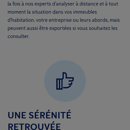
la fois à nos experts d’analyser à distance et à tout
moment la situation dans vos immeubles
d'habitation, votre entreprise ou leurs abords, mais
peuvent aussi être exportées si vous souhaitez les
consulter.
UNE SÉRÉNITÉ
RETROUVÉE