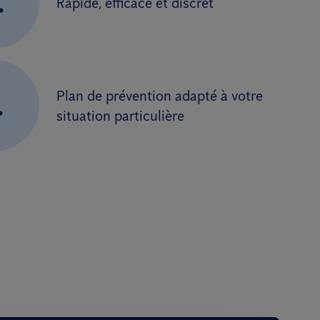
.
Rapide, efficace et discret
Plan de prévention adapté à votre
.
situation particulière