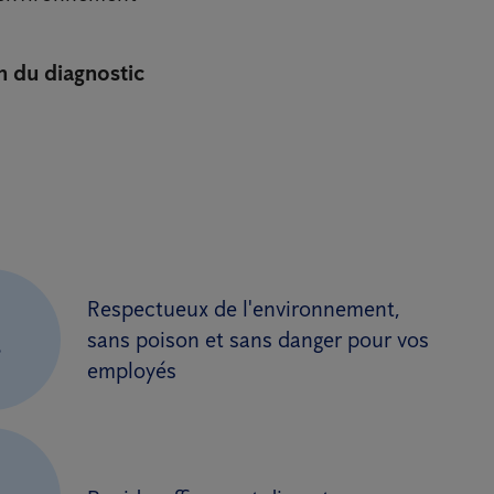
n du diagnostic
Respectueux de l'environnement,
.
sans poison et sans danger pour vos
employés