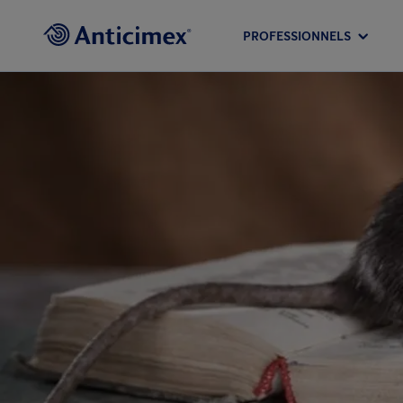
PROFESSIONNELS