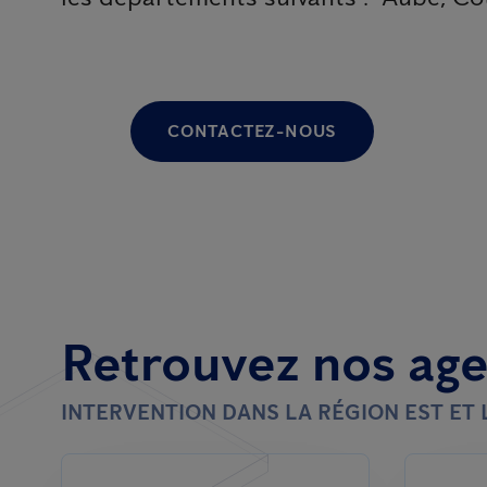
CONTACTEZ-NOUS
Retrouvez nos ag
INTERVENTION DANS LA RÉGION EST E