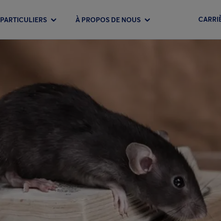
CARRI
PARTICULIERS
À PROPOS DE NOUS