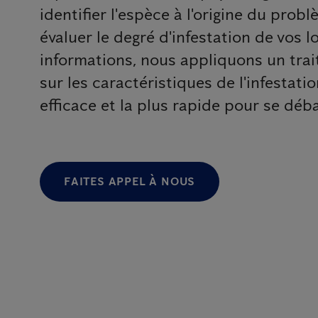
identifier l'espèce à l'origine du probl
évaluer le degré d'infestation de vos 
informations, nous appliquons un tra
sur les caractéristiques de l'infestatio
efficace et la plus rapide pour se déb
FAITES APPEL À NOUS