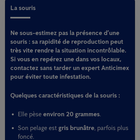
La souris
Ne sous-estimez pas la présence d’une
souris : sa rapidité de reproduction peut
très vite rendre la situation incontrôlable.
Si vous en repérez une dans vos locaux,
contactez sans tarder un expert Anticimex
pour éviter toute infestation.
Quelques caractéristiques de la souris :
Elle pèse
environ 20 grammes
.
Son pelage est
gris brunâtre
, parfois plus
foncé.