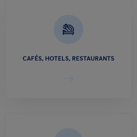
CAFÉS, HOTELS, RESTAURANTS