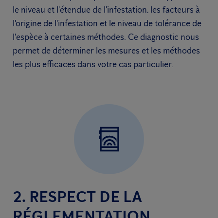
le niveau et l'étendue de l'infestation, les facteurs à
l'origine de l'infestation et le niveau de tolérance de
l'espèce à certaines méthodes. Ce diagnostic nous
permet de déterminer les mesures et les méthodes
les plus efficaces dans votre cas particulier.
2. RESPECT DE LA
RÉGLEMENTATION