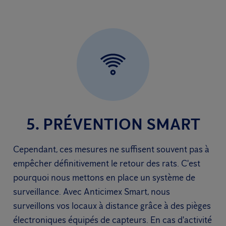
5. PRÉVENTION SMART
Cependant, ces mesures ne suffisent souvent pas à
empêcher définitivement le retour des rats. C'est
pourquoi nous mettons en place un système de
surveillance. Avec Anticimex Smart, nous
surveillons vos locaux à distance grâce à des pièges
électroniques équipés de capteurs. En cas d'activité