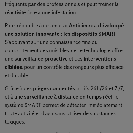
fréquents par des professionnels et peut freiner la
réactivité face à une infestation.
Pour répondre à ces enjeux,
Anticimex a développé
une solution innovante : les dispositifs SMART
.
S’appuyant sur une connaissance fine du
comportement des nuisibles, cette technologie offre
une
surveillance proactive
et des
interventions
ciblées
, pour un contrôle des rongeurs plus efficace
et durable.
Grâce à des
pièges connectés
, actifs 24h/24 et 7j/7,
et à une
surveillance à distance en temps réel
, le
système SMART permet de détecter immédiatement
toute activité et d’agir sans utiliser de substances
toxiques.