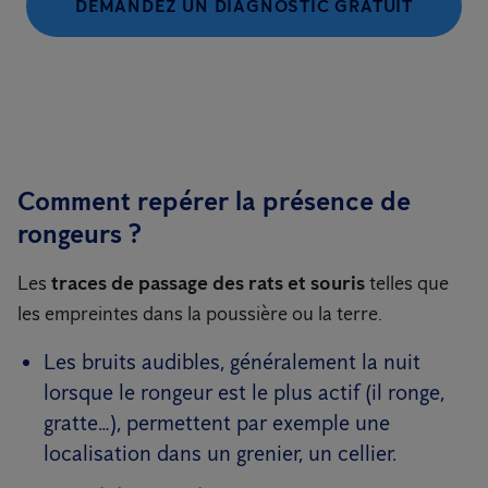
DEMANDEZ UN DIAGNOSTIC GRATUIT
Comment repérer la présence de
rongeurs ?
Les
traces de passage des rats et souris
telles que
les empreintes dans la poussière ou la terre.
Les bruits audibles, généralement la nuit
lorsque le rongeur est le plus actif (il ronge,
gratte…), permettent par exemple une
localisation dans un grenier, un cellier.