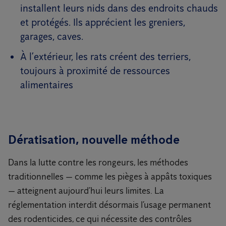
installent leurs nids dans des endroits chauds
et protégés. Ils apprécient les greniers,
garages, caves.
À l’extérieur, les rats créent des terriers,
toujours à proximité de ressources
alimentaires
Dératisation, nouvelle méthode
Dans la lutte contre les rongeurs, les méthodes
traditionnelles — comme les pièges à appâts toxiques
— atteignent aujourd’hui leurs limites. La
réglementation interdit désormais l’usage permanent
des rodenticides, ce qui nécessite des contrôles