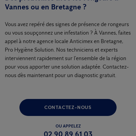
Vannes ou en Bretagne ?
Vous avez repéré des signes de présence de rongeurs
ou vous soupçonnez une infestation ? À Vannes, faites
appel à notre agence locale Anticimex en Bretagne,
Pro Hygiène Solution. Nos techniciens et experts
interviennent rapidement sur l’ensemble de la région
pour vous apporter une solution adaptée. Contactez-
nous dès maintenant pour un diagnostic gratuit.
CONTACTEZ-NOUS
OU APPELEZ
02 90 89 61 03