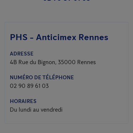
PHS - Anticimex Rennes
ADRESSE
4B Rue du Bignon, 35000 Rennes
NUMÉRO DE TÉLÉPHONE
02 90 89 61 03
HORAIRES
Du lundi au vendredi