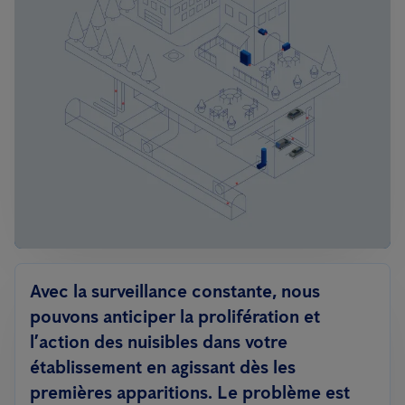
Avec la surveillance constante, nous
pouvons anticiper la prolifération et
l’action des nuisibles dans votre
établissement en agissant dès les
premières apparitions. Le problème est