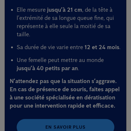
Elle mesure
jusqu’à 21 cm
, de la tête à
l’extrémité de sa longue queue fine, qui
représente à elle seule la moitié de sa
taille.
Sa durée de vie varie entre
12 et 24 mois
.
Une femelle peut mettre au monde
jusqu’à 40 petits par an
.
N’attendez pas que la situation s’aggrave.
En cas de présence de souris, faites appel
à une société spécialisée en dératisation
pour une intervention rapide et efficace.
EN SAVOIR PLUS