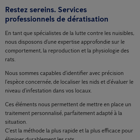
Restez sereins. Services
professionnels de dératisation
En tant que spécialistes de la lutte contre les nuisibles,
nous disposons d’une expertise approfondie sur le
comportement, la reproduction et la physiologie des
rats.
Nous sommes capables d’identifier avec précision
l’espèce concernée, de localiser les nids et d’évaluer le
niveau d’infestation dans vos locaux.
Ces éléments nous permettent de mettre en place un
traitement personnalisé, parfaitement adapté à la
situation.
C’est la méthode la plus rapide et la plus efficace pour
éliminer durablement les rats.