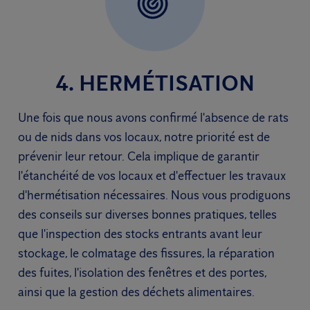
4. HERMÉTISATION
Une fois que nous avons confirmé l'absence de rats
ou de nids dans vos locaux, notre priorité est de
prévenir leur retour. Cela implique de garantir
l'étanchéité de vos locaux et d'effectuer les travaux
d'hermétisation nécessaires. Nous vous prodiguons
des conseils sur diverses bonnes pratiques, telles
que l'inspection des stocks entrants avant leur
stockage, le colmatage des fissures, la réparation
des fuites, l'isolation des fenêtres et des portes,
ainsi que la gestion des déchets alimentaires.