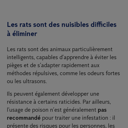
Les rats sont des nuisibles difficiles
à éliminer
Les rats sont des animaux particulièrement
intelligents, capables d’apprendre à éviter les
pièges et de s’adapter rapidement aux
méthodes répulsives, comme les odeurs fortes
ou les ultrasons.
Ils peuvent également développer une
résistance à certains raticides. Par ailleurs,
l’usage de poison n’est généralement
pas
recommandé
pour traiter une infestation : il
présente des risques pour les personnes, les