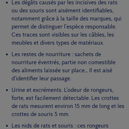
Les dégâts causés par les incisives des rats
ou des souris sont aisément identifiables,
notamment grâce à la taille des marques, qui
permet de distinguer l’espèce responsable.
Ces traces sont visibles sur les câbles, les
meubles et divers types de matériaux.
Les restes de nourriture : sachets de
nourriture éventrés, partie non comestible
des aliments laissée sur place… Il est aisé
d’identifier leur passage.
Urine et excréments. L’odeur de rongeurs,
forte, est facilement détectable. Les crottes
de rats mesurent environ 15 mm de long et les
crottes de souris 5 mm.
Les nids de rats et souris : ces rongeurs