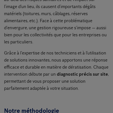
l’image d’un lieu, ils causent d’importants dégâts
matériels (toitures, murs, câblages, réserves
alimentaires, etc.). Face à cette problématique
d’envergure, une gestion rigoureuse s’impose — aussi
bien pour les collectivités que pour les entreprises ou
les particuliers.
Grâce à l’expertise de nos techniciens et à l’utilisation
de solutions innovantes, nous apportons une réponse
efficace et durable en matière de dératisation. Chaque
intervention débute par un
diagnostic précis sur site
,
permettant de vous proposer une solution
parfaitement adaptée à votre situation.
Notre méthodologie