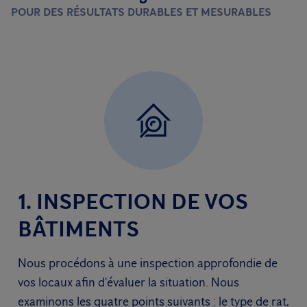
POUR DES RÉSULTATS DURABLES ET MESURABLES
1. INSPECTION DE VOS
BÂTIMENTS
Nous procédons à une inspection approfondie de
vos locaux afin d'évaluer la situation. Nous
examinons les quatre points suivants : le type de rat,