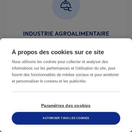
INDUSTRIE AGROALIMENTAIRE
À propos des cookies sur ce site
Nous utilisons les cookies pour collecter et analyser des
informations sur les performances et l'utilisation du site, pour
fournir des fonctionnalités de médias sociaux et pour améliorer
et personnaliser le contenu et les publicités.
Paramètres des cookies
AUTORISER TOUS LES COOKIES