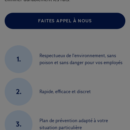
FAITES APPEL À NOUS
Respectueux de l'environnement, sans
1.
poison et sans danger pour vos employés
2.
Rapide, efficace et discret
Plan de prévention adapté à votre
3.
situation particulière