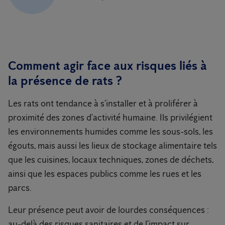
Comment agir face aux risques liés à
la présence de rats ?
Les rats ont tendance à s’installer et à proliférer à
proximité des zones d’activité humaine. Ils privilégient
les environnements humides comme les sous-sols, les
égouts, mais aussi les lieux de stockage alimentaire tels
que les cuisines, locaux techniques, zones de déchets,
ainsi que les espaces publics comme les rues et les
parcs.
Leur présence peut avoir de lourdes conséquences :
au-delà des risques sanitaires et de l’impact sur