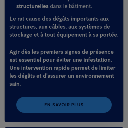
structurelles
dans le bâtiment.
Le rat cause des
dégâts importants
aux
structures, aux câbles, aux systèmes de
stockage et à tout équipement à sa portée.
Agir dès les premiers signes de présence
est essentiel
pour éviter une infestation.
Une intervention rapide permet de limiter
les dégâts et d'assurer un environnement
sain.
EN SAVOIR PLUS