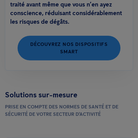
traité avant même que vous n’en ayez
conscience, réduisant considérablement
les risques de dégâts.
DÉCOUVREZ NOS DISPOSITIFS
SMART
Solutions sur-mesure
PRISE EN COMPTE DES NORMES DE SANTÉ ET DE
SÉCURITÉ DE VOTRE SECTEUR D'ACTIVITÉ