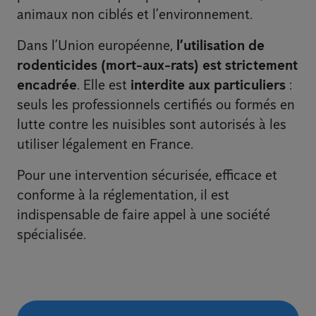
animaux non ciblés et l’environnement.
Dans l’Union européenne,
l’utilisation de
rodenticides (mort-aux-rats) est strictement
encadrée
. Elle est
interdite aux particuliers
:
seuls les professionnels certifiés ou formés en
lutte contre les nuisibles sont autorisés à les
utiliser légalement en France.
Pour une intervention sécurisée, efficace et
conforme à la réglementation, il est
indispensable de faire appel à une société
spécialisée.