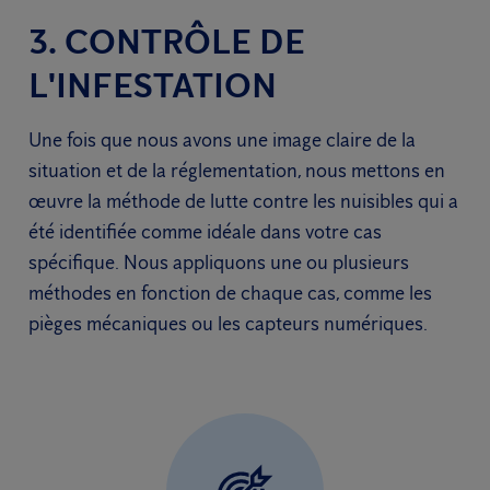
3. CONTRÔLE DE
L'INFESTATION
Une fois que nous avons une image claire de la
situation et de la réglementation, nous mettons en
œuvre la méthode de lutte contre les nuisibles qui a
été identifiée comme idéale dans votre cas
spécifique. Nous appliquons une ou plusieurs
méthodes en fonction de chaque cas, comme les
pièges mécaniques ou les capteurs numériques.