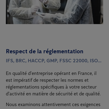
Respect de la réglementation
IFS, BRC, HACCP, GMP, FSSC 22000, ISO...
En qualité d'entreprise opérant en France, il
est impératif de respecter les normes et
réglementations spécifiques à votre secteur
d'activité en matière de sécurité et de qualité.
Nous examinons attentivement ces exigences