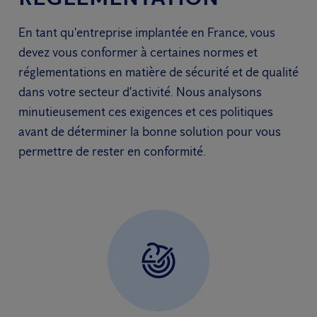
En tant qu'entreprise implantée en France, vous
devez vous conformer à certaines normes et
réglementations en matière de sécurité et de qualité
dans votre secteur d'activité. Nous analysons
minutieusement ces exigences et ces politiques
avant de déterminer la bonne solution pour vous
permettre de rester en conformité.