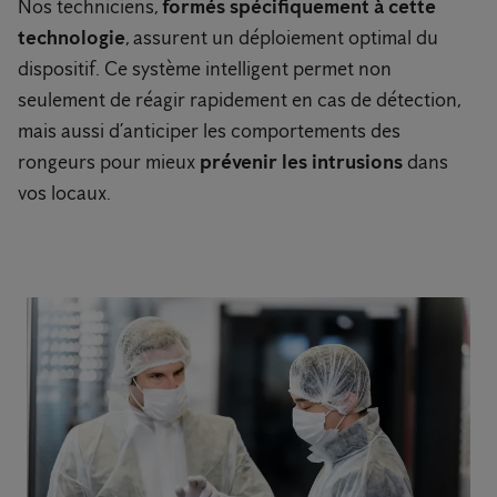
Nos techniciens,
formés spécifiquement à cette
technologie
, assurent un déploiement optimal du
dispositif. Ce système intelligent permet non
seulement de réagir rapidement en cas de détection,
mais aussi d’anticiper les comportements des
rongeurs pour mieux
prévenir les intrusions
dans
vos locaux.