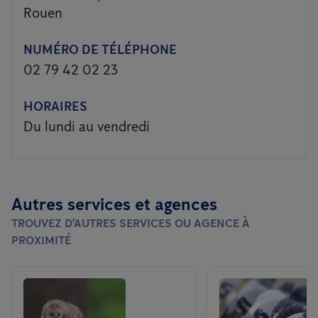
Rouen
NUMÉRO DE TÉLÉPHONE
02 79 42 02 23
HORAIRES
Du lundi au vendredi
Autres services et agences
TROUVEZ D'AUTRES SERVICES OU AGENCE À
PROXIMITÉ