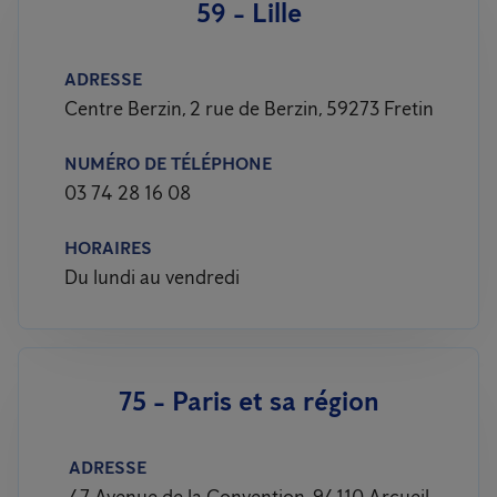
59 - Lille
ADRESSE
Centre Berzin, 2 rue de Berzin, 59273 Fretin
NUMÉRO DE TÉLÉPHONE
03 74 28 16 08
HORAIRES
Du lundi au vendredi
75 - Paris et sa région
ADRESSE