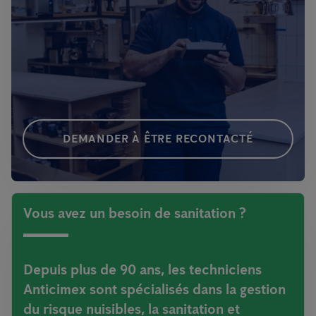
DEMANDER À ÊTRE RECONTACTÉ
Vous avez un besoin de sanitation ?
Depuis plus de 90 ans, les techniciens
Anticimex sont spécialisés dans la gestion
du risque nuisibles, la sanitation et