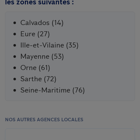
les zones suivantes :
Calvados (14)
Eure (27)
Ille-et-Vilaine (35)
Mayenne (53)
Orne (61)
Sarthe (72)
Seine-Maritime (76)
NOS AUTRES AGENCES LOCALES