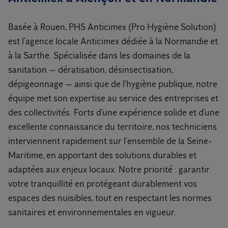
Basée à Rouen, PHS Anticimex (Pro Hygiène Solution)
est l’agence locale Anticimex dédiée à la Normandie et
à la Sarthe. Spécialisée dans les domaines de la
sanitation — dératisation, désinsectisation,
dépigeonnage — ainsi que de l’hygiène publique, notre
équipe met son expertise au service des entreprises et
des collectivités. Forts d’une expérience solide et d’une
excellente connaissance du territoire, nos techniciens
interviennent rapidement sur l’ensemble de la Seine-
Maritime, en apportant des solutions durables et
adaptées aux enjeux locaux. Notre priorité : garantir
votre tranquillité en protégeant durablement vos
espaces des nuisibles, tout en respectant les normes
sanitaires et environnementales en vigueur.