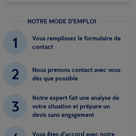
NOTRE MODE D'EMPLOI
1
Vous remplissez le formulaire de
contact
2
Nous prenons contact avec vous
dès que possible
Notre expert fait une analyse de
3
votre situation et prépare un
devis sans engagement
Vous êtes d'accord avec notre