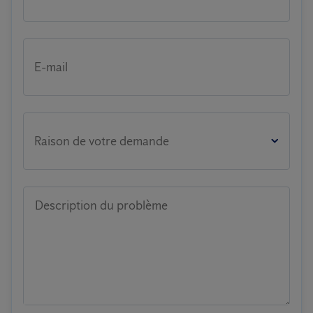
E-mail
Raison de votre demande
Description du problème