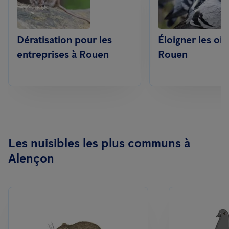
Dératisation pour les
Éloigner les oi
entreprises à Rouen
Rouen
Les nuisibles les plus communs à
Alençon