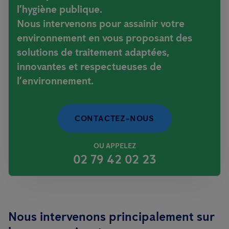
l’hygiène publique.
Nous intervenons pour assainir votre
environnement en vous proposant des
solutions de traitement adaptées,
innovantes et respectueuses de
l’environnement.
CONTACTEZ-NOUS
OU APPELEZ
02 79 42 02 23
Nous intervenons principalement sur