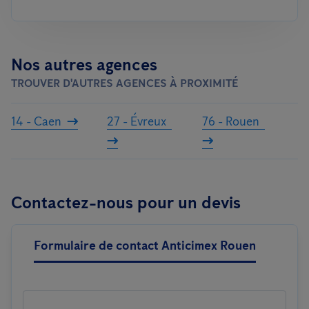
Nos autres agences
TROUVER D'AUTRES AGENCES À PROXIMITÉ
14 - Caen
27 - Évreux
76 - Rouen
Contactez-nous pour un devis
Formulaire de contact Anticimex Rouen