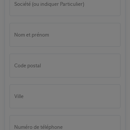
Société (ou indiquer Particulier)
Nom et prénom
Code postal
Ville
Numéro de téléphone