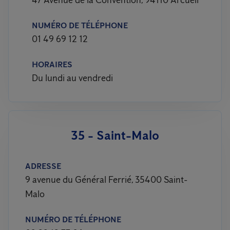
47 Avenue de la Convention, 94110 Arcueil
NUMÉRO DE TÉLÉPHONE
01 49 69 12 12
HORAIRES
Du lundi au vendredi
35 - Saint-Malo
ADRESSE
9 avenue du Général Ferrié, 35400 Saint-
Malo
NUMÉRO DE TÉLÉPHONE