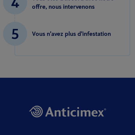
4
offre, nous intervenons
5
Vous n'avez plus d'infestation