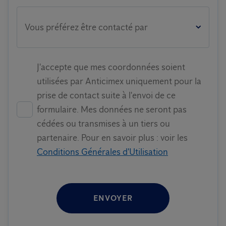
Vous préférez être contacté par
J'accepte que mes coordonnées soient
utilisées par Anticimex uniquement pour la
prise de contact suite à l'envoi de ce
formulaire. Mes données ne seront pas
cédées ou transmises à un tiers ou
partenaire. Pour en savoir plus : voir les
Conditions Générales d'Utilisation
ENVOYER