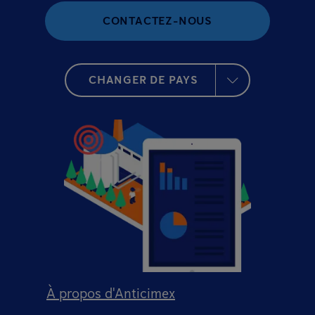
CONTACTEZ-NOUS
CHANGER DE PAYS
À propos d'Anticimex