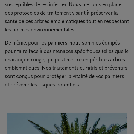
susceptibles de les infecter. Nous mettons en place
des protocoles de traitement visant à préserver la
santé de ces arbres emblématiques tout en respectant
les normes environnementales.
De même, pour les palmiers, nous sommes équipés
pour faire face à des menaces spécifiques telles que le
charançon rouge, qui peut mettre en péril ces arbres
emblématiques. Nos traitements curatifs et préventifs
sont conçus pour protéger la vitalité de vos palmiers
et prévenir les risques potentiels.