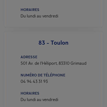
HORAIRES
Du lundi au vendredi
83 - Toulon
ADRESSE
501 Av. de l'Héliport, 83310 Grimaud
NUMÉRO DE TÉLÉPHONE
04 94 43 31 93
HORAIRES
Du lundi au vendredi