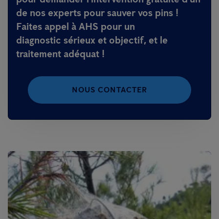
de nos experts pour
sauver vos pins
!
Faites appel à AHS
pour un
diagnostic
sérieux
et
objectif
, et le
traitement
adéquat
!
NOUS CONTACTER