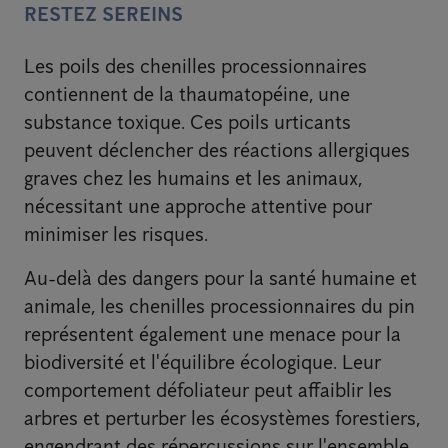
RESTEZ SEREINS
Les poils des chenilles processionnaires
contiennent de la thaumatopéine, une
substance toxique. Ces poils urticants
peuvent déclencher des réactions allergiques
graves chez les humains et les animaux,
nécessitant une approche attentive pour
minimiser les risques.
Au-delà des dangers pour la santé humaine et
animale, les chenilles processionnaires du pin
représentent également une menace pour la
biodiversité et l'équilibre écologique. Leur
comportement défoliateur peut affaiblir les
arbres et perturber les écosystèmes forestiers,
engendrant des répercussions sur l'ensemble