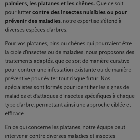
palmiers, les platanes et les chênes.
Que ce soit
pour lutter
contre des insectes nuisibles ou pour
prévenir des maladies
, notre expertise s'étend à
diverses espèces d'arbres.
Pour vos platanes, pins ou chênes qui pourraient être
la cible d'insectes ou de maladies, nous proposons des
traitements adaptés, que ce soit de manière curative
pour contrer une infestation existante ou de manière
préventive pour éviter tout risque futur. Nos
spécialistes sont formés pour identifier les signes de
maladies et d'attaques d'insectes spécifiques à chaque
type d'arbre, permettant ainsi une approche ciblée et
efficace.
En ce qui concerne les platanes, notre équipe peut
intervenir contre diverses maladies et insectes