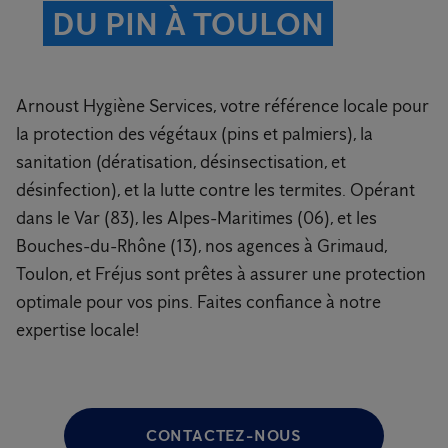
DU PIN À TOULON
Arnoust Hygiène Services, votre référence locale pour
la protection des végétaux (pins et palmiers), la
sanitation (dératisation, désinsectisation, et
désinfection), et la lutte contre les termites. Opérant
dans le Var (83), les Alpes-Maritimes (06), et les
Bouches-du-Rhône (13), nos agences à Grimaud,
Toulon, et Fréjus sont prêtes à assurer une protection
optimale pour vos pins. Faites confiance à notre
expertise locale!
CONTACTEZ-NOUS