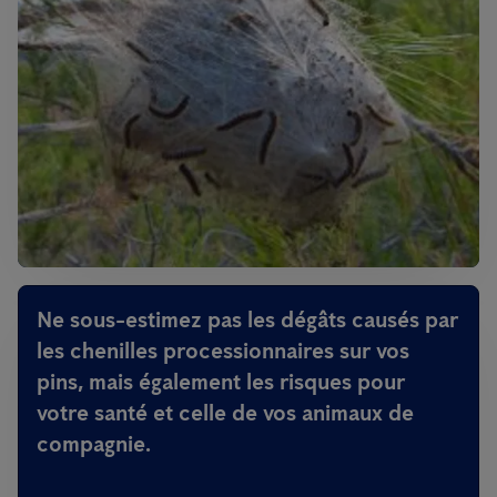
Ne sous-estimez pas les dégâts causés par
les chenilles processionnaires sur vos
pins, mais également les risques pour
votre santé et celle de vos animaux de
compagnie.