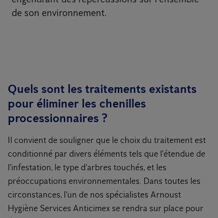
de son environnement.
Quels sont les traitements existants
pour éliminer les chenilles
processionnaires ?
Il convient de souligner que le choix du traitement est
conditionné par divers éléments tels que l'étendue de
l'infestation, le type d'arbres touchés, et les
préoccupations environnementales. Dans toutes les
circonstances, l'un de nos spécialistes Arnoust
Hygiène Services Anticimex se rendra sur place pour