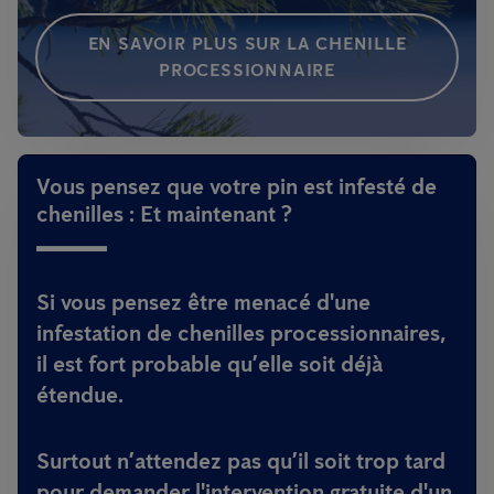
EN SAVOIR PLUS SUR LA CHENILLE
PROCESSIONNAIRE
Vous pensez que votre pin est infesté de
chenilles : Et maintenant ?
Si vous pensez être menacé d'une
infestation de chenilles processionnaires,
il est fort probable qu’elle soit déjà
étendue.
Surtout n’attendez pas qu’il soit trop tard
pour demander l'intervention gratuite d'un