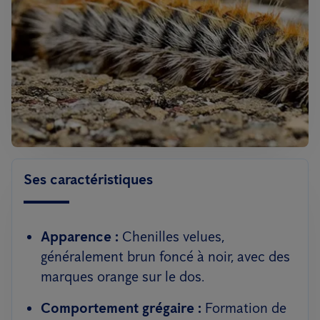
Ses caractéristiques
Apparence :
Chenilles velues,
généralement brun foncé à noir, avec des
marques orange sur le dos.
Comportement grégaire :
Formation de