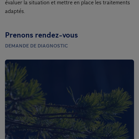
évaluer la situation et mettre en place les traitements
adaptés.
Prenons rendez-vous
DEMANDE DE DIAGNOSTIC