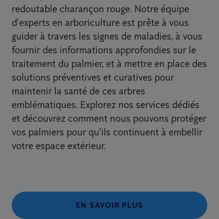
redoutable charançon rouge. Notre équipe
d'experts en arboriculture est prête à vous
guider à travers les signes de maladies, à vous
fournir des informations approfondies sur le
traitement du palmier, et à mettre en place des
solutions préventives et curatives pour
maintenir la santé de ces arbres
emblématiques. Explorez nos services dédiés
et découvrez comment nous pouvons protéger
vos palmiers pour qu'ils continuent à embellir
votre espace extérieur.
EN SAVOIR PLUS