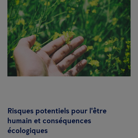
Risques potentiels pour l'être
humain et conséquences
écologiques