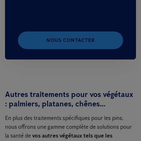
NOUS CONTACTER
Autres traitements pour vos végétaux
: palmiers, platanes, chênes...
En plus des traitements spécifiques pour les pins,
nous offrons une gamme complète de solutions pour
la santé de
vos autres végétaux tels que les