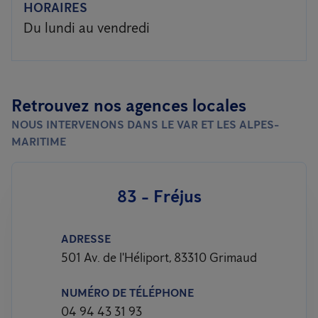
HORAIRES
Du lundi au vendredi
Retrouvez nos agences locales
NOUS INTERVENONS DANS LE VAR ET LES ALPES-
MARITIME
83 - Fréjus
ADRESSE
501 Av. de l'Héliport, 83310 Grimaud
NUMÉRO DE TÉLÉPHONE
04 94 43 31 93