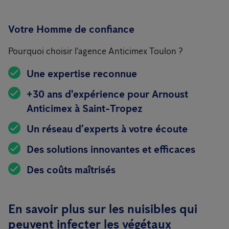
Votre Homme de confiance
Pourquoi choisir l'agence Anticimex Toulon ?
Une expertise reconnue
+30 ans d'expérience pour Arnoust
Anticimex à Saint-Tropez
Un réseau d’experts à votre écoute
Des solutions innovantes et efficaces
Des coûts maîtrisés
En savoir plus sur les nuisibles qui
peuvent infecter les végétaux