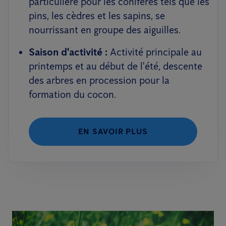
particulière pour les conifères tels que les
pins, les cèdres et les sapins, se
nourrissant en groupe des aiguilles.
Saison d'activité :
Activité principale au
printemps et au début de l'été, descente
des arbres en procession pour la
formation du cocon.
EN SAVOIR PLUS