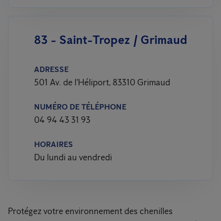
83 - Saint-Tropez / Grimaud
ADRESSE
501 Av. de l'Héliport, 83310 Grimaud
NUMÉRO DE TÉLÉPHONE
04 94 43 31 93
HORAIRES
Du lundi au vendredi
Protégez votre environnement des chenilles