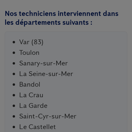
Nos techniciens interviennent dans
les départements suivants :
Var (83)
Toulon
Sanary-sur-Mer
La Seine-sur-Mer
Bandol
La Crau
La Garde
Saint-Cyr-sur-Mer
Le Castellet