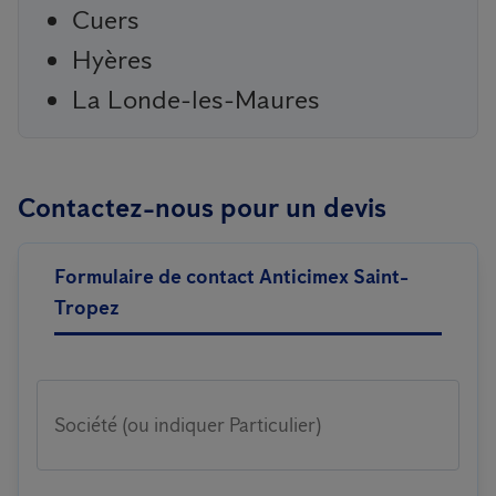
Cuers
Hyères
La Londe-les-Maures
Contactez-nous pour un devis
Formulaire de contact Anticimex Saint-
Tropez
Société (ou indiquer Particulier)