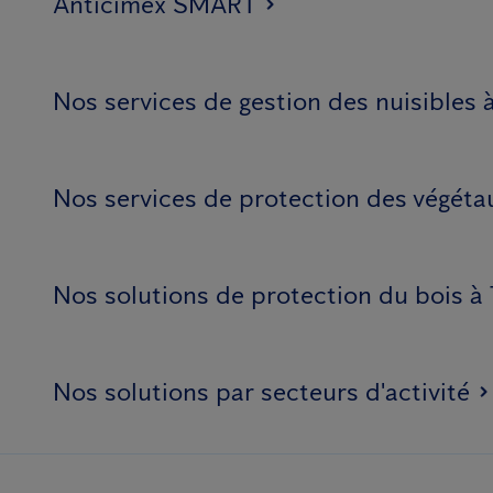
Anticimex SMART
Nos services de gestion des nuisibles 
Nos services de protection des végéta
Nos solutions de protection du bois à
Nos solutions par secteurs d'activité