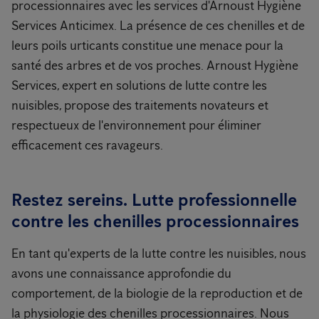
processionnaires avec les services d'Arnoust Hygiène
Services Anticimex. La présence de ces chenilles et de
leurs poils urticants constitue une menace pour la
santé des arbres et de vos proches. Arnoust Hygiène
Services, expert en solutions de lutte contre les
nuisibles, propose des traitements novateurs et
respectueux de l'environnement pour éliminer
efficacement ces ravageurs.
Restez sereins. Lutte professionnelle
contre les chenilles processionnaires
En tant qu'experts de la lutte contre les nuisibles, nous
avons une connaissance approfondie du
comportement, de la biologie de la reproduction et de
la physiologie des chenilles processionnaires. Nous