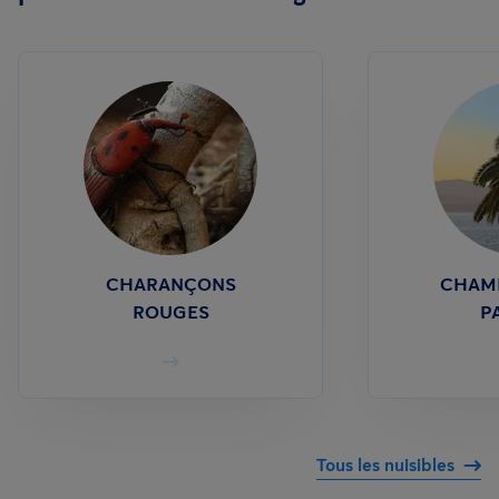
CHARANÇONS
CHAM
ROUGES
P
Tous les nuisibles