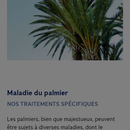
Maladie du palmier
NOS TRAITEMENTS SPÉCIFIQUES
Les palmiers, bien que majestueux, peuvent
être sujets à diverses maladies, dont le