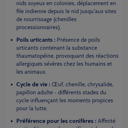
nids soyeux en colonies, déplacement en
file indienne depuis le nid jusqu'aux sites
de nourrissage (chenilles
processionnaires).
Poils urticants :
Présence de poils
urticants contenant la substance
thaumatopéine, provoquant des réactions
allergiques sévères chez les humains et
les animaux.
Cycle de vie :
Œuf, chenille, chrysalide,
papillon adulte - différents stades du
cycle influençant les moments propices
pour la lutte.
Préférence pour les conifères :
Affinité