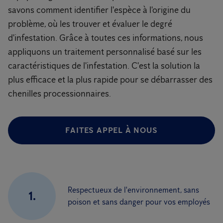
savons comment identifier l'espèce à l'origine du
problème, où les trouver et évaluer le degré
d'infestation. Grâce à toutes ces informations, nous
appliquons un traitement personnalisé basé sur les
caractéristiques de l'infestation. C'est la solution la
plus efficace et la plus rapide pour se débarrasser des
chenilles processionnaires.
FAITES APPEL À NOUS
Respectueux de l'environnement, sans
1.
poison et sans danger pour vos employés