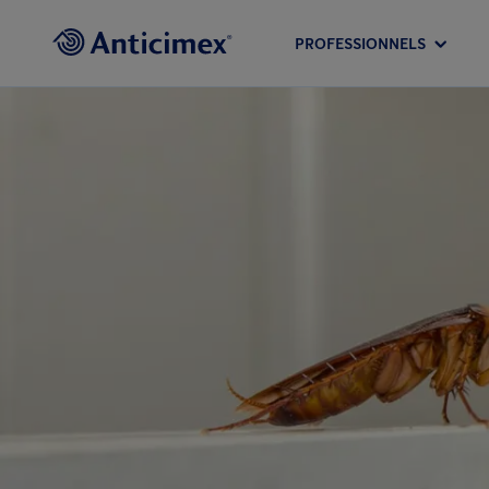
PROFESSIONNELS