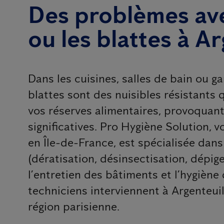
Des problèmes ave
ou les blattes à A
Dans les cuisines, salles de bain ou g
blattes sont des nuisibles résistants
vos réserves alimentaires, provoquan
significatives. Pro Hygiène Solution, 
en Île-de-France, est spécialisée dans
(dératisation, désinsectisation, dépig
l’entretien des bâtiments et l’hygiène 
techniciens interviennent à Argenteuil
région parisienne.