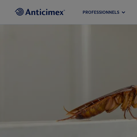
PROFESSIONNELS