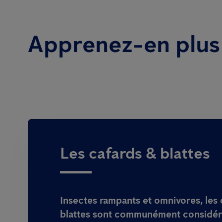
Apprenez-en plus 
Les cafards & blattes
Insectes rampants et omnivores, les 
blattes sont communément considé