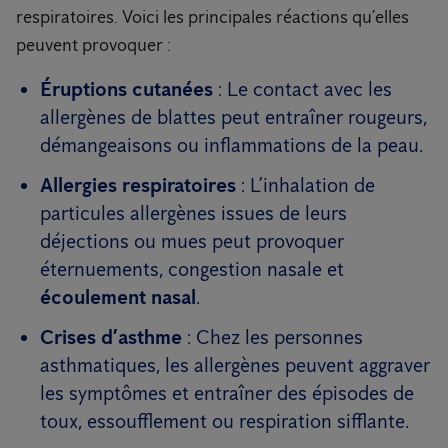
respiratoires. Voici les principales réactions qu’elles
peuvent provoquer :
Éruptions cutanées
: Le contact avec les
allergènes de blattes peut entraîner rougeurs,
démangeaisons ou inflammations de la peau.
Allergies respiratoires
: L’inhalation de
particules allergènes issues de leurs
déjections ou mues peut provoquer
éternuements, congestion nasale et
écoulement nasal
.
Crises d’asthme
: Chez les personnes
asthmatiques, les allergènes peuvent aggraver
les symptômes et entraîner des épisodes de
toux, essoufflement ou respiration sifflante.