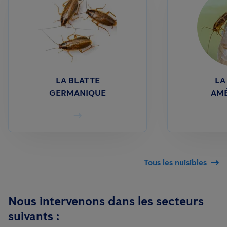
LA BLATTE
LA
GERMANIQUE
AMÉ
Tous les nuisibles
Nous intervenons dans les secteurs
suivants :