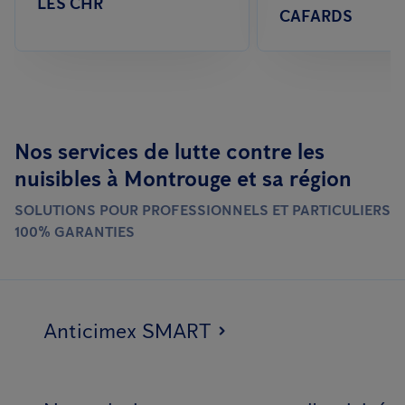
LES CHR
CAFARDS
Nos services de lutte contre les
nuisibles à Montrouge et sa région
SOLUTIONS POUR PROFESSIONNELS ET PARTICULIERS
100% GARANTIES
Anticimex SMART