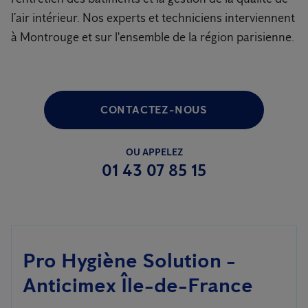
l’air intérieur. Nos experts et techniciens interviennent
à Montrouge et sur l'ensemble de la région parisienne.
CONTACTEZ-NOUS
OU APPELEZ
01 43 07 85 15
Pro Hygiène Solution -
Anticimex Île-de-France