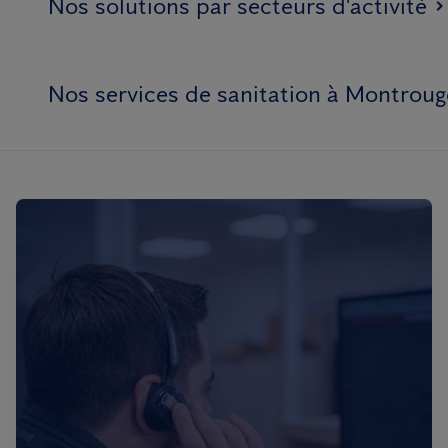
Nos solutions par secteurs d'activité
Nos services de sanitation à Montroug