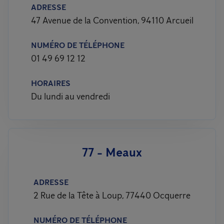
ADRESSE
47 Avenue de la Convention, 94110 Arcueil
NUMÉRO DE TÉLÉPHONE
01 49 69 12 12
HORAIRES
Du lundi au vendredi
77 - Meaux
ADRESSE
2 Rue de la Tête à Loup, 77440 Ocquerre
NUMÉRO DE TÉLÉPHONE