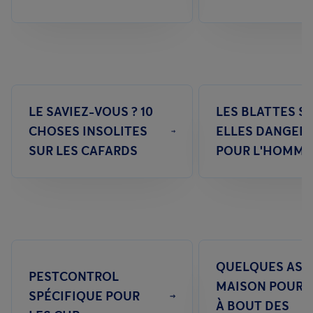
LE SAVIEZ-VOUS ? 10
LES BLATTES S
CHOSES INSOLITES
ELLES DANGER
SUR LES CAFARDS
POUR L'HOMME
QUELQUES AST
PESTCONTROL
MAISON POUR V
SPÉCIFIQUE POUR
À BOUT DES