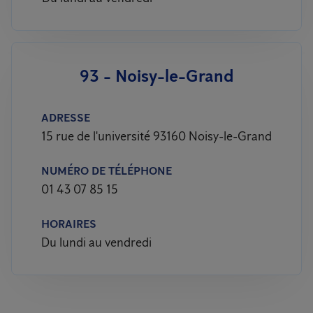
93 - Noisy-le-Grand
ADRESSE
15 rue de l'université 93160 Noisy-le-Grand
NUMÉRO DE TÉLÉPHONE
01 43 07 85 15
HORAIRES
Du lundi au vendredi