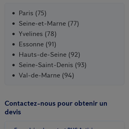
Paris (75)
Seine-et-Marne (77)
Yvelines (78)
Essonne (91)
Hauts-de-Seine (92)
Seine-Saint-Denis (93)
Val-de-Marne (94)
Contactez-nous pour obtenir un
devis