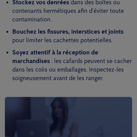
Stockez vos denrées
dans des boîtes ou
contenants hermétiques afin d’éviter toute
contamination.
Bouchez les fissures, interstices et joints
pour limiter les cachettes potentielles.
Soyez attentif à la réception de
marchandises
: les cafards peuvent se cacher
dans les colis ou emballages. Inspectez-les
soigneusement avant de les ranger.