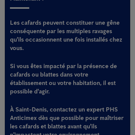
Les cafards peuvent constituer une gêne
conséquente par les multiples ravages
qu'ils occasionnent une fois installés chez
vous.
Si vous êtes impacté par la présence de
cafards ou blattes dans votre
établissement ou votre habitation, il est
possible d'agir.
À Saint-Denis, contactez un expert PHS
Anticimex dès que possible pour maîtriser
les cafards et blattes avant qu'ils
n'impactent votre environnement.