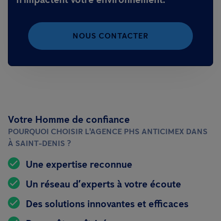
NOUS CONTACTER
Votre Homme de confiance
POURQUOI CHOISIR L'AGENCE PHS ANTICIMEX DANS
À SAINT-DENIS ?
Une expertise reconnue
Un réseau d’experts à votre écoute
Des solutions innovantes et efficaces