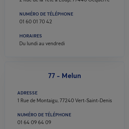
NUMÉRO DE TÉLÉPHONE
01 60 01 70 42
HORAIRES
Du lundi au vendredi
77 - Melun
ADRESSE
1 Rue de Montaigu, 77240 Vert-Saint-Denis
NUMÉRO DE TÉLÉPHONE
01 64 09 64 09