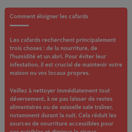
Comment éloigner les cafards
Les cafards recherchent principalement
trois choses : de la nourriture, de
l'humidité et un abri. Pour éviter leur
infestation, il est crucial de maintenir votre
maison ou vos locaux propres.
Veillez à nettoyer immédiatement tout
déversement, à ne pas laisser de restes
alimentaires ou de vaisselle sale traîner,
notamment durant la nuit. Cela réduit les
sources de nourriture accessibles pour
ces nuisibles et diminue le risque