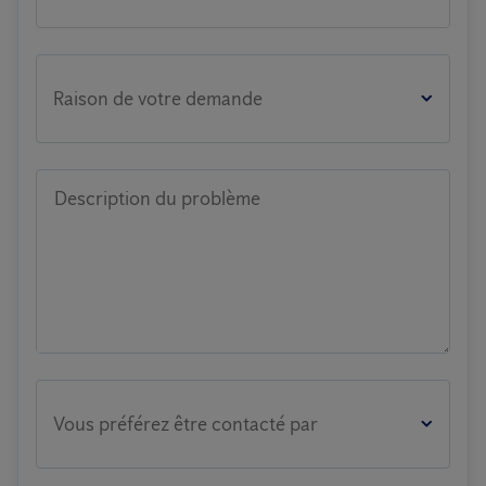
Raison de votre demande
Description du problème
Vous préférez être contacté par