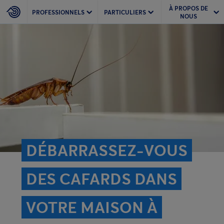
À PROPOS DE
PROFESSIONNELS
PARTICULIERS
NOUS
DÉBARRASSEZ-VOUS
DES CAFARDS DANS
VOTRE MAISON À