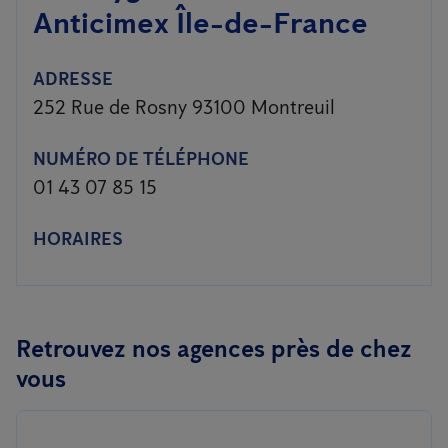
Anticimex Île-de-France
ADRESSE
252 Rue de Rosny 93100 Montreuil
NUMÉRO DE TÉLÉPHONE
01 43 07 85 15
HORAIRES
Retrouvez nos agences près de chez
vous