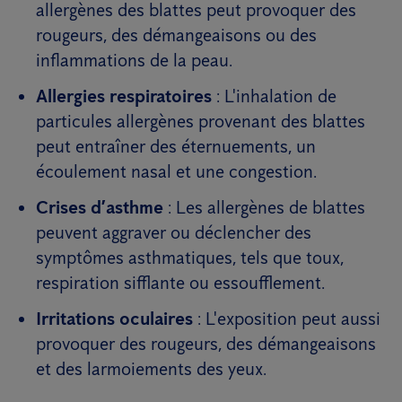
allergènes des blattes peut provoquer des
rougeurs, des démangeaisons ou des
inflammations de la peau.
Allergies respiratoires
: L'inhalation de
particules allergènes provenant des blattes
peut entraîner des éternuements, un
écoulement nasal et une congestion.
Crises d’asthme
: Les allergènes de blattes
peuvent aggraver ou déclencher des
symptômes asthmatiques, tels que toux,
respiration sifflante ou essoufflement.
Irritations oculaires
: L'exposition peut aussi
provoquer des rougeurs, des démangeaisons
et des larmoiements des yeux.