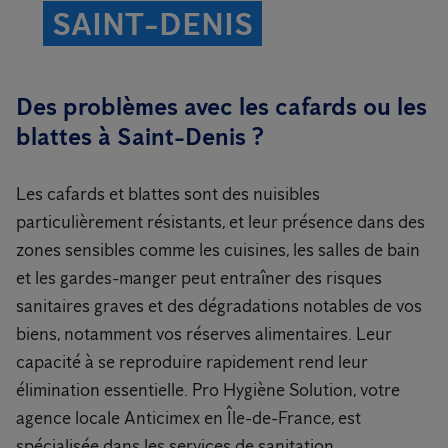
SAINT-DENIS
Des problèmes avec les cafards ou les
blattes à Saint-Denis ?
Les cafards et blattes sont des nuisibles
particulièrement résistants, et leur présence dans des
zones sensibles comme les cuisines, les salles de bain
et les gardes-manger peut entraîner des risques
sanitaires graves et des dégradations notables de vos
biens, notamment vos réserves alimentaires. Leur
capacité à se reproduire rapidement rend leur
élimination essentielle. Pro Hygiène Solution, votre
agence locale Anticimex en Île-de-France, est
spécialisée dans les services de sanitation