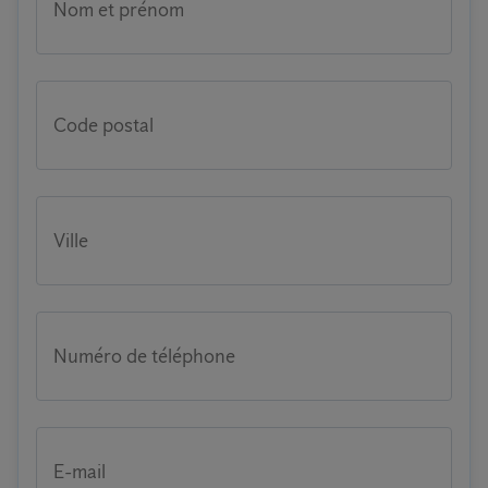
Nom et prénom
Code postal
Ville
Numéro de téléphone
E-mail