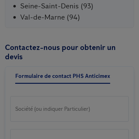
Seine-Saint-Denis (93)
Val-de-Marne (94)
Contactez-nous pour obtenir un
devis
Formulaire de contact PHS Anticimex
Société (ou indiquer Particulier)