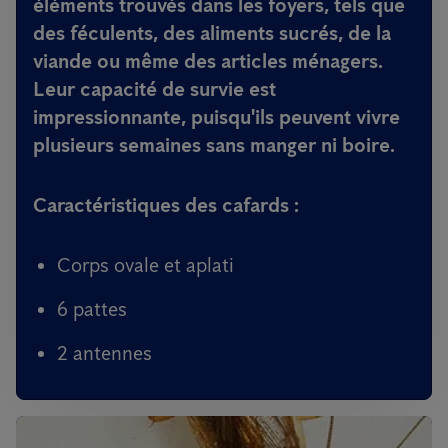
éléments trouvés dans les foyers, tels que
des féculents, des aliments sucrés, de la
viande ou même des articles ménagers.
Leur capacité de survie est
impressionnante, puisqu'ils peuvent vivre
plusieurs semaines sans manger ni boire.
Caractéristiques des cafards :
Corps ovale et aplati
6 pattes
2 antennes