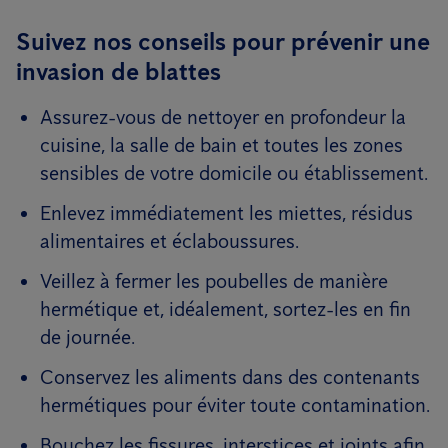
Suivez nos conseils pour prévenir une
invasion de blattes
Assurez-vous de nettoyer en profondeur la
cuisine, la salle de bain et toutes les zones
sensibles de votre domicile ou établissement.
Enlevez immédiatement les miettes, résidus
alimentaires et éclaboussures.
Veillez à fermer les poubelles de manière
hermétique et, idéalement, sortez-les en fin
de journée.
Conservez les aliments dans des contenants
hermétiques pour éviter toute contamination.
Bouchez les fissures, interstices et joints afin