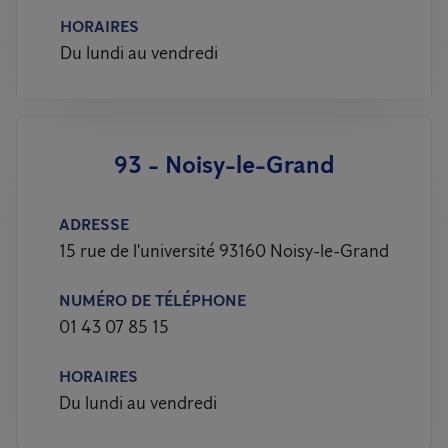
HORAIRES
Du lundi au vendredi
93 - Noisy-le-Grand
ADRESSE
15 rue de l'université 93160 Noisy-le-Grand
NUMÉRO DE TÉLÉPHONE
01 43 07 85 15
HORAIRES
Du lundi au vendredi