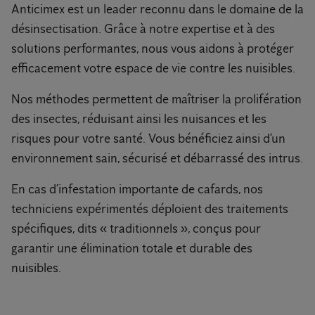
Anticimex est un leader reconnu dans le domaine de la
désinsectisation. Grâce à notre expertise et à des
solutions performantes, nous vous aidons à protéger
efficacement votre espace de vie contre les nuisibles.
Nos méthodes permettent de maîtriser la prolifération
des insectes, réduisant ainsi les nuisances et les
risques pour votre santé. Vous bénéficiez ainsi d’un
environnement sain, sécurisé et débarrassé des intrus.
En cas d’infestation importante de cafards, nos
techniciens expérimentés déploient des traitements
spécifiques, dits « traditionnels », conçus pour
garantir une élimination totale et durable des
nuisibles.