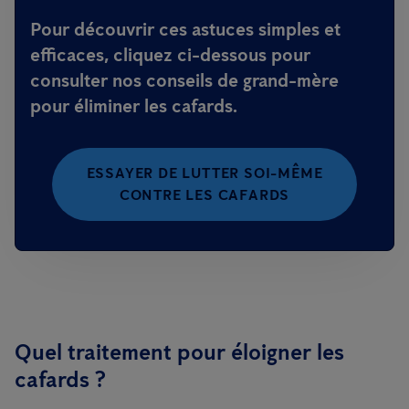
Pour découvrir ces astuces simples et
efficaces, cliquez ci-dessous pour
consulter nos conseils de grand-mère
pour éliminer les cafards.
ESSAYER DE LUTTER SOI-MÊME
CONTRE LES CAFARDS
Quel traitement pour éloigner les
cafards ?