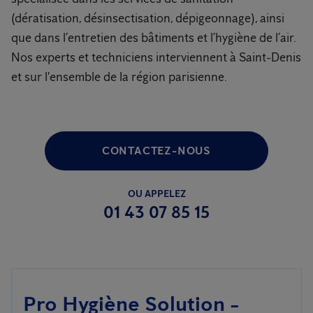
(dératisation, désinsectisation, dépigeonnage), ainsi
que dans l’entretien des bâtiments et l’hygiène de l’air.
Nos experts et techniciens interviennent à Saint-Denis
et sur l'ensemble de la région parisienne.
CONTACTEZ-NOUS
OU APPELEZ
01 43 07 85 15
Pro Hygiène Solution -