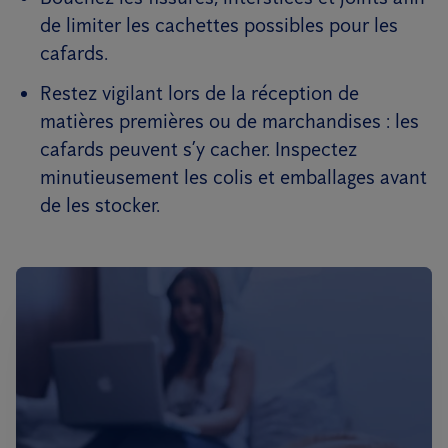
de limiter les cachettes possibles pour les
cafards.
Restez vigilant lors de la réception de
matières premières ou de marchandises : les
cafards peuvent s’y cacher. Inspectez
minutieusement les colis et emballages avant
de les stocker.