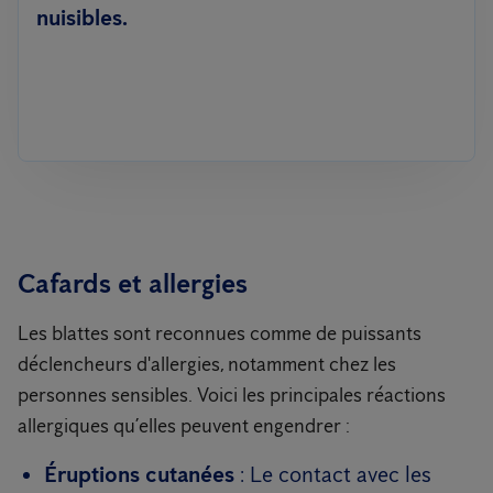
nuisibles.
Cafards et allergies
Les blattes sont reconnues comme de puissants
déclencheurs d'allergies, notamment chez les
personnes sensibles. Voici les principales réactions
allergiques qu’elles peuvent engendrer :
Éruptions cutanées
: Le contact avec les