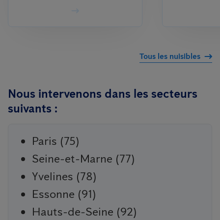
Tous les nuisibles
Nous intervenons dans les secteurs
suivants :
Paris (75)
Seine-et-Marne (77)
Yvelines (78)
Essonne (91)
Hauts-de-Seine (92)