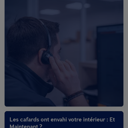
Les cafards ont envahi votre intérieur : Et
Maintenant ?