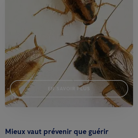
EN SAVOIR PLUS
Mieux vaut prévenir que guérir