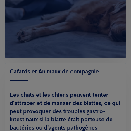
Cafards et Animaux de compagnie
Les chats et les chiens peuvent tenter
d'attraper et de manger des blattes, ce qui
peut provoquer des troubles gastro-
intestinaux si la blatte était porteuse de
bactéries ou d'agents pathogènes