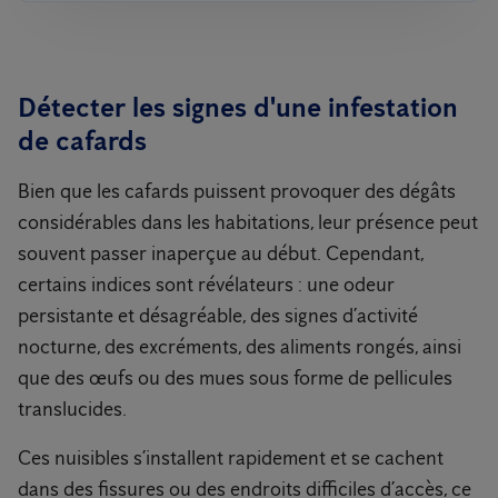
Détecter les signes d'une infestation
de cafards
Bien que les cafards puissent provoquer des dégâts
considérables dans les habitations, leur présence peut
souvent passer inaperçue au début. Cependant,
certains indices sont révélateurs : une odeur
persistante et désagréable, des signes d’activité
nocturne, des excréments, des aliments rongés, ainsi
que des œufs ou des mues sous forme de pellicules
translucides.
Ces nuisibles s’installent rapidement et se cachent
dans des fissures ou des endroits difficiles d’accès, ce