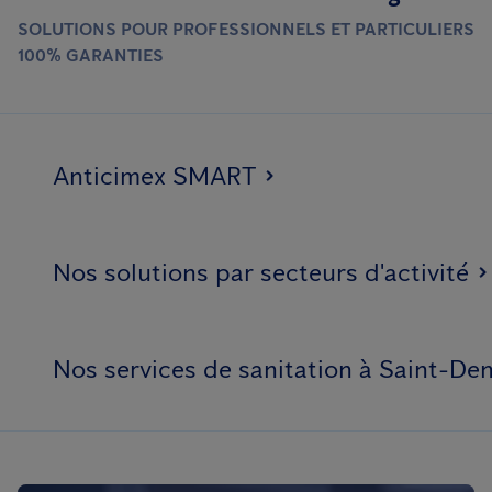
SOLUTIONS POUR PROFESSIONNELS ET PARTICULIERS
100% GARANTIES
Anticimex SMART
Nos solutions par secteurs d'activité
Nos services de sanitation à Saint-Den