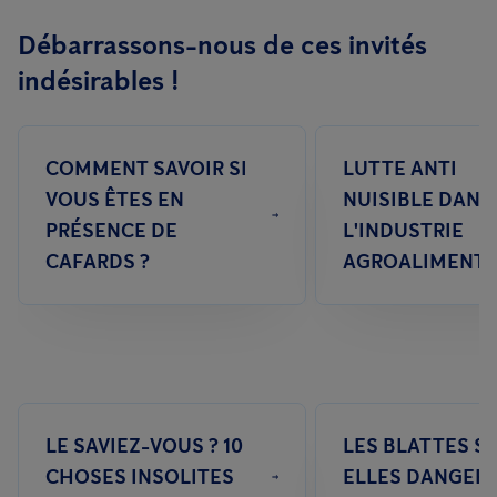
Débarrassons-nous de ces invités
indésirables !
COMMENT SAVOIR SI
LUTTE ANTI
VOUS ÊTES EN
NUISIBLE DANS
PRÉSENCE DE
L'INDUSTRIE
CAFARDS ?
AGROALIMENTA
LE SAVIEZ-VOUS ? 10
LES BLATTES S
CHOSES INSOLITES
ELLES DANGER