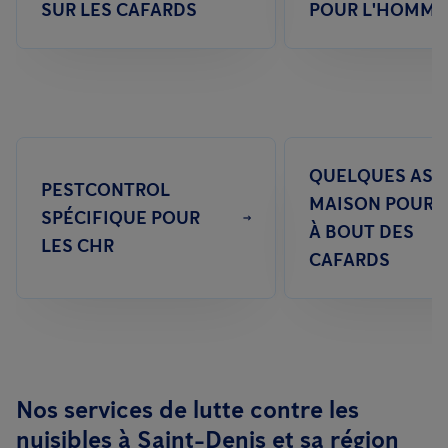
SUR LES CAFARDS
POUR L'HOMME
QUELQUES AST
PESTCONTROL
MAISON POUR V
SPÉCIFIQUE POUR
À BOUT DES
LES CHR
CAFARDS
Nos services de lutte contre les
nuisibles à Saint-Denis et sa région