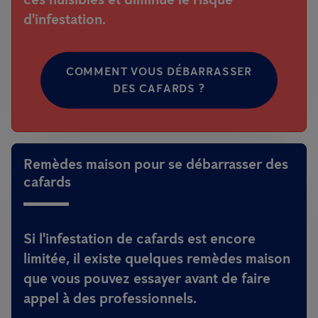
d'infestation.
COMMENT VOUS DÉBARRASSER
DES CAFARDS ?
Remèdes maison pour se débarrasser des
cafards
Si l'infestation de cafards est encore
limitée, il existe quelques remèdes maison
que vous pouvez essayer avant de faire
appel à des professionnels.