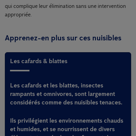
qui complique leur élimination sans une intervention
appropriée.
Apprenez-en plus sur ces nuisibles
Les cafards & blattes
Les cafards et les blattes, insectes
rampants et omnivores, sont largement
considérés comme des nuisibles tenaces.
Ils privilégient les environnements chauds
et humides, et se nourrissent de divers