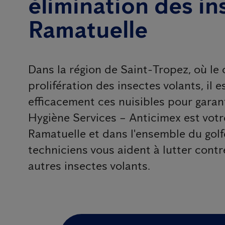
élimination des in
Ramatuelle
Dans la région de Saint-Tropez, où le c
prolifération des insectes volants, il e
efficacement ces nuisibles pour garant
Hygiène Services – Anticimex est votr
Ramatuelle et dans l'ensemble du golf
techniciens vous aident à lutter contr
autres insectes volants.