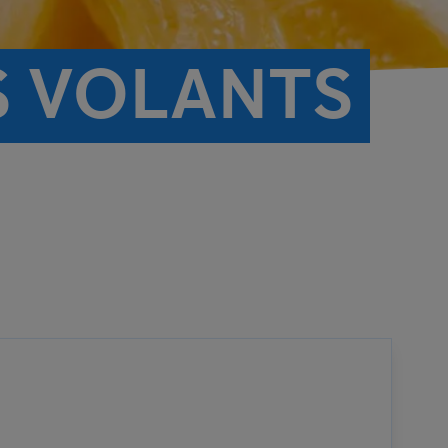
S VOLANTS