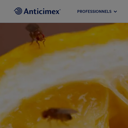
PROFESSIONNELS