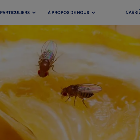
CARRI
PARTICULIERS
À PROPOS DE NOUS