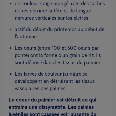
de couleur rouge orangé avec des taches
noires derrière la tête et de longue
nervures verticales sur les élytres
actif du début du printemps au début de
l'automne
Les oeufs (entre 100 et 300 oeufs par
ponte) ont la forme d'un grain de riz. Ils
sont déposé dans les tissus du palmier.
Les larves de couleur jaunâtre se
développent en détruisant les tissus
vasculaires des palmes.
Le coeur du palmier est détruit ce qui
entraine une dissymétrie. Les palmes
juvéniles sont cassées voir absente du