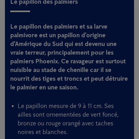
Le papillon des palmiers
Le papillon des palmiers et sa larve
palmivore est un papillon d’origine
d’Amérique du Sud qui est devenu une
vraie terreur, principalement pour les
palmiers Phoenix. Ce ravageur est surtout
nuisible au stade de chenille car il se
nourrit des tiges et troncs et peut détruire
le palmier en une saison.
Le papillon mesure de 9 à 11 cm. Ses
ailles sont ornementées de vert foncé,
bronze ou rouge orangé avec taches
noires et blanches.