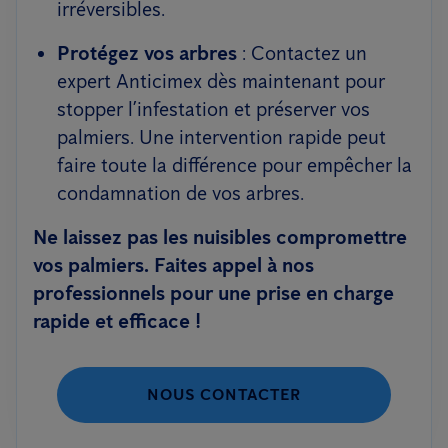
irréversibles.
Protégez vos arbres
: Contactez un
expert Anticimex dès maintenant pour
stopper l’infestation et préserver vos
palmiers. Une intervention rapide peut
faire toute la différence pour empêcher la
condamnation de vos arbres.
Ne laissez pas les nuisibles compromettre
vos palmiers. Faites appel à nos
professionnels pour une prise en charge
rapide et efficace !
NOUS CONTACTER