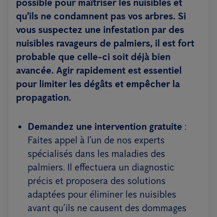
possible pour maîtriser les nuisibles et
qu'ils ne condamnent pas vos arbres. Si
vous suspectez une infestation par des
nuisibles ravageurs de palmiers, il est fort
probable que celle-ci soit déjà bien
avancée. Agir rapidement est essentiel
pour limiter les dégâts et empêcher la
propagation.
Demandez une intervention gratuite
:
Faites appel à l’un de nos experts
spécialisés dans les maladies des
palmiers. Il effectuera un diagnostic
précis et proposera des solutions
adaptées pour éliminer les nuisibles
avant qu’ils ne causent des dommages