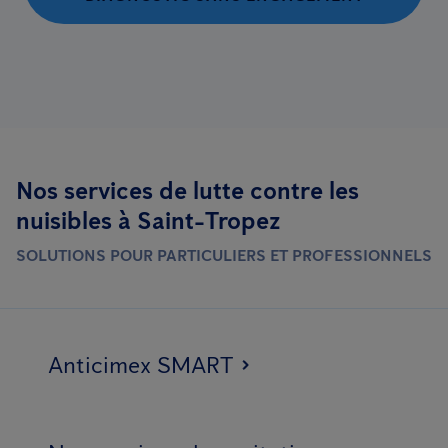
Nos services de lutte contre les
nuisibles à Saint-Tropez
SOLUTIONS POUR PARTICULIERS ET PROFESSIONNELS
Anticimex SMART