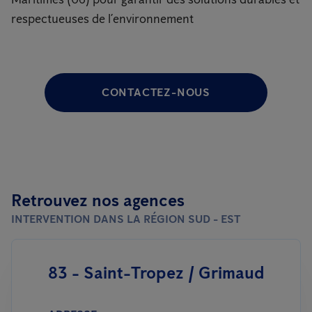
respectueuses de l’environnement
CONTACTEZ-NOUS
Retrouvez nos agences
INTERVENTION DANS LA RÉGION SUD - EST
83 - Saint-Tropez / Grimaud