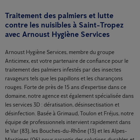
Traitement des palmiers et lutte
contre les nuisibles à Saint-Tropez
avec Arnoust Hygiène Services
Arnoust Hygiène Services, membre du groupe
Anticimex, est votre partenaire de confiance pour le
traitement des palmiers infestés par des insectes
ravageurs tels que les papillons et les charançons
rouges. Forte de près de 15 ans d'expertise dans ce
domaine, notre agence est également spécialisée dans
les services 3D : dératisation, désinsectisation et
désinfection. Basée à Grimaud, Toulon et Fréjus, notre
équipe de professionnels intervient rapidement dans
le Var (83), les Bouches-du-Rhône (13) et les Alpes-
Maritimes (06) pour garantir des solutions durables et