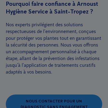
Pourquoi faire confiance à Arnoust
Hygiène Service à Saint-Tropez ?
Nos experts privilégient des solutions
respectueuses de l’environnement, conçues
pour protéger vos plantes tout en garantissant
la sécurité des personnes. Nous vous offrons
un accompagnement personnalisé à chaque
étape, allant de la prévention des infestations
jusqu’à l’application de traitements curatifs
adaptés à vos besoins.
NOUS CONTACTER POUR UN
DIAGNOSTIC SANS ENGAGEMENT