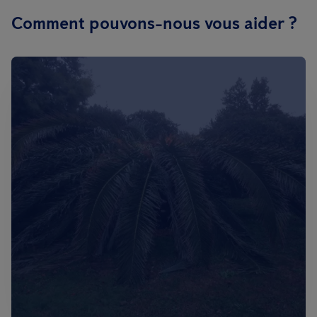
Comment pouvons-nous vous aider ?