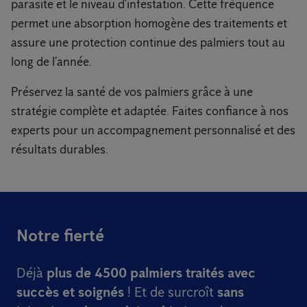
parasite et le niveau d’infestation. Cette fréquence
permet une absorption homogène des traitements et
assure une protection continue des palmiers tout au
long de l’année.
Préservez la santé de vos palmiers grâce à une
stratégie complète et adaptée. Faites confiance à nos
experts pour un accompagnement personnalisé et des
résultats durables.
Notre fierté
Déjà
plus de 4500 palmiers traités avec
succès et soignés
! Et de surcroît
sans