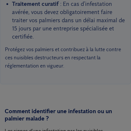
Traitement curatif
: En cas d’infestation
avérée, vous devez obligatoirement faire
traiter vos palmiers dans un délai maximal de
15 jours par une entreprise spécialisée et
certifiée.
Protégez vos palmiers et contribuez à la lutte contre
ces nuisibles destructeurs en respectant la
réglementation en vigueur.
Comment identifier une infestation ou un
palmier malade ?