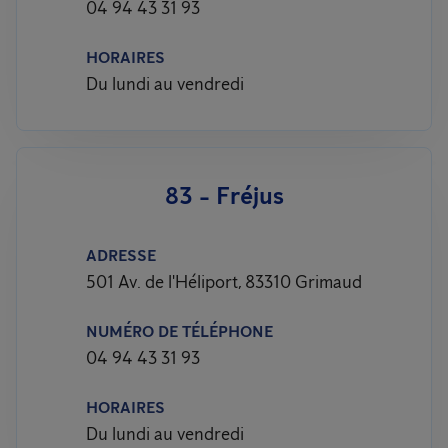
04 94 43 31 93
HORAIRES
Du lundi au vendredi
83 - Fréjus
ADRESSE
501 Av. de l'Héliport, 83310 Grimaud
NUMÉRO DE TÉLÉPHONE
04 94 43 31 93
HORAIRES
Du lundi au vendredi