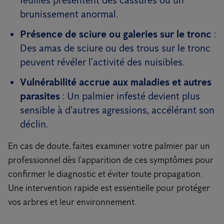
feuilles présentent des cassures ou un
brunissement anormal.
Présence de sciure ou galeries sur le tronc
:
Des amas de sciure ou des trous sur le tronc
peuvent révéler l’activité des nuisibles.
Vulnérabilité accrue aux maladies et autres
parasites
: Un palmier infesté devient plus
sensible à d'autres agressions, accélérant son
déclin.
En cas de doute, faites examiner votre palmier par un
professionnel dès l’apparition de ces symptômes pour
confirmer le diagnostic et éviter toute propagation.
Une intervention rapide est essentielle pour protéger
vos arbres et leur environnement.