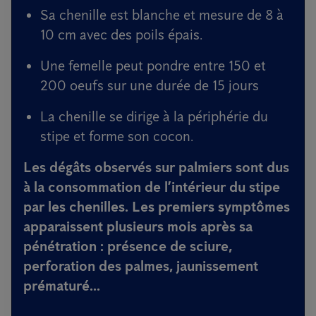
Sa chenille est blanche et mesure de 8 à
10 cm avec des poils épais.
Une femelle peut pondre entre 150 et
200 oeufs sur une durée de 15 jours
La chenille se dirige à la périphérie du
stipe et forme son cocon.
Les dégâts observés sur palmiers sont dus
à la consommation de l’intérieur du stipe
par les chenilles. Les premiers symptômes
apparaissent plusieurs mois après sa
pénétration : présence de sciure,
perforation des palmes, jaunissement
prématuré...