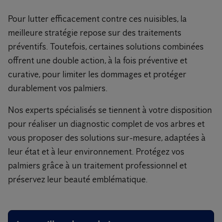
Pour lutter efficacement contre ces nuisibles, la
meilleure stratégie repose sur des traitements
préventifs. Toutefois, certaines solutions combinées
offrent une double action, à la fois préventive et
curative, pour limiter les dommages et protéger
durablement vos palmiers.
Nos experts spécialisés se tiennent à votre disposition
pour réaliser un diagnostic complet de vos arbres et
vous proposer des solutions sur-mesure, adaptées à
leur état et à leur environnement. Protégez vos
palmiers grâce à un traitement professionnel et
préservez leur beauté emblématique.