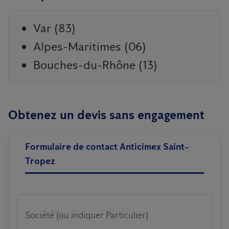
Var (83)
Alpes-Maritimes (06)
Bouches-du-Rhône (13)
Obtenez un devis sans engagement
Formulaire de contact Anticimex Saint-
Tropez
Société (ou indiquer Particulier)