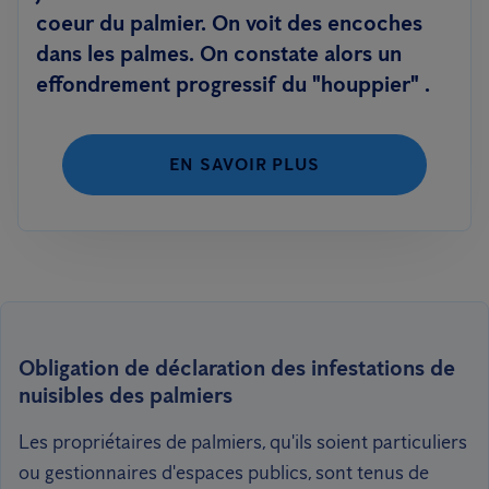
coeur du palmier. On voit des encoches
dans les palmes. On constate alors un
effondrement progressif du "houppier" .
EN SAVOIR PLUS
Obligation de déclaration des infestations de
nuisibles des palmiers
Les propriétaires de palmiers, qu'ils soient particuliers
ou gestionnaires d'espaces publics, sont tenus de