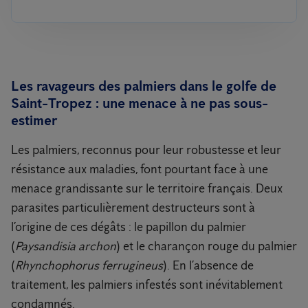
Les ravageurs des palmiers dans le golfe de
Saint-Tropez : une menace à ne pas sous-
estimer
Les palmiers, reconnus pour leur robustesse et leur
résistance aux maladies, font pourtant face à une
menace grandissante sur le territoire français. Deux
parasites particulièrement destructeurs sont à
l’origine de ces dégâts : le papillon du palmier
(
Paysandisia archon
) et le charançon rouge du palmier
(
Rhynchophorus ferrugineus
). En l’absence de
traitement, les palmiers infestés sont inévitablement
condamnés.