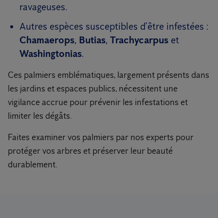
ravageuses.
Autres espèces susceptibles d’être infestées :
Chamaerops
,
Butias
,
Trachycarpus
et
Washingtonias
.
Ces palmiers emblématiques, largement présents dans
les jardins et espaces publics, nécessitent une
vigilance accrue pour prévenir les infestations et
limiter les dégâts.
Faites examiner vos palmiers par nos experts pour
protéger vos arbres et préserver leur beauté
durablement.