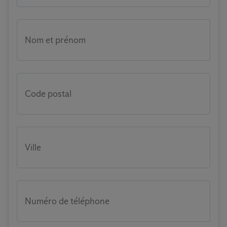
Nom et prénom
Code postal
Ville
Numéro de téléphone