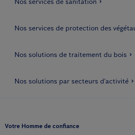
Nos services de sanitation
Nos services de protection des végéta
Nos solutions de traitement du bois
Nos solutions par secteurs d'activité
Votre Homme de confiance