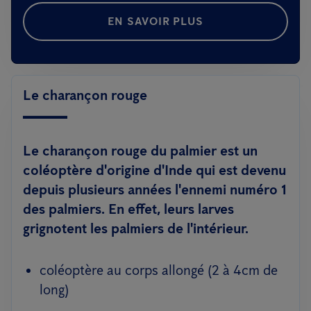
EN SAVOIR PLUS
Le charançon rouge
Le charançon rouge du palmier est un
coléoptère d'origine d'Inde qui est devenu
depuis plusieurs années l'ennemi numéro 1
des palmiers. En effet, leurs larves
grignotent les palmiers de l'intérieur.
coléoptère au corps allongé (2 à 4cm de
long)