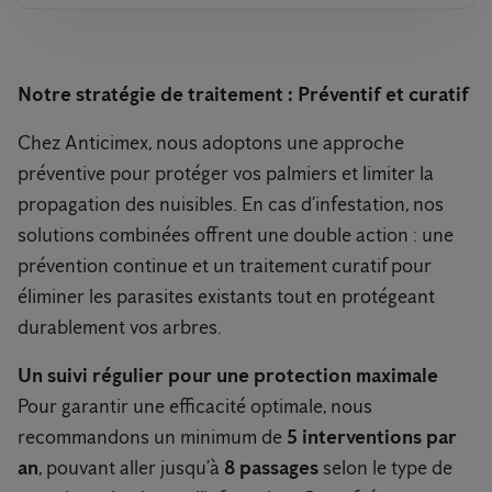
Notre stratégie de traitement : Préventif et curatif
Chez Anticimex, nous adoptons une approche
préventive pour protéger vos palmiers et limiter la
propagation des nuisibles. En cas d’infestation, nos
solutions combinées offrent une double action : une
prévention continue et un traitement curatif pour
éliminer les parasites existants tout en protégeant
durablement vos arbres.
Un suivi régulier pour une protection maximale
Pour garantir une efficacité optimale, nous
recommandons un minimum de
5 interventions par
an
, pouvant aller jusqu’à
8 passages
selon le type de