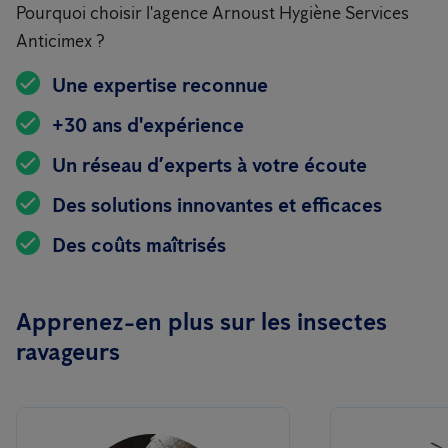
Pourquoi choisir l'agence Arnoust Hygiène Services
Anticimex ?
Une expertise reconnue
+30 ans d'expérience
Un réseau d’experts à votre écoute
Des solutions innovantes et efficaces
Des coûts maîtrisés
Apprenez-en plus sur les insectes
ravageurs