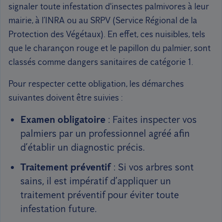
signaler toute infestation d'insectes palmivores à leur
mairie, à l’INRA ou au SRPV (Service Régional de la
Protection des Végétaux). En effet, ces nuisibles, tels
que le charançon rouge et le papillon du palmier, sont
classés comme dangers sanitaires de catégorie 1.
Pour respecter cette obligation, les démarches
suivantes doivent être suivies :
Examen obligatoire
: Faites inspecter vos
palmiers par un professionnel agréé afin
d’établir un diagnostic précis.
Traitement préventif
: Si vos arbres sont
sains, il est impératif d’appliquer un
traitement préventif pour éviter toute
infestation future.