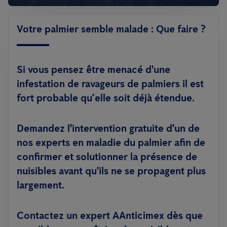
Votre palmier semble malade : Que faire ?
Si vous pensez être menacé d'une
infestation de ravageurs de palmiers il est
fort probable qu’elle soit déjà étendue.
Demandez l'intervention gratuite d'un de
nos experts en maladie du palmier afin de
confirmer et solutionner la présence de
nuisibles avant qu'ils ne se propagent plus
largement.
Contactez un expert AAnticimex dès que