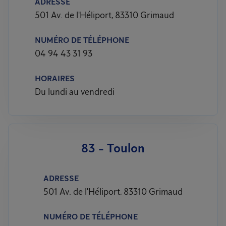
ADRESSE
501 Av. de l'Héliport, 83310 Grimaud
NUMÉRO DE TÉLÉPHONE
04 94 43 31 93
HORAIRES
Du lundi au vendredi
83 - Toulon
ADRESSE
501 Av. de l'Héliport, 83310 Grimaud
NUMÉRO DE TÉLÉPHONE