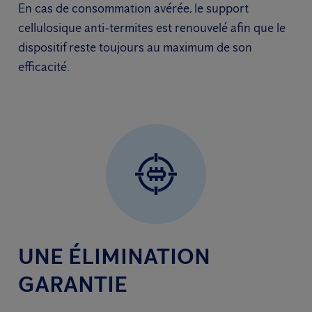
En cas de consommation avérée, le support
cellulosique anti-termites est renouvelé afin que le
dispositif reste toujours au maximum de son
efficacité.
UNE ÉLIMINATION
GARANTIE