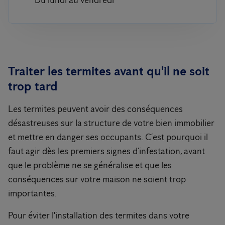
Du lundi au vendredi
Traiter les termites avant qu'il ne soit
trop tard
Les termites peuvent avoir des conséquences
désastreuses sur la structure de votre bien immobilier
et mettre en danger ses occupants. C’est pourquoi il
faut agir dès les premiers signes d’infestation, avant
que le problème ne se généralise et que les
conséquences sur votre maison ne soient trop
importantes.
Pour éviter l'installation des termites dans votre