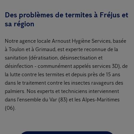
Des problèmes de termites à Fréjus et
sa région
Notre agence locale Arnoust Hygiène Services, basée
à Toulon et à Grimaud, est experte reconnue de la
sanitation (dératisation, désinsectisation et
désinfection - communément appelés services 3D), de
la lutte contre les termites et depuis près de 15 ans
dans le traitement contre les insectes ravageurs des
palmiers. Nos experts et techniciens interviennent
dans l'ensemble du Var (83) et les Alpes-Maritimes
(06).