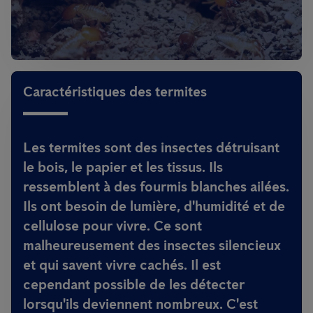
Caractéristiques des termites
Les termites sont des insectes détruisant
le bois, le papier et les tissus. Ils
ressemblent à des fourmis blanches ailées.
Ils ont besoin de lumière, d'humidité et de
cellulose pour vivre. Ce sont
malheureusement des insectes silencieux
et qui savent vivre cachés. Il est
cependant possible de les détecter
lorsqu'ils deviennent nombreux. C'est