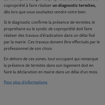
copropriété à faire réaliser
un diagnostic termites,
dès lors que vous souhaitez vendre votre bien.
Si le diagnostic confirme la présence de termites, le
propriétaire ou le syndic de copropriété doit faire
réaliser des travaux d'éradication dans un délai fixé
par la mairie. Ces travaux doivent être effectués par le
professionnel de son choix.
En dehors de ces zones, tout occupant qui remarque
la présence de termites dans son logement doit en
faire la déclaration en mairie dans un délai d'un mois.
Pour plus d'informations