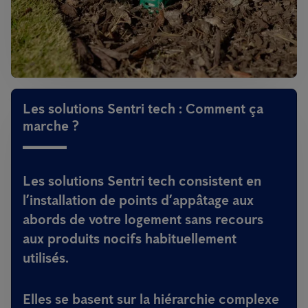
Les solutions Sentri tech : Comment ça
marche ?
Les solutions Sentri tech consistent en
l’installation de points d’appâtage aux
abords de votre logement sans recours
aux produits nocifs habituellement
utilisés.
Elles se basent sur la hiérarchie complexe