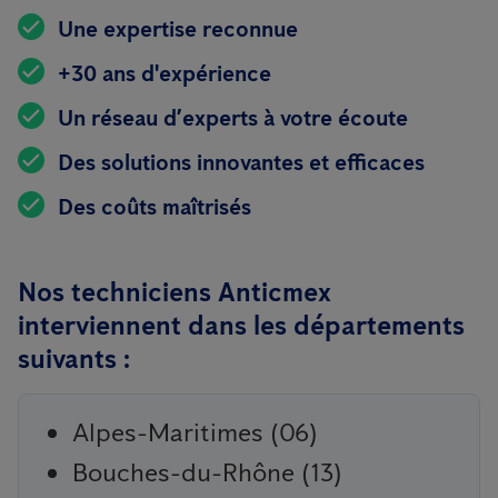
Une expertise reconnue
+30 ans d'expérience
Un réseau d’experts à votre écoute
Des solutions innovantes et efficaces
Des coûts maîtrisés
Nos techniciens Anticmex
interviennent dans les départements
suivants :
Alpes-Maritimes (06)
Bouches-du-Rhône (13)