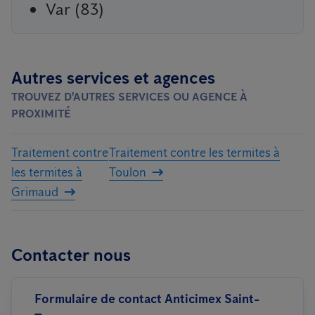
Var (83)
Autres services et agences
TROUVEZ D'AUTRES SERVICES OU AGENCE À
PROXIMITÉ
Traitement contre
Traitement contre les termites à
les termites à
Toulon
Grimaud
Contacter nous
Formulaire de contact Anticimex Saint-