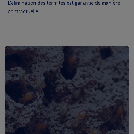
L'élimination des termites est garantie de manière
contractuelle.