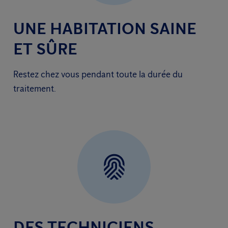
UNE HABITATION SAINE
ET SÛRE
Restez chez vous pendant toute la durée du
traitement.
DES TECHNICIENS