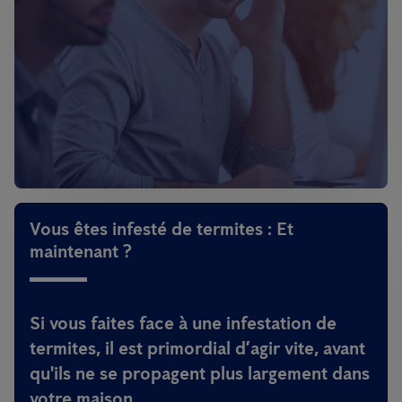
Vous êtes infesté de termites : Et
maintenant ?
Si vous faites face à une infestation de
termites, il est primordial d’agir vite, avant
qu'ils ne se propagent plus largement dans
votre maison.