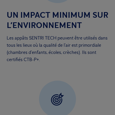
UN IMPACT MINIMUM SUR
L’ENVIRONNEMENT
Les appâts SENTRI TECH peuvent être utilisés dans
tous les lieux où la qualité de l’air est primordiale
(chambres d’enfants, écoles, crèches). Ils sont
certifiés CTB-P+.