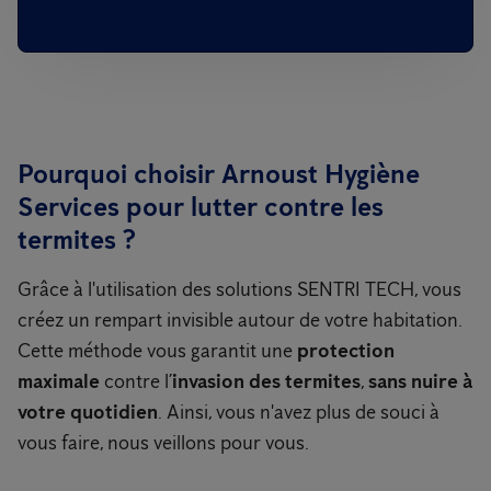
Pourquoi choisir Arnoust Hygiène
Services pour lutter contre les
termites ?
Grâce à l'utilisation des solutions SENTRI TECH, vous
créez un rempart invisible autour de votre habitation.
Cette méthode vous garantit une
protection
maximale
contre l’
invasion des termites
,
sans nuire à
votre quotidien
. Ainsi, vous n'avez plus de souci à
vous faire, nous veillons pour vous.