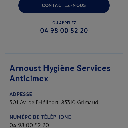
CONTACTEZ-NOUS
OU APPELEZ
04 98 00 52 20
Arnoust Hygiène Services -
Anticimex
ADRESSE
501 Av. de l'Héliport, 83310 Grimaud
NUMÉRO DE TÉLÉPHONE
04 98 00 52 20