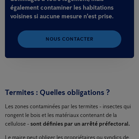
également contaminer les habitations
voisines si aucune mesure n'est prise.
NOUS CONTACTER
Termites : Quelles obligations ?
Les zones contaminées par les termites - insectes qui
rongent le bois et les matériaux contenant de la
cellulose -
sont définies par un arrêté préfectoral.
Le maire peut obliger les propriétaires ou syndics de