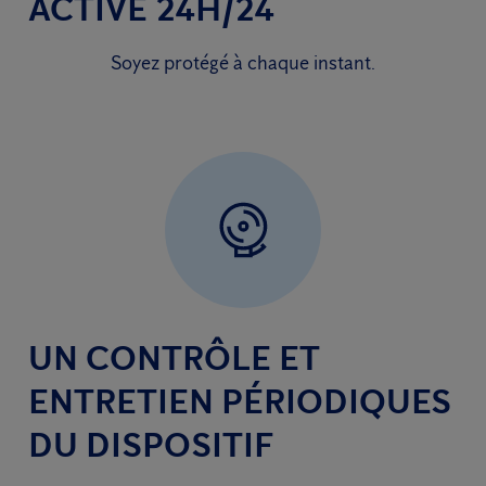
ACTIVE 24H/24
Soyez protégé à chaque instant.
UN CONTRÔLE ET
ENTRETIEN PÉRIODIQUES
DU DISPOSITIF