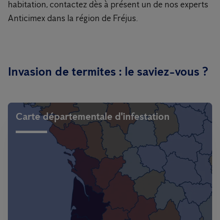
habitation, contactez dès à présent un de nos experts
Anticimex dans la région de Fréjus.
Invasion de termites : le saviez-vous ?
Carte départementale d'infestation