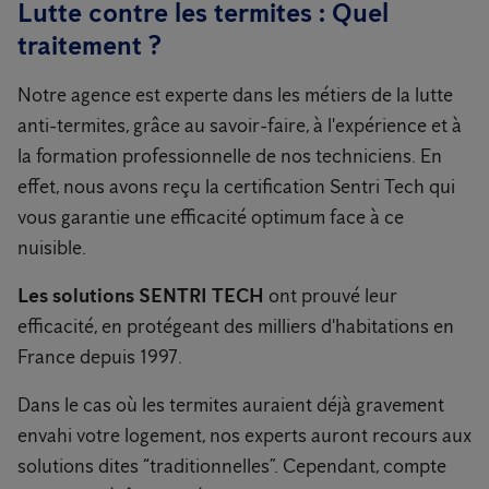
Lutte contre les termites : Quel
traitement ?
Notre agence est experte dans les métiers de la lutte
anti-termites, grâce au savoir-faire, à l'expérience et à
la formation professionnelle de nos techniciens. En
effet, nous avons reçu la certification Sentri Tech qui
vous garantie une efficacité optimum face à ce
nuisible.
Les solutions SENTRI TECH
ont prouvé leur
efficacité, en protégeant des milliers d'habitations en
France depuis 1997.
Dans le cas où les termites auraient déjà gravement
envahi votre logement, nos experts auront recours aux
solutions dites “traditionnelles”. Cependant, compte