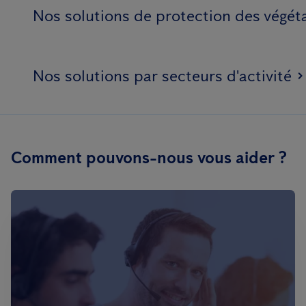
Nos solutions de protection des végét
Nos solutions par secteurs d'activité
Comment pouvons-nous vous aider ?