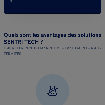
Quels sont les avantages des solutions
SENTRI TECH ?
UNE RÉFÉRENCE DU MARCHÉ DES TRAITEMENTS ANTI-
TERMITES