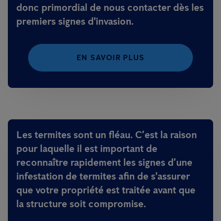
donc primordial de nous contacter dès les
premiers signes d'invasion.
EN SAVOIR PLUS
Les termites sont un fléau. C’est la raison
pour laquelle il est important de
reconnaître rapidement les signes d’une
infestation de termites afin de s'assurer
que votre propriété est traitée avant que
la structure soit compromise.