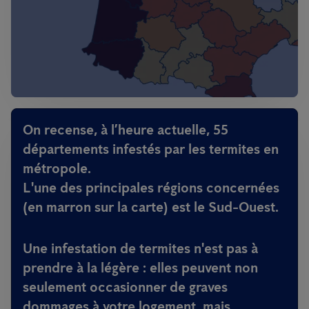
On recense, à l’heure actuelle, 55
départements infestés par les termites en
métropole.
L'une des principales régions concernées
(en marron sur la carte) est le Sud-Ouest.
Une infestation de termites n'est pas à
prendre à la légère :
elles peuvent non
seulement occasionner de graves
dommages à votre logement, mais