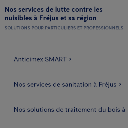
Nos services de lutte contre les
nuisibles à Fréjus et sa région
SOLUTIONS POUR PARTICULIERS ET PROFESSIONNELS
Anticimex SMART
Nos services de sanitation à Fréjus
Nos solutions de traitement du bois à 