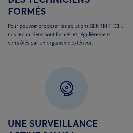
FORMÉS
Pour pouvoir proposer les solutions SENTRI TECH,
nos techniciens sont formés et régulièrement
contrôlés par un organisme extérieur.
UNE SURVEILLANCE