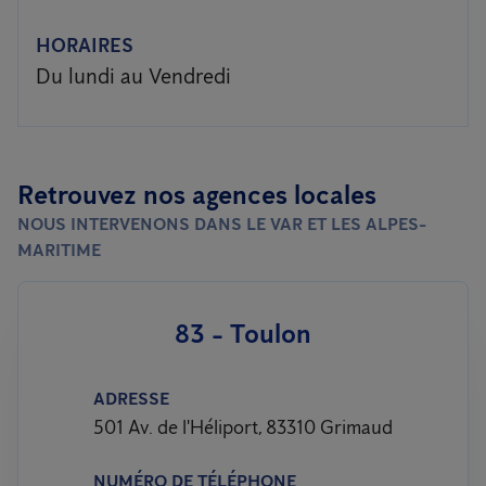
HORAIRES
Du lundi au Vendredi
Retrouvez nos agences locales
NOUS INTERVENONS DANS LE VAR ET LES ALPES-
MARITIME
83 - Toulon
ADRESSE
501 Av. de l'Héliport, 83310 Grimaud
NUMÉRO DE TÉLÉPHONE