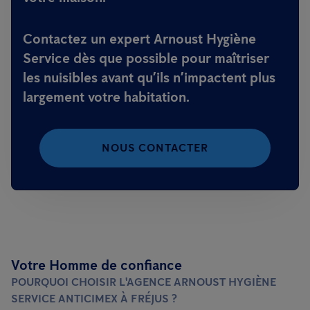
Contactez un expert Arnoust Hygiène
Service dès que possible pour maîtriser
les nuisibles avant qu’ils n’impactent plus
largement votre habitation.
NOUS CONTACTER
Votre Homme de confiance
POURQUOI CHOISIR L'AGENCE ARNOUST HYGIÈNE
SERVICE ANTICIMEX À FRÉJUS ?