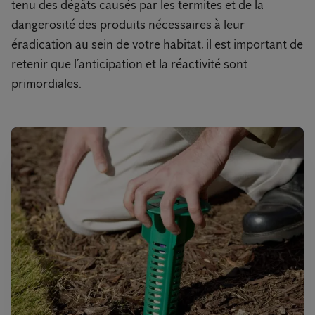
tenu des dégâts causés par les termites et de la
dangerosité des produits nécessaires à leur
éradication au sein de votre habitat, il est important de
retenir que l’anticipation et la réactivité sont
primordiales.