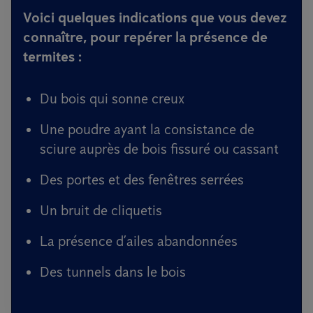
Voici quelques indications que vous devez
connaître, pour repérer la présence de
termites :
Du bois qui sonne creux
Une poudre ayant la consistance de
sciure auprès de bois fissuré ou cassant
Des portes et des fenêtres serrées
Un bruit de cliquetis
La présence d’ailes abandonnées
Des tunnels dans le bois