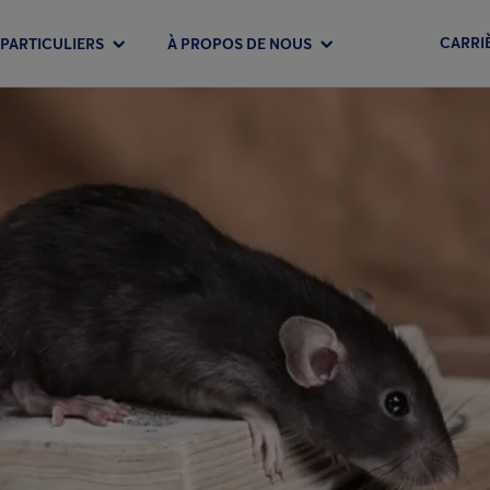
CARRI
PARTICULIERS
À PROPOS DE NOUS