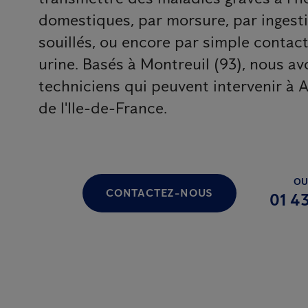
domestiques, par morsure, par ingesti
souillés, ou encore par simple contact
urine. Basés à Montreuil (93), nous av
techniciens qui peuvent intervenir à A
de l'Ile-de-France.
OU
CONTACTEZ-NOUS
01 43