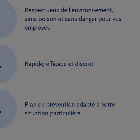
Respectueux de l'environnement,
.
sans poison et sans danger pour vos
employés
.
Rapide, efficace et discret
Plan de prévention adapté à votre
.
situation particulière