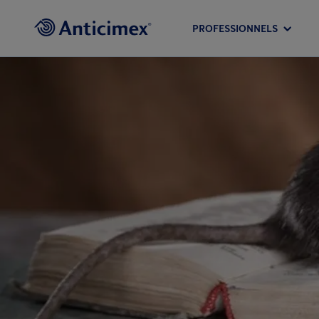
PROFESSIONNELS