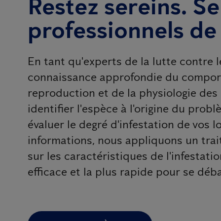
Restez sereins. Se
professionnels de
En tant qu'experts de la lutte contre 
connaissance approfondie du comporte
reproduction et de la physiologie de
identifier l'espèce à l'origine du probl
évaluer le degré d'infestation de vos 
informations, nous appliquons un tra
sur les caractéristiques de l'infestatio
efficace et la plus rapide pour se déb