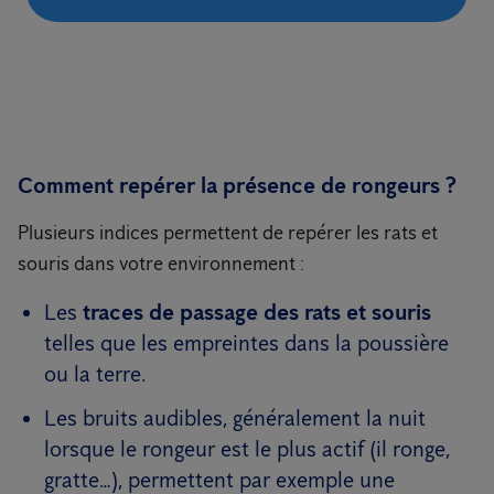
Comment repérer la présence de rongeurs ?
Plusieurs indices permettent de repérer les rats et
souris dans votre environnement :
Les
traces de passage des rats et souris
telles que les empreintes dans la poussière
ou la terre.
Les bruits audibles, généralement la nuit
lorsque le rongeur est le plus actif (il ronge,
gratte…), permettent par exemple une