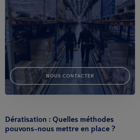
NOUS CONTACTER
Dératisation : Quelles méthodes
pouvons-nous mettre en place ?