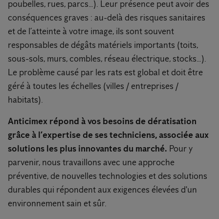
poubelles, rues, parcs…). Leur présence peut avoir des
conséquences graves : au-delà des risques sanitaires
et de l’atteinte à votre image, ils sont souvent
responsables de dégâts matériels importants (toits,
sous-sols, murs, combles, réseau électrique, stocks…).
Le problème causé par les rats est global et doit être
géré à toutes les échelles (villes / entreprises /
habitats).
Anticimex répond à vos besoins de dératisation
grâce à l’expertise de ses techniciens, associée aux
solutions les plus innovantes du marché.
Pour y
parvenir, nous travaillons avec une approche
préventive, de nouvelles technologies et des solutions
durables qui répondent aux exigences élevées d'un
environnement sain et sûr.