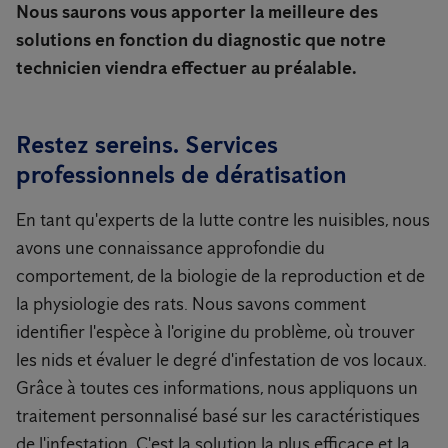
Nous saurons vous apporter la meilleure des
solutions en fonction du diagnostic que notre
technicien viendra effectuer au préalable.
Restez sereins. Services
professionnels de dératisation
En tant qu'experts de la lutte contre les nuisibles, nous
avons une connaissance approfondie du
comportement, de la biologie de la reproduction et de
la physiologie des rats. Nous savons comment
identifier l'espèce à l'origine du problème, où trouver
les nids et évaluer le degré d'infestation de vos locaux.
Grâce à toutes ces informations, nous appliquons un
traitement personnalisé basé sur les caractéristiques
de l'infestation. C'est la solution la plus efficace et la