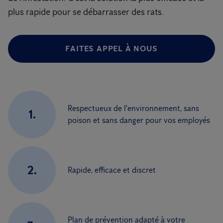
plus rapide pour se débarrasser des rats.
FAITES APPEL À NOUS
Respectueux de l'environnement, sans
1.
poison et sans danger pour vos employés
2.
Rapide, efficace et discret
Plan de prévention adapté à votre