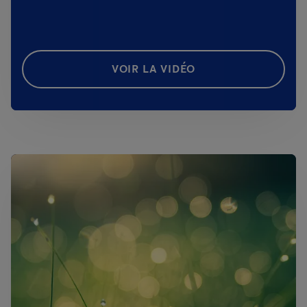
VOIR LA VIDÉO