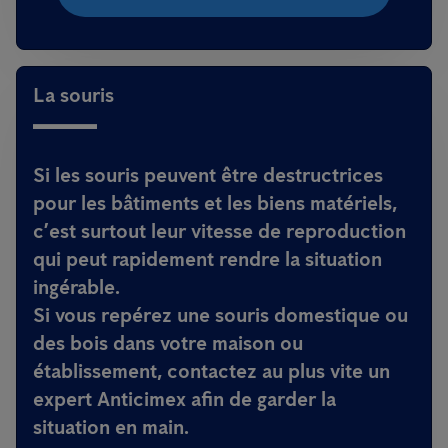
La souris
Si les souris peuvent être destructrices
pour les bâtiments et les biens matériels,
c’est surtout leur vitesse de reproduction
qui peut rapidement rendre la situation
ingérable.
Si vous repérez une souris domestique ou
des bois dans votre maison ou
établissement, contactez au plus vite un
expert Anticimex afin de garder la
situation en main.