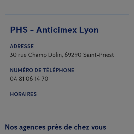
PHS - Anticimex Lyon
ADRESSE
30 rue Champ Dolin, 69290 Saint-Priest
NUMÉRO DE TÉLÉPHONE
04 81 06 14 70
HORAIRES
Nos agences près de chez vous