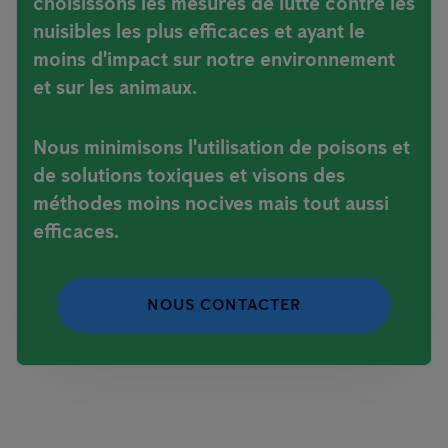
choisissons les mesures de lutte contre les
nuisibles les plus efficaces et ayant le
moins d'impact sur notre environnement
et sur les animaux.
Nous minimisons l'utilisation de poisons et
de solutions toxiques et visons des
méthodes moins nocives mais tout aussi
efficaces.
NOUS CONTACTER