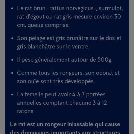
Le rat brun -rattus norvegicus-, surmulot,
rat d'égout ou rat gris mesure environ 30
cm, queue comprise.
Son pelage est gris brunâtre sur le dos et
gris blanchâtre sur le ventre.
Il pèse généralement autour de 500g.
Comme tous les rongeurs, son odorat et
son ouïe sont très développés.
La femelle peut avoir 4 à 7 portées
annuelles comptant chacune 3 à 12
ratons
Le rat est un rongeur inlassable qui cause
des dommages importants aux structures