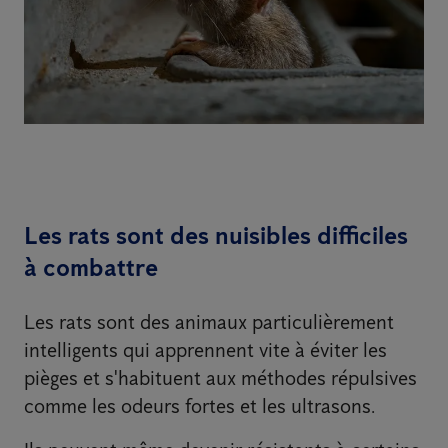
Les rats sont des nuisibles difficiles
à combattre
Les rats sont des animaux particulièrement
intelligents qui apprennent vite à éviter les
pièges et s'habituent aux méthodes répulsives
comme les odeurs fortes et les ultrasons.