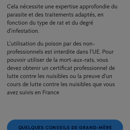
Cela nécessite une expertise approfondie du
parasite et des traitements adaptés, en
fonction du type de rat et du degré
d’infestation.
L'utilisation du poison par des non-
professionnels est interdite dans l'UE. Pour
pouvoir utiliser de la mort-aux-rats, vous
devez obtenir un certificat professionnel de
lutte contre les nuisibles ou la preuve d'un
cours de lutte contre les nuisibles que vous
avez suivis en France
QUELQUES CONSEILS DE GRAND-MÈRE