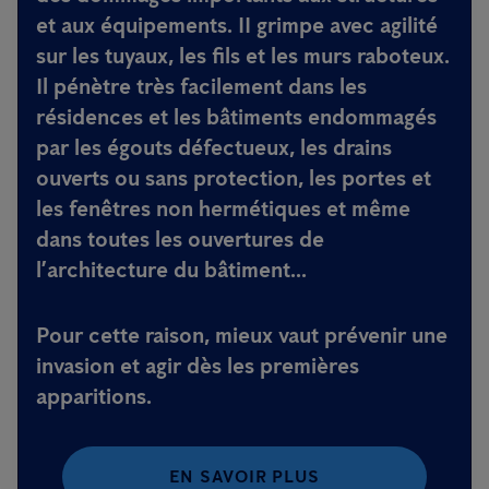
et aux équipements. II grimpe avec agilité
sur les tuyaux, les fils et les murs raboteux.
Il pénètre très facilement dans les
résidences et les bâtiments endommagés
par les égouts défectueux, les drains
ouverts ou sans protection, les portes et
les fenêtres non hermétiques et même
dans toutes les ouvertures de
l’architecture du bâtiment...
Pour cette raison, mieux vaut prévenir une
invasion et agir dès les premières
apparitions.
EN SAVOIR PLUS