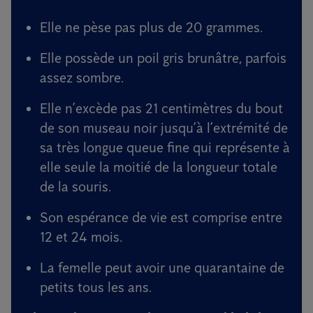
Elle ne pèse pas plus de 20 grammes.
Elle possède un poil gris brunâtre, parfois
assez sombre.
Elle n’excède pas 21 centimètres du bout
de son museau noir jusqu’à l’extrémité de
sa très longue queue fine qui représente à
elle seule la moitié de la longueur totale
de la souris.
Son espérance de vie est comprise entre
12 et 24 mois.
La femelle peut avoir une quarantaine de
petits tous les ans.