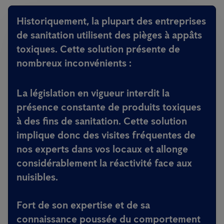
Historiquement, la plupart des entreprises
de sanitation utilisent des pièges à appâts
toxiques. Cette solution présente de
nombreux inconvénients :
La législation en vigueur interdit la
présence constante de produits toxiques
à des fins de sanitation. Cette solution
implique donc des visites fréquentes de
nos experts dans vos locaux et allonge
considérablement la réactivité face aux
nuisibles.
Fort de son expertise et de sa
connaissance poussée du comportement