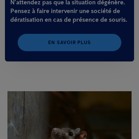
N’attendez pas que la situation dégénère.
Pensez à faire intervenir une
société de
dératisation
en cas de présence de souris.
EN SAVOIR PLUS