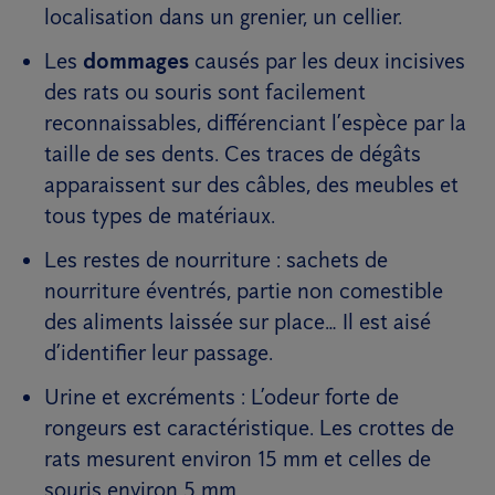
localisation dans un grenier, un cellier.
Les
dommages
causés par les deux incisives
des rats ou souris sont facilement
reconnaissables, différenciant l’espèce par la
taille de ses dents. Ces traces de dégâts
apparaissent sur des câbles, des meubles et
tous types de matériaux.
Les restes de nourriture : sachets de
nourriture éventrés, partie non comestible
des aliments laissée sur place… Il est aisé
d’identifier leur passage.
Urine et excréments : L’odeur forte de
rongeurs est caractéristique. Les crottes de
rats mesurent environ 15 mm et celles de
souris environ 5 mm.