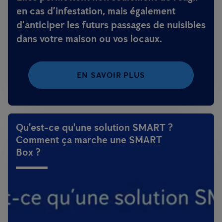
en cas d’infestation, mais également
d’anticiper les futurs passages de nuisibles
dans votre maison ou vos locaux.
EN SAVOIR PLUS
Qu'est-ce qu'une solution SMART ?
Comment ça marche une SMART
Box ?