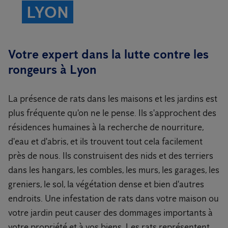
LYON
Votre expert dans la lutte contre les
rongeurs à Lyon
La présence de rats dans les maisons et les jardins est
plus fréquente qu'on ne le pense. Ils s'approchent des
résidences humaines à la recherche de nourriture,
d'eau et d'abris, et ils trouvent tout cela facilement
près de nous. Ils construisent des nids et des terriers
dans les hangars, les combles, les murs, les garages, les
greniers, le sol, la végétation dense et bien d'autres
endroits. Une infestation de rats dans votre maison ou
votre jardin peut causer des dommages importants à
votre propriété et à vos biens. Les rats représentent