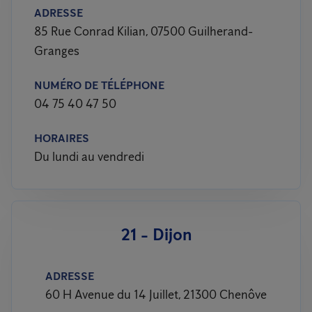
ADRESSE
85 Rue Conrad Kilian, 07500 Guilherand-
Granges
NUMÉRO DE TÉLÉPHONE
04 75 40 47 50
HORAIRES
Du lundi au vendredi
21 - Dijon
ADRESSE
60 H Avenue du 14 Juillet, 21300 Chenôve