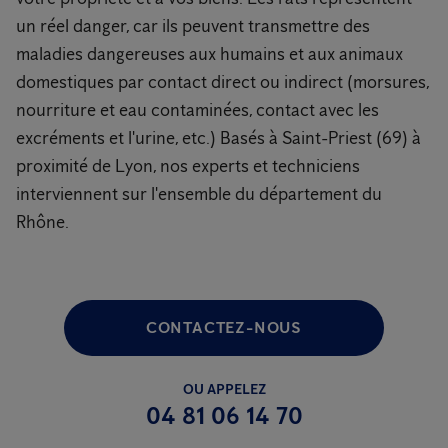
un réel danger, car ils peuvent transmettre des
maladies dangereuses aux humains et aux animaux
domestiques par contact direct ou indirect (morsures,
nourriture et eau contaminées, contact avec les
excréments et l'urine, etc.) Basés à Saint-Priest (69) à
proximité de Lyon, nos experts et techniciens
interviennent sur l'ensemble du département du
Rhône.
CONTACTEZ-NOUS
OU APPELEZ
04 81 06 14 70