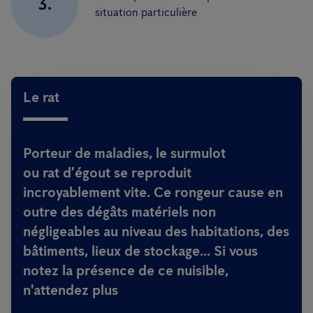
3.
situation particulière
Le rat
Porteur de maladies, le surmulot
ou rat d’égout se reproduit
incroyablement vite. Ce rongeur cause en
outre des dégâts matériels non
négligeables au niveau des habitations, des
bâtiments, lieux de stockage... Si vous
notez la présence de ce nuisible,
n'attendez plus