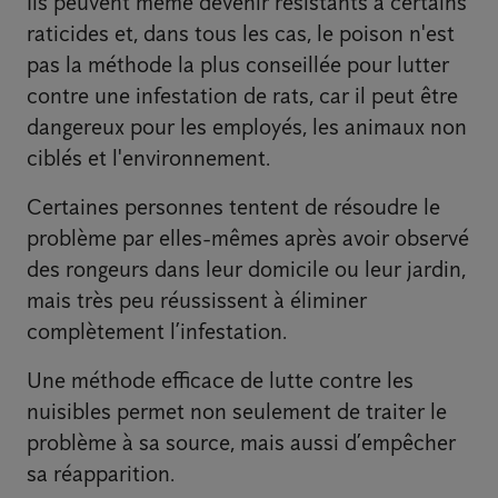
Ils peuvent même devenir résistants à certains
raticides et, dans tous les cas, le poison n'est
pas la méthode la plus conseillée pour lutter
contre une infestation de rats, car il peut être
dangereux pour les employés, les animaux non
ciblés et l'environnement.
Certaines personnes tentent de résoudre le
problème par elles-mêmes après avoir observé
des rongeurs dans leur domicile ou leur jardin,
mais très peu réussissent à éliminer
complètement l’infestation.
Une méthode efficace de lutte contre les
nuisibles permet non seulement de traiter le
problème à sa source, mais aussi d’empêcher
sa réapparition.