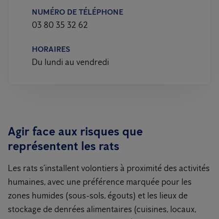
NUMÉRO DE TÉLÉPHONE
03 80 35 32 62
HORAIRES
Du lundi au vendredi
Agir face aux risques que
représentent les rats
Les rats s’installent volontiers à proximité des activités
humaines, avec une préférence marquée pour les
zones humides (sous-sols, égouts) et les lieux de
stockage de denrées alimentaires (cuisines, locaux,