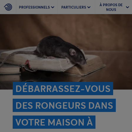
À PROPOS DE
PROFESSIONNELS
PARTICULIERS
NOUS
DÉBARRASSEZ-VOUS
DES RONGEURS DANS
VOTRE MAISON À