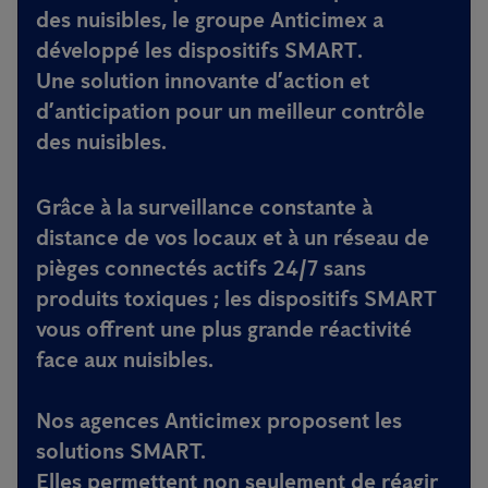
des nuisibles, le groupe Anticimex a
développé les
dispositifs SMART
.
Une solution innovante d’action et
d’anticipation pour un meilleur contrôle
des nuisibles.
Grâce à la surveillance constante à
distance de vos locaux et à un réseau de
pièges connectés actifs 24/7 sans
produits toxiques ; les dispositifs SMART
vous offrent une plus grande réactivité
face aux nuisibles.
Nos agences Anticimex proposent les
solutions SMART.
Elles permettent non seulement de réagir