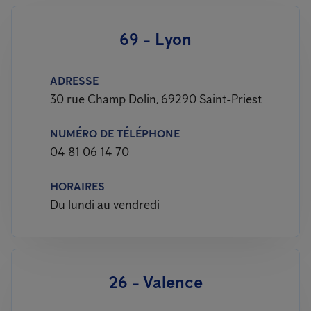
69 - Lyon
ADRESSE
30 rue Champ Dolin, 69290 Saint-Priest
NUMÉRO DE TÉLÉPHONE
04 81 06 14 70
HORAIRES
Du lundi au vendredi
26 - Valence