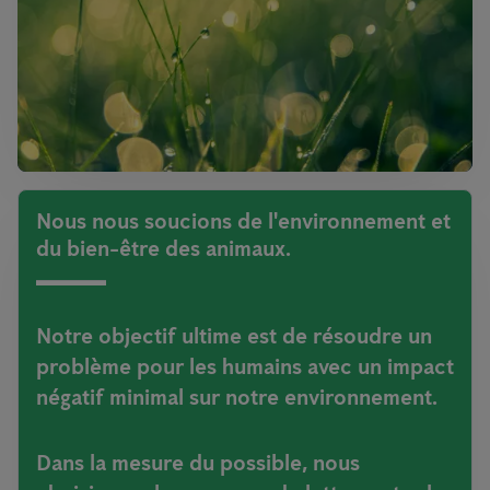
Nous nous soucions de l'environnement et
du bien-être des animaux.
Notre objectif ultime est de résoudre un
problème pour les humains avec un impact
négatif minimal sur notre environnement.
Dans la mesure du possible, nous