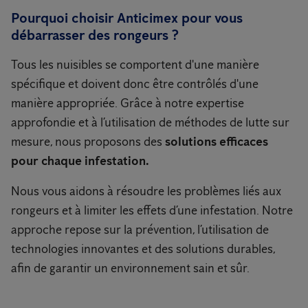
Pourquoi choisir Anticimex pour vous
débarrasser des rongeurs ?
Tous les nuisibles se comportent d'une manière
spécifique et doivent donc être contrôlés d'une
manière appropriée. Grâce à notre expertise
approfondie et à l’utilisation de méthodes de lutte sur
mesure, nous proposons des
solutions efficaces
pour chaque infestation.
Nous vous aidons à résoudre les problèmes liés aux
rongeurs et à limiter les effets d’une infestation. Notre
approche repose sur la prévention, l’utilisation de
technologies innovantes et des solutions durables,
afin de garantir un environnement sain et sûr.