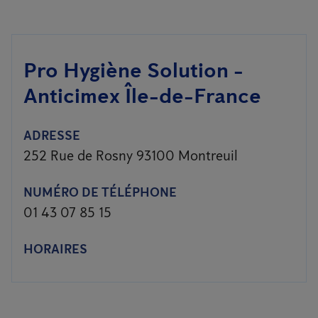
Pro Hygiène Solution -
Anticimex Île-de-France
ADRESSE
252 Rue de Rosny 93100 Montreuil
NUMÉRO DE TÉLÉPHONE
01 43 07 85 15
HORAIRES