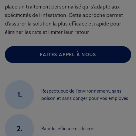
place un traitement personnalisé qui s'adapte aux
spécificités de l'infestation. Cette approche permet
d'assurer la solution la plus efficace et rapide pour
éliminer les rats et limiter leur retour.
FAITES APPEL À NOUS
Respectueux de l'environnement, sans
1.
poison et sans danger pour vos employés
2.
Rapide, efficace et discret