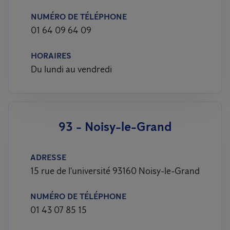
NUMÉRO DE TÉLÉPHONE
01 64 09 64 09
HORAIRES
Du lundi au vendredi
93 - Noisy-le-Grand
ADRESSE
15 rue de l'université 93160 Noisy-le-Grand
NUMÉRO DE TÉLÉPHONE
01 43 07 85 15