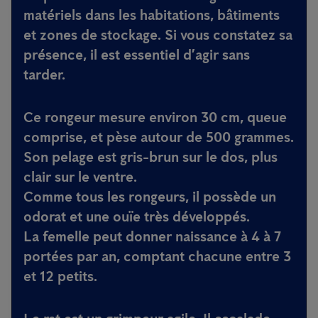
matériels dans les habitations, bâtiments
et zones de stockage. Si vous constatez sa
présence, il est essentiel d’agir sans
tarder.
Ce rongeur mesure environ 30 cm, queue
comprise, et pèse autour de 500 grammes.
Son pelage est gris-brun sur le dos, plus
clair sur le ventre.
Comme tous les rongeurs, il possède un
odorat et une ouïe très développés.
La femelle peut donner naissance à 4 à 7
portées par an, comptant chacune entre 3
et 12 petits.