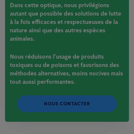
Dans cette optique, nous privilégions
autant que possible des solutions de lutte
à la fois efficaces et respectueuses de la
nature ainsi que des autres espèces
animales.
Nous réduisons l’usage de produits
toxiques ou de poisons et favorisons des
méthodes alternatives, moins nocives mais
tout aussi performantes.
NOUS CONTACTER