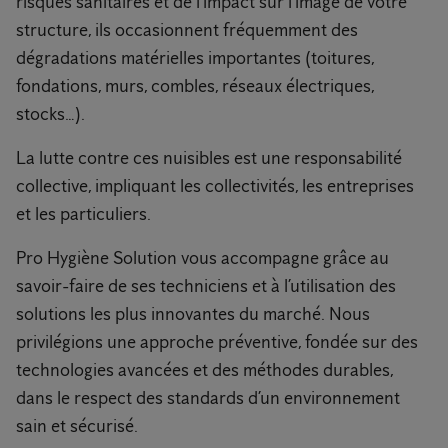
risques sanitaires et de l’impact sur l’image de votre
structure, ils occasionnent fréquemment des
dégradations matérielles importantes (toitures,
fondations, murs, combles, réseaux électriques,
stocks…).
La lutte contre ces nuisibles est une responsabilité
collective, impliquant les collectivités, les entreprises
et les particuliers.
Pro Hygiène Solution vous accompagne grâce au
savoir-faire de ses techniciens et à l’utilisation des
solutions les plus innovantes du marché. Nous
privilégions une approche préventive, fondée sur des
technologies avancées et des méthodes durables,
dans le respect des standards d’un environnement
sain et sécurisé.