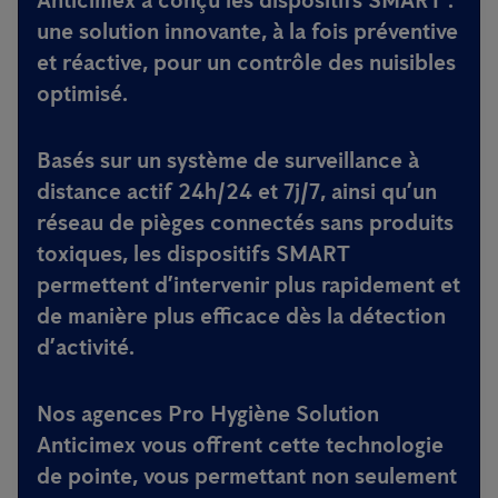
Anticimex a conçu les dispositifs SMART :
une solution innovante, à la fois préventive
et réactive, pour un contrôle des nuisibles
optimisé.
Basés sur un système de surveillance à
distance actif 24h/24 et 7j/7, ainsi qu’un
réseau de pièges connectés sans produits
toxiques, les dispositifs SMART
permettent d’intervenir plus rapidement et
de manière plus efficace dès la détection
d’activité.
Nos agences Pro Hygiène Solution
Anticimex vous offrent cette technologie
de pointe, vous permettant non seulement