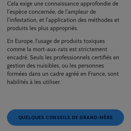
Cela exige une connaissance approfondie de
l’espèce concernée, de l’ampleur de
l’infestation, et l’application des méthodes et
produits les plus appropriés.
En Europe, l’usage de produits toxiques
comme la mort-aux-rats est strictement
encadré. Seuls les professionnels certifiés en
gestion des nuisibles, ou les personnes
formées dans un cadre agréé en France, sont
habilités à les utiliser.
QUELQUES CONSEILS DE GRAND-MÈRE