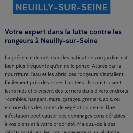
NEUILLY-SUR-SEINE
Votre expert dans la lutte contre les
rongeurs à Neuilly-sur-Seine
La présence de rats dans les habitations ou jardins est
bien plus fréquente qu’on ne le pense. Attirés par la
nourriture, l'eau et les abris, ces rongeurs s'installent
facilement près des zones habitées. Ils construisent
leurs nids et creusent des terriers dans divers endroits
: combles, hangars, murs, garages, greniers, sols, ou
encore dans des zones de végétation dense. Une
infestation peut causer des dommages considérables
à vos biens et à votre propriété. Mais au-delà des
dégâts matériels, les rats représentent un véritable