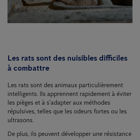
Les rats sont des nuisibles difficiles
à combattre
Les rats sont des animaux particulièrement
intelligents. Ils apprennent rapidement à éviter
les pièges et à s'adapter aux méthodes
répulsives, telles que les odeurs fortes ou les
ultrasons.
De plus, ils peuvent développer une résistance