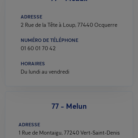
ADRESSE
2 Rue de la Tête à Loup, 77440 Ocquerre
NUMÉRO DE TÉLÉPHONE
01 60 01 70 42
HORAIRES
Du lundi au vendredi
77 - Melun
ADRESSE
1 Rue de Montaigu, 77240 Vert-Saint-Denis