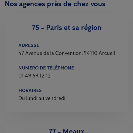
Nos agences près de chez vous
75 - Paris et sa région
ADRESSE
47 Avenue de la Convention, 94110 Arcueil
NUMÉRO DE TÉLÉPHONE
01 49 69 12 12
HORAIRES
Du lundi au vendredi
77 - Meaux