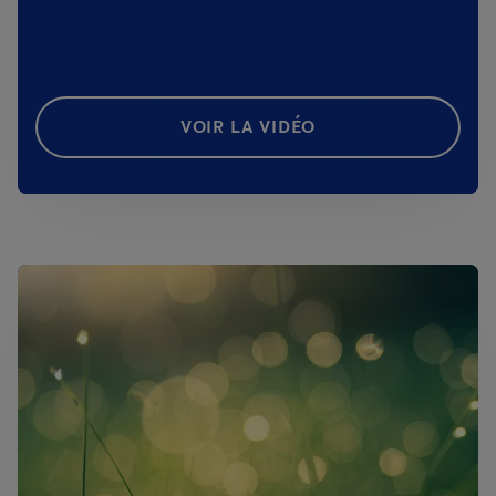
VOIR LA VIDÉO