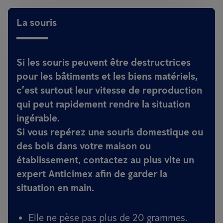
La souris
Si les souris peuvent être destructrices
pour les bâtiments et les biens matériels,
c’est surtout leur vitesse de reproduction
qui peut rapidement rendre la situation
ingérable.
Si vous repérez une souris domestique ou
des bois dans votre maison ou
établissement, contactez au plus vite un
expert Anticimex afin de garder la
situation en main.
Elle ne pèse pas plus de 20 grammes.