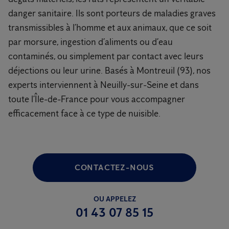
danger sanitaire. Ils sont porteurs de maladies graves
transmissibles à l’homme et aux animaux, que ce soit
par morsure, ingestion d’aliments ou d’eau
contaminés, ou simplement par contact avec leurs
déjections ou leur urine. Basés à Montreuil (93), nos
experts interviennent à Neuilly-sur-Seine et dans
toute l’Île-de-France pour vous accompagner
efficacement face à ce type de nuisible.
CONTACTEZ-NOUS
OU APPELEZ
01 43 07 85 15