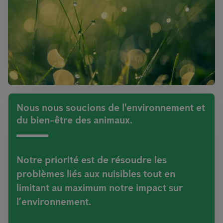
Nous nous soucions de l'environnement et
du bien-être des animaux.
Notre priorité est de résoudre les
problèmes liés aux nuisibles tout en
limitant au maximum notre impact sur
l’environnement.