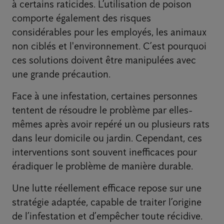
à certains raticides. L’utilisation de poison
comporte également des risques
considérables pour les employés, les animaux
non ciblés et l'environnement. C’est pourquoi
ces solutions doivent être manipulées avec
une grande précaution.
Face à une infestation, certaines personnes
tentent de résoudre le problème par elles-
mêmes après avoir repéré un ou plusieurs rats
dans leur domicile ou jardin. Cependant, ces
interventions sont souvent inefficaces pour
éradiquer le problème de manière durable.
Une lutte réellement efficace repose sur une
stratégie adaptée, capable de traiter l’origine
de l’infestation et d’empêcher toute récidive.