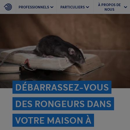
À PROPOS DE
PROFESSIONNELS
PARTICULIERS
NOUS
DÉBARRASSEZ-VOUS
DES RONGEURS DANS
VOTRE MAISON À