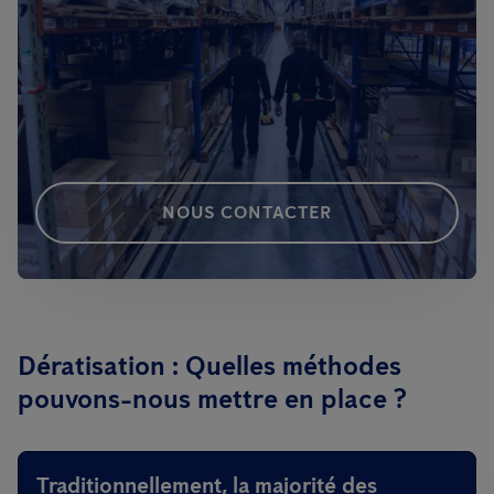
NOUS CONTACTER
Dératisation : Quelles méthodes
pouvons-nous mettre en place ?
Traditionnellement, la majorité des