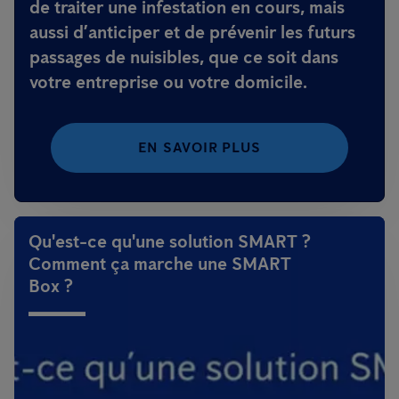
de traiter une infestation en cours, mais
aussi d’anticiper et de prévenir les futurs
passages de nuisibles, que ce soit dans
votre entreprise ou votre domicile.
EN SAVOIR PLUS
Qu'est-ce qu'une solution SMART ?
Comment ça marche une SMART
Box ?