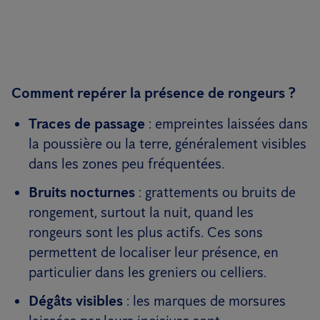
Comment repérer la présence de rongeurs ?
Traces de passage
: empreintes laissées dans
la poussière ou la terre, généralement visibles
dans les zones peu fréquentées.
Bruits nocturnes
: grattements ou bruits de
rongement, surtout la nuit, quand les
rongeurs sont les plus actifs. Ces sons
permettent de localiser leur présence, en
particulier dans les greniers ou celliers.
Dégâts visibles
: les marques de morsures