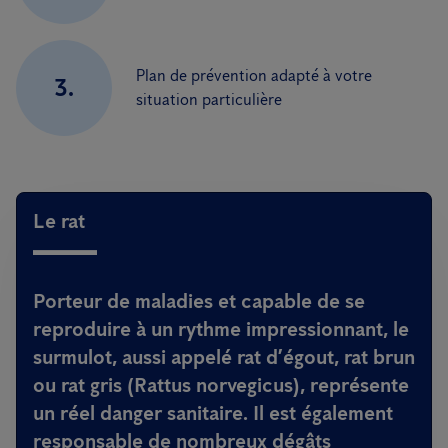
Plan de prévention adapté à votre
3.
situation particulière
Le rat
Porteur de maladies et capable de se
reproduire à un rythme impressionnant, le
surmulot, aussi appelé rat d’égout, rat brun
ou rat gris (Rattus norvegicus), représente
un réel danger sanitaire. Il est également
responsable de nombreux dégâts