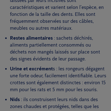
laissées par leurs incisives sont
caractéristiques et varient selon l’espèce, en
fonction de la taille des dents. Elles sont
fréquemment observées sur des câbles,
meubles ou autres matériaux.
Restes alimentaires
: sachets déchirés,
aliments partiellement consommés ou
déchets non mangés laissés sur place sont
des signes évidents de leur passage.
Urine et excrément
s : les rongeurs dégagent
une forte odeur, facilement identifiable. Leurs
crottes sont également distinctes : environ 15
mm pour les rats et 5 mm pour les souris.
Nids
: ils construisent leurs nids dans des
zones chaudes et protégées, telles que les