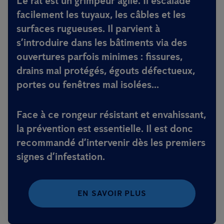
Le rat est un grimpeur agile. Il escalade
facilement les tuyaux, les câbles et les
surfaces rugueuses. Il parvient à
s’introduire dans les bâtiments via des
ouvertures parfois minimes : fissures,
drains mal protégés, égouts défectueux,
portes ou fenêtres mal isolées...
Face à ce rongeur résistant et envahissant,
la prévention est essentielle. Il est donc
recommandé d’intervenir dès les premiers
signes d’infestation.
EN SAVOIR PLUS