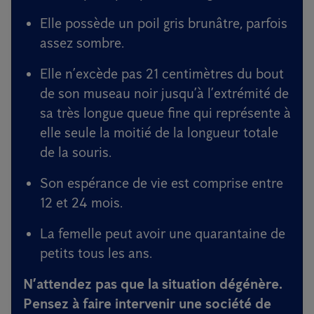
Elle possède un poil gris brunâtre, parfois
assez sombre.
Elle n’excède pas 21 centimètres du bout
de son museau noir jusqu’à l’extrémité de
sa très longue queue fine qui représente à
elle seule la moitié de la longueur totale
de la souris.
Son espérance de vie est comprise entre
12 et 24 mois.
La femelle peut avoir une quarantaine de
petits tous les ans.
N’attendez pas que la situation dégénère.
Pensez à faire intervenir une
société de