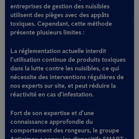
entreprises de gestion des nuisibles
utilisent des pièges avec des appâts
toxiques. Cependant, cette méthode
présente plusieurs limites :
La réglementation actuelle interdit
l’utilisation continue de produits toxiques
dans la lutte contre les nuisibles, ce qui
nécessite des interventions régulières de
nos experts sur site, et peut réduire la
réactivité en cas d’infestation.
Fort de son expertise et d’une
connaissance approfondie du
comportement des rongeurs, le groupe