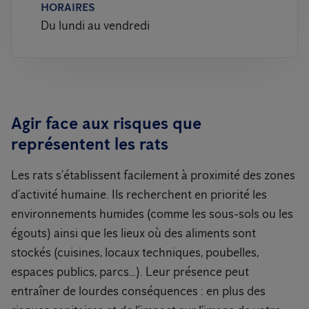
HORAIRES
Du lundi au vendredi
Agir face aux risques que
représentent les rats
Les rats s’établissent facilement à proximité des zones
d’activité humaine. Ils recherchent en priorité les
environnements humides (comme les sous-sols ou les
égouts) ainsi que les lieux où des aliments sont
stockés (cuisines, locaux techniques, poubelles,
espaces publics, parcs…). Leur présence peut
entraîner de lourdes conséquences : en plus des