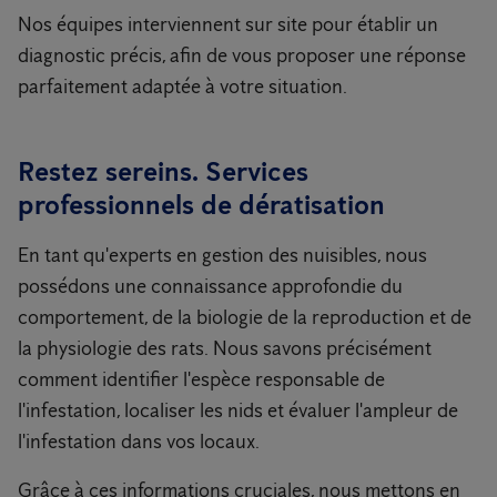
Nos équipes interviennent sur site pour établir un
diagnostic précis, afin de vous proposer une réponse
parfaitement adaptée à votre situation.
Restez sereins. Services
professionnels de dératisation
En tant qu'experts en gestion des nuisibles, nous
possédons une connaissance approfondie du
comportement, de la biologie de la reproduction et de
la physiologie des rats. Nous savons précisément
comment identifier l'espèce responsable de
l'infestation, localiser les nids et évaluer l'ampleur de
l'infestation dans vos locaux.
Grâce à ces informations cruciales, nous mettons en