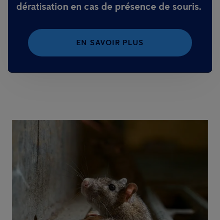
dératisation
en cas de présence de souris.
EN SAVOIR PLUS