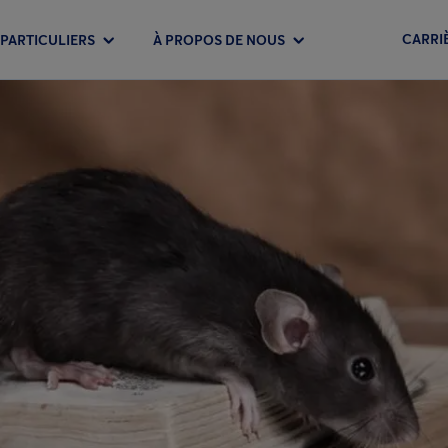
CARRI
PARTICULIERS
À PROPOS DE NOUS