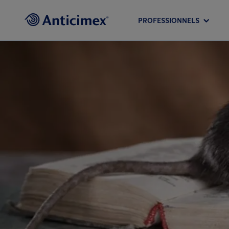
PROFESSIONNELS