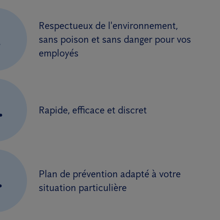
Respectueux de l'environnement,
.
sans poison et sans danger pour vos
employés
.
Rapide, efficace et discret
Plan de prévention adapté à votre
.
situation particulière