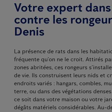
Votre expert dans 
contre les rongeur
Denis
La présence de rats dans les habitatio
fréquente qu’on ne le croit. Attirés par
zones abritées, ces rongeurs s’install
de vie. Ils construisent leurs nids et 
endroits variés : hangars, combles, mur
terre, ou dans des végétations denses.
ce soit dans votre maison ou votre jar
dégâts matériels considérables. Au-