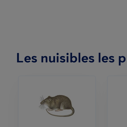
Les nuisibles les 