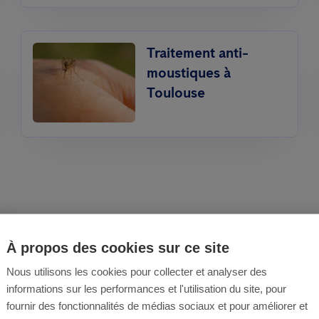
Traitement anti-
moustiques à
Toulouse
À propos des cookies sur ce site
Nous utilisons les cookies pour collecter et analyser des
informations sur les performances et l'utilisation du site, pour
fournir des fonctionnalités de médias sociaux et pour améliorer et