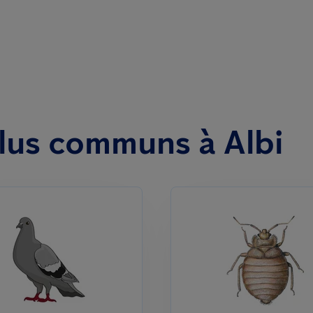
plus communs à Albi