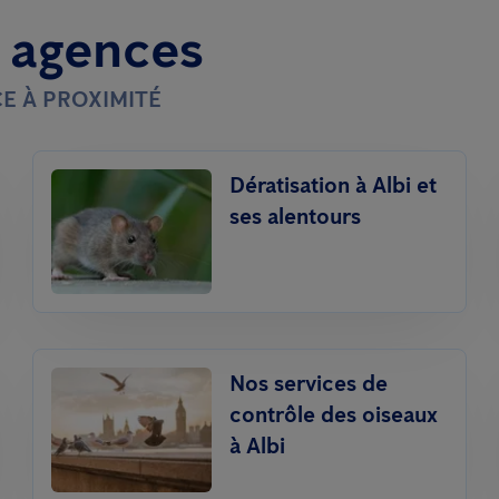
t agences
E À PROXIMITÉ
Dératisation à Albi et
ses alentours
Nos services de
contrôle des oiseaux
à Albi