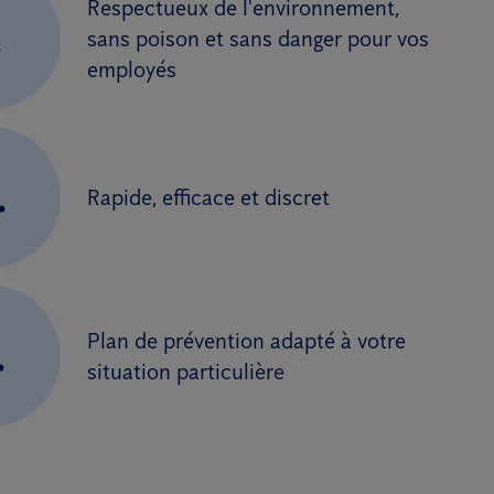
Respectueux de l'environnement,
.
sans poison et sans danger pour vos
employés
.
Rapide, efficace et discret
Plan de prévention adapté à votre
.
situation particulière