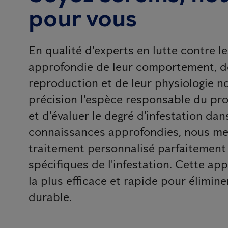
pour vous
En qualité d'experts en lutte contre le
approfondie de leur comportement, de 
reproduction et de leur physiologie n
précision l'espèce responsable du pro
et d'évaluer le degré d'infestation dan
connaissances approfondies, nous me
traitement personnalisé parfaitement
spécifiques de l'infestation. Cette ap
la plus efficace et rapide pour élimine
durable.