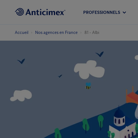
PROFESSIONNELS
Accueil
Nos agences en France
81 - Albi