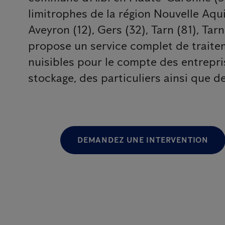
limitrophes de la région Nouvelle Aquit
Aveyron (12), Gers (32), Tarn (81), Ta
propose un service complet de traite
nuisibles pour le compte des entrepri
stockage, des particuliers ainsi que d
DEMANDEZ UNE INTERVENTION