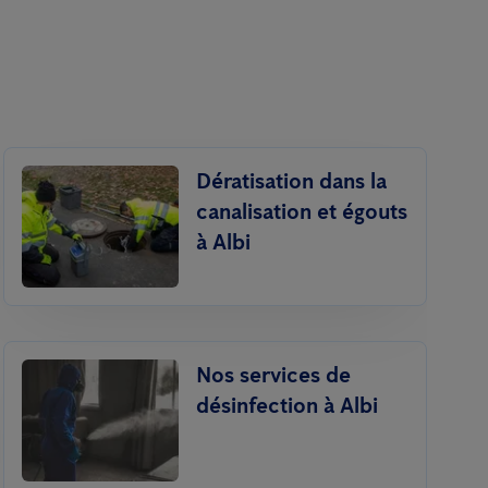
Dératisation dans la
canalisation et égouts
à Albi
Nos services de
désinfection à Albi