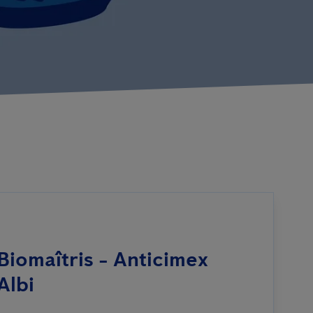
Biomaîtris - Anticimex
Albi