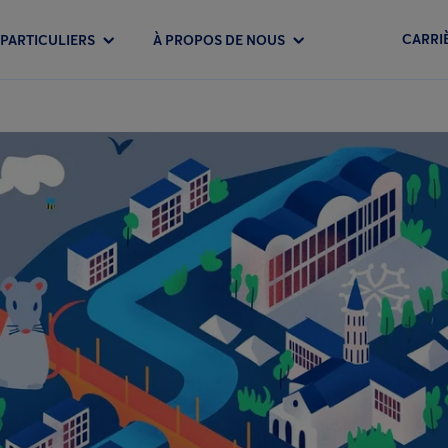
CARRI
PARTICULIERS
À PROPOS DE NOUS