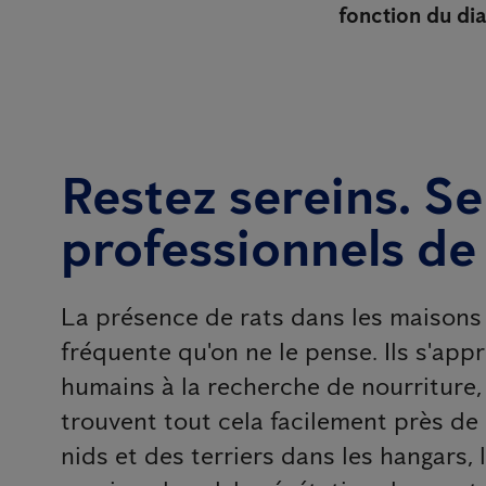
fonction du dia
Restez sereins. Se
professionnels de
La présence de rats dans les maisons e
fréquente qu'on ne le pense. Ils s'ap
humains à la recherche de nourriture, d
trouvent tout cela facilement près de 
nids et des terriers dans les hangars, l