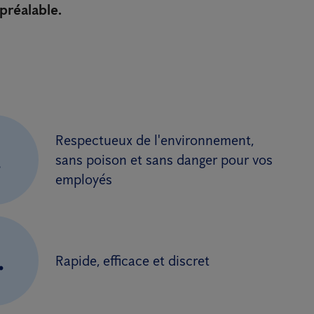
préalable.
Respectueux de l'environnement,
.
sans poison et sans danger pour vos
employés
.
Rapide, efficace et discret