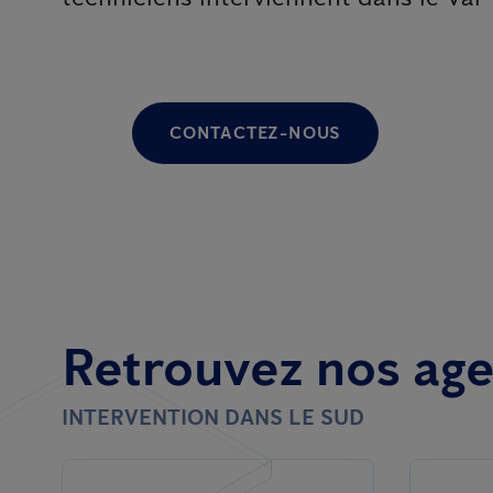
CONTACTEZ-NOUS
Retrouvez nos ag
INTERVENTION DANS LE SUD