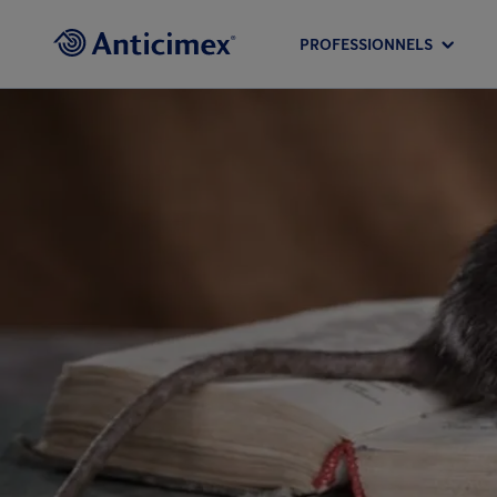
PROFESSIONNELS