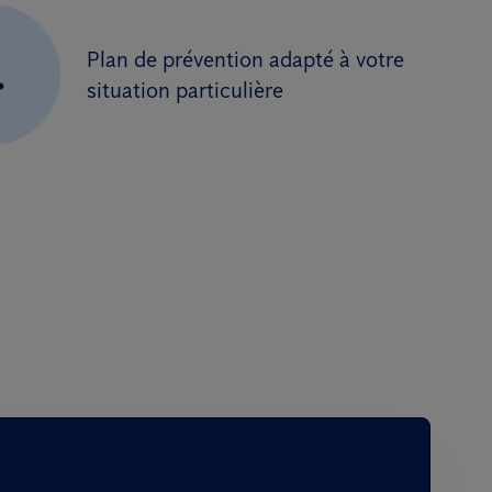
Plan de prévention adapté à votre
.
situation particulière