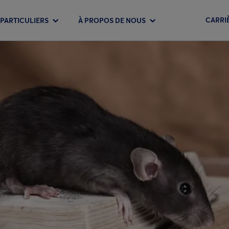
CARRI
PARTICULIERS
À PROPOS DE NOUS