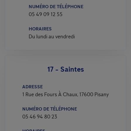
NUMÉRO DE TÉLÉPHONE
05 49 09 12 55
HORAIRES
Du lundi au vendredi
17 - Saintes
ADRESSE
1 Rue des Fours À Chaux, 17600 Pisany
NUMÉRO DE TÉLÉPHONE
05 46 94 80 23