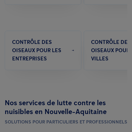
CONTRÔLE DES
CONTRÔLE DES
OISEAUX POUR LES
OISEAUX POUR 
ENTREPRISES
VILLES
Nos services de lutte contre les
nuisibles en Nouvelle-Aquitaine
SOLUTIONS POUR PARTICULIERS ET PROFESSIONNELS