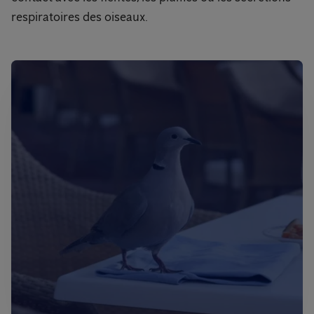
respiratoires des oiseaux.