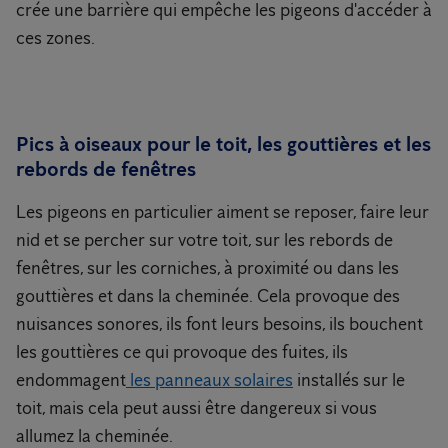
crée une barrière qui empêche les pigeons d'accéder à
ces zones.
Pics à oiseaux pour le toit, les gouttières et les
rebords de fenêtres
Les pigeons en particulier aiment se reposer, faire leur
nid et se percher sur votre toit, sur les rebords de
fenêtres, sur les corniches, à proximité ou dans les
gouttières et dans la cheminée. Cela provoque des
nuisances sonores, ils font leurs besoins, ils bouchent
les gouttières ce qui provoque des fuites, ils
endommagent
les panneaux solaires
installés sur le
toit, mais cela peut aussi être dangereux si vous
allumez la cheminée.