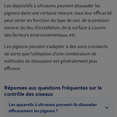
Les dispositifs à ultrasons peuvent dissuader les
pigeons dans une certaine mesure, mais leur efficacité
peut varier en fonction du type de son, de la pression
sonore, du lieu d'installation, de la surface à couvrir,
des facteurs environnementaux, etc.
Les pigeons peuvent s'adapter à des sons constants,
de sorte que l'utilisation d'une combinaison de
méthodes de dissuasion est généralement plus
efficace.
Réponses aux questions fréquentes sur le
contrôle des oiseaux
Les appareils à ultrasons peuvent-ils dissuader
efficacement les pigeons ?