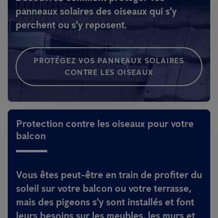
panneaux solaires des oiseaux qui s'y
perchent ou s'y reposent.
PROTÉGEZ VOS PANNEAUX SOLAIRES
CONTRE LES OISEAUX
Protection contre les oiseaux pour votre
balcon
Vous êtes peut-être en train de profiter du
soleil sur votre balcon ou votre terrasse,
mais des pigeons s'y sont installés et font
leurs besoins sur les meubles, les murs et