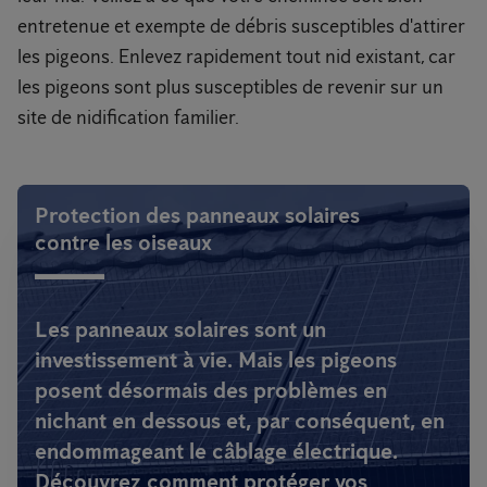
entretenue et exempte de débris susceptibles d'attirer
les pigeons. Enlevez rapidement tout nid existant, car
les pigeons sont plus susceptibles de revenir sur un
site de nidification familier.
Protection des panneaux solaires
contre les oiseaux
Les panneaux solaires sont un
investissement à vie. Mais les pigeons
posent désormais des problèmes en
nichant en dessous et, par conséquent, en
endommageant le câblage électrique.
Découvrez comment protéger vos