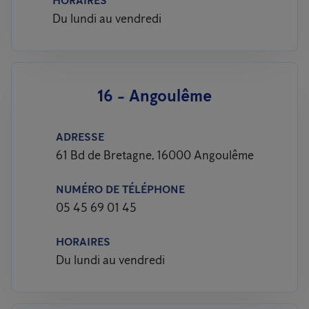
HORAIRES
Du lundi au vendredi
16 - Angoulême
ADRESSE
61 Bd de Bretagne, 16000 Angoulême
NUMÉRO DE TÉLÉPHONE
05 45 69 01 45
HORAIRES
Du lundi au vendredi