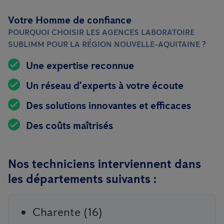
Votre Homme de confiance
POURQUOI CHOISIR LES AGENCES LABORATOIRE
SUBLIMM POUR LA RÉGION NOUVELLE-AQUITAINE ?
Une expertise reconnue
Un réseau d’experts à votre écoute
Des solutions innovantes et efficaces
Des coûts maîtrisés
Nos techniciens interviennent dans
les départements suivants :
Charente (16)