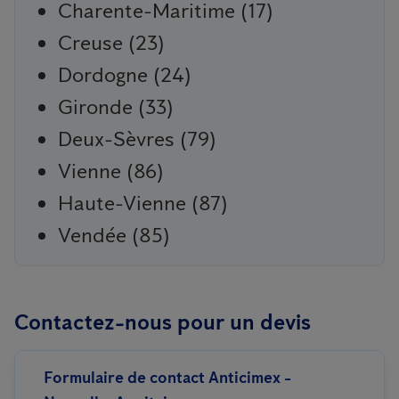
Charente-Maritime (17)
Creuse (23)
Dordogne (24)
Gironde (33)
Deux-Sèvres (79)
Vienne (86)
Haute-Vienne (87)
Vendée (85)
Contactez-nous pour un devis
Formulaire de contact Anticimex -