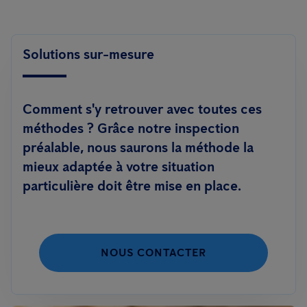
Solutions sur-mesure
Comment s'y retrouver avec toutes ces
méthodes ? Grâce notre inspection
préalable, nous saurons la méthode la
mieux adaptée à votre situation
particulière doit être mise en place.
NOUS CONTACTER