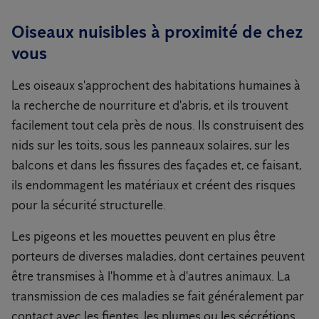
Oiseaux nuisibles à proximité de chez
vous
Les oiseaux s'approchent des habitations humaines à
la recherche de nourriture et d'abris, et ils trouvent
facilement tout cela près de nous. Ils construisent des
nids sur les toits, sous les panneaux solaires, sur les
balcons et dans les fissures des façades et, ce faisant,
ils endommagent les matériaux et créent des risques
pour la sécurité structurelle.
Les pigeons et les mouettes peuvent en plus être
porteurs de diverses maladies, dont certaines peuvent
être transmises à l'homme et à d'autres animaux. La
transmission de ces maladies se fait généralement par
contact avec les fientes, les plumes ou les sécrétions