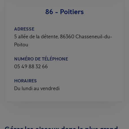
86 - Poitiers
ADRESSE
5 allée de la détente, 86360 Chasseneuil-du-
Poitou
NUMÉRO DE TÉLÉPHONE
05 49 88 32 66
HORAIRES
Du lundi au vendredi