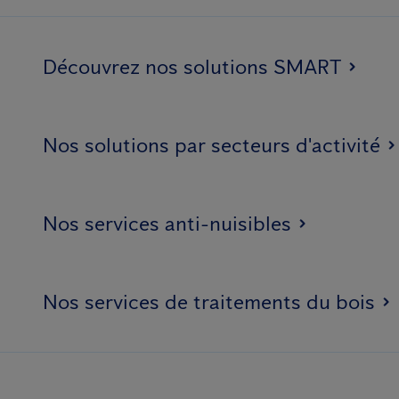
Découvrez nos solutions SMART
Nos solutions par secteurs d'activité
Nos services anti-nuisibles
Nos services de traitements du bois