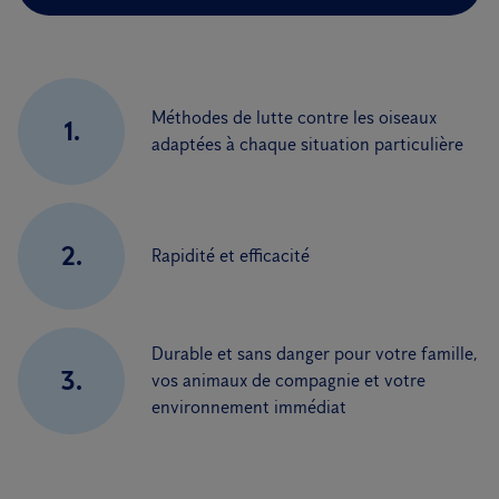
Méthodes de lutte contre les oiseaux
1.
adaptées à chaque situation particulière
2.
Rapidité et efficacité
Durable et sans danger pour votre famille,
3.
vos animaux de compagnie et votre
environnement immédiat