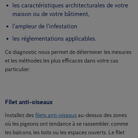
les caractéristiques architecturales de votre
maison ou de votre bâtiment,
l'ampleur de l'infestation
les réglementations applicables.
Ce diagnostic nous permet de déterminer les mesures
et les méthodes les plus efficaces dans votre cas
particulier.
Filet anti-oiseaux
Installez des
filets anti-oiseaux
au-dessus des zones
où les pigeons ont tendance à se rassembler, comme
les balcons, les toits ou les espaces ouverts. Le filet