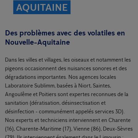
AQUITAINE
Des problèmes avec des volatiles en
Nouvelle-Aquitaine
Dans les villes et villages, les oiseaux et notamment les
pigeons occasionnent des nuisances sonores et des
dégradations importantes. Nos agences locales
Laboratoire Sublimm, basées à Niort, Saintes,
Angoulême et Poitiers sont expertes reconnues de la
sanitation (dératisation, désinsectisation et
désinfection - communément appelés services 3D).
Nos experts et techniciens interviennent en Charente
(16), Charente-Maritime (17), Vienne (86), Deux-Sèvres
(79). Ils interviennent également dans le Limousin :