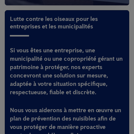
Lutte contre les oiseaux pour les
entreprises et les municipalités
Si vous êtes une entreprise, une
municipalité ou une copropriété gérant un
patrimoine à protéger, nos experts
concevront une solution sur mesure,
adaptée à votre situation spécifique,
respectueuse, fiable et discrète.
Nous vous aiderons à mettre en œuvre un
plan de prévention des nuisibles afin de
vous protéger de manière proactive