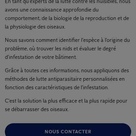
En tant qu'experts de la lutte contre les nuisibles, nous
avons une connaissance approfondie du
comportement, de la biologie de la reproduction et de
la physiologie des oiseaux.
Nous savons comment identifier l'espèce à l'origine du
problème, où trouver les nids et évaluer le degré
d'infestation de votre bâtiment.
Grâce à toutes ces informations, nous appliquons des
méthodes de lutte antiparasitaire personnalisées en
fonction des caractéristiques de l'infestation.
C'est la solution la plus efficace et la plus rapide pour
se débarrasser des oiseaux.
NOUS CONTACTER