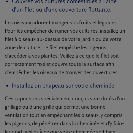
Couvrez vos cultures comestibles à l'aide
d'un filet ou d'une couverture flottante.
Les oiseaux adorent manger vos fruits et légumes.
Pour les empêcher de ruiner vos cultures, installez un
filet à oiseaux au-dessus de votre jardin ou de votre
zone de culture. Le filet empêche les pigeons
d'accéder à vos plantes. Veillez à ce que le filet soit
correctement fixé et couvre toute la surface afin
d'empêcher les oiseaux de trouver des ouvertures.
Installez un chapeau sur votre cheminée
Ces capuchons spécialement conçus sont dotés d'un
grillage ou d'une grille qui permet une bonne
ventilation tout en empêchant les oiseaux, y compris
les pigeons, de pénétrer dans la cheminée et d'y faire
leur nid. Veillez à ce que votre cheminée soit bien