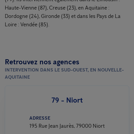
Haute-Vienne (87), Creuse (23), en Aquitaine :
Dordogne (24), Gironde (33) et dans les Pays de La
Loire : Vendée (85).
Retrouvez nos agences
INTERVENTION DANS LE SUD-OUEST, EN NOUVELLE-
AQUITAINE
79 - Niort
ADRESSE
195 Rue Jean Jaurès, 79000 Niort