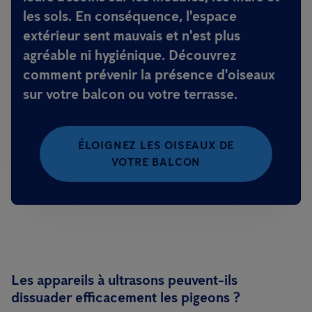
les sols. En conséquence, l'espace
extérieur sent mauvais et n'est plus
agréable ni hygiénique. Découvrez
comment prévenir la présence d'oiseaux
sur votre balcon ou votre terrasse.
ÉLOIGNEZ LES OISEAUX DE
VOTRE BALCON
Les appareils à ultrasons peuvent-ils
dissuader efficacement les pigeons ?