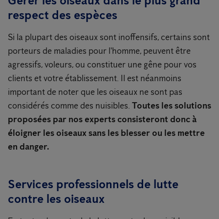
Gérer les oiseaux dans le plus grand
respect des espèces
Si la plupart des oiseaux sont inoffensifs, certains sont
porteurs de maladies pour l'homme, peuvent être
agressifs, voleurs, ou constituer une gêne pour vos
clients et votre établissement. Il est néanmoins
important de noter que les oiseaux ne sont pas
considérés comme des nuisibles.
Toutes les solutions
proposées par nos experts consisteront donc à
éloigner les oiseaux sans les blesser ou les mettre
en danger.
Services professionnels de lutte
contre les oiseaux