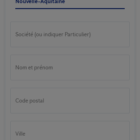
Nouvelle-Aquitaine
Société (ou indiquer Particulier)
Nom et prénom
Code postal
Ville