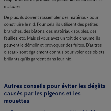
maladies.
De plus, ils doivent rassembler des matériaux pour
construire le nid. Pour cela, ils utilisent des petites
branches, des bâtons, des matériaux souples, des
feuilles, etc. Mais si vous avez un toit de chaume, ils
peuvent le démolir et provoquer des fuites. D'autres
oiseaux sont également connus pour voler des objets
brillants qu'ils gardent dans leur nid.
Autres conseils pour éviter les dégâts
causés par les pigeons et les
mouettes