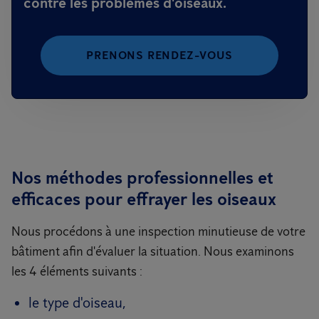
contre les problèmes d'oiseaux.
PRENONS RENDEZ-VOUS
Nos méthodes professionnelles et
efficaces pour effrayer les oiseaux
Nous procédons à une inspection minutieuse de votre
bâtiment afin d'évaluer la situation. Nous examinons
les 4 éléments suivants :
le type d'oiseau,