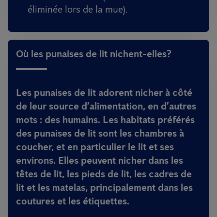
éliminée lors de la mue).
Où les punaises de lit nichent-elles?
Les punaises de lit adorent nicher à côté
de leur source d’alimentation, en d’autres
mots : des humains. Les habitats préférés
des punaises de lit sont les chambres à
coucher, et en particulier le lit et ses
environs. Elles peuvent nicher dans les
têtes de lit, les pieds de lit, les cadres de
lit et les matelas, principalement dans les
coutures et les étiquettes.