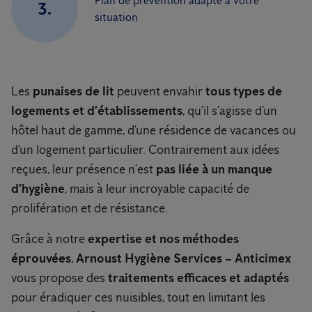
Plan de prévention adapté à votre
3.
situation
Les
punaises de lit
peuvent envahir
tous types de
logements et d’établissements
, qu’il s’agisse d’un
hôtel haut de gamme, d’une résidence de vacances ou
d’un logement particulier. Contrairement aux idées
reçues, leur présence n’est
pas liée à un manque
d’hygiène
, mais à leur incroyable capacité de
prolifération et de résistance.
Grâce à notre
expertise et nos méthodes
éprouvées
,
Arnoust Hygiène Services – Anticimex
vous propose des
traitements efficaces et adaptés
pour éradiquer ces nuisibles, tout en limitant les