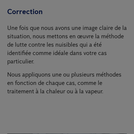
Correction
Une fois que nous avons une image claire de la
situation, nous mettons en œuvre la méthode
de lutte contre les nuisibles qui a été
identifiée comme idéale dans votre cas
particulier.
Nous appliquons une ou plusieurs méthodes
en fonction de chaque cas, comme le
traitement à la chaleur ou à la vapeur.