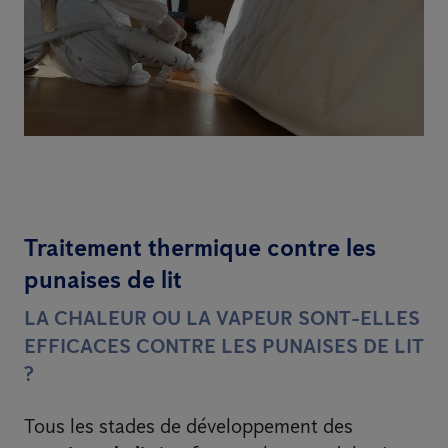
Traitement thermique contre les
punaises de lit
LA CHALEUR OU LA VAPEUR SONT-ELLES
EFFICACES CONTRE LES PUNAISES DE LIT
?
Tous les stades de développement des