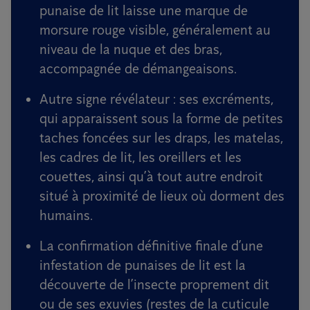
punaise de lit laisse une marque de
morsure rouge visible, généralement au
niveau de la nuque et des bras,
accompagnée de démangeaisons.
Autre signe révélateur : ses excréments,
qui apparaissent sous la forme de petites
taches foncées sur les draps, les matelas,
les cadres de lit, les oreillers et les
couettes, ainsi qu’à tout autre endroit
situé à proximité de lieux où dorment des
humains.
La confirmation définitive finale d’une
infestation de punaises de lit est la
découverte de l’insecte proprement dit
ou de ses exuvies (restes de la cuticule