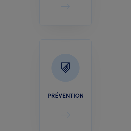
PRÉVENTION