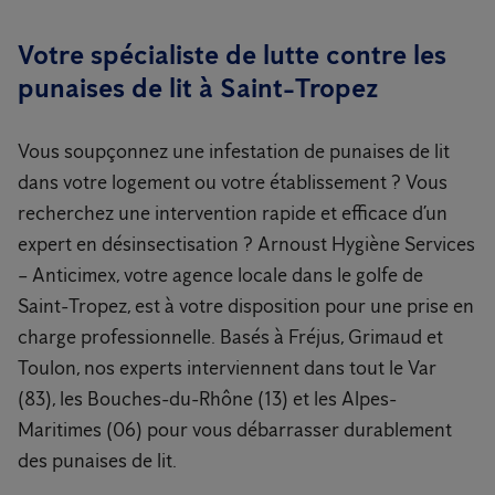
Votre spécialiste de lutte contre les
punaises de lit à Saint-Tropez
Vous soupçonnez une infestation de punaises de lit
dans votre logement ou votre établissement ? Vous
recherchez une intervention rapide et efficace d’un
expert en désinsectisation ? Arnoust Hygiène Services
– Anticimex, votre agence locale dans le golfe de
Saint-Tropez, est à votre disposition pour une prise en
charge professionnelle. Basés à Fréjus, Grimaud et
Toulon, nos experts interviennent dans tout le Var
(83), les Bouches-du-Rhône (13) et les Alpes-
Maritimes (06) pour vous débarrasser durablement
des punaises de lit.