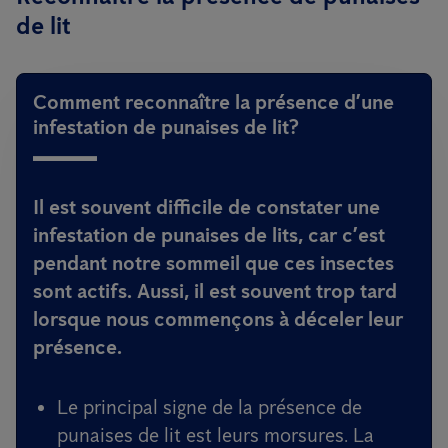
de lit
Comment reconnaître la présence d’une
infestation de punaises de lit?
Il est souvent difficile de constater une
infestation de punaises de lits, car c’est
pendant notre sommeil que ces insectes
sont actifs. Aussi, il est souvent trop tard
lorsque nous commençons à déceler leur
présence.
Le principal signe de la présence de
punaises de lit est leurs morsures. La