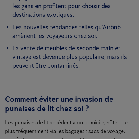
les gens en profitent pour choisir des
destinations exotiques.
Les nouvelles tendances telles qu'Airbnb
amènent les voyageurs chez soi.
La vente de meubles de seconde main et
vintage est devenue plus populaire, mais ils
peuvent être contaminés.
Comment éviter une invasion de
punaises de lit chez soi ?
Les punaises de lit accèdent à un domicile, hôtel... le
plus fréquemment via les bagages : sacs de voyage,