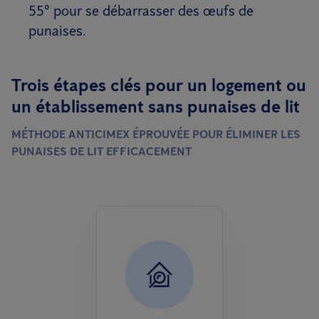
55° pour se débarrasser des œufs de
punaises.
Trois étapes clés pour un logement ou
un établissement sans punaises de lit
MÉTHODE ANTICIMEX ÉPROUVÉE POUR ÉLIMINER LES
PUNAISES DE LIT EFFICACEMENT