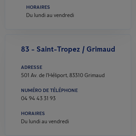
HORAIRES
Du lundi au vendredi
83 - Saint-Tropez / Grimaud
ADRESSE
501 Av. de l'Héliport, 83310 Grimaud
NUMÉRO DE TÉLÉPHONE
04 94 43 31 93
HORAIRES
Du lundi au vendredi