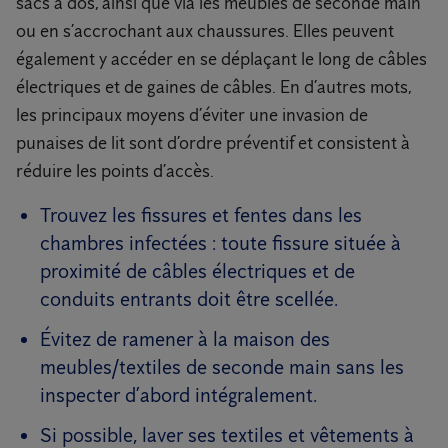
sacs à dos, ainsi que via les meubles de seconde main
ou en s’accrochant aux chaussures. Elles peuvent
également y accéder en se déplaçant le long de câbles
électriques et de gaines de câbles. En d’autres mots,
les principaux moyens d’éviter une invasion de
punaises de lit sont d’ordre préventif et consistent à
réduire les points d’accès.
Trouvez les fissures et fentes dans les
chambres infectées : toute fissure située à
proximité de câbles électriques et de
conduits entrants doit être scellée.
Évitez de ramener à la maison des
meubles/textiles de seconde main sans les
inspecter d’abord intégralement.
Si possible, laver ses textiles et vêtements à