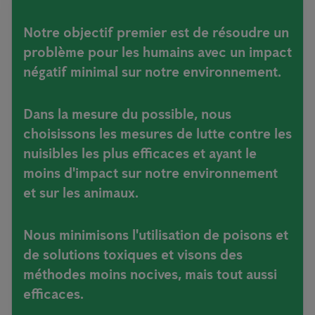
Notre objectif premier est de résoudre un
problème pour les humains avec un impact
négatif minimal sur notre environnement.
Dans la mesure du possible, nous
choisissons les mesures de lutte contre les
nuisibles les plus efficaces et ayant le
moins d'impact sur notre environnement
et sur les animaux.
Nous minimisons l'utilisation de poisons et
de solutions toxiques et visons des
méthodes moins nocives, mais tout aussi
efficaces.