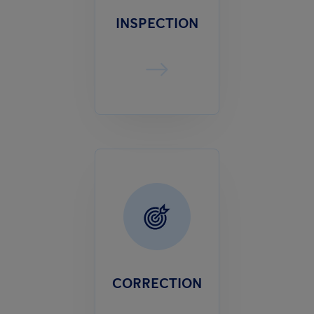
INSPECTION
CORRECTION