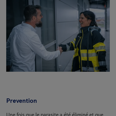
Prevention
Une fois que le parasite a été éliminé et que