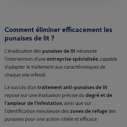
Comment éliminer efficacement les
punaises de lit ?
L’éradication des
punaises de lit
nécessite
l’intervention d’une
entreprise spécialisée
, capable
d’adapter le traitement aux caractéristiques de
chaque site infesté.
Le succès d’un
traitement anti-punaises de lit
repose sur une évaluation précise du
degré et de
l’ampleur de l’infestation
, ainsi que sur
l’identification minutieuse des
zones de refuge
des
punaises pour une action ciblée et efficace.