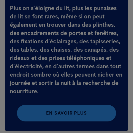
Plus on s’éloigne du lit, plus les punaises
de lit se font rares, même si on peut
également en trouver dans des plinthes,
des encadrements de portes et fenêtres,
des fixations d’éclairages, des tapisseries,
des tables, des chaises, des canapés, des
rideaux et des prises téléphoniques et
d’électricité, en d’autres termes dans tout
endroit sombre où elles peuvent nicher en
journée et sortir la nuit à la recherche de
nourriture.
EN SAVOIR PLUS