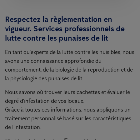
Respectez la règlementation en
vigueur. Services professionnels de
lutte contre les punaises de lit
En tant qu'experts de la lutte contre les nuisibles, nous
avons une connaissance approfondie du
comportement, de la biologie de la reproduction et de
la physiologie des punaises de lit.
Nous savons où trouver leurs cachettes et évaluer le
degré d'infestation de vos locaux.
Grâce à toutes ces informations, nous appliquons un
traitement personnalisé basé sur les caractéristiques
de l'infestation.