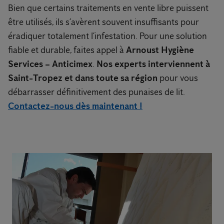
Bien que certains traitements en vente libre puissent
être utilisés, ils s’avèrent souvent insuffisants pour
éradiquer totalement l’infestation. Pour une solution
fiable et durable, faites appel à
Arnoust Hygiène
Services – Anticimex
.
Nos experts interviennent à
Saint-Tropez et dans toute sa région
pour vous
débarrasser définitivement des punaises de lit.
Contactez-nous dès maintenant !