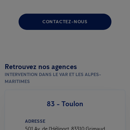
CONTACTEZ-NOUS
Retrouvez nos agences
INTERVENTION DANS LE VAR ET LES ALPES-
MARITIMES
83 - Toulon
ADRESSE
501 Av. de l'Héliport, 83310 Grimaud