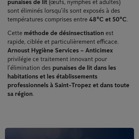
punaises de lit
(œufs, nymphes et adultes)
sont éliminés lorsqu’ils sont exposés à des
températures comprises entre
48°C et 50°C
.
Cette
méthode de désinsectisation
est
rapide, ciblée et particulièrement efficace.
Arnoust Hygiène Services – Anticimex
privilégie ce traitement innovant pour
l’élimination des
punaises de lit dans les
habitations et les établissements
professionnels à Saint-Tropez et dans toute
sa région
.