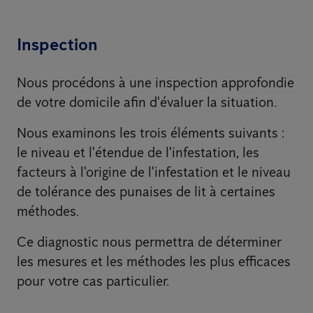
Inspection
Nous procédons à une inspection approfondie
de votre domicile afin d'évaluer la situation.
Nous examinons les trois éléments suivants :
le niveau et l'étendue de l'infestation, les
facteurs à l'origine de l'infestation et le niveau
de tolérance des punaises de lit à certaines
méthodes.
Ce diagnostic nous permettra de déterminer
les mesures et les méthodes les plus efficaces
pour votre cas particulier.