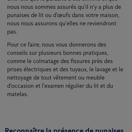
nous nous sommes assurés qu'il n'y a plus de
punaises de lit ou d'œufs dans votre maison,
nous nous assurons qu'elles ne reviendront
pas.
Pour ce faire, nous vous donnerons des
conseils sur plusieurs bonnes pratiques,
comme le colmatage des fissures près des
prises électriques et des tuyaux, le lavage et le
nettoyage de tout vêtement ou meuble
d'occasion et l'examen régulier du lit et du
matelas.
Reconnaître la présence de punaises