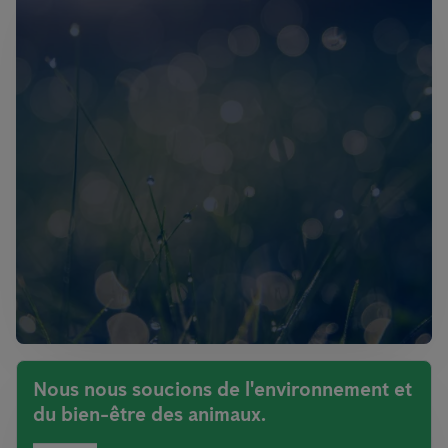
Nous nous soucions de l'environnement et
du bien-être des animaux.