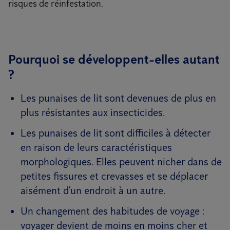
risques de réinfestation.
Pourquoi se développent-elles autant
?
Les punaises de lit sont devenues de plus en
plus résistantes aux insecticides.
Les punaises de lit sont difficiles à détecter
en raison de leurs caractéristiques
morphologiques. Elles peuvent nicher dans de
petites fissures et crevasses et se déplacer
aisément d’un endroit à un autre.
Un changement des habitudes de voyage :
voyager devient de moins en moins cher et