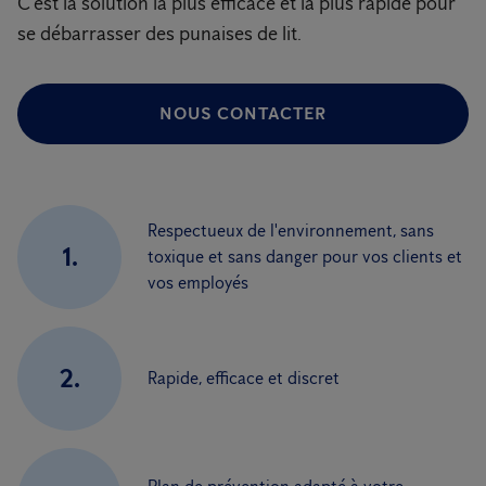
C'est la solution la plus efficace et la plus rapide pour
se débarrasser des punaises de lit.
NOUS CONTACTER
Respectueux de l'environnement, sans
1.
toxique et sans danger pour vos clients et
vos employés
2.
Rapide, efficace et discret